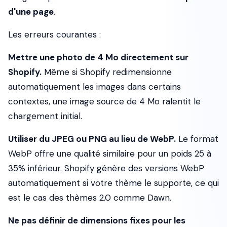
d'une page
.
Les erreurs courantes :
Mettre une photo de 4 Mo directement sur
Shopify.
Même si Shopify redimensionne
automatiquement les images dans certains
contextes, une image source de 4 Mo ralentit le
chargement initial.
Utiliser du JPEG ou PNG au lieu de WebP.
Le format
WebP offre une qualité similaire pour un poids 25 à
35% inférieur. Shopify génère des versions WebP
automatiquement
si votre thème le supporte
, ce qui
est le cas des thèmes 2.0 comme Dawn.
Ne pas définir de dimensions fixes pour les