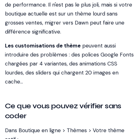
de performance. Il n'est pas le plus joli, mais si votre
boutique actuelle est sur un thème lourd sans
grosses ventes, migrer vers Dawn peut faire une
différence significative.
Les customisations de thème
peuvent aussi
introduire des problèmes : des polices Google Fonts
chargées par 4 variantes, des animations CSS
lourdes, des sliders qui chargent 20 images en
cache...
Ce que vous pouvez vérifier sans
coder
Dans Boutique en ligne > Thèmes > Votre thème