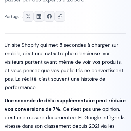
Partager :
Un site Shopify qui met 5 secondes à charger sur
mobile, c'est une catastrophe silencieuse. Vos
visiteurs partent avant même de voir vos produits,
et vous pensez que vos publicités ne convertissent
pas. La réalité, c'est souvent une histoire de
performance.
Une seconde de délai supplémentaire peut réduire
vos conversions de 7%.
Ce n'est pas une opinion,
c'est une mesure documentée. Et Google intègre la
vitesse dans son classement depuis 2021 via les