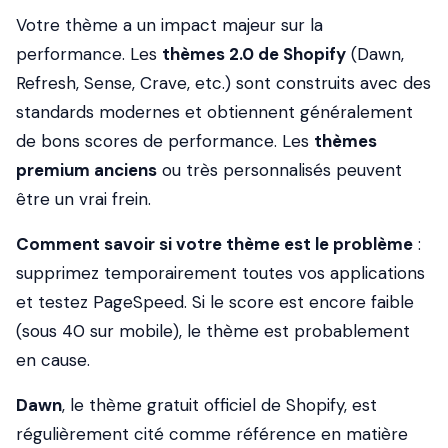
Votre thème a un impact majeur sur la
performance. Les
thèmes 2.0 de Shopify
(Dawn,
Refresh, Sense, Crave, etc.) sont construits avec des
standards modernes et obtiennent généralement
de bons scores de performance. Les
thèmes
premium anciens
ou très personnalisés peuvent
être un vrai frein.
Comment savoir si votre thème est le problème
:
supprimez temporairement toutes vos applications
et testez PageSpeed. Si le score est encore faible
(sous 40 sur mobile), le thème est probablement
en cause.
Dawn
, le thème gratuit officiel de Shopify, est
régulièrement cité comme référence en matière