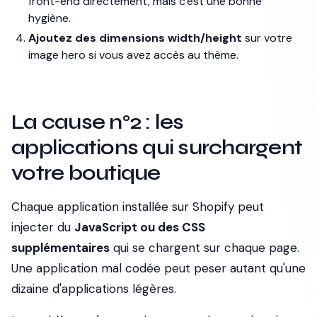
front-end directement, mais c'est une bonne
hygiène.
Ajoutez des dimensions width/height
sur votre
image hero si vous avez accès au thème.
La cause n°2 : les
applications qui surchargent
votre boutique
Chaque application installée sur Shopify peut
injecter du
JavaScript ou des CSS
supplémentaires
qui se chargent sur chaque page.
Une application mal codée peut peser autant qu'une
dizaine d'applications légères.