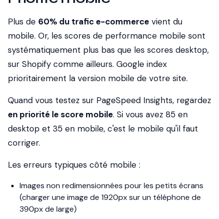
Plus de
60% du trafic e-commerce
vient du
mobile. Or, les scores de performance mobile sont
systématiquement plus bas que les scores desktop,
sur Shopify comme ailleurs. Google index
prioritairement la version mobile de votre site.
Quand vous testez sur PageSpeed Insights, regardez
en priorité le score mobile
. Si vous avez 85 en
desktop et 35 en mobile, c'est le mobile qu'il faut
corriger.
Les erreurs typiques côté mobile :
Images non redimensionnées pour les petits écrans
(charger une image de 1920px sur un téléphone de
390px de large)