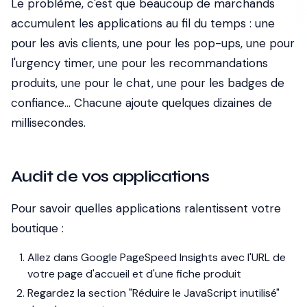
Le problème, c'est que beaucoup de marchands
accumulent les applications au fil du temps : une
pour les avis clients, une pour les pop-ups, une pour
l'urgency timer, une pour les recommandations
produits, une pour le chat, une pour les badges de
confiance... Chacune ajoute quelques dizaines de
millisecondes.
Audit de vos applications
Pour savoir quelles applications ralentissent votre
boutique :
Allez dans Google PageSpeed Insights avec l'URL de
votre page d'accueil et d'une fiche produit
Regardez la section "Réduire le JavaScript inutilisé"