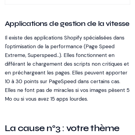
Applications de gestion de la vitesse
Il existe des applications Shopify spécialisées dans
l'optimisation de la performance (Page Speed
Extreme, Superspeed...). Elles fonctionnent en
différant le chargement des scripts non critiques et
en préchargeant les pages. Elles peuvent apporter
10 à 30 points sur PageSpeed dans certains cas.
Elles ne font pas de miracles si vos images pèsent 5
Mo ou si vous avez 15 apps lourdes.
La cause n°3 : votre thème