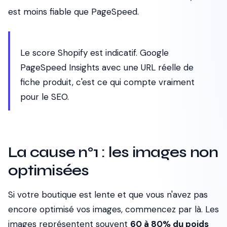
est moins fiable que PageSpeed.
Le score Shopify est indicatif. Google
PageSpeed Insights avec une URL réelle de
fiche produit, c'est ce qui compte vraiment
pour le SEO.
La cause n°1 : les images non
optimisées
Si votre boutique est lente et que vous n'avez pas
encore optimisé vos images, commencez par là. Les
images représentent souvent
60 à 80% du poids