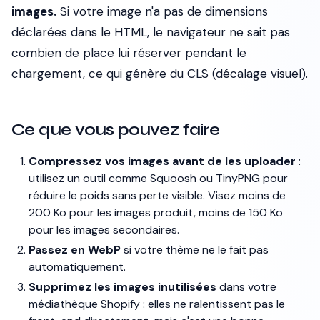
images.
Si votre image n'a pas de dimensions
déclarées dans le HTML, le navigateur ne sait pas
combien de place lui réserver pendant le
chargement, ce qui génère du CLS (décalage visuel).
Ce que vous pouvez faire
Compressez vos images avant de les uploader
:
utilisez un outil comme Squoosh ou TinyPNG pour
réduire le poids sans perte visible. Visez moins de
200 Ko pour les images produit, moins de 150 Ko
pour les images secondaires.
Passez en WebP
si votre thème ne le fait pas
automatiquement.
Supprimez les images inutilisées
dans votre
médiathèque Shopify : elles ne ralentissent pas le