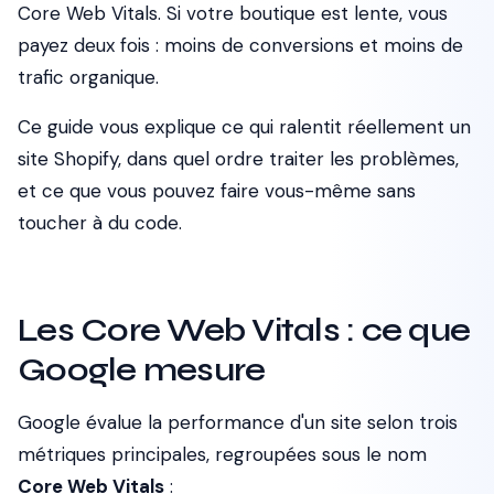
Core Web Vitals. Si votre boutique est lente, vous
payez deux fois : moins de conversions et moins de
trafic organique.
Ce guide vous explique ce qui ralentit réellement un
site Shopify, dans quel ordre traiter les problèmes,
et ce que vous pouvez faire vous-même sans
toucher à du code.
Les Core Web Vitals : ce que
Google mesure
Google évalue la performance d'un site selon trois
métriques principales, regroupées sous le nom
Core Web Vitals
: