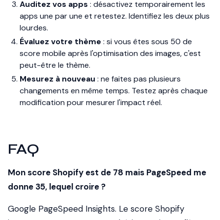
Auditez vos apps
: désactivez temporairement les
apps une par une et retestez. Identifiez les deux plus
lourdes.
Évaluez votre thème
: si vous êtes sous 50 de
score mobile après l'optimisation des images, c'est
peut-être le thème.
Mesurez à nouveau
: ne faites pas plusieurs
changements en même temps. Testez après chaque
modification pour mesurer l'impact réel.
FAQ
Mon score Shopify est de 78 mais PageSpeed me
donne 35, lequel croire ?
Google PageSpeed Insights. Le score Shopify