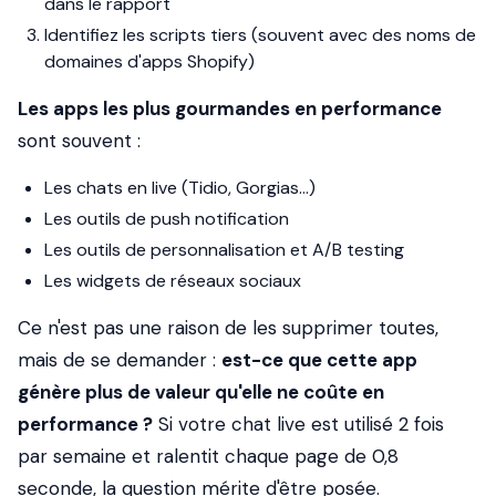
dans le rapport
Identifiez les scripts tiers (souvent avec des noms de
domaines d'apps Shopify)
Les apps les plus gourmandes en performance
sont souvent :
Les chats en live (Tidio, Gorgias...)
Les outils de push notification
Les outils de personnalisation et A/B testing
Les widgets de réseaux sociaux
Ce n'est pas une raison de les supprimer toutes,
mais de se demander :
est-ce que cette app
génère plus de valeur qu'elle ne coûte en
performance ?
Si votre chat live est utilisé 2 fois
par semaine et ralentit chaque page de 0,8
seconde, la question mérite d'être posée.