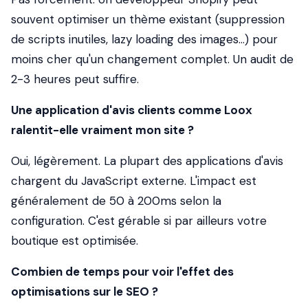
souvent optimiser un thème existant (suppression
de scripts inutiles, lazy loading des images...) pour
moins cher qu'un changement complet. Un audit de
2-3 heures peut suffire.
Une application d'avis clients comme Loox
ralentit-elle vraiment mon site ?
Oui, légèrement. La plupart des applications d'avis
chargent du JavaScript externe. L'impact est
généralement de 50 à 200ms selon la
configuration. C'est gérable si par ailleurs votre
boutique est optimisée.
Combien de temps pour voir l'effet des
optimisations sur le SEO ?