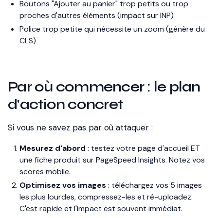
Boutons "Ajouter au panier" trop petits ou trop
proches d'autres éléments (impact sur INP)
Police trop petite qui nécessite un zoom (génère du
CLS)
Par où commencer : le plan
d'action concret
Si vous ne savez pas par où attaquer :
Mesurez d'abord
: testez votre page d'accueil ET
une fiche produit sur PageSpeed Insights. Notez vos
scores mobile.
Optimisez vos images
: téléchargez vos 5 images
les plus lourdes, compressez-les et ré-uploadez.
C'est rapide et l'impact est souvent immédiat.