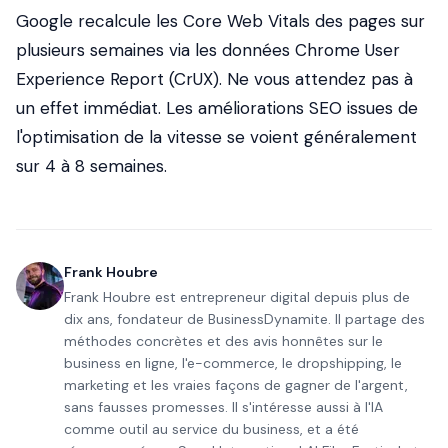
Google recalcule les Core Web Vitals des pages sur
plusieurs semaines via les données Chrome User
Experience Report (CrUX). Ne vous attendez pas à
un effet immédiat. Les améliorations SEO issues de
l'optimisation de la vitesse se voient généralement
sur 4 à 8 semaines.
Frank Houbre
Frank Houbre est entrepreneur digital depuis plus de
dix ans, fondateur de BusinessDynamite. Il partage des
méthodes concrètes et des avis honnêtes sur le
business en ligne, l'e-commerce, le dropshipping, le
marketing et les vraies façons de gagner de l'argent,
sans fausses promesses. Il s'intéresse aussi à l'IA
comme outil au service du business, et a été