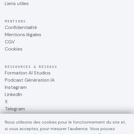
Liens utiles
MENTIONS
Confidentialité
Mentions légales
CGV
Cookies
RESSOURCES & RÉSEAUX
Formation AI Studios
Podcast Génération IA
Instagram
LinkedIn
X
Telegram
Nous utilisons des cookies pour le fonctionnement du site et,
si vous acceptez, pour mesurer l'audience. Vous pouvez