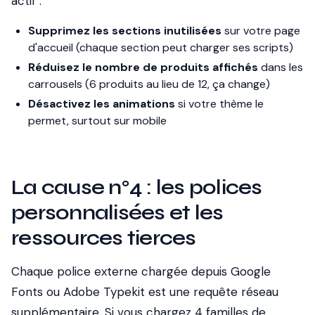
actif :
Supprimez les sections inutilisées
sur votre page
d'accueil (chaque section peut charger ses scripts)
Réduisez le nombre de produits affichés
dans les
carrousels (6 produits au lieu de 12, ça change)
Désactivez les animations
si votre thème le
permet, surtout sur mobile
La cause n°4 : les polices
personnalisées et les
ressources tierces
Chaque police externe chargée depuis Google
Fonts ou Adobe Typekit est une requête réseau
supplémentaire. Si vous chargez 4 familles de