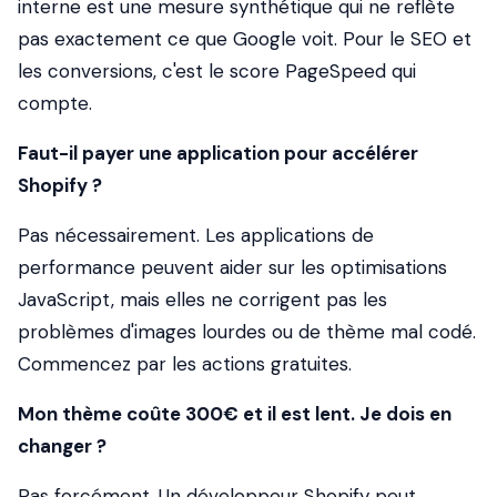
interne est une mesure synthétique qui ne reflète
pas exactement ce que Google voit. Pour le SEO et
les conversions, c'est le score PageSpeed qui
compte.
Faut-il payer une application pour accélérer
Shopify ?
Pas nécessairement. Les applications de
performance peuvent aider sur les optimisations
JavaScript, mais elles ne corrigent pas les
problèmes d'images lourdes ou de thème mal codé.
Commencez par les actions gratuites.
Mon thème coûte 300€ et il est lent. Je dois en
changer ?
Pas forcément. Un développeur Shopify peut