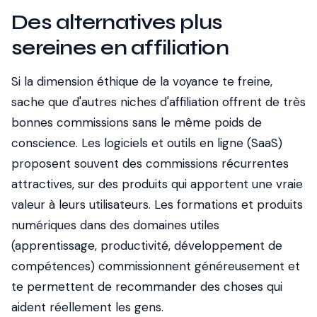
Des alternatives plus
sereines en affiliation
Si la dimension éthique de la voyance te freine,
sache que d'autres niches d'affiliation offrent de très
bonnes commissions sans le même poids de
conscience. Les logiciels et outils en ligne (SaaS)
proposent souvent des commissions récurrentes
attractives, sur des produits qui apportent une vraie
valeur à leurs utilisateurs. Les formations et produits
numériques dans des domaines utiles
(apprentissage, productivité, développement de
compétences) commissionnent généreusement et
te permettent de recommander des choses qui
aident réellement les gens.