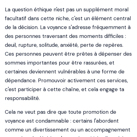
La question éthique n'est pas un supplément moral
facultatif dans cette niche, c'est un élément central
de la décision. La voyance s'adresse fréquemment à
des personnes traversant des moments difficiles :
deuil, rupture, solitude, anxiété, perte de repères.
Ces personnes peuvent être prêtes à dépenser des
sommes importantes pour être rassurées, et
certaines deviennent vulnérables à une forme de
dépendance. Promouvoir activement ces services,
c'est participer à cette chaîne, et cela engage ta
responsabilité.
Cela ne veut pas dire que toute promotion de
voyance est condamnable : certains l'abordent
comme un divertissement ou un accompagnement