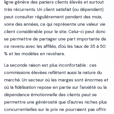
ligne génère des paniers clients élevés et surtout
très récurrents. Un client satisfait (ou dépendant)
peut consulter régulièrement pendant des mois,
voire des années, ce qui représente une valeur vie
client considérable pour le site. Celui-ci peut donc
se permettre de partager une part importante de
ce revenu avec les affiliés, d'où les taux de 35 à 50
% et les modèles en revshare.
La seconde raison est plus inconfortable : ces
commissions élevées reflètent aussi la nature du
marché. Un secteur où les marges sont énormes et
où la fidélisation repose en partie sur l'anxiété ou la
dépendance émotionnelle des clients peut se
permettre une générosité que d'autres niches plus
concurrentielles sur le prix ne pourraient pas offrir.