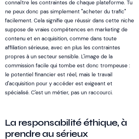
connaître les contraintes de chaque plateforme. Tu
ne peux donc pas simplement "acheter du trafic"
facilement. Cela signifie que réussir dans cette niche
suppose de vraies compétences en marketing de
contenu et en acquisition, comme dans toute
affiliation sérieuse, avec en plus les contraintes
propres à un secteur sensible. L'image de la
commission facile qui tombe est donc trompeuse :
le potentiel financier est réel, mais le travail
d'acquisition pour y accéder est exigeant et
spécialisé. C'est un métier, pas un raccourci.
La responsabilité éthique, à
prendre au sérieux