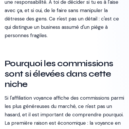
une responsabilité. À toi de décider si tu es à l'aise
avec ça, et si oui, de le faire sans manipuler la
détresse des gens. Ce n'est pas un détail : c'est ce
qui distingue un business assumé d'un piège à
personnes fragiles.
Pourquoi les commissions
sont si élevées dans cette
niche
Si l'affiliation voyance affiche des commissions parmi
les plus généreuses du marché, ce n'est pas un
hasard, et il est important de comprendre pourquoi.
La première raison est économique : la voyance en