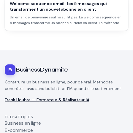
Welcome sequence email : les 5 messages qui
transforment un nouvel abonné en client
Un email de bienvenue seul ne suffit pas. La welcome sequence en
5 messages transforme un abonné curieux en client. La méthode
complète avec objets et timing.
BusinessDynamite
B
Construire un business en ligne, pour de vrai. Méthodes
concrètes, avis sans bullshit, et l'IA quand elle sert vraiment.
Frank Houbre — Formateur & Réalisateur IA
THÉMATIQUES
Business en ligne
E-commerce