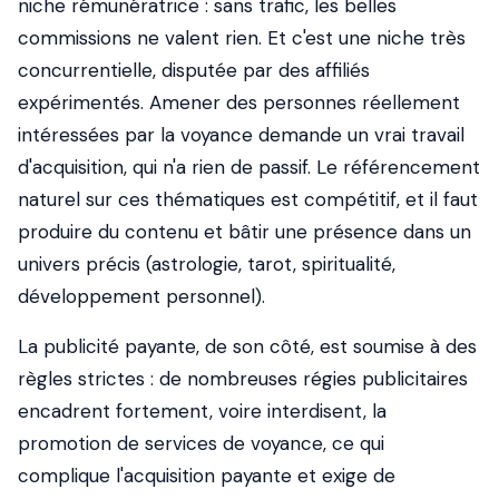
niche rémunératrice : sans trafic, les belles
commissions ne valent rien. Et c'est une niche très
concurrentielle, disputée par des affiliés
expérimentés. Amener des personnes réellement
intéressées par la voyance demande un vrai travail
d'acquisition, qui n'a rien de passif. Le référencement
naturel sur ces thématiques est compétitif, et il faut
produire du contenu et bâtir une présence dans un
univers précis (astrologie, tarot, spiritualité,
développement personnel).
La publicité payante, de son côté, est soumise à des
règles strictes : de nombreuses régies publicitaires
encadrent fortement, voire interdisent, la
promotion de services de voyance, ce qui
complique l'acquisition payante et exige de