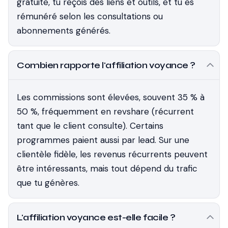
gratuite, tu reçois des liens et outils, et tu es
rémunéré selon les consultations ou
abonnements générés.
Combien rapporte l'affiliation voyance ?
Les commissions sont élevées, souvent 35 % à
50 %, fréquemment en revshare (récurrent
tant que le client consulte). Certains
programmes paient aussi par lead. Sur une
clientèle fidèle, les revenus récurrents peuvent
être intéressants, mais tout dépend du trafic
que tu génères.
L'affiliation voyance est-elle facile ?