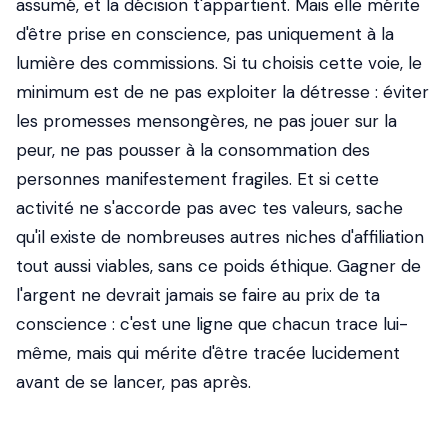
assumé, et la décision t'appartient. Mais elle mérite
d'être prise en conscience, pas uniquement à la
lumière des commissions. Si tu choisis cette voie, le
minimum est de ne pas exploiter la détresse : éviter
les promesses mensongères, ne pas jouer sur la
peur, ne pas pousser à la consommation des
personnes manifestement fragiles. Et si cette
activité ne s'accorde pas avec tes valeurs, sache
qu'il existe de nombreuses autres niches d'affiliation
tout aussi viables, sans ce poids éthique. Gagner de
l'argent ne devrait jamais se faire au prix de ta
conscience : c'est une ligne que chacun trace lui-
même, mais qui mérite d'être tracée lucidement
avant de se lancer, pas après.