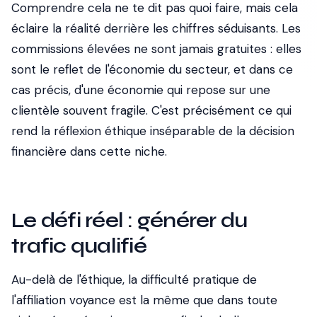
Comprendre cela ne te dit pas quoi faire, mais cela
éclaire la réalité derrière les chiffres séduisants. Les
commissions élevées ne sont jamais gratuites : elles
sont le reflet de l'économie du secteur, et dans ce
cas précis, d'une économie qui repose sur une
clientèle souvent fragile. C'est précisément ce qui
rend la réflexion éthique inséparable de la décision
financière dans cette niche.
Le défi réel : générer du
trafic qualifié
Au-delà de l'éthique, la difficulté pratique de
l'affiliation voyance est la même que dans toute