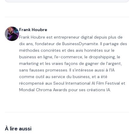
Frank Houbre
Frank Houbre est entrepreneur digital depuis plus de
dix ans, fondateur de BusinessDynamite. Il partage des
méthodes concrètes et des avis honnêtes sur le
business en ligne, l'e-commerce, le dropshipping, le
marketing et les vraies façons de gagner de l'argent,
sans fausses promesses. Il s'intéresse aussi à l'IA
comme outil au service du business, et a été
récompensé aux Seoul International AI Film Festival et
Mondial Chroma Awards pour ses créations IA.
À lire aussi