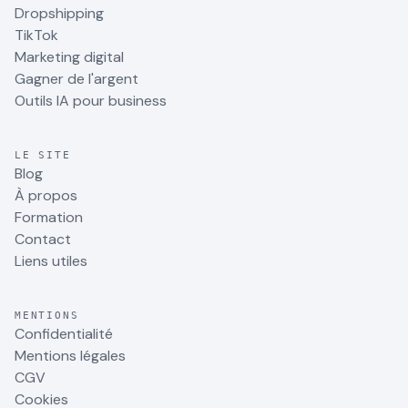
Dropshipping
TikTok
Marketing digital
Gagner de l'argent
Outils IA pour business
LE SITE
Blog
À propos
Formation
Contact
Liens utiles
MENTIONS
Confidentialité
Mentions légales
CGV
Cookies