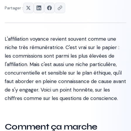
Partager :
L'affiliation voyance revient souvent comme une
niche très rémunératrice. C'est vrai sur le papier :
les commissions sont parmi les plus élevées de
l'affiliation. Mais c'est aussi une niche particulière,
concurrentielle et sensible sur le plan éthique, qu'il
faut aborder en pleine connaissance de cause avant
de s'y engager. Voici un point honnête, sur les
chiffres comme sur les questions de conscience.
Comment ça marche