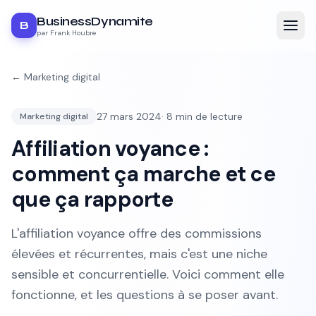
BusinessDynamite
B
par Frank Houbre
←
Marketing digital
27 mars 2024
·
8
min de lecture
Marketing digital
Affiliation voyance :
comment ça marche et ce
que ça rapporte
L'affiliation voyance offre des commissions
élevées et récurrentes, mais c'est une niche
sensible et concurrentielle. Voici comment elle
fonctionne, et les questions à se poser avant.