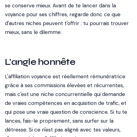
se conserve mieux. Avant de te lancer dans la
voyance pour ses chiffres, regarde donc ce que
d'autres niches peuvent t'offrir : tu pourrais trouver
mieux, sans le dilemme.
L'angle honnête
L'affiliation voyance est réellement rémunératrice
grâce à ses commissions élevées et récurrentes,
mais c'est une niche concurrentielle qui demande
de vraies compétences en acquisition de trafic, et
qui pose une vraie question de conscience. Si tu te
lances, fais-le proprement, sans surfer sur la
détresse. Si ce n'est pas aligné avec tes valeurs,