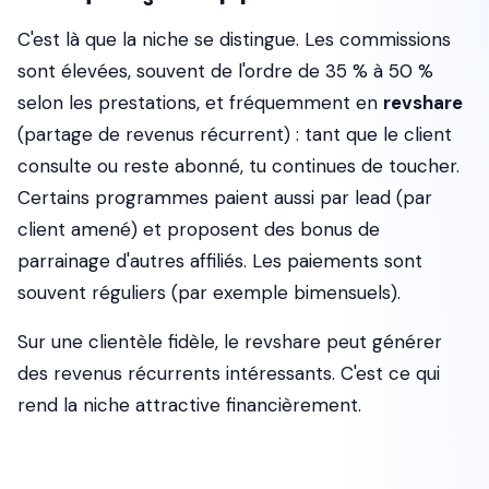
C'est là que la niche se distingue. Les commissions
sont élevées, souvent de l'ordre de 35 % à 50 %
selon les prestations, et fréquemment en
revshare
(partage de revenus récurrent) : tant que le client
consulte ou reste abonné, tu continues de toucher.
Certains programmes paient aussi par lead (par
client amené) et proposent des bonus de
parrainage d'autres affiliés. Les paiements sont
souvent réguliers (par exemple bimensuels).
Sur une clientèle fidèle, le revshare peut générer
des revenus récurrents intéressants. C'est ce qui
rend la niche attractive financièrement.