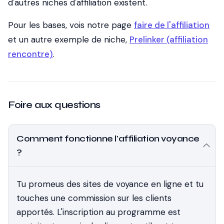
d'autres niches d'affiliation existent.
Pour les bases, vois notre page
faire de l'affiliation
et un autre exemple de niche,
Prelinker (affiliation
rencontre)
.
Foire aux questions
Comment fonctionne l'affiliation voyance
?
Tu promeus des sites de voyance en ligne et tu
touches une commission sur les clients
apportés. L'inscription au programme est