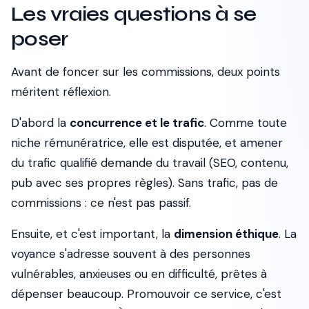
Les vraies questions à se
poser
Avant de foncer sur les commissions, deux points
méritent réflexion.
D'abord la
concurrence et le trafic
. Comme toute
niche rémunératrice, elle est disputée, et amener
du trafic qualifié demande du travail (SEO, contenu,
pub avec ses propres règles). Sans trafic, pas de
commissions : ce n'est pas passif.
Ensuite, et c'est important, la
dimension éthique
. La
voyance s'adresse souvent à des personnes
vulnérables, anxieuses ou en difficulté, prêtes à
dépenser beaucoup. Promouvoir ce service, c'est