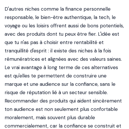
D'autres niches comme la finance personnelle
responsable, le bien-être authentique, la tech, le
voyage ou les loisirs offrent aussi de bons potentiels,
avec des produits dont tu peux être fier. L'idée est
que tu n'as pas à choisir entre rentabilité et
tranquillité d'esprit : il existe des niches à la fois
rémunératrices et alignées avec des valeurs saines.
Le vrai avantage à long terme de ces alternatives
est qu'elles te permettent de construire une
marque et une audience sur la confiance, sans le
risque de réputation lié à un secteur sensible.
Recommander des produits qui aident sincèrement
ton audience est non seulement plus confortable
moralement, mais souvent plus durable
commercialement, car la confiance se construit et