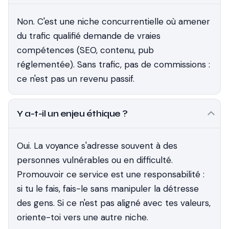
Non. C'est une niche concurrentielle où amener
du trafic qualifié demande de vraies
compétences (SEO, contenu, pub
réglementée). Sans trafic, pas de commissions :
ce n'est pas un revenu passif.
Y a-t-il un enjeu éthique ?
Oui. La voyance s'adresse souvent à des
personnes vulnérables ou en difficulté.
Promouvoir ce service est une responsabilité :
si tu le fais, fais-le sans manipuler la détresse
des gens. Si ce n'est pas aligné avec tes valeurs,
oriente-toi vers une autre niche.