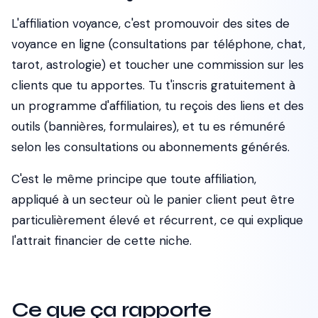
L'affiliation voyance, c'est promouvoir des sites de
voyance en ligne (consultations par téléphone, chat,
tarot, astrologie) et toucher une commission sur les
clients que tu apportes. Tu t'inscris gratuitement à
un programme d'affiliation, tu reçois des liens et des
outils (bannières, formulaires), et tu es rémunéré
selon les consultations ou abonnements générés.
C'est le même principe que toute affiliation,
appliqué à un secteur où le panier client peut être
particulièrement élevé et récurrent, ce qui explique
l'attrait financier de cette niche.
Ce que ça rapporte