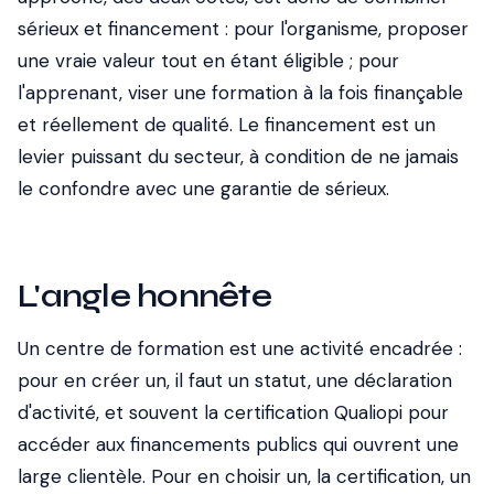
sérieux et financement : pour l'organisme, proposer
une vraie valeur tout en étant éligible ; pour
l'apprenant, viser une formation à la fois finançable
et réellement de qualité. Le financement est un
levier puissant du secteur, à condition de ne jamais
le confondre avec une garantie de sérieux.
L'angle honnête
Un centre de formation est une activité encadrée :
pour en créer un, il faut un statut, une déclaration
d'activité, et souvent la certification Qualiopi pour
accéder aux financements publics qui ouvrent une
large clientèle. Pour en choisir un, la certification, un