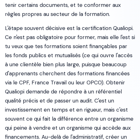
tenir certains documents, et te conformer aux
règles propres au secteur de la formation.
L'étape souvent décisive est la certification Qualiopi.
Ce n'est pas obligatoire pour former, mais elle l'est si
tu veux que tes formations soient finançables par
les fonds publics et mutualisés (ce qui ouvre l'accès
à une clientèle bien plus large, puisque beaucoup
d'apprenants cherchent des formations financées
via le CPF, France Travail ou leur OPCO). Obtenir
Qualiopi demande de répondre à un référentiel
qualité précis et de passer un audit. C'est un
investissement en temps et en rigueur, mais c'est
souvent ce qui fait la différence entre un organisme
qui peine à vendre et un organisme qui accède aux
financements. Au-delà de l'administratif, créer un