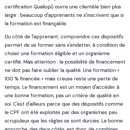
certification Qualiopi) ouvre une clientèle bien plus
large : beaucoup d'apprenants ne s'inscrivent que si
la formation est finançable.
Du côté de l'apprenant, comprendre ces dispositifs
permet de se former sans s'endetter, à condition de
choisir une formation éligible et un organisme
certifié. Mais attention : la possibilité de financement
ne doit pas faire oublier la qualité. Une formation «
100 % financée » mais creuse reste une perte de
temps. Le financement est un moyen d'accéder à
une bonne formation, pas un critère de qualité en
soi. C'est d'ailleurs parce que des dispositifs comme
le CPF ont été exploités par des organismes peu
scrupuleux que les règles se sont durcies. La bonne
approche, des deux côtés, est donc de combiner