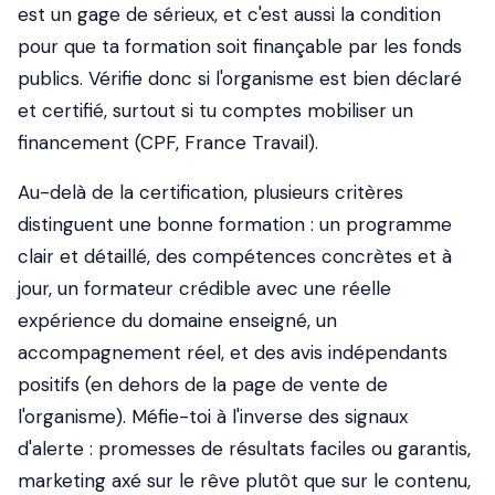
est un gage de sérieux, et c'est aussi la condition
pour que ta formation soit finançable par les fonds
publics. Vérifie donc si l'organisme est bien déclaré
et certifié, surtout si tu comptes mobiliser un
financement (CPF, France Travail).
Au-delà de la certification, plusieurs critères
distinguent une bonne formation : un programme
clair et détaillé, des compétences concrètes et à
jour, un formateur crédible avec une réelle
expérience du domaine enseigné, un
accompagnement réel, et des avis indépendants
positifs (en dehors de la page de vente de
l'organisme). Méfie-toi à l'inverse des signaux
d'alerte : promesses de résultats faciles ou garantis,
marketing axé sur le rêve plutôt que sur le contenu,