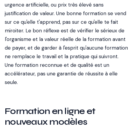
urgence artificielle, ou prix très élevé sans
justification de valeur. Une bonne formation se vend
sur ce qu'elle t'apprend, pas sur ce qu'elle te fait
miroiter. Le bon réflexe est de vérifier le sérieux de
l'organisme et la valeur réelle de la formation avant
de payer, et de garder à l'esprit qu'aucune formation
ne remplace le travail et la pratique qui suivront.
Une formation reconnue et de qualité est un
accélérateur, pas une garantie de réussite à elle
seule.
Formation en ligne et
nouveaux modèles