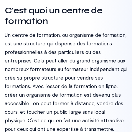
C'est quoi un centre de
formation
Un centre de formation, ou organisme de formation,
est une structure qui dispense des formations
professionnelles à des particuliers ou des
entreprises. Cela peut aller du grand organisme aux
nombreux formateurs au formateur indépendant qui
crée sa propre structure pour vendre ses
formations. Avec l'essor de la formation en ligne,
créer un organisme de formation est devenu plus
accessible : on peut former à distance, vendre des
cours, et toucher un public large sans local
physique. C'est ce qui en fait une activité attractive
pour ceux qui ont une expertise à transmettre.