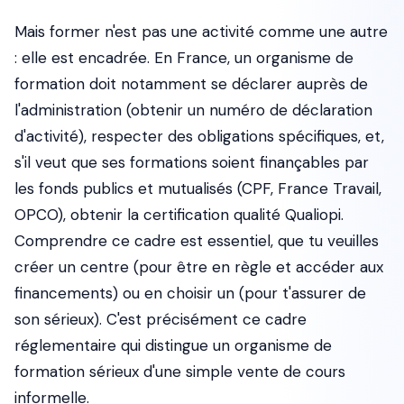
Mais former n'est pas une activité comme une autre
: elle est encadrée. En France, un organisme de
formation doit notamment se déclarer auprès de
l'administration (obtenir un numéro de déclaration
d'activité), respecter des obligations spécifiques, et,
s'il veut que ses formations soient finançables par
les fonds publics et mutualisés (CPF, France Travail,
OPCO), obtenir la certification qualité Qualiopi.
Comprendre ce cadre est essentiel, que tu veuilles
créer un centre (pour être en règle et accéder aux
financements) ou en choisir un (pour t'assurer de
son sérieux). C'est précisément ce cadre
réglementaire qui distingue un organisme de
formation sérieux d'une simple vente de cours
informelle.