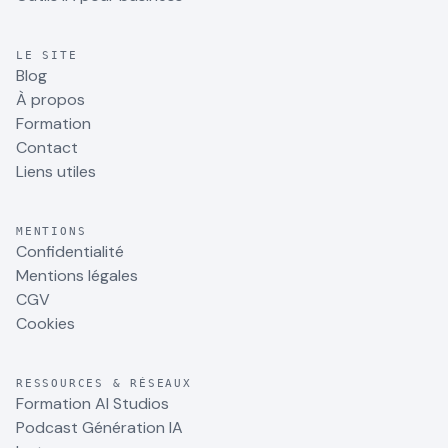
LE SITE
Blog
À propos
Formation
Contact
Liens utiles
MENTIONS
Confidentialité
Mentions légales
CGV
Cookies
RESSOURCES & RÉSEAUX
Formation AI Studios
Podcast Génération IA