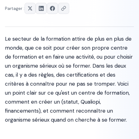
Partager :
Le secteur de la formation attire de plus en plus de
monde, que ce soit pour créer son propre centre
de formation et en faire une activité, ou pour choisir
un organisme sérieux où se former. Dans les deux
cas, il y a des règles, des certifications et des
critères à connaître pour ne pas se tromper. Voici
un point clair sur ce qu'est un centre de formation,
comment en créer un (statut, Qualiopi,
financements), et comment reconnaître un
organisme sérieux quand on cherche à se former.