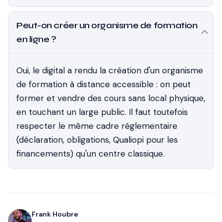
Peut-on créer un organisme de formation
en ligne ?
Oui, le digital a rendu la création d'un organisme
de formation à distance accessible : on peut
former et vendre des cours sans local physique,
en touchant un large public. Il faut toutefois
respecter le même cadre réglementaire
(déclaration, obligations, Qualiopi pour les
financements) qu'un centre classique.
Frank Houbre