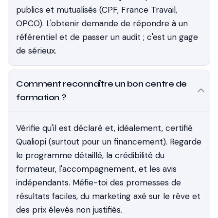
publics et mutualisés (CPF, France Travail,
OPCO). L'obtenir demande de répondre à un
référentiel et de passer un audit ; c'est un gage
de sérieux.
Comment reconnaître un bon centre de
formation ?
Vérifie qu'il est déclaré et, idéalement, certifié
Qualiopi (surtout pour un financement). Regarde
le programme détaillé, la crédibilité du
formateur, l'accompagnement, et les avis
indépendants. Méfie-toi des promesses de
résultats faciles, du marketing axé sur le rêve et
des prix élevés non justifiés.