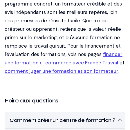
programme concret, un formateur crédible et des
avis indépendants sont les meilleurs repères, loin
des promesses de réussite facile. Que tu sois
créateur ou apprenant, retiens que la valeur réelle
prime sur le marketing, et qu'aucune formation ne
remplace le travail qui suit. Pour le financement et
l'évaluation des formations, vois nos pages
financer
une formation e-commerce avec France Travail
et
comment juger une formation et son formateur
.
Foire aux questions
Comment créer un centre de formation ?