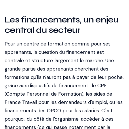
Les financements, un enjeu
central du secteur
Pour un centre de formation comme pour ses
apprenants, la question du financement est
centrale et structure largement le marché. Une
grande partie des apprenants cherchent des
formations qu'ils n'auront pas à payer de leur poche,
grâce aux dispositifs de financement : le CPF
(Compte Personnel de Formation), les aides de
France Travail pour les demandeurs d'emploi, ou les
financements des OPCO pour les salariés. C'est
pourquoi, du côté de l'organisme, accéder à ces
financements (ce qui passe notamment par la