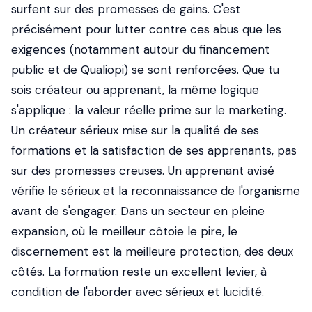
surfent sur des promesses de gains. C'est
précisément pour lutter contre ces abus que les
exigences (notamment autour du financement
public et de Qualiopi) se sont renforcées. Que tu
sois créateur ou apprenant, la même logique
s'applique : la valeur réelle prime sur le marketing.
Un créateur sérieux mise sur la qualité de ses
formations et la satisfaction de ses apprenants, pas
sur des promesses creuses. Un apprenant avisé
vérifie le sérieux et la reconnaissance de l'organisme
avant de s'engager. Dans un secteur en pleine
expansion, où le meilleur côtoie le pire, le
discernement est la meilleure protection, des deux
côtés. La formation reste un excellent levier, à
condition de l'aborder avec sérieux et lucidité.