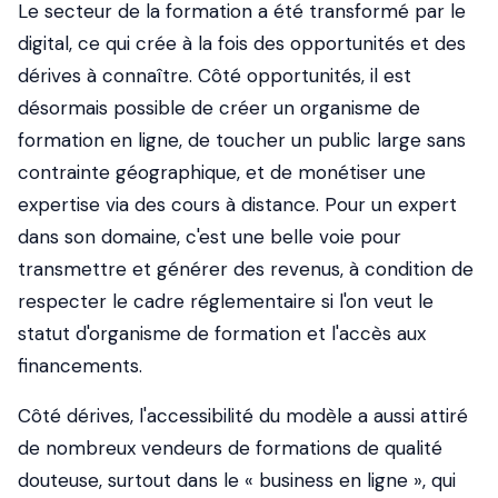
Le secteur de la formation a été transformé par le
digital, ce qui crée à la fois des opportunités et des
dérives à connaître. Côté opportunités, il est
désormais possible de créer un organisme de
formation en ligne, de toucher un public large sans
contrainte géographique, et de monétiser une
expertise via des cours à distance. Pour un expert
dans son domaine, c'est une belle voie pour
transmettre et générer des revenus, à condition de
respecter le cadre réglementaire si l'on veut le
statut d'organisme de formation et l'accès aux
financements.
Côté dérives, l'accessibilité du modèle a aussi attiré
de nombreux vendeurs de formations de qualité
douteuse, surtout dans le « business en ligne », qui