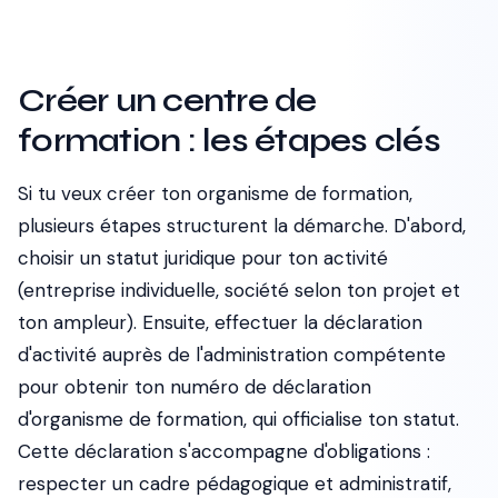
Créer un centre de
formation : les étapes clés
Si tu veux créer ton organisme de formation,
plusieurs étapes structurent la démarche. D'abord,
choisir un statut juridique pour ton activité
(entreprise individuelle, société selon ton projet et
ton ampleur). Ensuite, effectuer la déclaration
d'activité auprès de l'administration compétente
pour obtenir ton numéro de déclaration
d'organisme de formation, qui officialise ton statut.
Cette déclaration s'accompagne d'obligations :
respecter un cadre pédagogique et administratif,