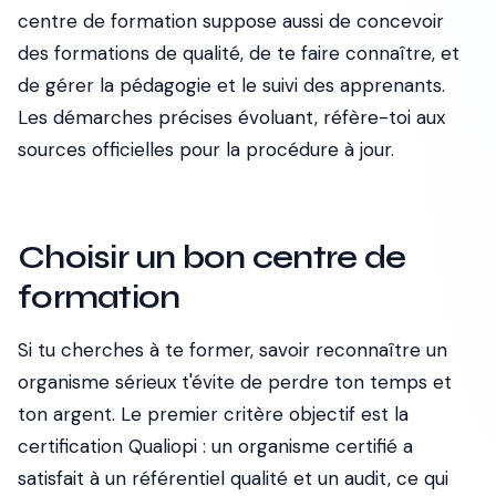
centre de formation suppose aussi de concevoir
des formations de qualité, de te faire connaître, et
de gérer la pédagogie et le suivi des apprenants.
Les démarches précises évoluant, réfère-toi aux
sources officielles pour la procédure à jour.
Choisir un bon centre de
formation
Si tu cherches à te former, savoir reconnaître un
organisme sérieux t'évite de perdre ton temps et
ton argent. Le premier critère objectif est la
certification Qualiopi : un organisme certifié a
satisfait à un référentiel qualité et un audit, ce qui