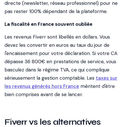
directe (newsletter, réseau professionnel) pour ne
pas rester 100% dépendant de la plateforme.
La fiscalité en France souvent oubliée
Les revenus Fiverr sont libellés en dollars. Vous
devez les convertir en euros au taux du jour de
l'encaissement pour votre déclaration. Si votre CA
dépasse 36 800€ en prestations de service, vous
basculez dans le régime TVA, ce qui complique
sérieusement la gestion comptable. Les
taxes sur
les revenus générés hors France
méritent d'être
bien comprises avant de se lancer.
Fiverr vs les alternatives