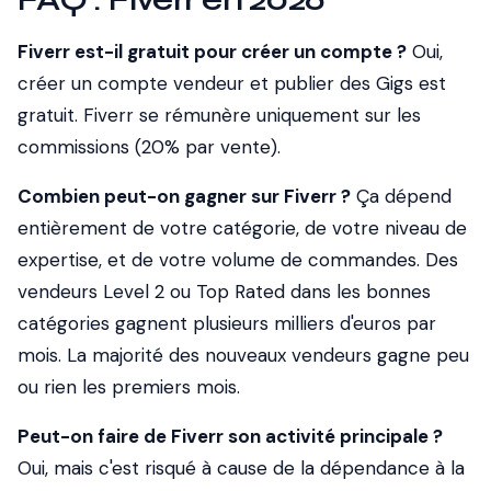
Fiverr est-il gratuit pour créer un compte ?
Oui,
créer un compte vendeur et publier des Gigs est
gratuit. Fiverr se rémunère uniquement sur les
commissions (20% par vente).
Combien peut-on gagner sur Fiverr ?
Ça dépend
entièrement de votre catégorie, de votre niveau de
expertise, et de votre volume de commandes. Des
vendeurs Level 2 ou Top Rated dans les bonnes
catégories gagnent plusieurs milliers d'euros par
mois. La majorité des nouveaux vendeurs gagne peu
ou rien les premiers mois.
Peut-on faire de Fiverr son activité principale ?
Oui, mais c'est risqué à cause de la dépendance à la