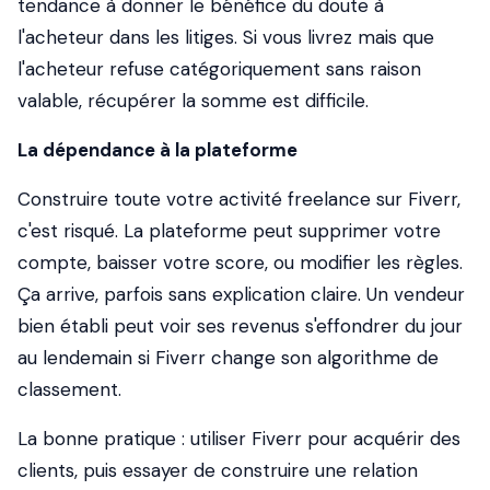
tendance à donner le bénéfice du doute à
l'acheteur dans les litiges. Si vous livrez mais que
l'acheteur refuse catégoriquement sans raison
valable, récupérer la somme est difficile.
La dépendance à la plateforme
Construire toute votre activité freelance sur Fiverr,
c'est risqué. La plateforme peut supprimer votre
compte, baisser votre score, ou modifier les règles.
Ça arrive, parfois sans explication claire. Un vendeur
bien établi peut voir ses revenus s'effondrer du jour
au lendemain si Fiverr change son algorithme de
classement.
La bonne pratique : utiliser Fiverr pour acquérir des
clients, puis essayer de construire une relation