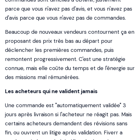
parce que vous n'avez pas d'avis, et vous n'avez pas
d'avis parce que vous n'avez pas de commandes.
Beaucoup de nouveaux vendeurs contournent ça en
proposant des prix très bas au départ pour
déclencher les premières commandes, puis
remontent progressivement. C'est une stratégie
connue, mais elle coûte du temps et de l'énergie sur
des missions mal rémunérées.
Les acheteurs qui ne valident jamais
Une commande est "automatiquement validée" 3
jours après livraison si l'acheteur ne réagit pas. Mais
certains acheteurs demandent des révisions sans
fin, ou ouvrent un litige après validation. Fiverr a