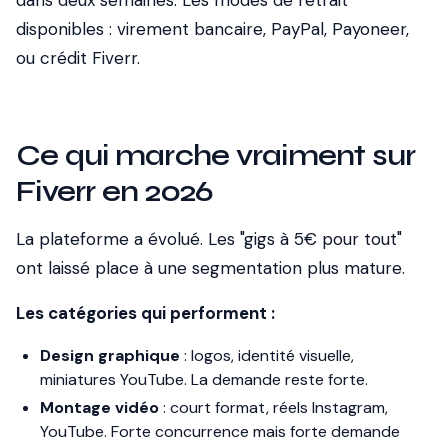
dans deux semaines. Les modes de retrait
disponibles : virement bancaire, PayPal, Payoneer,
ou crédit Fiverr.
Ce qui marche vraiment sur
Fiverr en 2026
La plateforme a évolué. Les "gigs à 5€ pour tout"
ont laissé place à une segmentation plus mature.
Les catégories qui performent :
Design graphique
: logos, identité visuelle,
miniatures YouTube. La demande reste forte.
Montage vidéo
: court format, réels Instagram,
YouTube. Forte concurrence mais forte demande