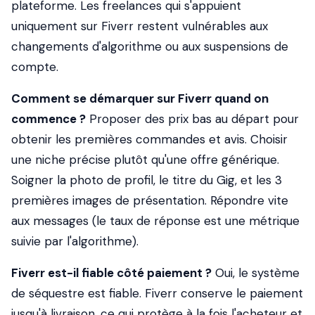
plateforme. Les freelances qui s'appuient
uniquement sur Fiverr restent vulnérables aux
changements d'algorithme ou aux suspensions de
compte.
Comment se démarquer sur Fiverr quand on
commence ?
Proposer des prix bas au départ pour
obtenir les premières commandes et avis. Choisir
une niche précise plutôt qu'une offre générique.
Soigner la photo de profil, le titre du Gig, et les 3
premières images de présentation. Répondre vite
aux messages (le taux de réponse est une métrique
suivie par l'algorithme).
Fiverr est-il fiable côté paiement ?
Oui, le système
de séquestre est fiable. Fiverr conserve le paiement
jusqu'à livraison, ce qui protège à la fois l'acheteur et