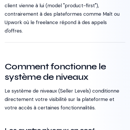
client vienne à lui (model "product-first"),
contrairement à des plateformes comme Malt ou
Upwork où le freelance répond à des appels
d'offres.
Comment fonctionne le
système de niveaux
Le système de niveaux (Seller Levels) conditionne
directement votre visibilité sur la plateforme et
votre accès à certaines fonctionnalités.