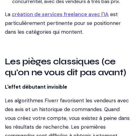
concurrentiel, avec des vendeurs à très bas prix.
La
création de services freelance avec l'IA
est
particulièrement pertinente pour se positionner
dans les catégories qui montent.
Les pièges classiques (ce
qu'on ne vous dit pas avant)
L'effet débutant invisible
Les algorithmes Fiverr favorisent les vendeurs avec
des avis et un historique de commandes. Quand
vous créez votre compte, vous existez à peine dans
les résultats de recherche. Les premières
commandes sont difficiles à obtenir, justement