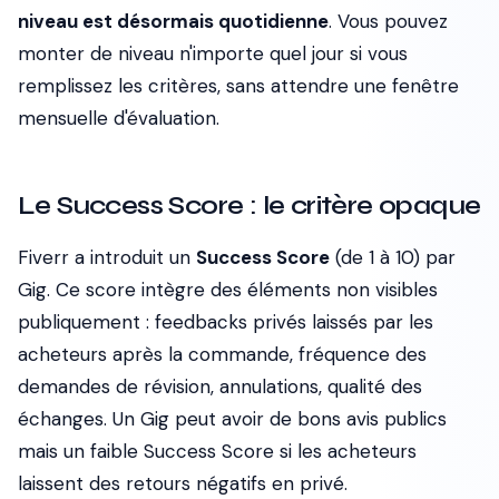
niveau est désormais quotidienne
. Vous pouvez
monter de niveau n'importe quel jour si vous
remplissez les critères, sans attendre une fenêtre
mensuelle d'évaluation.
Le Success Score : le critère opaque
Fiverr a introduit un
Success Score
(de 1 à 10) par
Gig. Ce score intègre des éléments non visibles
publiquement : feedbacks privés laissés par les
acheteurs après la commande, fréquence des
demandes de révision, annulations, qualité des
échanges. Un Gig peut avoir de bons avis publics
mais un faible Success Score si les acheteurs
laissent des retours négatifs en privé.