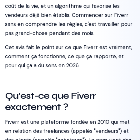
coût de la vie, et un algorithme qui favorise les
vendeurs déjà bien établis. Commencer sur Fiverr
sans en comprendre les règles, c'est travailler pour
pas grand-chose pendant des mois.
Cet avis fait le point sur ce que Fiverr est vraiment,
comment ça fonctionne, ce que ça rapporte, et
pour qui ça a du sens en 2026.
Qu'est-ce que Fiverr
exactement ?
Fiverr est une plateforme fondée en 2010 qui met
en relation des freelances (appelés "vendeurs") et