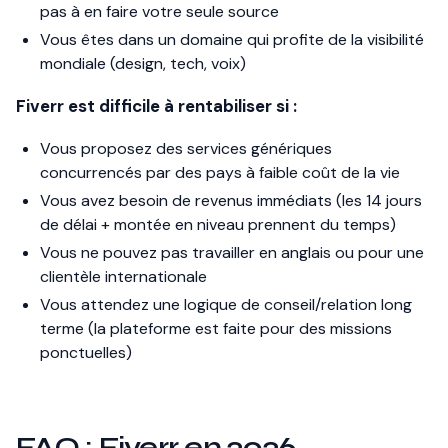
pas à en faire votre seule source
Vous êtes dans un domaine qui profite de la visibilité
mondiale (design, tech, voix)
Fiverr est difficile à rentabiliser si :
Vous proposez des services génériques
concurrencés par des pays à faible coût de la vie
Vous avez besoin de revenus immédiats (les 14 jours
de délai + montée en niveau prennent du temps)
Vous ne pouvez pas travailler en anglais ou pour une
clientèle internationale
Vous attendez une logique de conseil/relation long
terme (la plateforme est faite pour des missions
ponctuelles)
FAQ : Fiverr en 2026