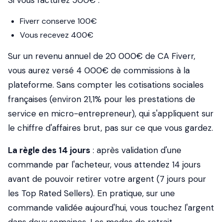
Si vous facturez 500€ :
Fiverr conserve 100€
Vous recevez 400€
Sur un revenu annuel de 20 000€ de CA Fiverr,
vous aurez versé 4 000€ de commissions à la
plateforme. Sans compter les cotisations sociales
françaises (environ 21,1% pour les prestations de
service en micro-entrepreneur), qui s'appliquent sur
le chiffre d'affaires brut, pas sur ce que vous gardez.
La règle des 14 jours
: après validation d'une
commande par l'acheteur, vous attendez 14 jours
avant de pouvoir retirer votre argent (7 jours pour
les Top Rated Sellers). En pratique, sur une
commande validée aujourd'hui, vous touchez l'argent