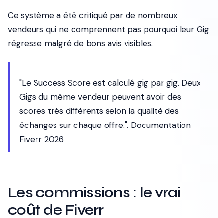
Ce système a été critiqué par de nombreux
vendeurs qui ne comprennent pas pourquoi leur Gig
régresse malgré de bons avis visibles.
"Le Success Score est calculé gig par gig. Deux
Gigs du même vendeur peuvent avoir des
scores très différents selon la qualité des
échanges sur chaque offre.". Documentation
Fiverr 2026
Les commissions : le vrai
coût de Fiverr