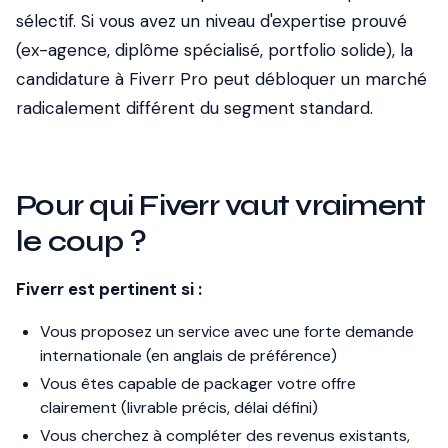
sélectif. Si vous avez un niveau d'expertise prouvé
(ex-agence, diplôme spécialisé, portfolio solide), la
candidature à Fiverr Pro peut débloquer un marché
radicalement différent du segment standard.
Pour qui Fiverr vaut vraiment
le coup ?
Fiverr est pertinent si :
Vous proposez un service avec une forte demande
internationale (en anglais de préférence)
Vous êtes capable de packager votre offre
clairement (livrable précis, délai défini)
Vous cherchez à compléter des revenus existants,