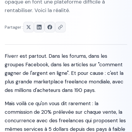
opaque en font une plateforme difficile à
rentabiliser. Voici la réalité.
Partager :
Fiverr est partout. Dans les forums, dans les
groupes Facebook, dans les articles sur "comment
gagner de l'argent en ligne". Et pour cause : c'est la
plus grande marketplace freelance mondiale, avec
des millions d'acheteurs dans 190 pays.
Mais voilà ce qu'on vous dit rarement : la
commission de 20% prélevée sur chaque vente, la
concurrence avec des freelances qui proposent les
mêmes services à 5 dollars depuis des pays à faible