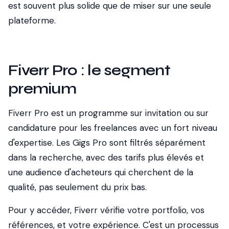
est souvent plus solide que de miser sur une seule
plateforme.
Fiverr Pro : le segment
premium
Fiverr Pro est un programme sur invitation ou sur
candidature pour les freelances avec un fort niveau
d'expertise. Les Gigs Pro sont filtrés séparément
dans la recherche, avec des tarifs plus élevés et
une audience d'acheteurs qui cherchent de la
qualité, pas seulement du prix bas.
Pour y accéder, Fiverr vérifie votre portfolio, vos
références, et votre expérience. C'est un processus