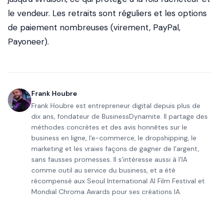
le vendeur. Les retraits sont réguliers et les options
de paiement nombreuses (virement, PayPal,
Payoneer).
Frank Houbre
Frank Houbre est entrepreneur digital depuis plus de
dix ans, fondateur de BusinessDynamite. Il partage des
méthodes concrètes et des avis honnêtes sur le
business en ligne, l'e-commerce, le dropshipping, le
marketing et les vraies façons de gagner de l'argent,
sans fausses promesses. Il s'intéresse aussi à l'IA
comme outil au service du business, et a été
récompensé aux Seoul International AI Film Festival et
Mondial Chroma Awards pour ses créations IA.