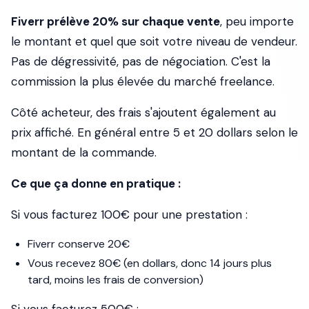
Fiverr prélève 20% sur chaque vente
, peu importe
le montant et quel que soit votre niveau de vendeur.
Pas de dégressivité, pas de négociation. C'est la
commission la plus élevée du marché freelance.
Côté acheteur, des frais s'ajoutent également au
prix affiché. En général entre 5 et 20 dollars selon le
montant de la commande.
Ce que ça donne en pratique :
Si vous facturez 100€ pour une prestation :
Fiverr conserve 20€
Vous recevez 80€ (en dollars, donc 14 jours plus
tard, moins les frais de conversion)