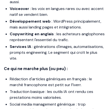
aussi.
Voiceover
: les voix en langues rares ou avec accent
natif se vendent bien.
Développement web
: WordPress principalement,
mais aussi landing pages et intégrations.
Copywriting en anglais
: les acheteurs anglophones
représentent l'essentiel du trafic.
Services IA
: générations d'images, automatisations,
prompts engineering. Le segment qui croît le plus
vite.
Ce qui ne marche plus (ou peu) :
Rédaction d'articles génériques en français : le
marché francophone est petit sur Fiverr.
Traduction basique : les outils IA ont rendu ces
prestations moins valorisées.
Social media management générique : trop