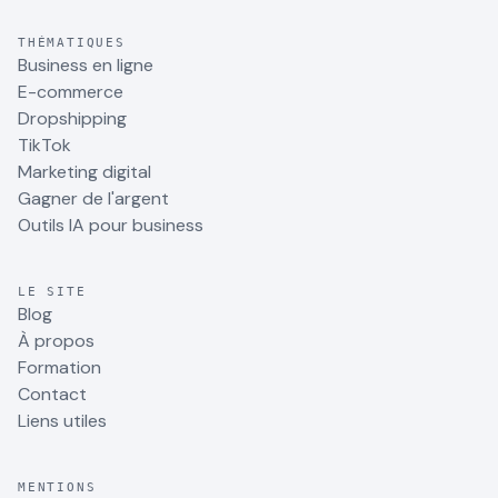
THÉMATIQUES
Business en ligne
E-commerce
Dropshipping
TikTok
Marketing digital
Gagner de l'argent
Outils IA pour business
LE SITE
Blog
À propos
Formation
Contact
Liens utiles
MENTIONS