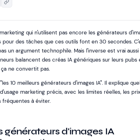
marketing qui n'utilisent pas encore les générateurs d'im
s pour des tâches que ces outils font en 30 secondes. C'
as un argument technophile. Mais l'inverse est vrai aussi 
eurs balancent des créas IA génériques sur leurs pubs 
ça ne convertit pas.
"les 10 meilleurs générateurs d'images IA". Il explique quel
 d'usage marketing précis, avec les limites réelles, les pri
s fréquentes à éviter.
s générateurs d'images IA