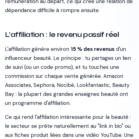
rémunération au départ, ce qui crée une relation de
dépendance difficile à rompre ensuite.
L'affiliation : le revenu passif réel
L'affiliation génère environ
15 % des revenus
d'un
influenceur beauté. Le principe : tu partages un lien
de suivi (ou un code promo), et tu touches une
commission sur chaque vente générée. Amazon
Associates, Sephora, Nocibé, Lookfantastic, Beauty
Bay : la plupart des grandes enseignes beauté ont
un programme d'affiliation.
Ce qui rend l'affiliation intéressante pour la beauté :
le secteur se prête naturellement au "link in bio" ou
aux fiches produit liées dans une vidéo YouTube. Une