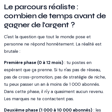
Le parcours réaliste :
combien de temps avant de
gagner de l'argent ?
C'est la question que tout le monde pose et
personne ne répond honnêtement. La réalité est
brutale :
Première phase (0 à 12 mois)
: tu postes en
espérant que ça prenne. Si tu n'as pas de réseau,
pas de cross-promotion, pas de stratégie de niche,
tu peux passer un an à moins de 1 000 abonnés.
Dans cette phase, il n'y a quasiment aucun revenu.
Les marques ne te contactent pas.
Deuxième phase (1 000 à 10 000 abonnés)
: les