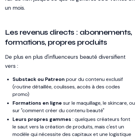
un mois.
Les revenus directs : abonnements,
formations, propres produits
De plus en plus d'influenceurs beauté diversifient
vers :
Substack ou Patreon
pour du contenu exclusif
(routine détaillée, coulisses, accès à des codes
promo)
Formations en ligne
sur le maquillage, le skincare, ou
sur "comment créer du contenu beauté"
Leurs propres gammes
: quelques créateurs font
le saut vers la création de produits, mais c'est un
modèle qui nécessite des capitaux et une logistique