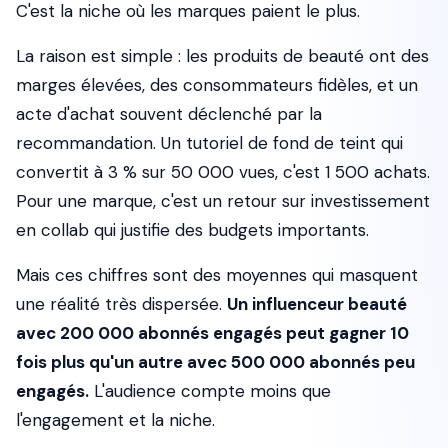
C'est la niche où les marques paient le plus.
La raison est simple : les produits de beauté ont des
marges élevées, des consommateurs fidèles, et un
acte d'achat souvent déclenché par la
recommandation. Un tutoriel de fond de teint qui
convertit à 3 % sur 50 000 vues, c'est 1 500 achats.
Pour une marque, c'est un retour sur investissement
en collab qui justifie des budgets importants.
Mais ces chiffres sont des moyennes qui masquent
une réalité très dispersée.
Un influenceur beauté
avec 200 000 abonnés engagés peut gagner 10
fois plus qu'un autre avec 500 000 abonnés peu
engagés.
L'audience compte moins que
l'engagement et la niche.