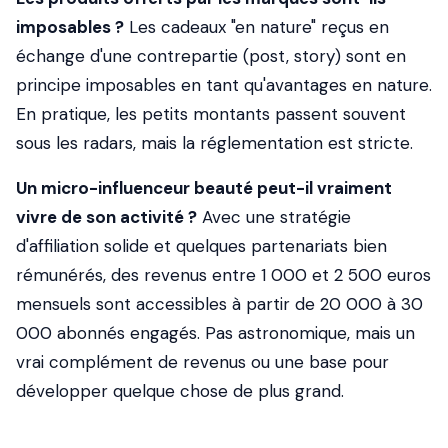
imposables ?
Les cadeaux "en nature" reçus en
échange d'une contrepartie (post, story) sont en
principe imposables en tant qu'avantages en nature.
En pratique, les petits montants passent souvent
sous les radars, mais la réglementation est stricte.
Un micro-influenceur beauté peut-il vraiment
vivre de son activité ?
Avec une stratégie
d'affiliation solide et quelques partenariats bien
rémunérés, des revenus entre 1 000 et 2 500 euros
mensuels sont accessibles à partir de 20 000 à 30
000 abonnés engagés. Pas astronomique, mais un
vrai complément de revenus ou une base pour
développer quelque chose de plus grand.