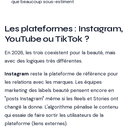
que beaucoup sous-estiment
Les plateformes : Instagram,
YouTube ou TikTok ?
En 2026, les trois coexistent pour la beauté, mais
avec des logiques très différentes.
Instagram
reste la plateforme de référence pour
les relations avec les marques. Les équipes
marketing des labels beauté pensent encore en
"posts Instagram" même si les Reels et Stories ont
changé la donne. L'algorithme pénalise le contenu
qui essaie de faire sortir les utilisateurs de la
plateforme (liens externes).