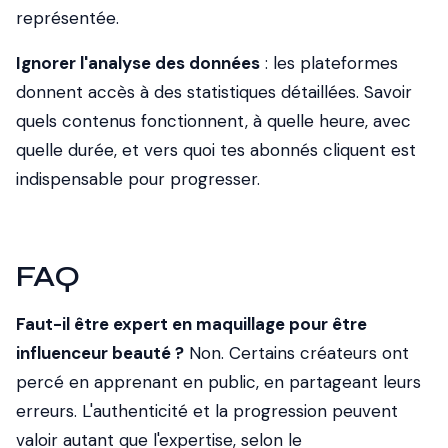
représentée.
Ignorer l'analyse des données
: les plateformes
donnent accès à des statistiques détaillées. Savoir
quels contenus fonctionnent, à quelle heure, avec
quelle durée, et vers quoi tes abonnés cliquent est
indispensable pour progresser.
FAQ
Faut-il être expert en maquillage pour être
influenceur beauté ?
Non. Certains créateurs ont
percé en apprenant en public, en partageant leurs
erreurs. L'authenticité et la progression peuvent
valoir autant que l'expertise, selon le