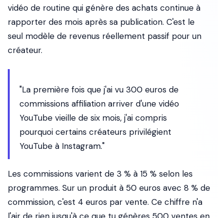
vidéo de routine qui génère des achats continue à
rapporter des mois après sa publication. C'est le
seul modèle de revenus réellement passif pour un
créateur.
"La première fois que j'ai vu 300 euros de
commissions affiliation arriver d'une vidéo
YouTube vieille de six mois, j'ai compris
pourquoi certains créateurs privilégient
YouTube à Instagram."
Les commissions varient de 3 % à 15 % selon les
programmes. Sur un produit à 50 euros avec 8 % de
commission, c'est 4 euros par vente. Ce chiffre n'a
l'air de rien jusqu'à ce que tu génères 500 ventes en