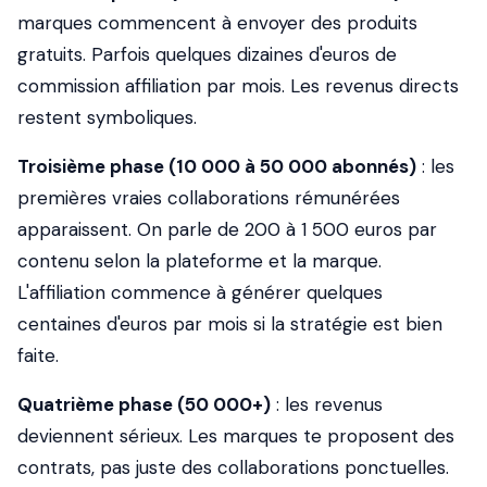
marques commencent à envoyer des produits
gratuits. Parfois quelques dizaines d'euros de
commission affiliation par mois. Les revenus directs
restent symboliques.
Troisième phase (10 000 à 50 000 abonnés)
: les
premières vraies collaborations rémunérées
apparaissent. On parle de 200 à 1 500 euros par
contenu selon la plateforme et la marque.
L'affiliation commence à générer quelques
centaines d'euros par mois si la stratégie est bien
faite.
Quatrième phase (50 000+)
: les revenus
deviennent sérieux. Les marques te proposent des
contrats, pas juste des collaborations ponctuelles.