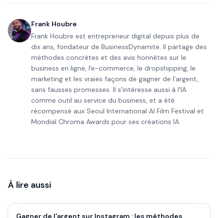
Frank Houbre
Frank Houbre est entrepreneur digital depuis plus de
dix ans, fondateur de BusinessDynamite. Il partage des
méthodes concrètes et des avis honnêtes sur le
business en ligne, l'e-commerce, le dropshipping, le
marketing et les vraies façons de gagner de l'argent,
sans fausses promesses. Il s'intéresse aussi à l'IA
comme outil au service du business, et a été
récompensé aux Seoul International AI Film Festival et
Mondial Chroma Awards pour ses créations IA.
À lire aussi
Gagner de l'argent sur Instagram : les méthodes