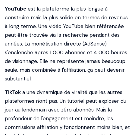
YouTube
est la plateforme la plus longue à
construire mais la plus solide en termes de revenus
à long terme. Une vidéo YouTube bien référencée
peut être trouvée via la recherche pendant des
années. La monétisation directe (AdSense)
s'enclenche après 1 000 abonnés et 4 000 heures
de visionnage. Elle ne représente jamais beaucoup
seule, mais combinée à l'affiliation, ça peut devenir
substantiel.
TikTok
a une dynamique de viralité que les autres
plateformes n'ont pas. Un tutoriel peut exploser du
jour au lendemain avec zéro abonnés. Mais la
profondeur de l'engagement est moindre, les
commissions affiliation y fonctionnent moins bien, et