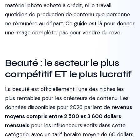
matériel photo acheté à crédit, ni le travail
quotidien de production de contenu que personne
ne rémunère au départ. Ce guide est là pour donner
une image complète, pas pour vendre du rêve.
Beauté : le secteur le plus
compétitif ET le plus lucratif
La beauté est officiellement l'une des niches les
plus rentables pour les créateurs de contenu. Les
données disponibles pour 2026 parlent de
revenus
moyens compris entre 2 500 et 3 600 dollars
mensuels
pour les influenceurs actifs dans cette
catégorie, avec un tarif horaire moyen de 60 dollars.