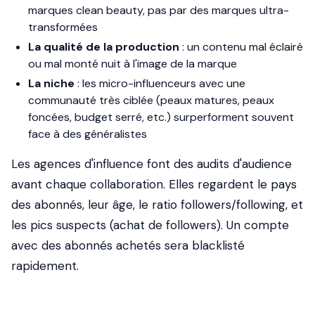
marques clean beauty, pas par des marques ultra-
transformées
La qualité de la production
: un contenu mal éclairé
ou mal monté nuit à l'image de la marque
La niche
: les micro-influenceurs avec une
communauté très ciblée (peaux matures, peaux
foncées, budget serré, etc.) surperforment souvent
face à des généralistes
Les agences d'influence font des audits d'audience
avant chaque collaboration. Elles regardent le pays
des abonnés, leur âge, le ratio followers/following, et
les pics suspects (achat de followers). Un compte
avec des abonnés achetés sera blacklisté
rapidement.