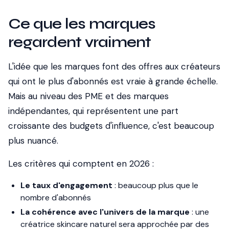
Ce que les marques
regardent vraiment
L'idée que les marques font des offres aux créateurs
qui ont le plus d'abonnés est vraie à grande échelle.
Mais au niveau des PME et des marques
indépendantes, qui représentent une part
croissante des budgets d'influence, c'est beaucoup
plus nuancé.
Les critères qui comptent en 2026 :
Le taux d'engagement
: beaucoup plus que le
nombre d'abonnés
La cohérence avec l'univers de la marque
: une
créatrice skincare naturel sera approchée par des