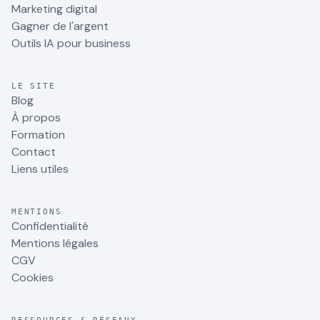
Marketing digital
Gagner de l'argent
Outils IA pour business
LE SITE
Blog
À propos
Formation
Contact
Liens utiles
MENTIONS
Confidentialité
Mentions légales
CGV
Cookies