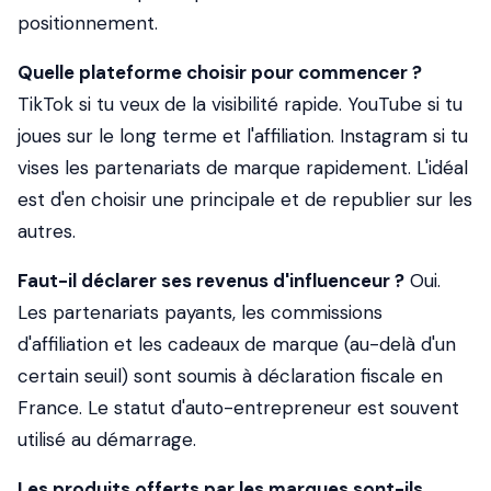
positionnement.
Quelle plateforme choisir pour commencer ?
TikTok si tu veux de la visibilité rapide. YouTube si tu
joues sur le long terme et l'affiliation. Instagram si tu
vises les partenariats de marque rapidement. L'idéal
est d'en choisir une principale et de republier sur les
autres.
Faut-il déclarer ses revenus d'influenceur ?
Oui.
Les partenariats payants, les commissions
d'affiliation et les cadeaux de marque (au-delà d'un
certain seuil) sont soumis à déclaration fiscale en
France. Le statut d'auto-entrepreneur est souvent
utilisé au démarrage.
Les produits offerts par les marques sont-ils