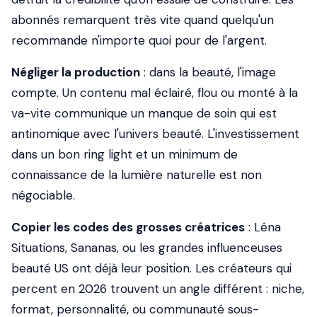
abonnés remarquent très vite quand quelqu'un
recommande n'importe quoi pour de l'argent.
Négliger la production
: dans la beauté, l'image
compte. Un contenu mal éclairé, flou ou monté à la
va-vite communique un manque de soin qui est
antinomique avec l'univers beauté. L'investissement
dans un bon ring light et un minimum de
connaissance de la lumière naturelle est non
négociable.
Copier les codes des grosses créatrices
: Léna
Situations, Sananas, ou les grandes influenceuses
beauté US ont déjà leur position. Les créateurs qui
percent en 2026 trouvent un angle différent : niche,
format, personnalité, ou communauté sous-