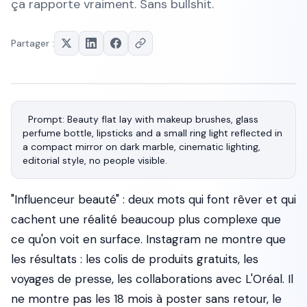
ça rapporte vraiment. Sans bullshit.
Partager :
Prompt: Beauty flat lay with makeup brushes, glass 
perfume bottle, lipsticks and a small ring light reflected in 
a compact mirror on dark marble, cinematic lighting, 
"Influenceur beauté" : deux mots qui font rêver et qui
cachent une réalité beaucoup plus complexe que
ce qu'on voit en surface. Instagram ne montre que
les résultats : les colis de produits gratuits, les
voyages de presse, les collaborations avec L'Oréal. Il
ne montre pas les 18 mois à poster sans retour, le