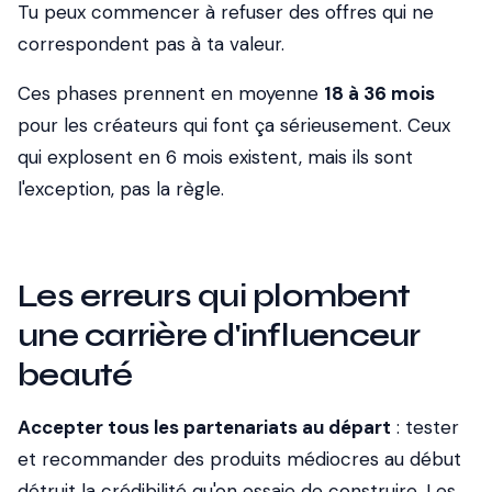
Tu peux commencer à refuser des offres qui ne
correspondent pas à ta valeur.
Ces phases prennent en moyenne
18 à 36 mois
pour les créateurs qui font ça sérieusement. Ceux
qui explosent en 6 mois existent, mais ils sont
l'exception, pas la règle.
Les erreurs qui plombent
une carrière d'influenceur
beauté
Accepter tous les partenariats au départ
: tester
et recommander des produits médiocres au début
détruit la crédibilité qu'on essaie de construire. Les