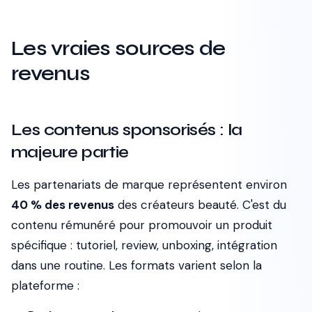
Les vraies sources de
revenus
Les contenus sponsorisés : la
majeure partie
Les partenariats de marque représentent environ
40 % des revenus
des créateurs beauté. C'est du
contenu rémunéré pour promouvoir un produit
spécifique : tutoriel, review, unboxing, intégration
dans une routine. Les formats varient selon la
plateforme :