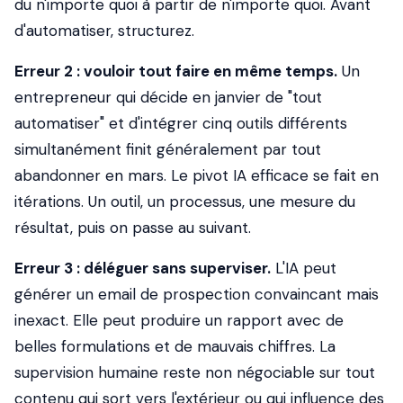
du n'importe quoi à partir de n'importe quoi. Avant
d'automatiser, structurez.
Erreur 2 : vouloir tout faire en même temps.
Un
entrepreneur qui décide en janvier de "tout
automatiser" et d'intégrer cinq outils différents
simultanément finit généralement par tout
abandonner en mars. Le pivot IA efficace se fait en
itérations. Un outil, un processus, une mesure du
résultat, puis on passe au suivant.
Erreur 3 : déléguer sans superviser.
L'IA peut
générer un email de prospection convaincant mais
inexact. Elle peut produire un rapport avec de
belles formulations et de mauvais chiffres. La
supervision humaine reste non négociable sur tout
contenu qui sort vers l'extérieur ou qui influence des