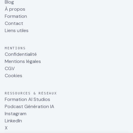
Blog
À propos
Formation
Contact
Liens utiles
MENTIONS
Confidentialité
Mentions légales
CGV
Cookies
RESSOURCES & RÉSEAUX
Formation AI Studios
Podcast Génération IA
Instagram
LinkedIn
X