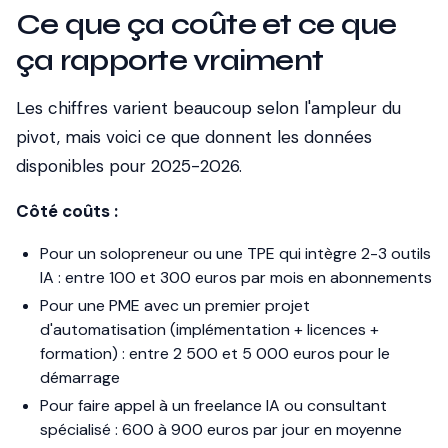
Ce que ça coûte et ce que
ça rapporte vraiment
Les chiffres varient beaucoup selon l'ampleur du
pivot, mais voici ce que donnent les données
disponibles pour 2025-2026.
Côté coûts :
Pour un solopreneur ou une TPE qui intègre 2-3 outils
IA : entre 100 et 300 euros par mois en abonnements
Pour une PME avec un premier projet
d'automatisation (implémentation + licences +
formation) : entre 2 500 et 5 000 euros pour le
démarrage
Pour faire appel à un freelance IA ou consultant
spécialisé : 600 à 900 euros par jour en moyenne