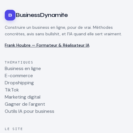
BusinessDynamite
B
Construire un business en ligne, pour de vrai. Méthodes
concrètes, avis sans bullshit, et l'IA quand elle sert vraiment.
Frank Houbre — Formateur & Réalisateur IA
THÉMATIQUES
Business en ligne
E-commerce
Dropshipping
TikTok
Marketing digital
Gagner de l'argent
Outils IA pour business
LE SITE