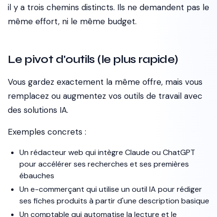
il y a trois chemins distincts. Ils ne demandent pas le
même effort, ni le même budget.
Le pivot d'outils (le plus rapide)
Vous gardez exactement la même offre, mais vous
remplacez ou augmentez vos outils de travail avec
des solutions IA.
Exemples concrets :
Un rédacteur web qui intègre Claude ou ChatGPT
pour accélérer ses recherches et ses premières
ébauches
Un e-commerçant qui utilise un outil IA pour rédiger
ses fiches produits à partir d'une description basique
Un comptable qui automatise la lecture et le