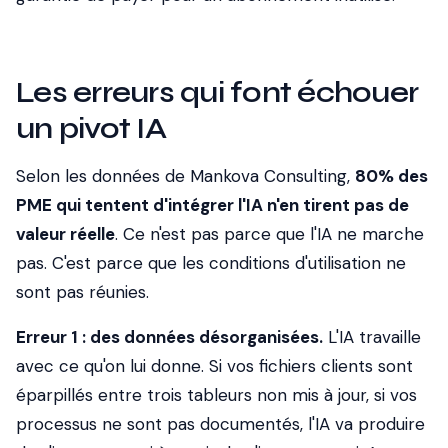
Les erreurs qui font échouer
un pivot IA
Selon les données de Mankova Consulting,
80% des
PME qui tentent d'intégrer l'IA n'en tirent pas de
valeur réelle
. Ce n'est pas parce que l'IA ne marche
pas. C'est parce que les conditions d'utilisation ne
sont pas réunies.
Erreur 1 : des données désorganisées.
L'IA travaille
avec ce qu'on lui donne. Si vos fichiers clients sont
éparpillés entre trois tableurs non mis à jour, si vos
processus ne sont pas documentés, l'IA va produire