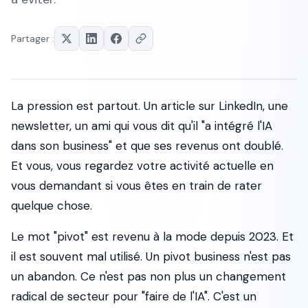
Partager :
La pression est partout. Un article sur LinkedIn, une
newsletter, un ami qui vous dit qu'il "a intégré l'IA
dans son business" et que ses revenus ont doublé.
Et vous, vous regardez votre activité actuelle en
vous demandant si vous êtes en train de rater
quelque chose.
Le mot "pivot" est revenu à la mode depuis 2023. Et
il est souvent mal utilisé. Un pivot business n'est pas
un abandon. Ce n'est pas non plus un changement
radical de secteur pour "faire de l'IA". C'est un