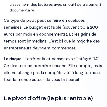
classement des factures avec un outil de traitement
documentaire
Ce type de pivot peut se faire en quelques
semaines. Le budget est faible (souvent 50 à 200
euros par mois en abonnements). Et les gains de
temps sont immédiats. C'est ici que la majorité des
entrepreneurs devraient commencer.
Le risque
: s'arrêter là et penser avoir "intégré l'IA".
Ce n'est qu'une première couche. Elle compte, mais
elle ne change pas la compétitivité à long terme si
tout le monde autour de vous fait pareil.
Le pivot d'offre (le plus rentable)