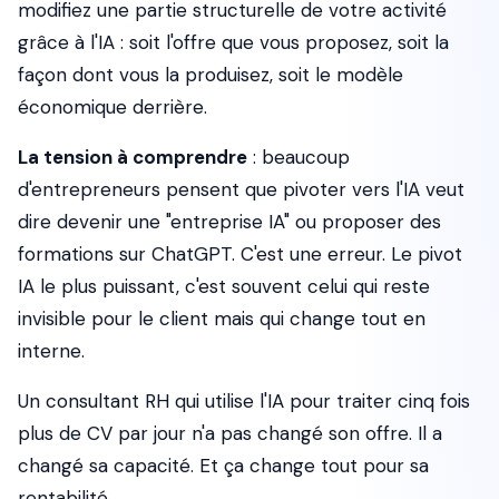
modifiez une partie structurelle de votre activité
grâce à l'IA : soit l'offre que vous proposez, soit la
façon dont vous la produisez, soit le modèle
économique derrière.
La tension à comprendre
: beaucoup
d'entrepreneurs pensent que pivoter vers l'IA veut
dire devenir une "entreprise IA" ou proposer des
formations sur ChatGPT. C'est une erreur. Le pivot
IA le plus puissant, c'est souvent celui qui reste
invisible pour le client mais qui change tout en
interne.
Un consultant RH qui utilise l'IA pour traiter cinq fois
plus de CV par jour n'a pas changé son offre. Il a
changé sa capacité. Et ça change tout pour sa
rentabilité.