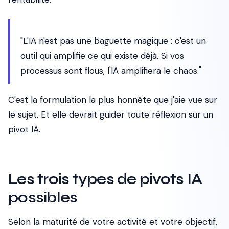
"L'IA n'est pas une baguette magique : c'est un
outil qui amplifie ce qui existe déjà. Si vos
processus sont flous, l'IA amplifiera le chaos."
C'est la formulation la plus honnête que j'aie vue sur
le sujet. Et elle devrait guider toute réflexion sur un
pivot IA.
Les trois types de pivots IA
possibles
Selon la maturité de votre activité et votre objectif,