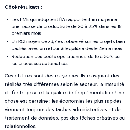
Côté résultats :
Les PME qui adoptent l'IA rapportent en moyenne
une hausse de productivité de 20 à 25% dans les 18
premiers mois
Un ROI moyen de x3,7 est observé sur les projets bien
cadrés, avec un retour à l'équilibre dès le 4ème mois
Réduction des coûts opérationnels de 15 à 20% sur
les processus automatisés
Ces chiffres sont des moyennes. Ils masquent des
réalités très différentes selon le secteur, la maturité
de l'entreprise et la qualité de l'implémentation. Une
chose est certaine : les économies les plus rapides
viennent toujours des tâches administratives et de
traitement de données, pas des tâches créatives ou
relationnelles.