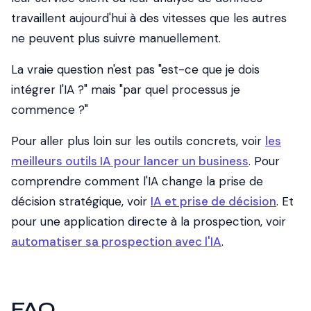
travaillent aujourd'hui à des vitesses que les autres
ne peuvent plus suivre manuellement.
La vraie question n'est pas "est-ce que je dois
intégrer l'IA ?" mais "par quel processus je
commence ?"
Pour aller plus loin sur les outils concrets, voir
les
meilleurs outils IA pour lancer un business
. Pour
comprendre comment l'IA change la prise de
décision stratégique, voir
IA et prise de décision
. Et
pour une application directe à la prospection, voir
automatiser sa prospection avec l'IA
.
FAQ