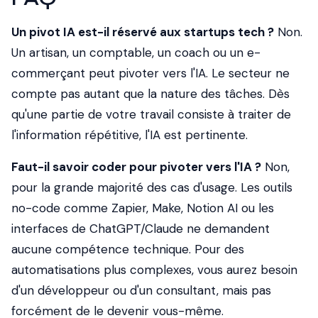
Un pivot IA est-il réservé aux startups tech ?
Non.
Un artisan, un comptable, un coach ou un e-
commerçant peut pivoter vers l'IA. Le secteur ne
compte pas autant que la nature des tâches. Dès
qu'une partie de votre travail consiste à traiter de
l'information répétitive, l'IA est pertinente.
Faut-il savoir coder pour pivoter vers l'IA ?
Non,
pour la grande majorité des cas d'usage. Les outils
no-code comme Zapier, Make, Notion AI ou les
interfaces de ChatGPT/Claude ne demandent
aucune compétence technique. Pour des
automatisations plus complexes, vous aurez besoin
d'un développeur ou d'un consultant, mais pas
forcément de le devenir vous-même.