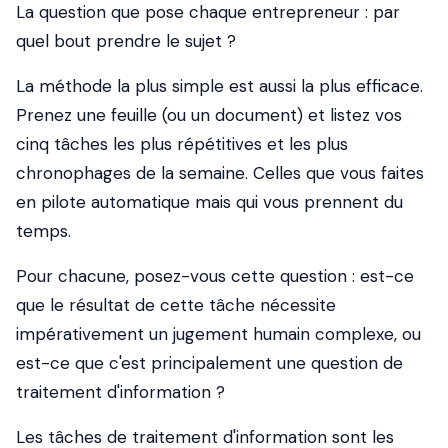
La question que pose chaque entrepreneur : par
quel bout prendre le sujet ?
La méthode la plus simple est aussi la plus efficace.
Prenez une feuille (ou un document) et listez vos
cinq tâches les plus répétitives et les plus
chronophages de la semaine. Celles que vous faites
en pilote automatique mais qui vous prennent du
temps.
Pour chacune, posez-vous cette question : est-ce
que le résultat de cette tâche nécessite
impérativement un jugement humain complexe, ou
est-ce que c'est principalement une question de
traitement d'information ?
Les tâches de traitement d'information sont les