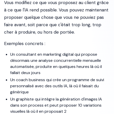
Vous modifiez ce que vous proposez au client grâce
à ce que l'IA rend possible. Vous pouvez maintenant
proposer quelque chose que vous ne pouviez pas
faire avant, soit parce que c'était trop long, trop
cher à produire, ou hors de portée.
Exemples concrets :
Un consultant en marketing digital qui propose
désormais une analyse concurrentielle mensuelle
automatisée, produite en quelques heures là où il
fallait deux jours
Un coach business qui crée un programme de suivi
personnalisé avec des outils IA, là où il faisait du
générique
Un graphiste qui intègre la génération d'images IA
dans son process et peut proposer 10 variations
visuelles là où il en proposait 2