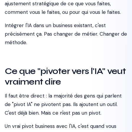
ajustement stratégique de ce que vous faites,
comment vous le faites, ou pour qui vous le faites.
Intégrer l'IA dans un business existant, c'est
précisément ça. Pas changer de métier. Changer de
méthode.
Ce que "pivoter vers l'IA" veut
vraiment dire
Il faut être direct : la majorité des gens qui parlent
de "pivot IA" ne pivotent pas. Ils ajoutent un outil.
C'est déjà bien. Mais ce n'est pas un pivot.
Un vrai pivot business avec l'IA, c'est quand vous