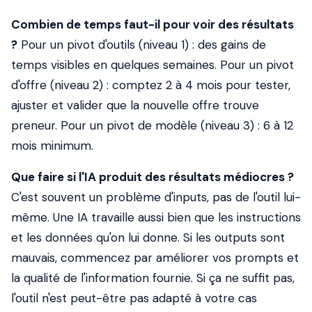
Combien de temps faut-il pour voir des résultats
?
Pour un pivot d'outils (niveau 1) : des gains de
temps visibles en quelques semaines. Pour un pivot
d'offre (niveau 2) : comptez 2 à 4 mois pour tester,
ajuster et valider que la nouvelle offre trouve
preneur. Pour un pivot de modèle (niveau 3) : 6 à 12
mois minimum.
Que faire si l'IA produit des résultats médiocres ?
C'est souvent un problème d'inputs, pas de l'outil lui-
même. Une IA travaille aussi bien que les instructions
et les données qu'on lui donne. Si les outputs sont
mauvais, commencez par améliorer vos prompts et
la qualité de l'information fournie. Si ça ne suffit pas,
l'outil n'est peut-être pas adapté à votre cas