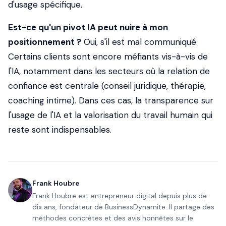
d'usage spécifique.
Est-ce qu'un pivot IA peut nuire à mon
positionnement ?
Oui, s'il est mal communiqué.
Certains clients sont encore méfiants vis-à-vis de
l'IA, notamment dans les secteurs où la relation de
confiance est centrale (conseil juridique, thérapie,
coaching intime). Dans ces cas, la transparence sur
l'usage de l'IA et la valorisation du travail humain qui
reste sont indispensables.
Frank Houbre
Frank Houbre est entrepreneur digital depuis plus de
dix ans, fondateur de BusinessDynamite. Il partage des
méthodes concrètes et des avis honnêtes sur le