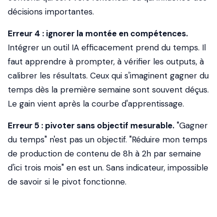
décisions importantes.
Erreur 4 : ignorer la montée en compétences.
Intégrer un outil IA efficacement prend du temps. Il
faut apprendre à prompter, à vérifier les outputs, à
calibrer les résultats. Ceux qui s'imaginent gagner du
temps dès la première semaine sont souvent déçus.
Le gain vient après la courbe d'apprentissage.
Erreur 5 : pivoter sans objectif mesurable.
"Gagner
du temps" n'est pas un objectif. "Réduire mon temps
de production de contenu de 8h à 2h par semaine
d'ici trois mois" en est un. Sans indicateur, impossible
de savoir si le pivot fonctionne.