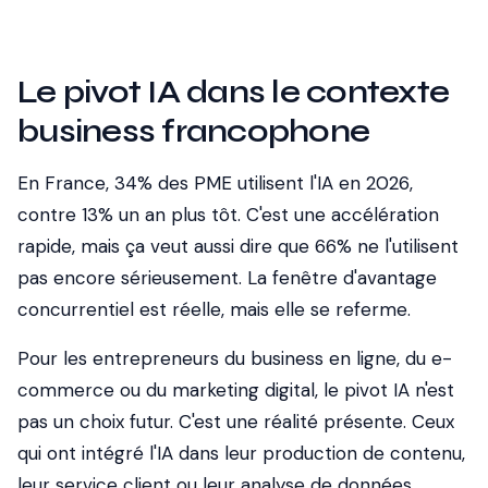
Le pivot IA dans le contexte
business francophone
En France, 34% des PME utilisent l'IA en 2026,
contre 13% un an plus tôt. C'est une accélération
rapide, mais ça veut aussi dire que 66% ne l'utilisent
pas encore sérieusement. La fenêtre d'avantage
concurrentiel est réelle, mais elle se referme.
Pour les entrepreneurs du business en ligne, du e-
commerce ou du marketing digital, le pivot IA n'est
pas un choix futur. C'est une réalité présente. Ceux
qui ont intégré l'IA dans leur production de contenu,
leur service client ou leur analyse de données