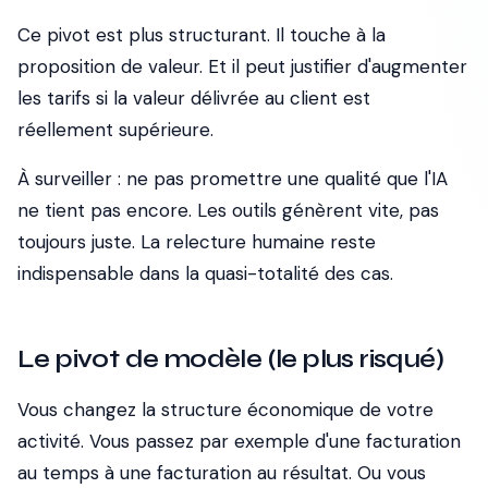
Ce pivot est plus structurant. Il touche à la
proposition de valeur. Et il peut justifier d'augmenter
les tarifs si la valeur délivrée au client est
réellement supérieure.
À surveiller
: ne pas promettre une qualité que l'IA
ne tient pas encore. Les outils génèrent vite, pas
toujours juste. La relecture humaine reste
indispensable dans la quasi-totalité des cas.
Le pivot de modèle (le plus risqué)
Vous changez la structure économique de votre
activité. Vous passez par exemple d'une facturation
au temps à une facturation au résultat. Ou vous