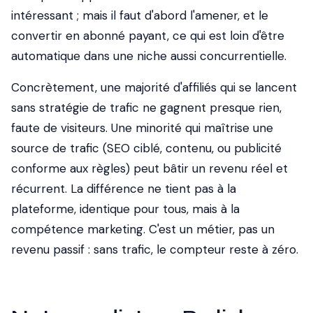
intéressant ; mais il faut d'abord l'amener, et le
convertir en abonné payant, ce qui est loin d'être
automatique dans une niche aussi concurrentielle.
Concrètement, une majorité d'affiliés qui se lancent
sans stratégie de trafic ne gagnent presque rien,
faute de visiteurs. Une minorité qui maîtrise une
source de trafic (SEO ciblé, contenu, ou publicité
conforme aux règles) peut bâtir un revenu réel et
récurrent. La différence ne tient pas à la
plateforme, identique pour tous, mais à la
compétence marketing. C'est un métier, pas un
revenu passif : sans trafic, le compteur reste à zéro.