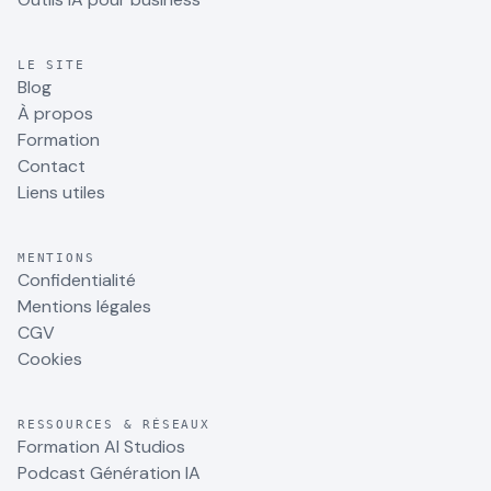
LE SITE
Blog
À propos
Formation
Contact
Liens utiles
MENTIONS
Confidentialité
Mentions légales
CGV
Cookies
RESSOURCES & RÉSEAUX
Formation AI Studios
Podcast Génération IA