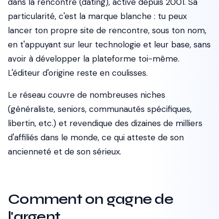
dans la rencontre (dating), active depuis 2001. Sa
particularité, c'est la marque blanche : tu peux
lancer ton propre site de rencontre, sous ton nom,
en t'appuyant sur leur technologie et leur base, sans
avoir à développer la plateforme toi-même.
L'éditeur d'origine reste en coulisses.
Le réseau couvre de nombreuses niches
(généraliste, seniors, communautés spécifiques,
libertin, etc.) et revendique des dizaines de milliers
d'affiliés dans le monde, ce qui atteste de son
ancienneté et de son sérieux.
Comment on gagne de
l'argent