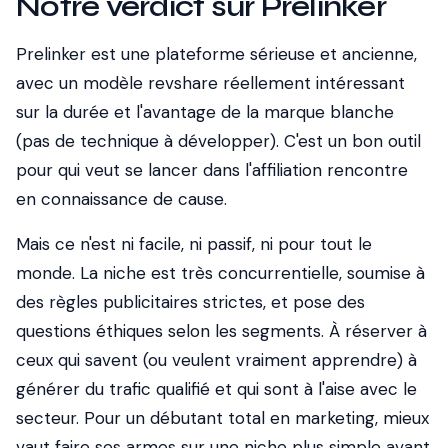
Notre verdict sur Prelinker
Prelinker est une plateforme sérieuse et ancienne,
avec un modèle revshare réellement intéressant
sur la durée et l'avantage de la marque blanche
(pas de technique à développer). C'est un bon outil
pour qui veut se lancer dans l'affiliation rencontre
en connaissance de cause.
Mais ce n'est ni facile, ni passif, ni pour tout le
monde. La niche est très concurrentielle, soumise à
des règles publicitaires strictes, et pose des
questions éthiques selon les segments. À réserver à
ceux qui savent (ou veulent vraiment apprendre) à
générer du trafic qualifié et qui sont à l'aise avec le
secteur. Pour un débutant total en marketing, mieux
vaut faire ses armes sur une niche plus simple avant