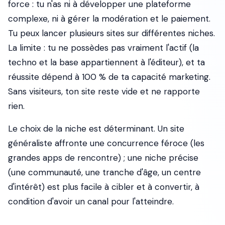
force : tu n'as ni à développer une plateforme
complexe, ni à gérer la modération et le paiement.
Tu peux lancer plusieurs sites sur différentes niches.
La limite : tu ne possèdes pas vraiment l'actif (la
techno et la base appartiennent à l'éditeur), et ta
réussite dépend à 100 % de ta capacité marketing.
Sans visiteurs, ton site reste vide et ne rapporte
rien.
Le choix de la niche est déterminant. Un site
généraliste affronte une concurrence féroce (les
grandes apps de rencontre) ; une niche précise
(une communauté, une tranche d'âge, un centre
d'intérêt) est plus facile à cibler et à convertir, à
condition d'avoir un canal pour l'atteindre.