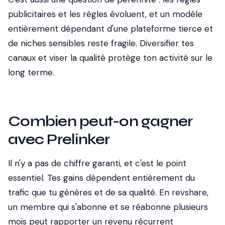
publicitaires et les règles évoluent, et un modèle
entièrement dépendant d'une plateforme tierce et
de niches sensibles reste fragile. Diversifier tes
canaux et viser la qualité protège ton activité sur le
long terme.
Combien peut-on gagner
avec Prelinker
Il n'y a pas de chiffre garanti, et c'est le point
essentiel. Tes gains dépendent entièrement du
trafic que tu génères et de sa qualité. En revshare,
un membre qui s'abonne et se réabonne plusieurs
mois peut rapporter un revenu récurrent