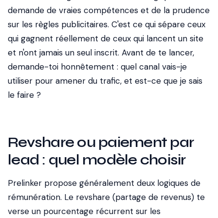
demande de vraies compétences et de la prudence
sur les règles publicitaires. C'est ce qui sépare ceux
qui gagnent réellement de ceux qui lancent un site
et n'ont jamais un seul inscrit. Avant de te lancer,
demande-toi honnêtement : quel canal vais-je
utiliser pour amener du trafic, et est-ce que je sais
le faire ?
Revshare ou paiement par
lead : quel modèle choisir
Prelinker propose généralement deux logiques de
rémunération. Le revshare (partage de revenus) te
verse un pourcentage récurrent sur les