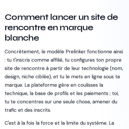
Comment lancer un site de
rencontre en marque
blanche
Concrètement, le modèle Prelinker fonctionne ainsi
: tu t'inscris comme affilié, tu configures ton propre
site de rencontre à partir de leur technologie (nom,
design, niche ciblée), et tu le mets en ligne sous ta
marque. La plateforme gère en coulisses la
technique, la base de profils et les paiements ; toi,
tu te concentres sur une seule chose, amener du
trafic et des inscrits.
C'est à la fois la force et la limite du système. La