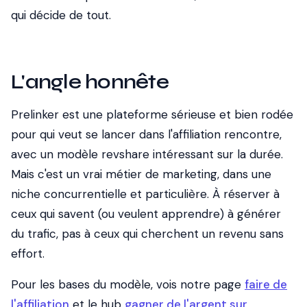
qui décide de tout.
L'angle honnête
Prelinker est une plateforme sérieuse et bien rodée
pour qui veut se lancer dans l'affiliation rencontre,
avec un modèle revshare intéressant sur la durée.
Mais c'est un vrai métier de marketing, dans une
niche concurrentielle et particulière. À réserver à
ceux qui savent (ou veulent apprendre) à générer
du trafic, pas à ceux qui cherchent un revenu sans
effort.
Pour les bases du modèle, vois notre page
faire de
l'affiliation
et le hub
gagner de l'argent sur