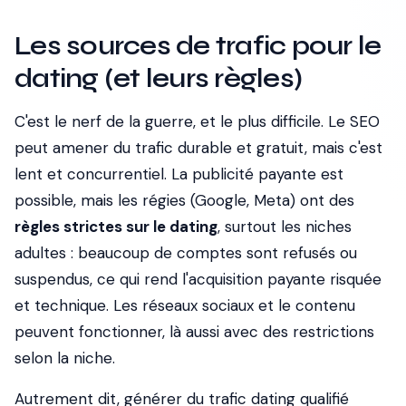
Les sources de trafic pour le
dating (et leurs règles)
C'est le nerf de la guerre, et le plus difficile. Le SEO
peut amener du trafic durable et gratuit, mais c'est
lent et concurrentiel. La publicité payante est
possible, mais les régies (Google, Meta) ont des
règles strictes sur le dating
, surtout les niches
adultes : beaucoup de comptes sont refusés ou
suspendus, ce qui rend l'acquisition payante risquée
et technique. Les réseaux sociaux et le contenu
peuvent fonctionner, là aussi avec des restrictions
selon la niche.
Autrement dit, générer du trafic dating qualifié