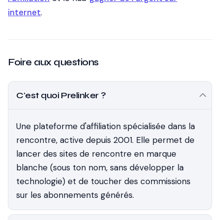
internet
.
Foire aux questions
C'est quoi Prelinker ?
Une plateforme d'affiliation spécialisée dans la
rencontre, active depuis 2001. Elle permet de
lancer des sites de rencontre en marque
blanche (sous ton nom, sans développer la
technologie) et de toucher des commissions
sur les abonnements générés.