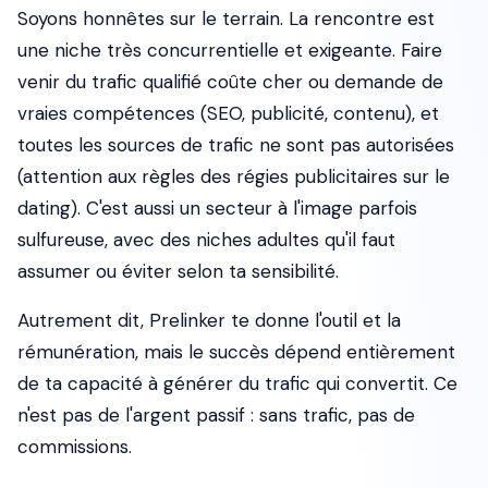
Soyons honnêtes sur le terrain. La rencontre est
une niche très concurrentielle et exigeante. Faire
venir du trafic qualifié coûte cher ou demande de
vraies compétences (SEO, publicité, contenu), et
toutes les sources de trafic ne sont pas autorisées
(attention aux règles des régies publicitaires sur le
dating). C'est aussi un secteur à l'image parfois
sulfureuse, avec des niches adultes qu'il faut
assumer ou éviter selon ta sensibilité.
Autrement dit, Prelinker te donne l'outil et la
rémunération, mais le succès dépend entièrement
de ta capacité à générer du trafic qui convertit. Ce
n'est pas de l'argent passif : sans trafic, pas de
commissions.