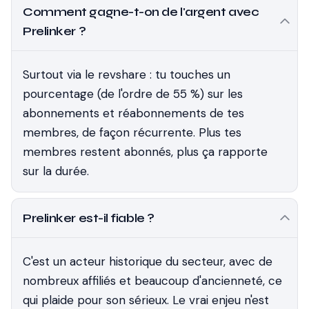
Comment gagne-t-on de l'argent avec
Prelinker ?
Surtout via le revshare : tu touches un
pourcentage (de l'ordre de 55 %) sur les
abonnements et réabonnements de tes
membres, de façon récurrente. Plus tes
membres restent abonnés, plus ça rapporte
sur la durée.
Prelinker est-il fiable ?
C'est un acteur historique du secteur, avec de
nombreux affiliés et beaucoup d'ancienneté, ce
qui plaide pour son sérieux. Le vrai enjeu n'est