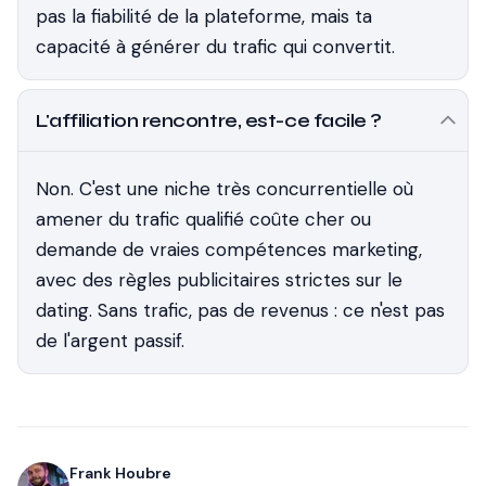
pas la fiabilité de la plateforme, mais ta
capacité à générer du trafic qui convertit.
L'affiliation rencontre, est-ce facile ?
Non. C'est une niche très concurrentielle où
amener du trafic qualifié coûte cher ou
demande de vraies compétences marketing,
avec des règles publicitaires strictes sur le
dating. Sans trafic, pas de revenus : ce n'est pas
de l'argent passif.
Frank Houbre