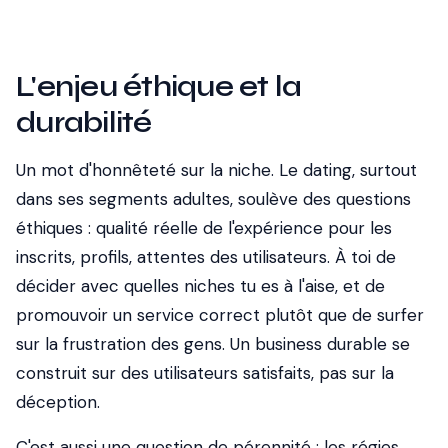
L'enjeu éthique et la
durabilité
Un mot d'honnêteté sur la niche. Le dating, surtout
dans ses segments adultes, soulève des questions
éthiques : qualité réelle de l'expérience pour les
inscrits, profils, attentes des utilisateurs. À toi de
décider avec quelles niches tu es à l'aise, et de
promouvoir un service correct plutôt que de surfer
sur la frustration des gens. Un business durable se
construit sur des utilisateurs satisfaits, pas sur la
déception.
C'est aussi une question de pérennité : les régies