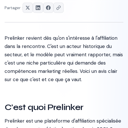
Partager :
Prelinker revient dès qu'on s'intéresse à l'affiliation
dans la rencontre. C'est un acteur historique du
secteur, et le modèle peut vraiment rapporter, mais
c'est une niche particulière qui demande des
compétences marketing réelles. Voici un avis clair
sur ce que c'est et ce que ça vaut.
C'est quoi Prelinker
Prelinker est une plateforme d'affiliation spécialisée