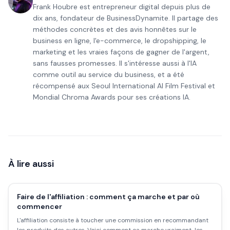
Frank Houbre est entrepreneur digital depuis plus de
dix ans, fondateur de BusinessDynamite. Il partage des
méthodes concrètes et des avis honnêtes sur le
business en ligne, l'e-commerce, le dropshipping, le
marketing et les vraies façons de gagner de l'argent,
sans fausses promesses. Il s'intéresse aussi à l'IA
comme outil au service du business, et a été
récompensé aux Seoul International AI Film Festival et
Mondial Chroma Awards pour ses créations IA.
À lire aussi
Faire de l'affiliation : comment ça marche et par où
commencer
L'affiliation consiste à toucher une commission en recommandant