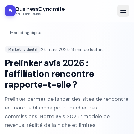
BusinessDynamite
B
par Frank Houbre
←
Marketing digital
24 mars 2024
·
8
min de lecture
Marketing digital
Prelinker avis 2026 :
l'affiliation rencontre
rapporte-t-elle ?
Prelinker permet de lancer des sites de rencontre
en marque blanche pour toucher des
commissions. Notre avis 2026 : modèle de
revenus, réalité de la niche et limites.