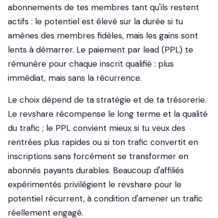
abonnements de tes membres tant qu'ils restent
actifs : le potentiel est élevé sur la durée si tu
amènes des membres fidèles, mais les gains sont
lents à démarrer. Le paiement par lead (PPL) te
rémunère pour chaque inscrit qualifié : plus
immédiat, mais sans la récurrence.
Le choix dépend de ta stratégie et de ta trésorerie.
Le revshare récompense le long terme et la qualité
du trafic ; le PPL convient mieux si tu veux des
rentrées plus rapides ou si ton trafic convertit en
inscriptions sans forcément se transformer en
abonnés payants durables. Beaucoup d'affiliés
expérimentés privilégient le revshare pour le
potentiel récurrent, à condition d'amener un trafic
réellement engagé.