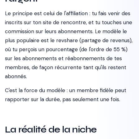
Le principe est celui de l'affiliation : tu fais venir des
inscrits sur ton site de rencontre, et tu touches une
commission sur leurs abonnements. Le modèle le
plus populaire est le revshare (partage de revenus),
où tu perçois un pourcentage (de l'ordre de 55 %)
sur les abonnements et réabonnements de tes
membres, de façon récurrente tant qu'ils restent
abonnés.
C'est la force du modèle : un membre fidèle peut
rapporter sur la durée, pas seulement une fois.
La réalité de la niche