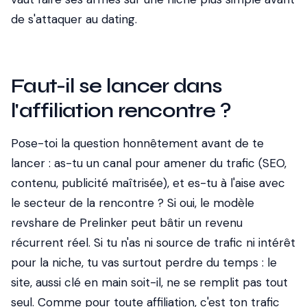
de s'attaquer au dating.
Faut-il se lancer dans
l'affiliation rencontre ?
Pose-toi la question honnêtement avant de te
lancer : as-tu un canal pour amener du trafic (SEO,
contenu, publicité maîtrisée), et es-tu à l'aise avec
le secteur de la rencontre ? Si oui, le modèle
revshare de Prelinker peut bâtir un revenu
récurrent réel. Si tu n'as ni source de trafic ni intérêt
pour la niche, tu vas surtout perdre du temps : le
site, aussi clé en main soit-il, ne se remplit pas tout
seul. Comme pour toute affiliation, c'est ton trafic