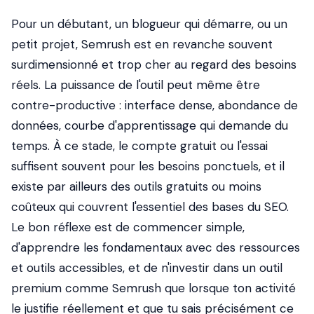
Pour un débutant, un blogueur qui démarre, ou un
petit projet, Semrush est en revanche souvent
surdimensionné et trop cher au regard des besoins
réels. La puissance de l'outil peut même être
contre-productive : interface dense, abondance de
données, courbe d'apprentissage qui demande du
temps. À ce stade, le compte gratuit ou l'essai
suffisent souvent pour les besoins ponctuels, et il
existe par ailleurs des outils gratuits ou moins
coûteux qui couvrent l'essentiel des bases du SEO.
Le bon réflexe est de commencer simple,
d'apprendre les fondamentaux avec des ressources
et outils accessibles, et de n'investir dans un outil
premium comme Semrush que lorsque ton activité
le justifie réellement et que tu sais précisément ce