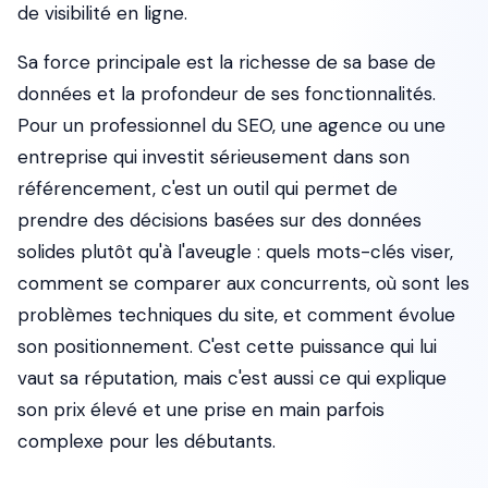
de visibilité en ligne.
Sa force principale est la richesse de sa base de
données et la profondeur de ses fonctionnalités.
Pour un professionnel du SEO, une agence ou une
entreprise qui investit sérieusement dans son
référencement, c'est un outil qui permet de
prendre des décisions basées sur des données
solides plutôt qu'à l'aveugle : quels mots-clés viser,
comment se comparer aux concurrents, où sont les
problèmes techniques du site, et comment évolue
son positionnement. C'est cette puissance qui lui
vaut sa réputation, mais c'est aussi ce qui explique
son prix élevé et une prise en main parfois
complexe pour les débutants.