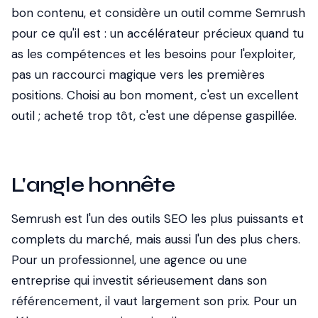
bon contenu, et considère un outil comme Semrush
pour ce qu'il est : un accélérateur précieux quand tu
as les compétences et les besoins pour l'exploiter,
pas un raccourci magique vers les premières
positions. Choisi au bon moment, c'est un excellent
outil ; acheté trop tôt, c'est une dépense gaspillée.
L'angle honnête
Semrush est l'un des outils SEO les plus puissants et
complets du marché, mais aussi l'un des plus chers.
Pour un professionnel, une agence ou une
entreprise qui investit sérieusement dans son
référencement, il vaut largement son prix. Pour un