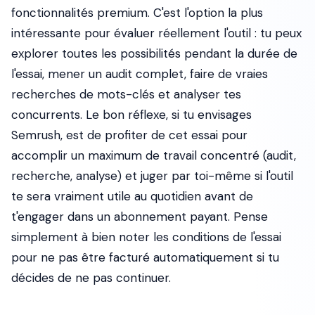
fonctionnalités premium. C'est l'option la plus
intéressante pour évaluer réellement l'outil : tu peux
explorer toutes les possibilités pendant la durée de
l'essai, mener un audit complet, faire de vraies
recherches de mots-clés et analyser tes
concurrents. Le bon réflexe, si tu envisages
Semrush, est de profiter de cet essai pour
accomplir un maximum de travail concentré (audit,
recherche, analyse) et juger par toi-même si l'outil
te sera vraiment utile au quotidien avant de
t'engager dans un abonnement payant. Pense
simplement à bien noter les conditions de l'essai
pour ne pas être facturé automatiquement si tu
décides de ne pas continuer.