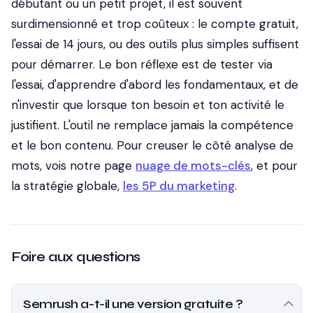
débutant ou un petit projet, il est souvent
surdimensionné et trop coûteux : le compte gratuit,
l'essai de 14 jours, ou des outils plus simples suffisent
pour démarrer. Le bon réflexe est de tester via
l'essai, d'apprendre d'abord les fondamentaux, et de
n'investir que lorsque ton besoin et ton activité le
justifient. L'outil ne remplace jamais la compétence
et le bon contenu. Pour creuser le côté analyse de
mots, vois notre page
nuage de mots-clés
, et pour
la stratégie globale,
les 5P du marketing
.
Foire aux questions
Semrush a-t-il une version gratuite ?