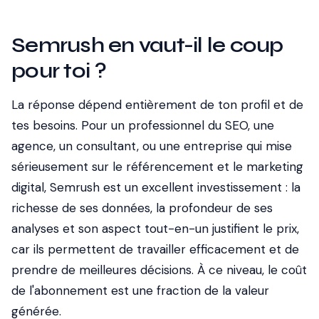
Semrush en vaut-il le coup
pour toi ?
La réponse dépend entièrement de ton profil et de
tes besoins. Pour un professionnel du SEO, une
agence, un consultant, ou une entreprise qui mise
sérieusement sur le référencement et le marketing
digital, Semrush est un excellent investissement : la
richesse de ses données, la profondeur de ses
analyses et son aspect tout-en-un justifient le prix,
car ils permettent de travailler efficacement et de
prendre de meilleures décisions. À ce niveau, le coût
de l'abonnement est une fraction de la valeur
générée.