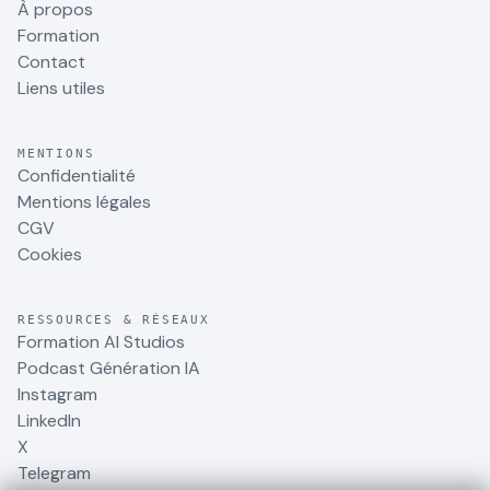
À propos
Formation
Contact
Liens utiles
MENTIONS
Confidentialité
Mentions légales
CGV
Cookies
RESSOURCES & RÉSEAUX
Formation AI Studios
Podcast Génération IA
Instagram
LinkedIn
X
Telegram