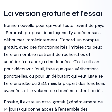
La version gratuite et l'essai
Bonne nouvelle pour qui veut tester avant de payer
: Semrush propose deux façons d'y accéder sans
débourser immédiatement. D'abord, un compte
gratuit, avec des fonctionnalités limitées : tu peux
faire un nombre restreint de recherches et
accéder à un aperçu des données. C'est suffisant
pour découvrir l'outil, faire quelques vérifications
ponctuelles, ou pour un débutant qui veut juste se
faire une idée du SEO, mais la plupart des fonctions
avancées et le volume de données restent bridés.
Ensuite, il existe un essai gratuit (généralement de
14 jours) qui donne accès à l'ensemble des