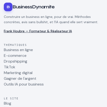
BusinessDynamite
B
Construire un business en ligne, pour de vrai. Méthodes
concrètes, avis sans bullshit, et l'IA quand elle sert vraiment.
Frank Houbre — Formateur & Réalisateur IA
THÉMATIQUES
Business en ligne
E-commerce
Dropshipping
TikTok
Marketing digital
Gagner de l'argent
Outils IA pour business
LE SITE
Blog