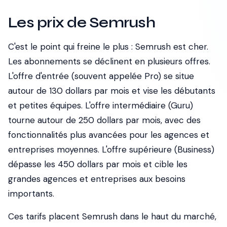
Les prix de Semrush
C'est le point qui freine le plus : Semrush est cher.
Les abonnements se déclinent en plusieurs offres.
L'offre d'entrée (souvent appelée Pro) se situe
autour de 130 dollars par mois et vise les débutants
et petites équipes. L'offre intermédiaire (Guru)
tourne autour de 250 dollars par mois, avec des
fonctionnalités plus avancées pour les agences et
entreprises moyennes. L'offre supérieure (Business)
dépasse les 450 dollars par mois et cible les
grandes agences et entreprises aux besoins
importants.
Ces tarifs placent Semrush dans le haut du marché,