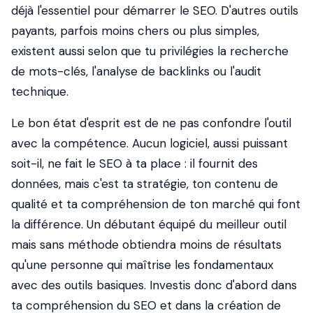
déjà l'essentiel pour démarrer le SEO. D'autres outils
payants, parfois moins chers ou plus simples,
existent aussi selon que tu privilégies la recherche
de mots-clés, l'analyse de backlinks ou l'audit
technique.
Le bon état d'esprit est de ne pas confondre l'outil
avec la compétence. Aucun logiciel, aussi puissant
soit-il, ne fait le SEO à ta place : il fournit des
données, mais c'est ta stratégie, ton contenu de
qualité et ta compréhension de ton marché qui font
la différence. Un débutant équipé du meilleur outil
mais sans méthode obtiendra moins de résultats
qu'une personne qui maîtrise les fondamentaux
avec des outils basiques. Investis donc d'abord dans
ta compréhension du SEO et dans la création de