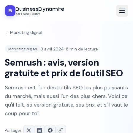
BusinessDynamite
B
par Frank Houbre
←
Marketing digital
3 avril 2024
·
8
min de lecture
Marketing digital
Semrush : avis, version
gratuite et prix de l'outil SEO
Semrush est l'un des outils SEO les plus puissants
du marché, mais aussi l'un des plus chers. Voici ce
qu'il fait, sa version gratuite, ses prix, et s'il vaut le
coup pour toi.
Partager :