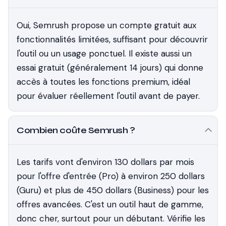
Oui, Semrush propose un compte gratuit aux
fonctionnalités limitées, suffisant pour découvrir
l'outil ou un usage ponctuel. Il existe aussi un
essai gratuit (généralement 14 jours) qui donne
accès à toutes les fonctions premium, idéal
pour évaluer réellement l'outil avant de payer.
Combien coûte Semrush ?
Les tarifs vont d'environ 130 dollars par mois
pour l'offre d'entrée (Pro) à environ 250 dollars
(Guru) et plus de 450 dollars (Business) pour les
offres avancées. C'est un outil haut de gamme,
donc cher, surtout pour un débutant. Vérifie les