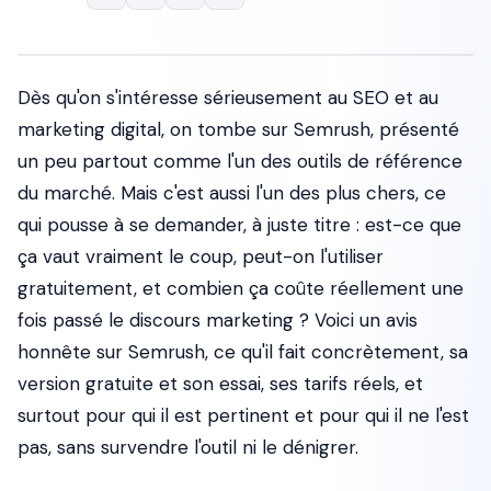
Dès qu'on s'intéresse sérieusement au SEO et au
marketing digital, on tombe sur Semrush, présenté
un peu partout comme l'un des outils de référence
du marché. Mais c'est aussi l'un des plus chers, ce
qui pousse à se demander, à juste titre : est-ce que
ça vaut vraiment le coup, peut-on l'utiliser
gratuitement, et combien ça coûte réellement une
fois passé le discours marketing ? Voici un avis
honnête sur Semrush, ce qu'il fait concrètement, sa
version gratuite et son essai, ses tarifs réels, et
surtout pour qui il est pertinent et pour qui il ne l'est
pas, sans survendre l'outil ni le dénigrer.