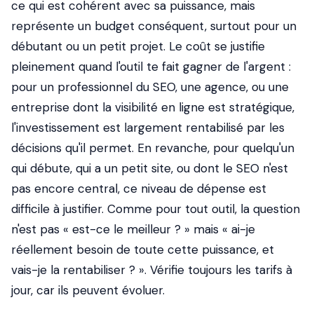
ce qui est cohérent avec sa puissance, mais
représente un budget conséquent, surtout pour un
débutant ou un petit projet. Le coût se justifie
pleinement quand l'outil te fait gagner de l'argent :
pour un professionnel du SEO, une agence, ou une
entreprise dont la visibilité en ligne est stratégique,
l'investissement est largement rentabilisé par les
décisions qu'il permet. En revanche, pour quelqu'un
qui débute, qui a un petit site, ou dont le SEO n'est
pas encore central, ce niveau de dépense est
difficile à justifier. Comme pour tout outil, la question
n'est pas « est-ce le meilleur ? » mais « ai-je
réellement besoin de toute cette puissance, et
vais-je la rentabiliser ? ». Vérifie toujours les tarifs à
jour, car ils peuvent évoluer.