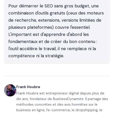
Pour démarrer le SEO sans gros budget, une
combinaison d'outils gratuits (ceux des moteurs
de recherche, extensions, versions limitées de
plusieurs plateformes) couvre l'essentiel.
L'important est d'apprendre d'abord les
fondamentaux et de créer du bon contenu :
l'outil accélère le travail, il ne remplace ni la
compétence ni la stratégie.
Frank Houbre
Frank Houbre est entrepreneur digital depuis plus de
dix ans, fondateur de BusinessDynamite. Il partage des
méthodes concrètes et des avis honnêtes sur le
business en ligne, l'e-commerce, le dropshipping, le