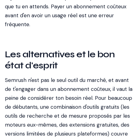
que tu en attends. Payer un abonnement coûteux
avant d'en avoir un usage réel est une erreur
fréquente.
Les alternatives et le bon
état d'esprit
Semrush n'est pas le seul outil du marché, et avant
de t'engager dans un abonnement coûteux, il vaut la
peine de considérer ton besoin réel. Pour beaucoup
de débutants, une combinaison d'outils gratuits (les
outils de recherche et de mesure proposés par les
moteurs eux-mêmes, des extensions gratuites, des
versions limitées de plusieurs plateformes) couvre