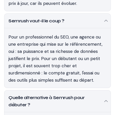
prix à jour, car ils peuvent évoluer.
Semrush vaut-il le coup ?
Pour un professionnel du SEO, une agence ou
une entreprise qui mise sur le référencement,
oui : sa puissance et sa richesse de données
justifient le prix. Pour un débutant ou un petit
projet, il est souvent trop cher et
surdimensionné : le compte gratuit, l'essai ou
des outils plus simples suffisent au départ.
Quelle alternative à Semrush pour
débuter ?