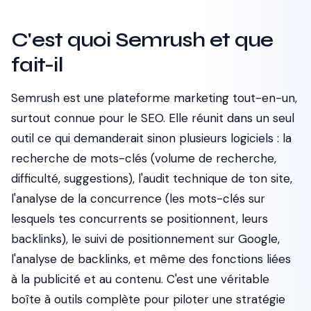
C'est quoi Semrush et que
fait-il
Semrush est une plateforme marketing tout-en-un,
surtout connue pour le SEO. Elle réunit dans un seul
outil ce qui demanderait sinon plusieurs logiciels : la
recherche de mots-clés (volume de recherche,
difficulté, suggestions), l'audit technique de ton site,
l'analyse de la concurrence (les mots-clés sur
lesquels tes concurrents se positionnent, leurs
backlinks), le suivi de positionnement sur Google,
l'analyse de backlinks, et même des fonctions liées
à la publicité et au contenu. C'est une véritable
boîte à outils complète pour piloter une stratégie