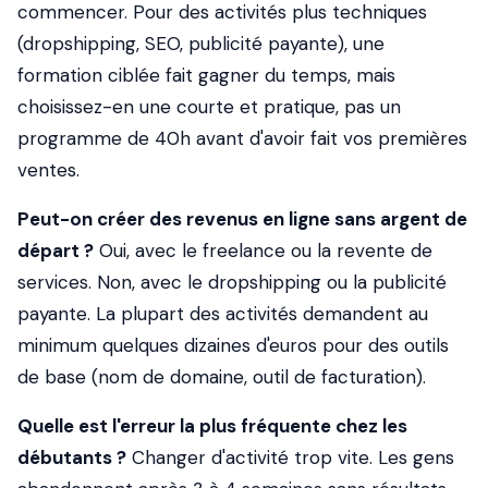
commencer. Pour des activités plus techniques
(dropshipping, SEO, publicité payante), une
formation ciblée fait gagner du temps, mais
choisissez-en une courte et pratique, pas un
programme de 40h avant d'avoir fait vos premières
ventes.
Peut-on créer des revenus en ligne sans argent de
départ ?
Oui, avec le freelance ou la revente de
services. Non, avec le dropshipping ou la publicité
payante. La plupart des activités demandent au
minimum quelques dizaines d'euros pour des outils
de base (nom de domaine, outil de facturation).
Quelle est l'erreur la plus fréquente chez les
débutants ?
Changer d'activité trop vite. Les gens