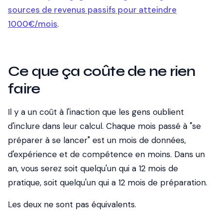
sources de revenus passifs pour atteindre
1000€/mois
.
Ce que ça coûte de ne rien
faire
Il y a un coût à l'inaction que les gens oublient
d'inclure dans leur calcul. Chaque mois passé à "se
préparer à se lancer" est un mois de données,
d'expérience et de compétence en moins. Dans un
an, vous serez soit quelqu'un qui a 12 mois de
pratique, soit quelqu'un qui a 12 mois de préparation.
Les deux ne sont pas équivalents.