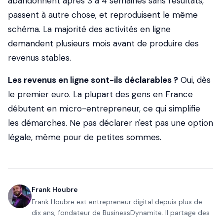
abandonnent après 3 à 4 semaines sans résultats,
passent à autre chose, et reproduisent le même
schéma. La majorité des activités en ligne
demandent plusieurs mois avant de produire des
revenus stables.
Les revenus en ligne sont-ils déclarables ?
Oui, dès
le premier euro. La plupart des gens en France
débutent en micro-entrepreneur, ce qui simplifie
les démarches. Ne pas déclarer n'est pas une option
légale, même pour de petites sommes.
Frank Houbre
Frank Houbre est entrepreneur digital depuis plus de
dix ans, fondateur de BusinessDynamite. Il partage des