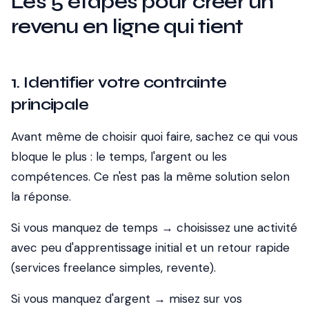
Les 5 étapes pour créer un
revenu en ligne qui tient
1. Identifier votre contrainte
principale
Avant même de choisir quoi faire, sachez ce qui vous
bloque le plus : le temps, l'argent ou les
compétences. Ce n'est pas la même solution selon
la réponse.
Si vous manquez de temps → choisissez une activité
avec peu d'apprentissage initial et un retour rapide
(services freelance simples, revente).
Si vous manquez d'argent → misez sur vos