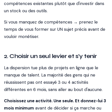
compétences existantes plutôt que d'investir dans
un stock ou des outils.
Si vous manquez de compétences → prenez le
temps de vous former sur UN sujet précis avant de
vouloir monétiser.
2. Choisir un seul levier et s'y tenir
La dispersion tue plus de projets en ligne que le
manque de talent. La majorité des gens qui ne
réussissent pas ont essayé 3 ou 4 activités
différentes en 6 mois, sans aller au bout d'aucune.
Choisissez une activité. Une seule. Et donnez-lui 3
mois minimum
avant de décider si ça marche ou