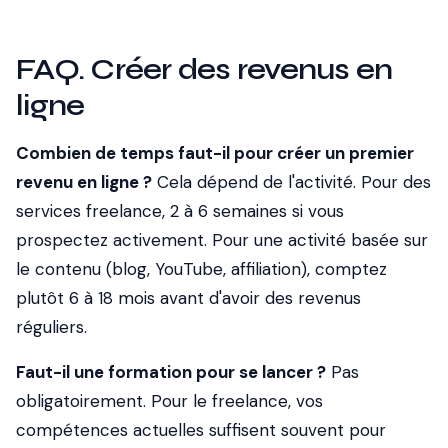
FAQ. Créer des revenus en
ligne
Combien de temps faut-il pour créer un premier
revenu en ligne ?
Cela dépend de l'activité. Pour des
services freelance, 2 à 6 semaines si vous
prospectez activement. Pour une activité basée sur
le contenu (blog, YouTube, affiliation), comptez
plutôt 6 à 18 mois avant d'avoir des revenus
réguliers.
Faut-il une formation pour se lancer ?
Pas
obligatoirement. Pour le freelance, vos
compétences actuelles suffisent souvent pour