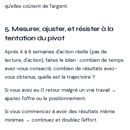
qu'elles coûtent de l'argent.
5. Mesurer, ajuster, et résister à la
tentation du pivot
Après 4 à 6 semaines d'action réelle (pas de
lecture, d'action), faites le bilan : combien de temps
avez-vous consacré, combien de résultats avez-
vous obtenus, quelle est la trajectoire ?
Si vous avez eu 0 retour malgré un vrai travail →
ajustez l'offre ou le positionnement.
Si vous commencez à avoir des résultats même
minimes → continuez et doublez l'effort.