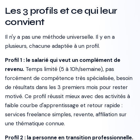
Les 3 profils et ce qui leur
convient
Il n'y a pas une méthode universelle. Il y en a
plusieurs, chacune adaptée à un profil.
Profil 1 : le salarié qui veut un complément de
revenu.
Temps limité (5 à 10h/semaine), pas
forcément de compétence très spécialisée, besoin
de résultats dans les 3 premiers mois pour rester
motivé. Ce profil réussit mieux avec des activités à
faible courbe d'apprentissage et retour rapide :
services freelance simples, revente, affiliation sur
une thématique connue.
Profil 2 : la personne en transition professionnelle.