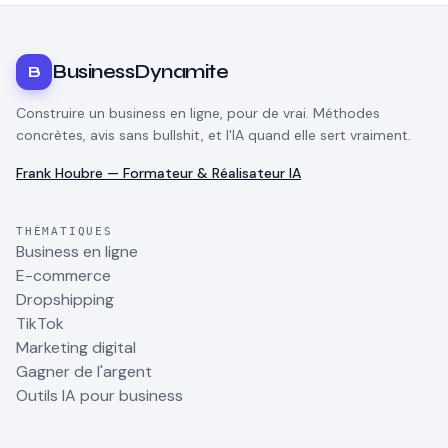
BusinessDynamite
B
Construire un business en ligne, pour de vrai. Méthodes
concrètes, avis sans bullshit, et l'IA quand elle sert vraiment.
Frank Houbre — Formateur & Réalisateur IA
THÉMATIQUES
Business en ligne
E-commerce
Dropshipping
TikTok
Marketing digital
Gagner de l'argent
Outils IA pour business