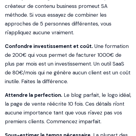
créateur de contenu business promeut SA
méthode. Si vous essayez de combiner les
approches de 5 personnes différentes, vous
n'appliquez aucune vraiment.
Confondre investissement et coût.
Une formation
de 200€ qui vous permet de facturer 1000€ de
plus par mois est un investissement. Un outil SaaS
de 80€/mois qui ne génère aucun client est un coût
inutile. Faites la différence.
Attendre la perfection.
Le blog parfait, le logo idéal,
la page de vente réécrite 10 fois. Ces détails n'ont
aucune importance tant que vous n'avez pas vos
premiers clients. Commencez imparfait.
Sous-estimer le temps nécessaire.
La plupart des