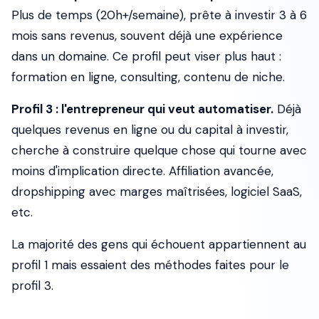
Plus de temps (20h+/semaine), prête à investir 3 à 6
mois sans revenus, souvent déjà une expérience
dans un domaine. Ce profil peut viser plus haut :
formation en ligne, consulting, contenu de niche.
Profil 3 : l'entrepreneur qui veut automatiser.
Déjà
quelques revenus en ligne ou du capital à investir,
cherche à construire quelque chose qui tourne avec
moins d'implication directe. Affiliation avancée,
dropshipping avec marges maîtrisées, logiciel SaaS,
etc.
La majorité des gens qui échouent appartiennent au
profil 1 mais essaient des méthodes faites pour le
profil 3.