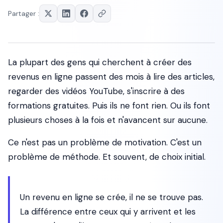
Partager :
La plupart des gens qui cherchent à créer des
revenus en ligne passent des mois à lire des articles,
regarder des vidéos YouTube, s'inscrire à des
formations gratuites. Puis ils ne font rien. Ou ils font
plusieurs choses à la fois et n'avancent sur aucune.
Ce n'est pas un problème de motivation. C'est un
problème de méthode. Et souvent, de choix initial.
Un revenu en ligne se crée, il ne se trouve pas.
La différence entre ceux qui y arrivent et les