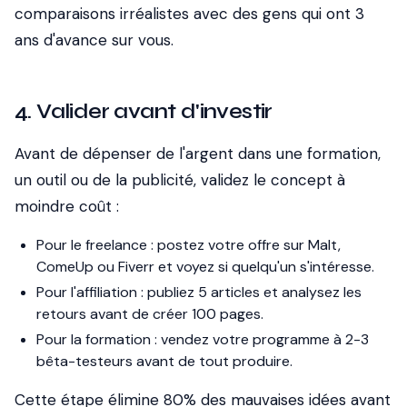
comparaisons irréalistes avec des gens qui ont 3
ans d'avance sur vous.
4. Valider avant d'investir
Avant de dépenser de l'argent dans une formation,
un outil ou de la publicité, validez le concept à
moindre coût :
Pour le freelance : postez votre offre sur Malt,
ComeUp ou Fiverr et voyez si quelqu'un s'intéresse.
Pour l'affiliation : publiez 5 articles et analysez les
retours avant de créer 100 pages.
Pour la formation : vendez votre programme à 2-3
bêta-testeurs avant de tout produire.
Cette étape élimine 80% des mauvaises idées avant