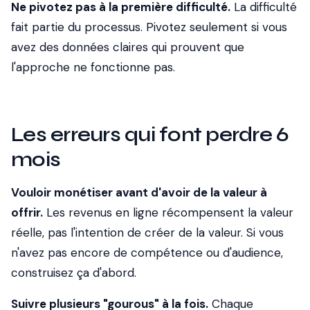
Ne pivotez pas à la première difficulté.
La difficulté
fait partie du processus. Pivotez seulement si vous
avez des données claires qui prouvent que
l'approche ne fonctionne pas.
Les erreurs qui font perdre 6
mois
Vouloir monétiser avant d'avoir de la valeur à
offrir.
Les revenus en ligne récompensent la valeur
réelle, pas l'intention de créer de la valeur. Si vous
n'avez pas encore de compétence ou d'audience,
construisez ça d'abord.
Suivre plusieurs "gourous" à la fois.
Chaque