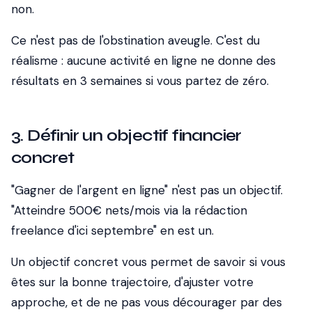
non.
Ce n'est pas de l'obstination aveugle. C'est du
réalisme : aucune activité en ligne ne donne des
résultats en 3 semaines si vous partez de zéro.
3. Définir un objectif financier
concret
"Gagner de l'argent en ligne" n'est pas un objectif.
"Atteindre 500€ nets/mois via la rédaction
freelance d'ici septembre" en est un.
Un objectif concret vous permet de savoir si vous
êtes sur la bonne trajectoire, d'ajuster votre
approche, et de ne pas vous décourager par des