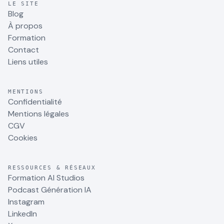
LE SITE
Blog
À propos
Formation
Contact
Liens utiles
MENTIONS
Confidentialité
Mentions légales
CGV
Cookies
RESSOURCES & RÉSEAUX
Formation AI Studios
Podcast Génération IA
Instagram
LinkedIn