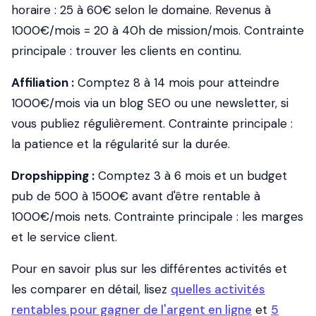
horaire : 25 à 60€ selon le domaine. Revenus à
1000€/mois = 20 à 40h de mission/mois. Contrainte
principale : trouver les clients en continu.
Affiliation :
Comptez 8 à 14 mois pour atteindre
1000€/mois via un blog SEO ou une newsletter, si
vous publiez régulièrement. Contrainte principale :
la patience et la régularité sur la durée.
Dropshipping :
Comptez 3 à 6 mois et un budget
pub de 500 à 1500€ avant d'être rentable à
1000€/mois nets. Contrainte principale : les marges
et le service client.
Pour en savoir plus sur les différentes activités et
les comparer en détail, lisez
quelles activités
rentables pour gagner de l'argent en ligne
et
5