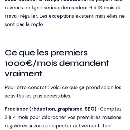
revenus en ligne sérieux demandent 6 à 18 mois de
travail régulier. Les exceptions existent mais elles ne
sont pas la règle.
Ce que les premiers
1000€/mois demandent
vraiment
Pour être concret : voici ce que ça prend selon les
activités les plus accessibles.
Freelance (rédaction, graphisme, SEO) :
Comptez
2 à 4 mois pour décrocher vos premières missions
régulières si vous prospecter activement. Tarif