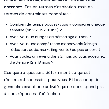
cherchez.
Pas en termes d'aspiration, mais en
termes de contraintes concrètes :
Combien de temps pouvez-vous y consacrer chaque
semaine (5h ? 20h ? 40h ?) ?
Avez-vous un budget de démarrage ou non ?
Avez-vous une compétence monnayable (design,
rédaction, code, marketing, vente) ou pas encore ?
Vous voulez un revenu dans 2 mois ou vous acceptez
d'attendre 12 à 18 mois ?
Ces quatre questions déterminent ce qui est
réellement accessible pour vous. Et beaucoup de
gens choisissent une activité qui ne correspond pas
à leurs réponses, d'où l'échec.