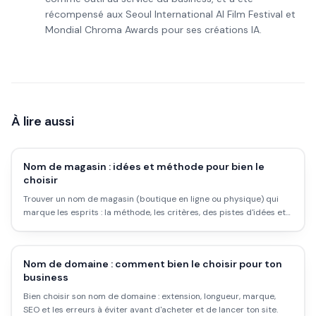
récompensé aux Seoul International AI Film Festival et
Mondial Chroma Awards pour ses créations IA.
À lire aussi
Nom de magasin : idées et méthode pour bien le
choisir
Trouver un nom de magasin (boutique en ligne ou physique) qui
marque les esprits : la méthode, les critères, des pistes d'idées et
les erreurs à éviter.
Nom de domaine : comment bien le choisir pour ton
business
Bien choisir son nom de domaine : extension, longueur, marque,
SEO et les erreurs à éviter avant d'acheter et de lancer ton site.