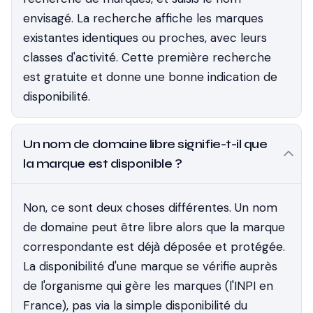
envisagé. La recherche affiche les marques
existantes identiques ou proches, avec leurs
classes d'activité. Cette première recherche
est gratuite et donne une bonne indication de
disponibilité.
Un nom de domaine libre signifie-t-il que
la marque est disponible ?
Non, ce sont deux choses différentes. Un nom
de domaine peut être libre alors que la marque
correspondante est déjà déposée et protégée.
La disponibilité d'une marque se vérifie auprès
de l'organisme qui gère les marques (l'INPI en
France), pas via la simple disponibilité du