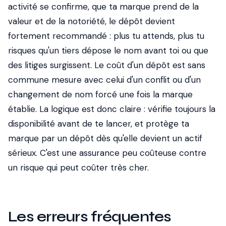
activité se confirme, que ta marque prend de la
valeur et de la notoriété, le dépôt devient
fortement recommandé : plus tu attends, plus tu
risques qu'un tiers dépose le nom avant toi ou que
des litiges surgissent. Le coût d'un dépôt est sans
commune mesure avec celui d'un conflit ou d'un
changement de nom forcé une fois la marque
établie. La logique est donc claire : vérifie toujours la
disponibilité avant de te lancer, et protège ta
marque par un dépôt dès qu'elle devient un actif
sérieux. C'est une assurance peu coûteuse contre
un risque qui peut coûter très cher.
Les erreurs fréquentes