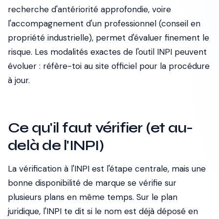
recherche d'antériorité approfondie, voire
l'accompagnement d'un professionnel (conseil en
propriété industrielle), permet d'évaluer finement le
risque. Les modalités exactes de l'outil INPI peuvent
évoluer : réfère-toi au site officiel pour la procédure
à jour.
Ce qu'il faut vérifier (et au-
delà de l'INPI)
La vérification à l'INPI est l'étape centrale, mais une
bonne disponibilité de marque se vérifie sur
plusieurs plans en même temps. Sur le plan
juridique, l'INPI te dit si le nom est déjà déposé en