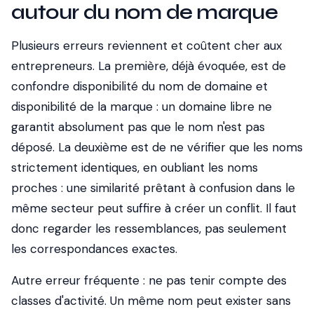
autour du nom de marque
Plusieurs erreurs reviennent et coûtent cher aux
entrepreneurs. La première, déjà évoquée, est de
confondre disponibilité du nom de domaine et
disponibilité de la marque : un domaine libre ne
garantit absolument pas que le nom n'est pas
déposé. La deuxième est de ne vérifier que les noms
strictement identiques, en oubliant les noms
proches : une similarité prêtant à confusion dans le
même secteur peut suffire à créer un conflit. Il faut
donc regarder les ressemblances, pas seulement
les correspondances exactes.
Autre erreur fréquente : ne pas tenir compte des
classes d'activité. Un même nom peut exister sans