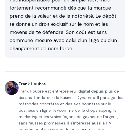
fortement recommandé dès que ta marque
prend de la valeur et de la notoriété. Le dépôt
te donne un droit exclusif sur le nom et les
moyens de te défendre. Son coût est sans
commune mesure avec celui d'un litige ou d'un
changement de nom forcé.
Frank Houbre
Frank Houbre est entrepreneur digital depuis plus de
dix ans, fondateur de BusinessDynamite. Il partage des
méthodes concrètes et des avis honnêtes sur le
business en ligne, l'e-commerce, le dropshipping, le
marketing et les vraies façons de gagner de l'argent,
sans fausses promesses. Il s'intéresse aussi à l'IA
comme outil au service du business, et a été