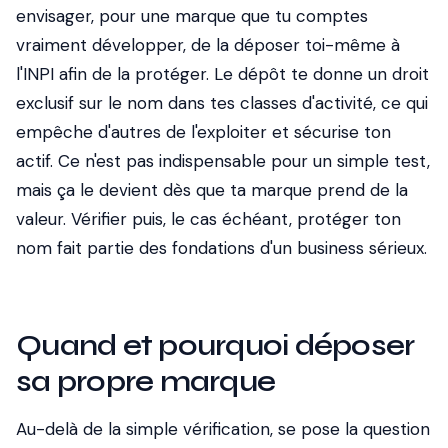
envisager, pour une marque que tu comptes
vraiment développer, de la déposer toi-même à
l'INPI afin de la protéger. Le dépôt te donne un droit
exclusif sur le nom dans tes classes d'activité, ce qui
empêche d'autres de l'exploiter et sécurise ton
actif. Ce n'est pas indispensable pour un simple test,
mais ça le devient dès que ta marque prend de la
valeur. Vérifier puis, le cas échéant, protéger ton
nom fait partie des fondations d'un business sérieux.
Quand et pourquoi déposer
sa propre marque
Au-delà de la simple vérification, se pose la question