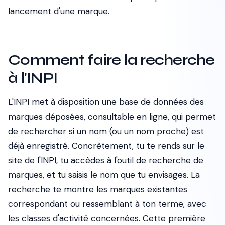
lancement d'une marque.
Comment faire la recherche
à l'INPI
L'INPI met à disposition une base de données des
marques déposées, consultable en ligne, qui permet
de rechercher si un nom (ou un nom proche) est
déjà enregistré. Concrètement, tu te rends sur le
site de l'INPI, tu accèdes à l'outil de recherche de
marques, et tu saisis le nom que tu envisages. La
recherche te montre les marques existantes
correspondant ou ressemblant à ton terme, avec
les classes d'activité concernées. Cette première