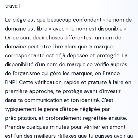
travail.
Le piège est que beaucoup confondent « le nom de
domaine est libre » avec « le nom est disponible ».
Or ce sont deux choses différentes : un nom de
domaine peut être libre alors que la marque
correspondante est déjà déposée et protégée. La
disponibilité d'un nom de marque se vérifie auprès
de l'organisme qui gère les marques, en France
l'INPI. Cette vérification, rapide et gratuite à faire en
première approche, te protège avant d'investir
dans ta communication et ton identité. C'est
typiquement le genre d'étape négligée par
précipitation, et profondément regrettée ensuite.
Prendre quelques minutes pour vérifier en amont
est l'un des meilleurs réflexes que tu puisses avoir au