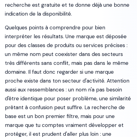
recherche est gratuite et te donne déjà une bonne
indication de la disponibilité.
Quelques points à comprendre pour bien
interpréter les résultats. Une marque est déposée
pour des classes de produits ou services précises :
un même nom peut coexister dans des secteurs
très différents sans conflit, mais pas dans le même
domaine. Il faut donc regarder si une marque
proche existe dans ton secteur d'activité. Attention
aussi aux ressemblances : un nom n'a pas besoin
d'être identique pour poser problème, une similarité
prêtant à confusion peut suffire. La recherche de
base est un bon premier filtre, mais pour une
marque que tu comptes vraiment développer et
protéger, il est prudent d'aller plus loin : une