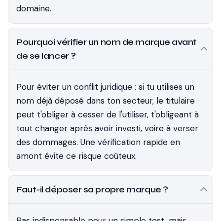
domaine.
Pourquoi vérifier un nom de marque avant
de se lancer ?
Pour éviter un conflit juridique : si tu utilises un
nom déjà déposé dans ton secteur, le titulaire
peut t'obliger à cesser de l'utiliser, t'obligeant à
tout changer après avoir investi, voire à verser
des dommages. Une vérification rapide en
amont évite ce risque coûteux.
Faut-il déposer sa propre marque ?
Pas indispensable pour un simple test, mais