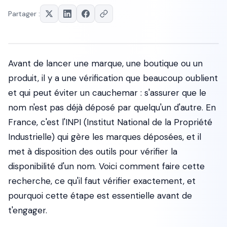
Partager :
Avant de lancer une marque, une boutique ou un
produit, il y a une vérification que beaucoup oublient
et qui peut éviter un cauchemar : s'assurer que le
nom n'est pas déjà déposé par quelqu'un d'autre. En
France, c'est l'INPI (Institut National de la Propriété
Industrielle) qui gère les marques déposées, et il
met à disposition des outils pour vérifier la
disponibilité d'un nom. Voici comment faire cette
recherche, ce qu'il faut vérifier exactement, et
pourquoi cette étape est essentielle avant de
t'engager.