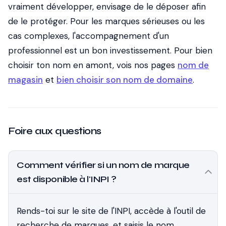
vraiment développer, envisage de le déposer afin
de le protéger. Pour les marques sérieuses ou les
cas complexes, l'accompagnement d'un
professionnel est un bon investissement. Pour bien
choisir ton nom en amont, vois nos pages
nom de
magasin
et
bien choisir son nom de domaine
.
Foire aux questions
Comment vérifier si un nom de marque
est disponible à l'INPI ?
Rends-toi sur le site de l'INPI, accède à l'outil de
recherche de marques, et saisis le nom