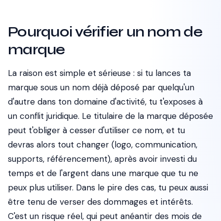
Pourquoi vérifier un nom de
marque
La raison est simple et sérieuse : si tu lances ta
marque sous un nom déjà déposé par quelqu'un
d'autre dans ton domaine d'activité, tu t'exposes à
un conflit juridique. Le titulaire de la marque déposée
peut t'obliger à cesser d'utiliser ce nom, et tu
devras alors tout changer (logo, communication,
supports, référencement), après avoir investi du
temps et de l'argent dans une marque que tu ne
peux plus utiliser. Dans le pire des cas, tu peux aussi
être tenu de verser des dommages et intérêts.
C'est un risque réel, qui peut anéantir des mois de