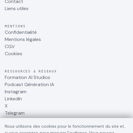
Contact
Liens utiles
MENTIONS
Confidentialité
Mentions légales
CGV
Cookies
RESSOURCES & RÉSEAUX
Formation AI Studios
Podcast Génération IA
Instagram
LinkedIn
X
Telegram
Nous utilisons des cookies pour le fonctionnement du site et,
si vous acceptez, pour mesurer l'audience. Vous pouvez