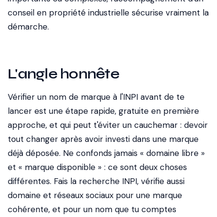
conseil en propriété industrielle sécurise vraiment la
démarche.
L'angle honnête
Vérifier un nom de marque à l'INPI avant de te
lancer est une étape rapide, gratuite en première
approche, et qui peut t'éviter un cauchemar : devoir
tout changer après avoir investi dans une marque
déjà déposée. Ne confonds jamais « domaine libre »
et « marque disponible » : ce sont deux choses
différentes. Fais la recherche INPI, vérifie aussi
domaine et réseaux sociaux pour une marque
cohérente, et pour un nom que tu comptes