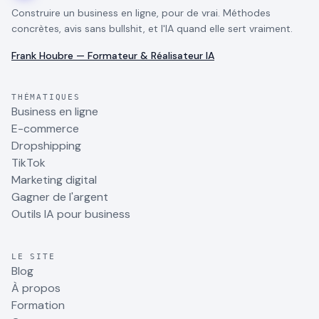
Construire un business en ligne, pour de vrai. Méthodes
concrètes, avis sans bullshit, et l'IA quand elle sert vraiment.
Frank Houbre — Formateur & Réalisateur IA
THÉMATIQUES
Business en ligne
E-commerce
Dropshipping
TikTok
Marketing digital
Gagner de l'argent
Outils IA pour business
LE SITE
Blog
À propos
Formation