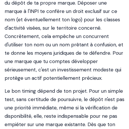
du dépôt de ta propre marque. Déposer une
marque à l'INPI te confère un droit exclusif sur ce
nom (et éventuellement ton logo) pour les classes
d'activité visées, sur le territoire concerné.
Concrètement, cela empêche un concurrent
d'utiliser ton nom ou un nom prêtant à confusion, et
te donne les moyens juridiques de te défendre. Pour
une marque que tu comptes développer
sérieusement, c'est un investissement modeste qui
protège un actif potentiellement précieux.
Le bon timing dépend de ton projet. Pour un simple
test, sans certitude de poursuivre, le dépôt n'est pas
une priorité immédiate, même si la vérification de
disponibilité, elle, reste indispensable pour ne pas
empiéter sur une marque existante. Dès que ton