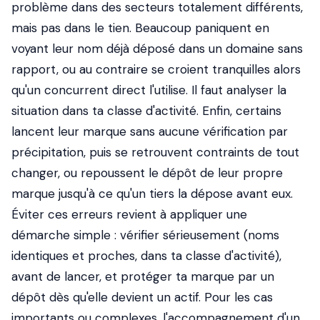
problème dans des secteurs totalement différents,
mais pas dans le tien. Beaucoup paniquent en
voyant leur nom déjà déposé dans un domaine sans
rapport, ou au contraire se croient tranquilles alors
qu'un concurrent direct l'utilise. Il faut analyser la
situation dans ta classe d'activité. Enfin, certains
lancent leur marque sans aucune vérification par
précipitation, puis se retrouvent contraints de tout
changer, ou repoussent le dépôt de leur propre
marque jusqu'à ce qu'un tiers la dépose avant eux.
Éviter ces erreurs revient à appliquer une
démarche simple : vérifier sérieusement (noms
identiques et proches, dans ta classe d'activité),
avant de lancer, et protéger ta marque par un
dépôt dès qu'elle devient un actif. Pour les cas
importants ou complexes, l'accompagnement d'un