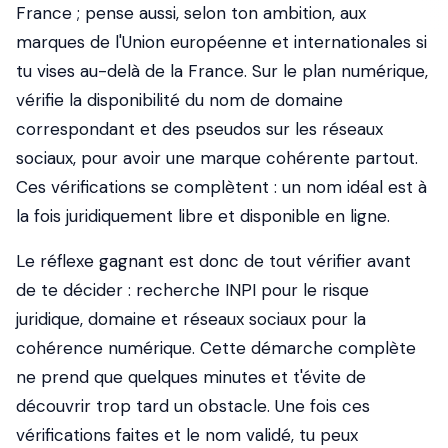
France ; pense aussi, selon ton ambition, aux
marques de l'Union européenne et internationales si
tu vises au-delà de la France. Sur le plan numérique,
vérifie la disponibilité du nom de domaine
correspondant et des pseudos sur les réseaux
sociaux, pour avoir une marque cohérente partout.
Ces vérifications se complètent : un nom idéal est à
la fois juridiquement libre et disponible en ligne.
Le réflexe gagnant est donc de tout vérifier avant
de te décider : recherche INPI pour le risque
juridique, domaine et réseaux sociaux pour la
cohérence numérique. Cette démarche complète
ne prend que quelques minutes et t'évite de
découvrir trop tard un obstacle. Une fois ces
vérifications faites et le nom validé, tu peux