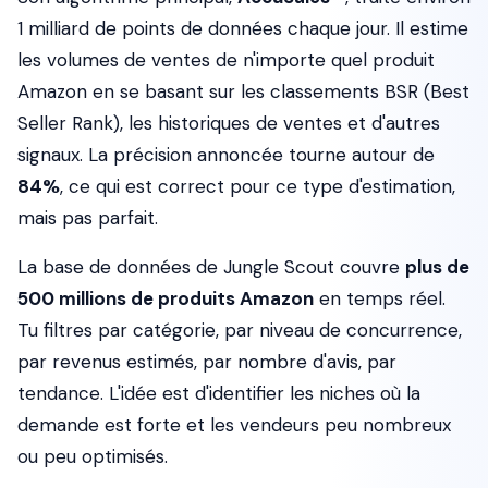
1 milliard de points de données chaque jour. Il estime
les volumes de ventes de n'importe quel produit
Amazon en se basant sur les classements BSR (Best
Seller Rank), les historiques de ventes et d'autres
signaux. La précision annoncée tourne autour de
84%
, ce qui est correct pour ce type d'estimation,
mais pas parfait.
La base de données de Jungle Scout couvre
plus de
500 millions de produits Amazon
en temps réel.
Tu filtres par catégorie, par niveau de concurrence,
par revenus estimés, par nombre d'avis, par
tendance. L'idée est d'identifier les niches où la
demande est forte et les vendeurs peu nombreux
ou peu optimisés.