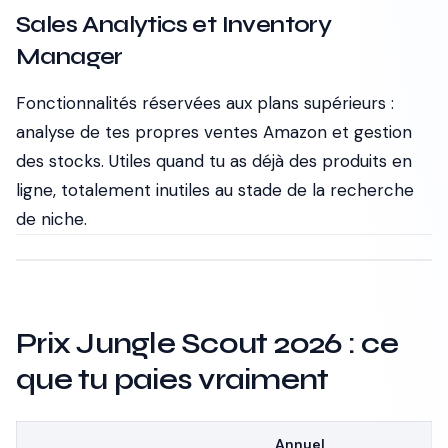
Sales Analytics et Inventory
Manager
Fonctionnalités réservées aux plans supérieurs :
analyse de tes propres ventes Amazon et gestion
des stocks. Utiles quand tu as déjà des produits en
ligne, totalement inutiles au stade de la recherche
de niche.
Prix Jungle Scout 2026 : ce
que tu paies vraiment
Annuel