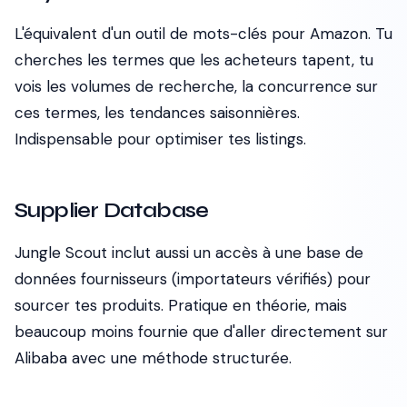
L'équivalent d'un outil de mots-clés pour Amazon. Tu
cherches les termes que les acheteurs tapent, tu
vois les volumes de recherche, la concurrence sur
ces termes, les tendances saisonnières.
Indispensable pour optimiser tes listings.
Supplier Database
Jungle Scout inclut aussi un accès à une base de
données fournisseurs (importateurs vérifiés) pour
sourcer tes produits. Pratique en théorie, mais
beaucoup moins fournie que d'aller directement sur
Alibaba avec une méthode structurée.