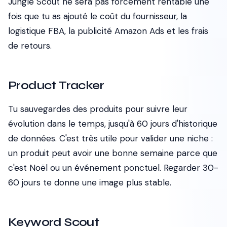
Jungle Scout ne sera pas forcément rentable une
fois que tu as ajouté le coût du fournisseur, la
logistique FBA, la publicité Amazon Ads et les frais
de retours.
Product Tracker
Tu sauvegardes des produits pour suivre leur
évolution dans le temps, jusqu'à 60 jours d'historique
de données. C'est très utile pour valider une niche :
un produit peut avoir une bonne semaine parce que
c'est Noël ou un événement ponctuel. Regarder 30-
60 jours te donne une image plus stable.
Keyword Scout