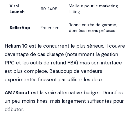
Viral
Meilleur pour le marketing
69-149$
Launch
listing
Bonne entrée de gamme,
SellerApp
Freemium
données moins précises
Helium 10
est le concurrent le plus sérieux. Il couvre
davantage de cas d'usage (notamment la gestion
PPC et les outils de refund FBA) mais son interface
est plus complexe. Beaucoup de vendeurs
expérimentés finissent par utiliser les deux.
AMZScout
est la vraie alternative budget. Données
un peu moins fines, mais largement suffisantes pour
débuter.