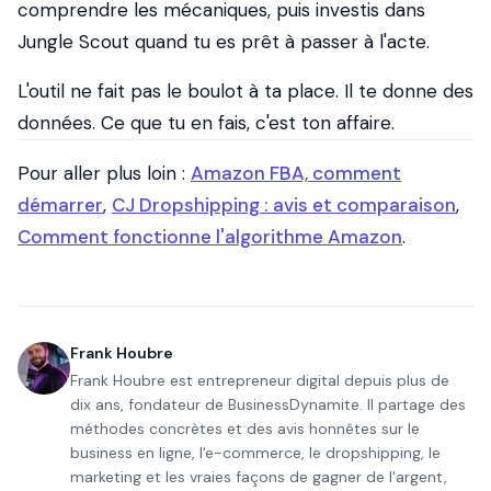
comprendre les mécaniques, puis investis dans
Jungle Scout quand tu es prêt à passer à l'acte.
L'outil ne fait pas le boulot à ta place. Il te donne des
données. Ce que tu en fais, c'est ton affaire.
Pour aller plus loin :
Amazon FBA, comment
démarrer
,
CJ Dropshipping : avis et comparaison
,
Comment fonctionne l'algorithme Amazon
.
Frank Houbre
Frank Houbre est entrepreneur digital depuis plus de
dix ans, fondateur de BusinessDynamite. Il partage des
méthodes concrètes et des avis honnêtes sur le
business en ligne, l'e-commerce, le dropshipping, le
marketing et les vraies façons de gagner de l'argent,