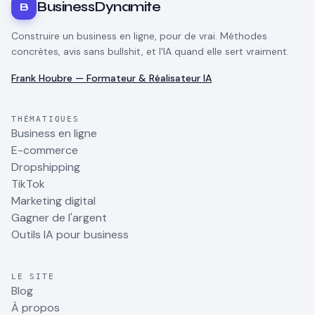
BusinessDynamite
B
Construire un business en ligne, pour de vrai. Méthodes
concrètes, avis sans bullshit, et l'IA quand elle sert vraiment.
Frank Houbre — Formateur & Réalisateur IA
THÉMATIQUES
Business en ligne
E-commerce
Dropshipping
TikTok
Marketing digital
Gagner de l'argent
Outils IA pour business
LE SITE
Blog
À propos