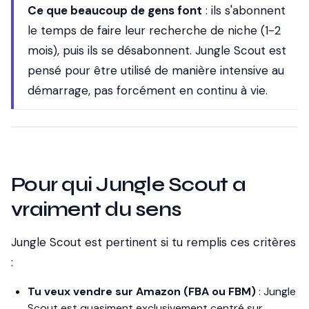
Ce que beaucoup de gens font
: ils s'abonnent
le temps de faire leur recherche de niche (1-2
mois), puis ils se désabonnent. Jungle Scout est
pensé pour être utilisé de manière intensive au
démarrage, pas forcément en continu à vie.
Pour qui Jungle Scout a
vraiment du sens
Jungle Scout est pertinent si tu remplis ces critères
:
Tu veux vendre sur Amazon (FBA ou FBM)
: Jungle
Scout est quasiment exclusivement centré sur