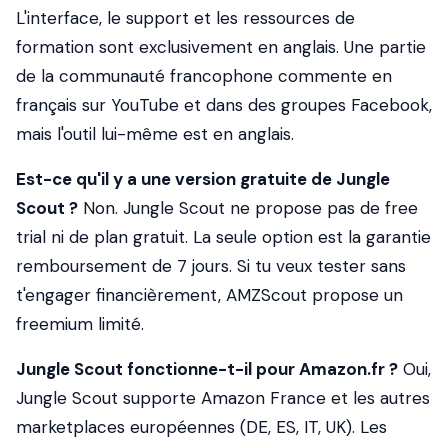
L'interface, le support et les ressources de
formation sont exclusivement en anglais. Une partie
de la communauté francophone commente en
français sur YouTube et dans des groupes Facebook,
mais l'outil lui-même est en anglais.
Est-ce qu'il y a une version gratuite de Jungle
Scout ?
Non. Jungle Scout ne propose pas de free
trial ni de plan gratuit. La seule option est la garantie
remboursement de 7 jours. Si tu veux tester sans
t'engager financièrement, AMZScout propose un
freemium limité.
Jungle Scout fonctionne-t-il pour Amazon.fr ?
Oui,
Jungle Scout supporte Amazon France et les autres
marketplaces européennes (DE, ES, IT, UK). Les