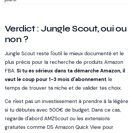
Verdict : Jungle Scout, oui ou
non ?
Jungle Scout reste l'outil le mieux documenté et le
plus précis pour la recherche de produits Amazon
FBA.
Si tu es sérieux dans ta démarche Amazon, il
vaut le coup pour 1-3 mois d'abonnement
le
temps de trouver ta niche et de valider tes choix.
Ce n'est pas un investissement à prendre à la légère
si tu débutes avec 500€ de budget. Dans ce cas,
regarde d'abord AMZScout ou les extensions
gratuites comme DS Amazon Quick View pour