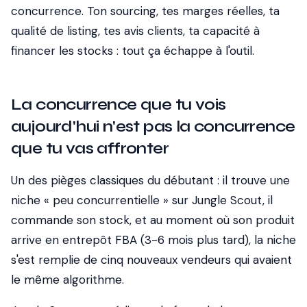
concurrence. Ton sourcing, tes marges réelles, ta
qualité de listing, tes avis clients, ta capacité à
financer les stocks : tout ça échappe à l'outil.
La concurrence que tu vois
aujourd'hui n'est pas la concurrence
que tu vas affronter
Un des pièges classiques du débutant : il trouve une
niche « peu concurrentielle » sur Jungle Scout, il
commande son stock, et au moment où son produit
arrive en entrepôt FBA (3-6 mois plus tard), la niche
s'est remplie de cinq nouveaux vendeurs qui avaient
le même algorithme.