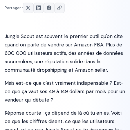
Partager :
Jungle Scout est souvent le premier outil qu'on cite
quand on parle de vendre sur Amazon FBA. Plus de
600 000 utilisateurs actifs, des années de données
accumulées, une réputation solide dans la
communauté dropshipping et Amazon seller.
Mais est-ce que c'est vraiment indispensable ? Est-
ce que ça vaut ses 49 à 149 dollars par mois pour un
vendeur qui débute ?
Réponse courte : ça dépend de là où tu en es. Voici
ce que les chiffres disent, ce que les utilisateurs
vivent, et ce que Jungle Scout ne te dira jamais lui-