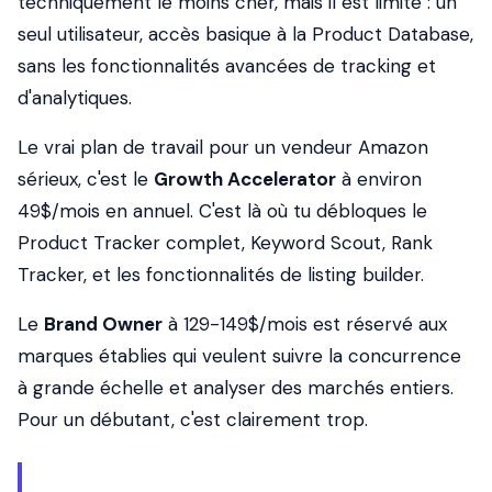
techniquement le moins cher, mais il est limité : un
seul utilisateur, accès basique à la Product Database,
sans les fonctionnalités avancées de tracking et
d'analytiques.
Le vrai plan de travail pour un vendeur Amazon
sérieux, c'est le
Growth Accelerator
à environ
49$/mois en annuel. C'est là où tu débloques le
Product Tracker complet, Keyword Scout, Rank
Tracker, et les fonctionnalités de listing builder.
Le
Brand Owner
à 129-149$/mois est réservé aux
marques établies qui veulent suivre la concurrence
à grande échelle et analyser des marchés entiers.
Pour un débutant, c'est clairement trop.