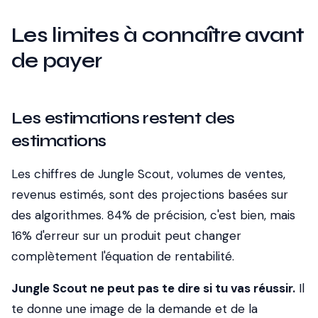
Les limites à connaître avant
de payer
Les estimations restent des
estimations
Les chiffres de Jungle Scout, volumes de ventes,
revenus estimés, sont des projections basées sur
des algorithmes. 84% de précision, c'est bien, mais
16% d'erreur sur un produit peut changer
complètement l'équation de rentabilité.
Jungle Scout ne peut pas te dire si tu vas réussir.
Il
te donne une image de la demande et de la