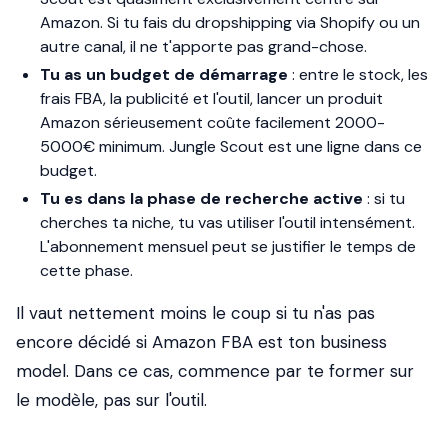
Amazon. Si tu fais du dropshipping via Shopify ou un
autre canal, il ne t'apporte pas grand-chose.
Tu as un budget de démarrage
: entre le stock, les
frais FBA, la publicité et l'outil, lancer un produit
Amazon sérieusement coûte facilement 2000-
5000€ minimum. Jungle Scout est une ligne dans ce
budget.
Tu es dans la phase de recherche active
: si tu
cherches ta niche, tu vas utiliser l'outil intensément.
L'abonnement mensuel peut se justifier le temps de
cette phase.
Il vaut nettement moins le coup si tu n'as pas
encore décidé si Amazon FBA est ton business
model.
Dans ce cas, commence par te former sur
le modèle, pas sur l'outil.