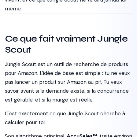
même.
Ce que fait vraiment Jungle
Scout
Jungle Scout est un outil de recherche de produits
pour Amazon. L'idée de base est simple : tu ne veux
pas lancer un produit sur Amazon au pif. Tu veux
savoir
avant
si la demande existe, si la concurrence
est gérable, et si la marge est réelle.
C'est exactement ce que Jungle Scout cherche à
calculer pour toi.
Son algorithme principal,
AccuSales™
, traite environ