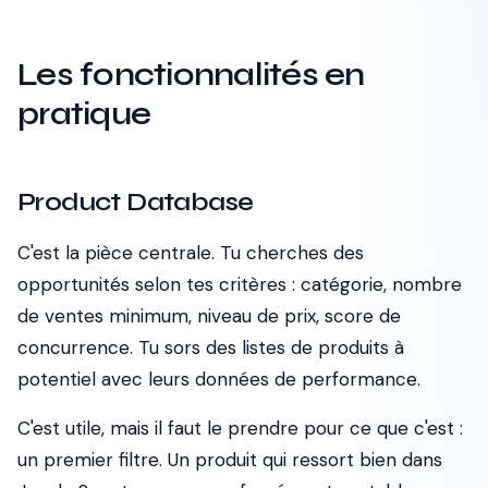
Les fonctionnalités en
pratique
Product Database
C'est la pièce centrale. Tu cherches des
opportunités selon tes critères : catégorie, nombre
de ventes minimum, niveau de prix, score de
concurrence. Tu sors des listes de produits à
potentiel avec leurs données de performance.
C'est utile, mais il faut le prendre pour ce que c'est :
un premier filtre. Un produit qui ressort bien dans