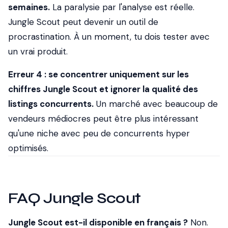
semaines.
La paralysie par l'analyse est réelle.
Jungle Scout peut devenir un outil de
procrastination. À un moment, tu dois tester avec
un vrai produit.
Erreur 4 : se concentrer uniquement sur les
chiffres Jungle Scout et ignorer la qualité des
listings concurrents.
Un marché avec beaucoup de
vendeurs médiocres peut être plus intéressant
qu'une niche avec peu de concurrents hyper
optimisés.
FAQ Jungle Scout
Jungle Scout est-il disponible en français ?
Non.