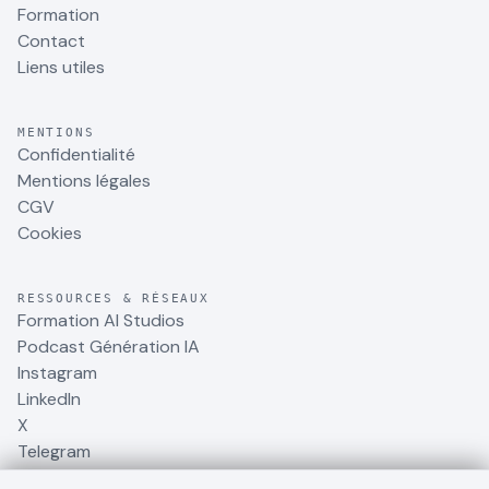
Formation
Contact
Liens utiles
MENTIONS
Confidentialité
Mentions légales
CGV
Cookies
RESSOURCES & RÉSEAUX
Formation AI Studios
Podcast Génération IA
Instagram
LinkedIn
X
Telegram