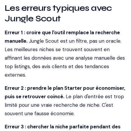
Les erreurs typiques avec
Jungle Scout
Erreur 1 : croire que l'outil remplace la recherche
manuelle.
Jungle Scout est un filtre, pas un oracle.
Les meilleures niches se trouvent souvent en
affinant les données avec une analyse manuelle des
top listings, des avis clients et des tendances
externes.
Erreur 2 : prendre le plan Starter pour économiser,
puis se retrouver coincé.
Le plan d'entrée est trop
limité pour une vraie recherche de niche. C'est
souvent une fausse économie.
Erreur 3 : chercher la niche parfaite pendant des