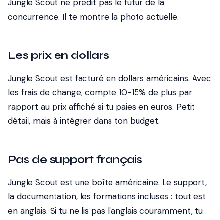
Jungle Scout ne prédit pas le futur de la
concurrence. Il te montre la photo actuelle.
Les prix en dollars
Jungle Scout est facturé en dollars américains. Avec
les frais de change, compte 10-15% de plus par
rapport au prix affiché si tu paies en euros. Petit
détail, mais à intégrer dans ton budget.
Pas de support français
Jungle Scout est une boîte américaine. Le support,
la documentation, les formations incluses : tout est
en anglais. Si tu ne lis pas l'anglais couramment, tu