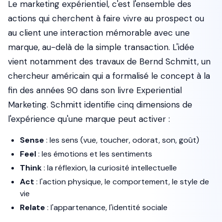
Le marketing expérientiel, c'est l'ensemble des
actions qui cherchent à faire vivre au prospect ou
au client une interaction mémorable avec une
marque, au-delà de la simple transaction. L'idée
vient notamment des travaux de Bernd Schmitt, un
chercheur américain qui a formalisé le concept à la
fin des années 90 dans son livre
Experiential
Marketing
. Schmitt identifie cinq dimensions de
l'expérience qu'une marque peut activer :
Sense
: les sens (vue, toucher, odorat, son, goût)
Feel
: les émotions et les sentiments
Think
: la réflexion, la curiosité intellectuelle
Act
: l'action physique, le comportement, le style de
vie
Relate
: l'appartenance, l'identité sociale