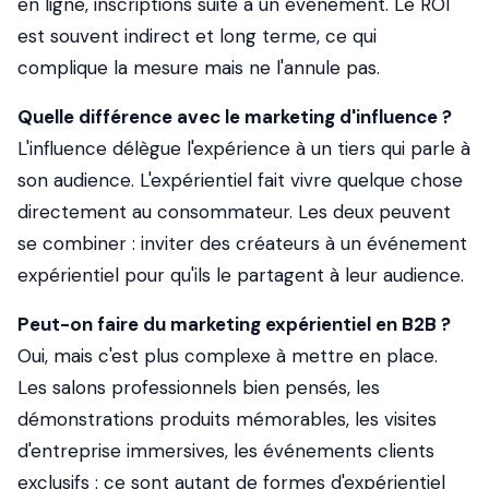
en ligne, inscriptions suite à un événement. Le ROI
est souvent indirect et long terme, ce qui
complique la mesure mais ne l'annule pas.
Quelle différence avec le marketing d'influence ?
L'influence délègue l'expérience à un tiers qui parle à
son audience. L'expérientiel fait vivre quelque chose
directement au consommateur. Les deux peuvent
se combiner : inviter des créateurs à un événement
expérientiel pour qu'ils le partagent à leur audience.
Peut-on faire du marketing expérientiel en B2B ?
Oui, mais c'est plus complexe à mettre en place.
Les salons professionnels bien pensés, les
démonstrations produits mémorables, les visites
d'entreprise immersives, les événements clients
exclusifs : ce sont autant de formes d'expérientiel