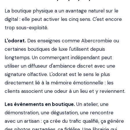
La boutique physique a un avantage naturel sur le
digital : elle peut activer les cinq sens. C'est encore
trop sous-exploité.
L'odorat.
Des enseignes comme Abercrombie ou
certaines boutiques de luxe l'utilisent depuis
longtemps. Un commerçant indépendant peut
utiliser un diffuseur d'ambiance discret avec une
signature olfactive. L'odorat est le sens le plus
directement lié à la mémoire émotionnelle : les
clients associent une odeur à un lieu et y reviennent.
Les événements en boutique.
Un atelier, une
démonstration, une dégustation, une rencontre
avec un artisan : ça crée du trafic qualifié, ça génère
des photos partagées, ça fidélise. Une librairie qui