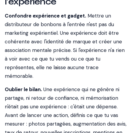
l'expérience
Confondre expérience et gadget.
Mettre un
distributeur de bonbons à l'entrée n'est pas du
marketing expérientiel. Une expérience doit être
cohérente avec l'identité de marque et créer une
association mentale précise. Si l'expérience n'a rien
à voir avec ce que tu vends ou ce que tu
représentes, elle ne laisse aucune trace
mémorable.
Oublier le bilan.
Une expérience qui ne génère ni
partage, ni retour de confiance, ni mémorisation
n'était pas une expérience : c'était une dépense.
Avant de lancer une action, définis ce que tu vas
mesurer : photos partagées, augmentation des avis,
taux de retour, nouvelles inscriptions, mentions en