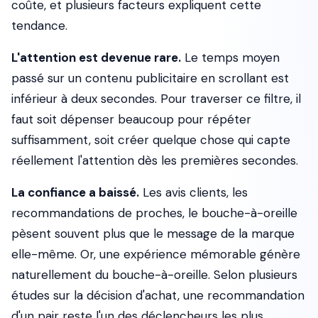
coûte, et plusieurs facteurs expliquent cette
tendance.
L'attention est devenue rare.
Le temps moyen
passé sur un contenu publicitaire en scrollant est
inférieur à deux secondes. Pour traverser ce filtre, il
faut soit dépenser beaucoup pour répéter
suffisamment, soit créer quelque chose qui capte
réellement l'attention dès les premières secondes.
La confiance a baissé.
Les avis clients, les
recommandations de proches, le bouche-à-oreille
pèsent souvent plus que le message de la marque
elle-même. Or, une expérience mémorable génère
naturellement du bouche-à-oreille. Selon plusieurs
études sur la décision d'achat, une recommandation
d'un pair reste l'un des déclencheurs les plus