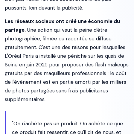
puissants, loin devant la publicité.
Les réseaux sociaux ont créé une économie du
partage.
Une action qui vaut la peine d'être
photographiée, filmée ou racontée se diffuse
gratuitement. C'est une des raisons pour lesquelles
L'Oréal Paris a installé une péniche sur les quais de
Seine en juin 2025 pour proposer des flash makeups
gratuits par des maquilleurs professionnels : le coût
de l'événement est en partie amorti par les milliers
de photos partagées sans frais publicitaires
supplémentaires.
"On n'achète pas un produit. On achète ce que
ce produit fait ressentir, ce qu'il dit de nous, et