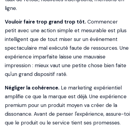
ligne.
Vouloir faire trop grand trop tôt.
Commencer
petit avec une action simple et mesurable est plus
intelligent que de tout miser sur un événement
spectaculaire mal exécuté faute de ressources. Une
expérience imparfaite laisse une mauvaise
impression : mieux vaut une petite chose bien faite
qu'un grand dispositif raté.
Négliger la cohérence.
Le marketing expérientiel
amplifie ce que la marque est déjà. Une expérience
premium pour un produit moyen va créer de la
dissonance. Avant de penser l'expérience, assure-toi
que le produit ou le service tient ses promesses.