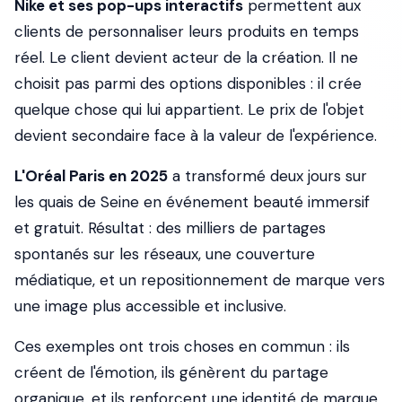
Nike et ses pop-ups interactifs
permettent aux
clients de personnaliser leurs produits en temps
réel. Le client devient acteur de la création. Il ne
choisit pas parmi des options disponibles : il crée
quelque chose qui lui appartient. Le prix de l'objet
devient secondaire face à la valeur de l'expérience.
L'Oréal Paris en 2025
a transformé deux jours sur
les quais de Seine en événement beauté immersif
et gratuit. Résultat : des milliers de partages
spontanés sur les réseaux, une couverture
médiatique, et un repositionnement de marque vers
une image plus accessible et inclusive.
Ces exemples ont trois choses en commun : ils
créent de l'émotion, ils génèrent du partage
organique, et ils renforcent une identité de marque