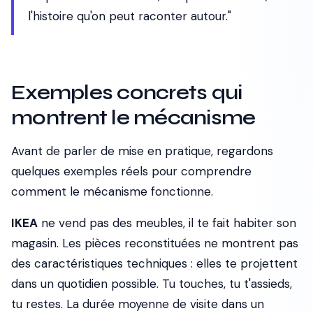
l'histoire qu'on peut raconter autour."
Exemples concrets qui
montrent le mécanisme
Avant de parler de mise en pratique, regardons
quelques exemples réels pour comprendre
comment le mécanisme fonctionne.
IKEA
ne vend pas des meubles, il te fait habiter son
magasin. Les pièces reconstituées ne montrent pas
des caractéristiques techniques : elles te projettent
dans un quotidien possible. Tu touches, tu t'assieds,
tu restes. La durée moyenne de visite dans un