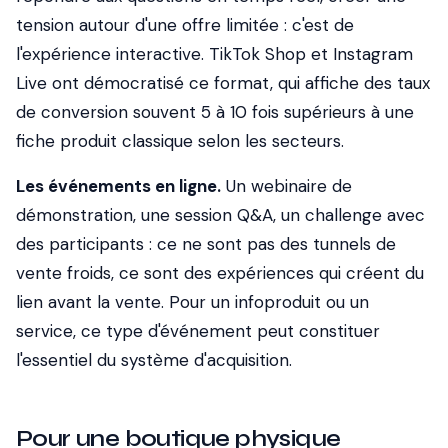
tension autour d'une offre limitée : c'est de
l'expérience interactive. TikTok Shop et Instagram
Live ont démocratisé ce format, qui affiche des taux
de conversion souvent 5 à 10 fois supérieurs à une
fiche produit classique selon les secteurs.
Les événements en ligne.
Un webinaire de
démonstration, une session Q&A, un challenge avec
des participants : ce ne sont pas des tunnels de
vente froids, ce sont des expériences qui créent du
lien avant la vente. Pour un infoproduit ou un
service, ce type d'événement peut constituer
l'essentiel du système d'acquisition.
Pour une boutique physique