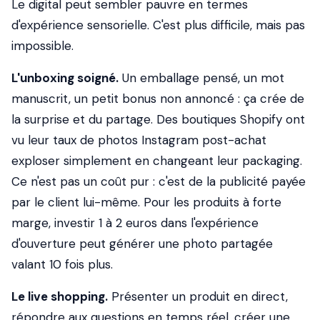
Le digital peut sembler pauvre en termes
d'expérience sensorielle. C'est plus difficile, mais pas
impossible.
L'unboxing soigné.
Un emballage pensé, un mot
manuscrit, un petit bonus non annoncé : ça crée de
la surprise et du partage. Des boutiques Shopify ont
vu leur taux de photos Instagram post-achat
exploser simplement en changeant leur packaging.
Ce n'est pas un coût pur : c'est de la publicité payée
par le client lui-même. Pour les produits à forte
marge, investir 1 à 2 euros dans l'expérience
d'ouverture peut générer une photo partagée
valant 10 fois plus.
Le live shopping.
Présenter un produit en direct,
répondre aux questions en temps réel, créer une