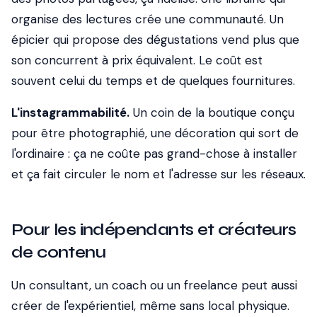
organise des lectures crée une communauté. Un
épicier qui propose des dégustations vend plus que
son concurrent à prix équivalent. Le coût est
souvent celui du temps et de quelques fournitures.
L'instagrammabilité.
Un coin de la boutique conçu
pour être photographié, une décoration qui sort de
l'ordinaire : ça ne coûte pas grand-chose à installer
et ça fait circuler le nom et l'adresse sur les réseaux.
Pour les indépendants et créateurs
de contenu
Un consultant, un coach ou un freelance peut aussi
créer de l'expérientiel, même sans local physique.