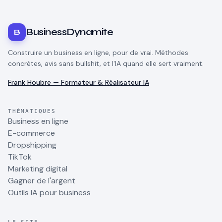
BusinessDynamite
B
Construire un business en ligne, pour de vrai. Méthodes
concrètes, avis sans bullshit, et l'IA quand elle sert vraiment.
Frank Houbre — Formateur & Réalisateur IA
THÉMATIQUES
Business en ligne
E-commerce
Dropshipping
TikTok
Marketing digital
Gagner de l'argent
Outils IA pour business