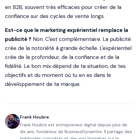
en B2B, souvent très efficaces pour créer de la
confiance sur des cycles de vente longs.
Est-ce que le marketing expérientiel remplace la
publicité ?
Non. C'est complémentaire. La publicité
crée de la notoriété à grande échelle. L'expérientiel
crée de la profondeur, de la confiance et de la
fidélité. Le bon mix dépend de ta situation, de tes
objectifs et du moment où tu en es dans le
développement de ta marque.
Frank Houbre
Frank Houbre est entrepreneur digital depuis plus de
dix ans, fondateur de BusinessDynamite. Il partage des
méthodes concrètes et des avis honnêtes sur le