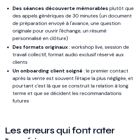
Des séances découverte mémorables
plutôt que
des appels génériques de 30 minutes (un document
de préparation envoyé à l'avance, une question
originale pour ouvrir l'échange, un résumé
personnalisé en clôture)
Des formats originaux
: workshop live, session de
travail collectif, format audio exclusif réservé aux
clients
Un onboarding client soigné
: le premier contact
après la vente est souvent l'étape la plus négligée, et
pourtant c'est là que se construit la relation à long
terme et que se décident les recommandations
futures
Les erreurs qui font rater