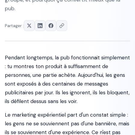
pub.
Partager :
Pendant longtemps, la pub fonctionnait simplement
: tu montres ton produit à suffisamment de
personnes, une partie achète. Aujourd'hui, les gens
sont exposés à des centaines de messages
publicitaires par jour. Ils les ignorent, ils les bloquent,
ils défilent dessus sans les voir.
Le marketing expérientiel part d'un constat simple :
les gens ne se souviennent pas d'une bannière, mais
ils se souviennent d'une expérience. Ce n'est pas