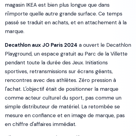
magasin IKEA est bien plus longue que dans
n'importe quelle autre grande surface. Ce temps
passé se traduit en achats, et en attachement à la
marque.
Decathlon aux JO Paris 2024
a ouvert le Decathlon
Playground, un espace gratuit au Parc de la Villette
pendant toute la durée des Jeux. Initiations
sportives, retransmissions sur écrans géants,
rencontres avec des athlètes. Zéro pression à
l'achat. L'objectif était de positionner la marque
comme acteur culturel du sport, pas comme un
simple distributeur de matériel. La retombée se
mesure en confiance et en image de marque, pas
en chiffre d'affaires immédiat.