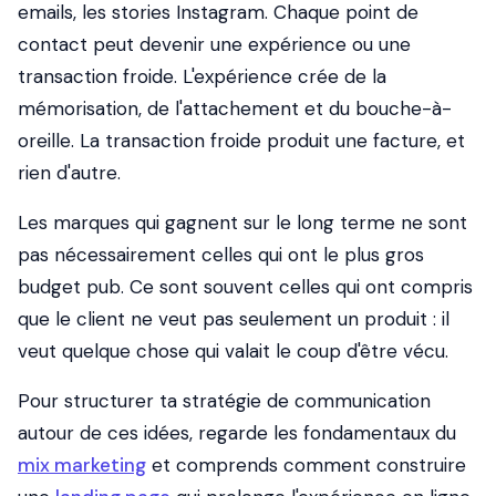
emails, les stories Instagram. Chaque point de
contact peut devenir une expérience ou une
transaction froide. L'expérience crée de la
mémorisation, de l'attachement et du bouche-à-
oreille. La transaction froide produit une facture, et
rien d'autre.
Les marques qui gagnent sur le long terme ne sont
pas nécessairement celles qui ont le plus gros
budget pub. Ce sont souvent celles qui ont compris
que le client ne veut pas seulement un produit : il
veut quelque chose qui valait le coup d'être vécu.
Pour structurer ta stratégie de communication
autour de ces idées, regarde les fondamentaux du
mix marketing
et comprends comment construire