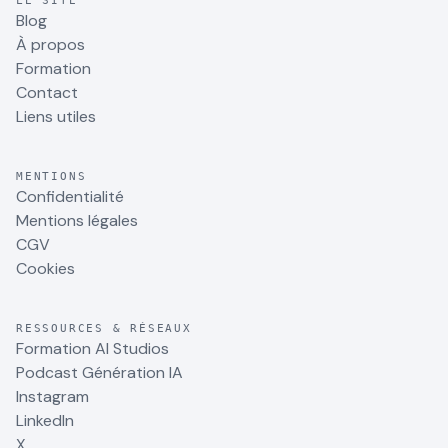
LE SITE
Blog
À propos
Formation
Contact
Liens utiles
MENTIONS
Confidentialité
Mentions légales
CGV
Cookies
RESSOURCES & RÉSEAUX
Formation AI Studios
Podcast Génération IA
Instagram
LinkedIn
X