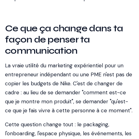
Ce que ça change dans ta
façon de penser ta
communication
La vraie utilité du marketing expérientiel pour un
entrepreneur indépendant ou une PME n'est pas de
copier les budgets de Nike. C'est de changer de
cadre : au lieu de se demander "comment est-ce
que je montre mon produit", se demander "qu'est-
ce que je fais vivre à cette personne à ce moment".
Cette question change tout : le packaging,
l'onboarding, l'espace physique, les événements, les