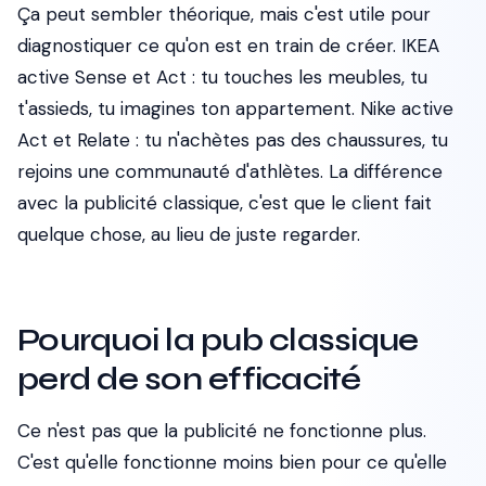
Ça peut sembler théorique, mais c'est utile pour
diagnostiquer ce qu'on est en train de créer. IKEA
active
Sense
et
Act
: tu touches les meubles, tu
t'assieds, tu imagines ton appartement. Nike active
Act
et
Relate
: tu n'achètes pas des chaussures, tu
rejoins une communauté d'athlètes. La différence
avec la publicité classique, c'est que le client
fait
quelque chose, au lieu de juste regarder.
Pourquoi la pub classique
perd de son efficacité
Ce n'est pas que la publicité ne fonctionne plus.
C'est qu'elle fonctionne moins bien pour ce qu'elle