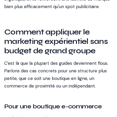
bien plus efficacement qu'un spot publicitaire.
Comment appliquer le
marketing expérientiel sans
budget de grand groupe
C'est là que la plupart des guides deviennent flous.
Parlons des cas concrets pour une structure plus
petite, que ce soit une boutique en ligne, un
commerce de proximité ou un indépendant.
Pour une boutique e-commerce