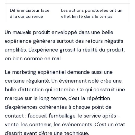
Différenciateur face
Les actions ponctuelles ont un
à la concurrence
effet limité dans le temps
Un mauvais produit enveloppé dans une belle
expérience génèrera surtout des retours négatifs
amplifiés. L'expérience grossit la réalité du produit,
en bien comme en mal.
Le marketing expérientiel demande aussi une
certaine régularité. Un événement isolé crée une
bulle d'attention qui retombe. Ce qui construit une
marque sur le long terme, c'est la répétition
d'expériences cohérentes à chaque point de
contact : l'accueil, l'emballage, le service après-
vente, les contenus, les événements. C'est un état
d'esprit avant d'être une technique.