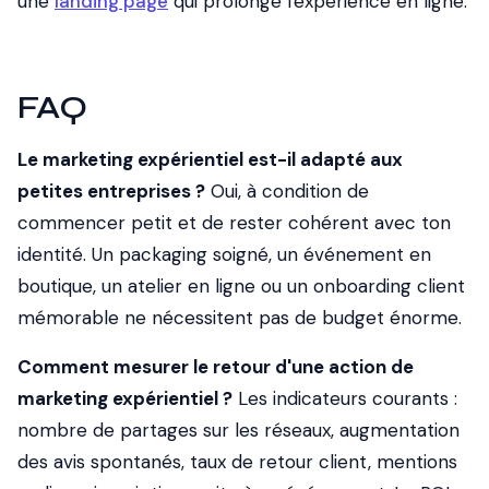
une
landing page
qui prolonge l'expérience en ligne.
FAQ
Le marketing expérientiel est-il adapté aux
petites entreprises ?
Oui, à condition de
commencer petit et de rester cohérent avec ton
identité. Un packaging soigné, un événement en
boutique, un atelier en ligne ou un onboarding client
mémorable ne nécessitent pas de budget énorme.
Comment mesurer le retour d'une action de
marketing expérientiel ?
Les indicateurs courants :
nombre de partages sur les réseaux, augmentation
des avis spontanés, taux de retour client, mentions