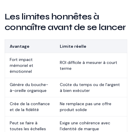
Les limites honnêtes à
connaître avant de se lancer
Avantage
Limite réelle
Fort impact
ROI difficile à mesurer à court
mémoriel et
terme
émotionnel
Génère du bouche-
Coûte du temps ou de l'argent
à-oreille organique
à bien exécuter
Crée de la confiance
Ne remplace pas une offre
et de la fidélité
produit solide
Peut se faire à
Exige une cohérence avec
toutes les échelles
l'identité de marque