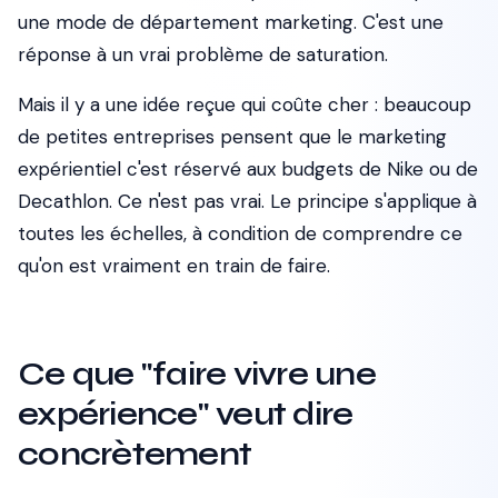
une mode de département marketing. C'est une
réponse à un vrai problème de saturation.
Mais il y a une idée reçue qui coûte cher : beaucoup
de petites entreprises pensent que le marketing
expérientiel c'est réservé aux budgets de Nike ou de
Decathlon. Ce n'est pas vrai. Le principe s'applique à
toutes les échelles, à condition de comprendre ce
qu'on est vraiment en train de faire.
Ce que "faire vivre une
expérience" veut dire
concrètement