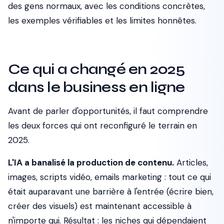
des gens normaux, avec les conditions concrètes,
les exemples vérifiables et les limites honnêtes.
Ce qui a changé en 2025
dans le business en ligne
Avant de parler d'opportunités, il faut comprendre
les deux forces qui ont reconfiguré le terrain en
2025.
L'IA a banalisé la production de contenu.
Articles,
images, scripts vidéo, emails marketing : tout ce qui
était auparavant une barrière à l'entrée (écrire bien,
créer des visuels) est maintenant accessible à
n'importe qui. Résultat : les niches qui dépendaient