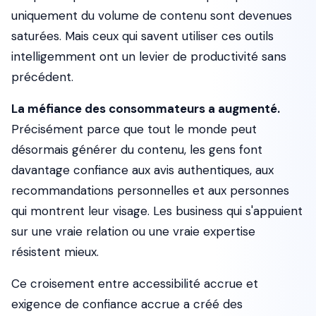
uniquement du volume de contenu sont devenues
saturées. Mais ceux qui savent
utiliser
ces outils
intelligemment ont un levier de productivité sans
précédent.
La méfiance des consommateurs a augmenté.
Précisément parce que tout le monde peut
désormais générer du contenu, les gens font
davantage confiance aux avis authentiques, aux
recommandations personnelles et aux personnes
qui montrent leur visage. Les business qui s'appuient
sur une vraie relation ou une vraie expertise
résistent mieux.
Ce croisement entre accessibilité accrue et
exigence de confiance accrue a créé des