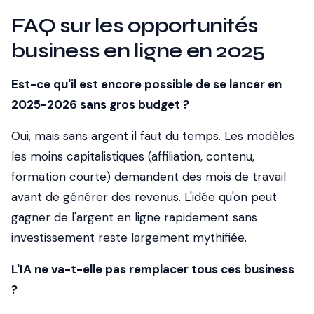
FAQ sur les opportunités
business en ligne en 2025
Est-ce qu'il est encore possible de se lancer en
2025-2026 sans gros budget ?
Oui, mais sans argent il faut du temps. Les modèles
les moins capitalistiques (affiliation, contenu,
formation courte) demandent des mois de travail
avant de générer des revenus. L'idée qu'on peut
gagner de l'argent en ligne rapidement sans
investissement reste largement mythifiée.
L'IA ne va-t-elle pas remplacer tous ces business
?