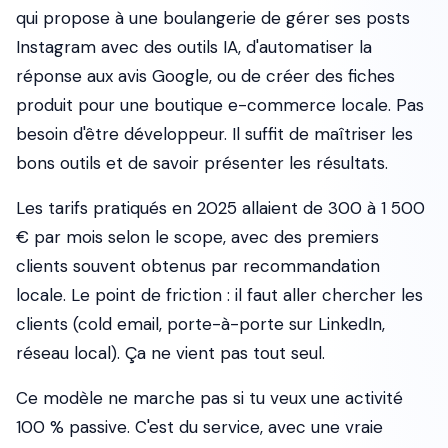
qui propose à une boulangerie de gérer ses posts
Instagram avec des outils IA, d'automatiser la
réponse aux avis Google, ou de créer des fiches
produit pour une boutique e-commerce locale. Pas
besoin d'être développeur. Il suffit de maîtriser les
bons outils et de savoir présenter les résultats.
Les tarifs pratiqués en 2025 allaient de 300 à 1 500
€ par mois selon le scope, avec des premiers
clients souvent obtenus par recommandation
locale. Le point de friction : il faut aller chercher les
clients (cold email, porte-à-porte sur LinkedIn,
réseau local). Ça ne vient pas tout seul.
Ce modèle ne marche pas si tu veux une activité
100 % passive. C'est du service, avec une vraie