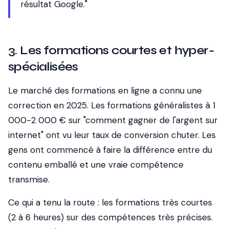
résultat Google."
3. Les formations courtes et hyper-
spécialisées
Le marché des formations en ligne a connu une
correction en 2025. Les formations généralistes à 1
000-2 000 € sur "comment gagner de l'argent sur
internet" ont vu leur taux de conversion chuter. Les
gens ont commencé à faire la différence entre du
contenu emballé et une vraie compétence
transmise.
Ce qui a tenu la route : les formations
très courtes
(2 à 6 heures) sur des compétences
très précises
.