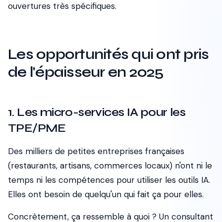
ouvertures très spécifiques.
Les opportunités qui ont pris
de l'épaisseur en 2025
1. Les micro-services IA pour les
TPE/PME
Des milliers de petites entreprises françaises
(restaurants, artisans, commerces locaux) n'ont ni le
temps ni les compétences pour utiliser les outils IA.
Elles ont besoin de quelqu'un qui fait ça
pour elles
.
Concrètement, ça ressemble à quoi ? Un consultant