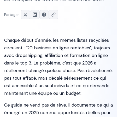
Partager :
Chaque début d'année, les mêmes listes recyclées
circulent : "20 business en ligne rentables", toujours
avec dropshipping, affiliation et formation en ligne
dans le top 3. Le problème, c'est que 2025 a
réellement changé quelque chose. Pas révolutionné,
pas tout effacé, mais
décalé
sérieusement ce qui
est accessible à un seul individu et ce qui demande
maintenant une équipe ou un budget.
Ce guide ne vend pas de rêve. Il documente ce qui a
émergé en 2025 comme opportunités réelles pour