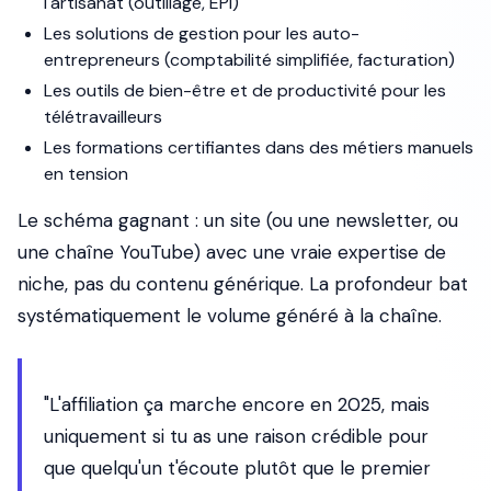
l'artisanat (outillage, EPI)
Les solutions de gestion pour les auto-
entrepreneurs (comptabilité simplifiée, facturation)
Les outils de bien-être et de productivité pour les
télétravailleurs
Les formations certifiantes dans des métiers manuels
en tension
Le schéma gagnant : un site (ou une newsletter, ou
une chaîne YouTube) avec une vraie expertise de
niche, pas du contenu générique. La profondeur bat
systématiquement le volume généré à la chaîne.
"L'affiliation ça marche encore en 2025, mais
uniquement si tu as une raison crédible pour
que quelqu'un t'écoute plutôt que le premier