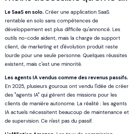
Le SaaS en solo.
Créer une application SaaS
rentable en solo sans compétences de
développement est plus difficile qu'annoncé. Les
outils no-code aident, mais la charge de support
client, de marketing et d'évolution produit reste
lourde pour une seule personne. Quelques réussites
existent, mais c'est une minorité.
Les agents IA vendus comme des revenus passifs.
En 2025, plusieurs gourous ont vendu l'idée de créer
des "agents IA" qui gèrent des missions pour les
clients de manière autonome. La réalité : les agents
IA actuels nécessitent beaucoup de maintenance et
de supervision. Ce n'est pas du passif.