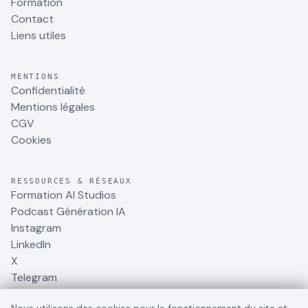
Formation
Contact
Liens utiles
MENTIONS
Confidentialité
Mentions légales
CGV
Cookies
RESSOURCES & RÉSEAUX
Formation AI Studios
Podcast Génération IA
Instagram
LinkedIn
X
Telegram