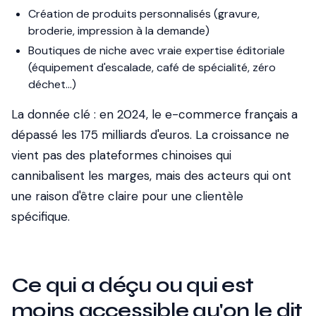
Création de produits personnalisés (gravure,
broderie, impression à la demande)
Boutiques de niche avec vraie expertise éditoriale
(équipement d'escalade, café de spécialité, zéro
déchet...)
La donnée clé : en 2024, le e-commerce français a
dépassé les 175 milliards d'euros. La croissance ne
vient pas des plateformes chinoises qui
cannibalisent les marges, mais des acteurs qui ont
une raison d'être claire pour une clientèle
spécifique.
Ce qui a déçu ou qui est
moins accessible qu'on le dit