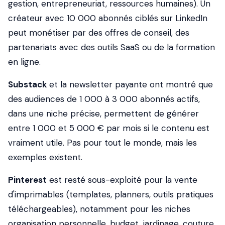
gestion, entrepreneuriat, ressources humaines). Un
créateur avec 10 000 abonnés ciblés sur LinkedIn
peut monétiser par des offres de conseil, des
partenariats avec des outils SaaS ou de la formation
en ligne.
Substack
et la newsletter payante ont montré que
des audiences de 1 000 à 3 000 abonnés actifs,
dans une niche précise, permettent de générer
entre 1 000 et 5 000 € par mois si le contenu est
vraiment utile. Pas pour tout le monde, mais les
exemples existent.
Pinterest
est resté sous-exploité pour la vente
d'imprimables (templates, planners, outils pratiques
téléchargeables), notamment pour les niches
organisation personnelle, budget, jardinage, couture.