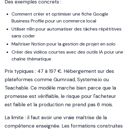
Des exemples concrets :
Comment créer et optimiser une fiche Google
Business Profile pour un commerce local
Utiliser n8n pour automatiser des tâches répétitives
sans coder
Maîtriser Notion pour la gestion de projet en solo
Créer des vidéos courtes avec des outils IA pour une
chaîne thématique
Prix typiques : 47 à 197 €. Hébergement sur des
plateformes comme Gumroad, Systeme.io ou
Teachable. Ce modèle marche bien parce que la
promesse est vérifiable, le risque pour l'acheteur
est faible et la production ne prend pas 6 mois.
La limite : il faut avoir une vraie maîtrise de la
compétence enseignée. Les formations construites