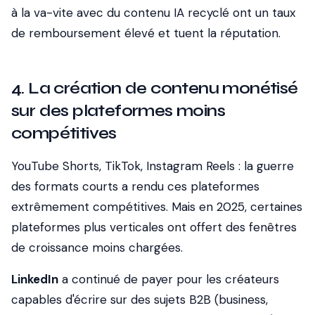
à la va-vite avec du contenu IA recyclé ont un taux
de remboursement élevé et tuent la réputation.
4. La création de contenu monétisé
sur des plateformes moins
compétitives
YouTube Shorts, TikTok, Instagram Reels : la guerre
des formats courts a rendu ces plateformes
extrêmement compétitives. Mais en 2025, certaines
plateformes plus verticales ont offert des fenêtres
de croissance moins chargées.
LinkedIn
a continué de payer pour les créateurs
capables d'écrire sur des sujets B2B (business,