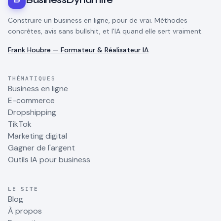
Construire un business en ligne, pour de vrai. Méthodes
concrètes, avis sans bullshit, et l'IA quand elle sert vraiment.
Frank Houbre — Formateur & Réalisateur IA
THÉMATIQUES
Business en ligne
E-commerce
Dropshipping
TikTok
Marketing digital
Gagner de l'argent
Outils IA pour business
LE SITE
Blog
À propos