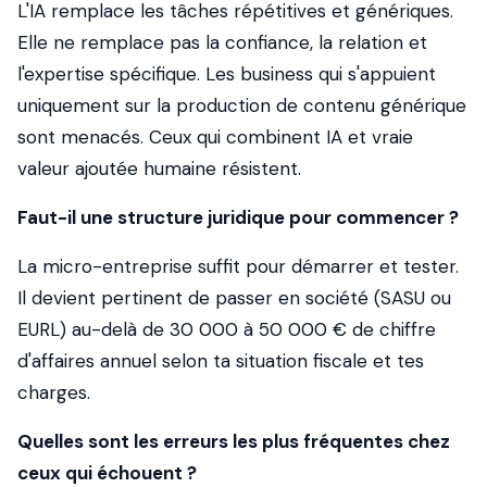
L'IA remplace les tâches répétitives et génériques.
Elle ne remplace pas la confiance, la relation et
l'expertise spécifique. Les business qui s'appuient
uniquement sur la production de contenu générique
sont menacés. Ceux qui combinent IA et vraie
valeur ajoutée humaine résistent.
Faut-il une structure juridique pour commencer ?
La micro-entreprise suffit pour démarrer et tester.
Il devient pertinent de passer en société (SASU ou
EURL) au-delà de 30 000 à 50 000 € de chiffre
d'affaires annuel selon ta situation fiscale et tes
charges.
Quelles sont les erreurs les plus fréquentes chez
ceux qui échouent ?