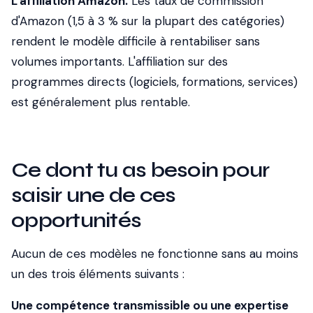
L'affiliation Amazon.
Les taux de commission
d'Amazon (1,5 à 3 % sur la plupart des catégories)
rendent le modèle difficile à rentabiliser sans
volumes importants. L'affiliation sur des
programmes directs (logiciels, formations, services)
est généralement plus rentable.
Ce dont tu as besoin pour
saisir une de ces
opportunités
Aucun de ces modèles ne fonctionne sans au moins
un des trois éléments suivants :
Une compétence transmissible ou une expertise