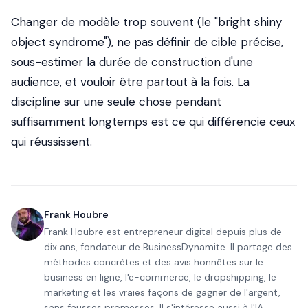
Changer de modèle trop souvent (le "bright shiny
object syndrome"), ne pas définir de cible précise,
sous-estimer la durée de construction d'une
audience, et vouloir être partout à la fois. La
discipline sur une seule chose pendant
suffisamment longtemps est ce qui différencie ceux
qui réussissent.
Frank Houbre
Frank Houbre est entrepreneur digital depuis plus de
dix ans, fondateur de BusinessDynamite. Il partage des
méthodes concrètes et des avis honnêtes sur le
business en ligne, l'e-commerce, le dropshipping, le
marketing et les vraies façons de gagner de l'argent,
sans fausses promesses. Il s'intéresse aussi à l'IA