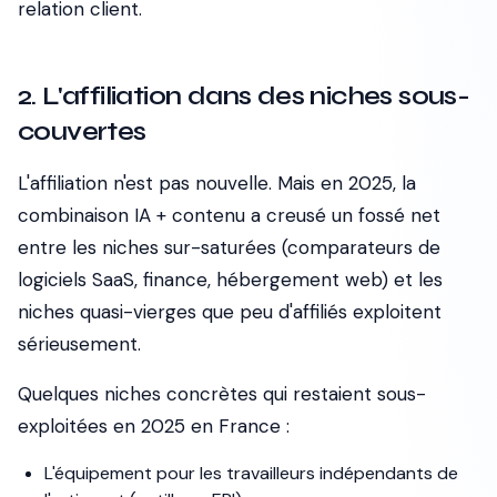
relation client.
2. L'affiliation dans des niches sous-
couvertes
L'affiliation n'est pas nouvelle. Mais en 2025, la
combinaison IA + contenu a creusé un fossé net
entre les niches sur-saturées (comparateurs de
logiciels SaaS, finance, hébergement web) et les
niches quasi-vierges que peu d'affiliés exploitent
sérieusement.
Quelques niches concrètes qui restaient sous-
exploitées en 2025 en France :
L'équipement pour les travailleurs indépendants de