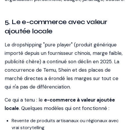
5. Le e-commerce avec valeur
ajoutée locale
Le dropshipping "pure player" (produit générique
importé depuis un fournisseur chinois, marge faible,
publicité chère) a continué son déclin en 2025. La
concurrence de Temu, Shein et des places de
marché directes a érondé les marges sur tout ce
qui n'a pas de différenciation.
Ce qui a tenu : le
e-commerce à valeur ajoutée
locale
. Quelques modèles qui ont fonctionné :
Revente de produits artisanaux ou régionaux avec
vrai storytelling