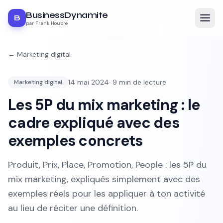
BusinessDynamite
B
par Frank Houbre
←
Marketing digital
14 mai 2024
·
9
min de lecture
Marketing digital
Les 5P du mix marketing : le
cadre expliqué avec des
exemples concrets
Produit, Prix, Place, Promotion, People : les 5P du
mix marketing, expliqués simplement avec des
exemples réels pour les appliquer à ton activité
au lieu de réciter une définition.