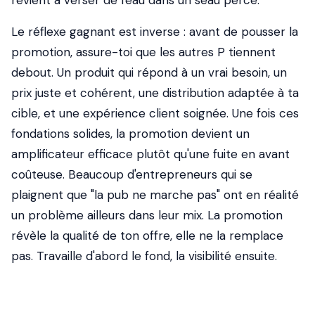
revient à verser de l'eau dans un seau percé.
Le réflexe gagnant est inverse : avant de pousser la
promotion, assure-toi que les autres P tiennent
debout. Un produit qui répond à un vrai besoin, un
prix juste et cohérent, une distribution adaptée à ta
cible, et une expérience client soignée. Une fois ces
fondations solides, la promotion devient un
amplificateur efficace plutôt qu'une fuite en avant
coûteuse. Beaucoup d'entrepreneurs qui se
plaignent que "la pub ne marche pas" ont en réalité
un problème ailleurs dans leur mix. La promotion
révèle la qualité de ton offre, elle ne la remplace
pas. Travaille d'abord le fond, la visibilité ensuite.