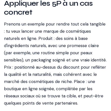
Appliquer les 5P à un cas
concret
Prenons un exemple pour rendre tout cela tangible
: tu veux lancer une marque de cosmétiques
naturels en ligne. Produit : des soins à base
d'ingrédients naturels, avec une promesse claire
(par exemple, une routine simple pour peaux
sensibles), un packaging soigné et une vraie identité.
Prix : positionné au-dessus du discount pour refléter
la qualité et la naturalité, mais cohérent avec le
marché des cosmétiques de niche. Place : une
boutique en ligne soignée, complétée par les
réseaux sociaux où se trouve ta cible, et peut-être
quelques points de vente partenaires.