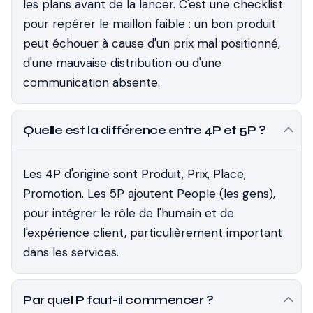
les plans avant de la lancer. C'est une checklist
pour repérer le maillon faible : un bon produit
peut échouer à cause d'un prix mal positionné,
d'une mauvaise distribution ou d'une
communication absente.
Quelle est la différence entre 4P et 5P ?
Les 4P d'origine sont Produit, Prix, Place,
Promotion. Les 5P ajoutent People (les gens),
pour intégrer le rôle de l'humain et de
l'expérience client, particulièrement important
dans les services.
Par quel P faut-il commencer ?