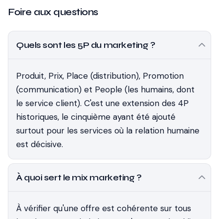
Foire aux questions
Quels sont les 5P du marketing ?
Produit, Prix, Place (distribution), Promotion
(communication) et People (les humains, dont
le service client). C'est une extension des 4P
historiques, le cinquième ayant été ajouté
surtout pour les services où la relation humaine
est décisive.
À quoi sert le mix marketing ?
À vérifier qu'une offre est cohérente sur tous