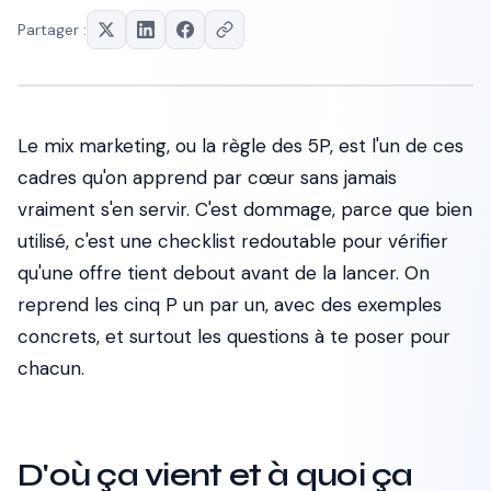
Partager :
Le mix marketing, ou la règle des 5P, est l'un de ces
cadres qu'on apprend par cœur sans jamais
vraiment s'en servir. C'est dommage, parce que bien
utilisé, c'est une checklist redoutable pour vérifier
qu'une offre tient debout avant de la lancer. On
reprend les cinq P un par un, avec des exemples
concrets, et surtout les questions à te poser pour
chacun.
D'où ça vient et à quoi ça