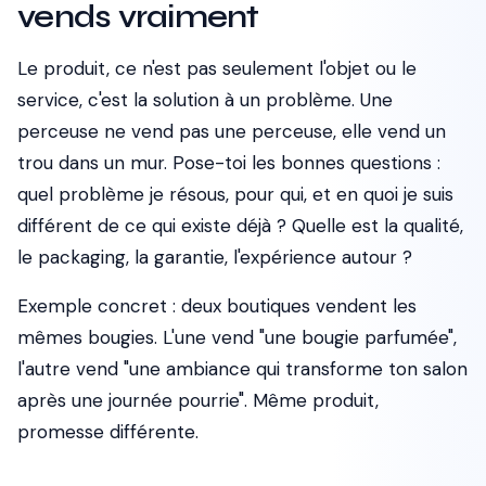
vends vraiment
Le produit, ce n'est pas seulement l'objet ou le
service, c'est la solution à un problème. Une
perceuse ne vend pas une perceuse, elle vend un
trou dans un mur. Pose-toi les bonnes questions :
quel problème je résous, pour qui, et en quoi je suis
différent de ce qui existe déjà ? Quelle est la qualité,
le packaging, la garantie, l'expérience autour ?
Exemple concret : deux boutiques vendent les
mêmes bougies. L'une vend "une bougie parfumée",
l'autre vend "une ambiance qui transforme ton salon
après une journée pourrie". Même produit,
promesse différente.