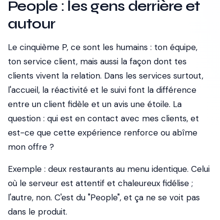
People : les gens derrière et
autour
Le cinquième P, ce sont les humains : ton équipe,
ton service client, mais aussi la façon dont tes
clients vivent la relation. Dans les services surtout,
l'accueil, la réactivité et le suivi font la différence
entre un client fidèle et un avis une étoile. La
question : qui est en contact avec mes clients, et
est-ce que cette expérience renforce ou abîme
mon offre ?
Exemple : deux restaurants au menu identique. Celui
où le serveur est attentif et chaleureux fidélise ;
l'autre, non. C'est du "People", et ça ne se voit pas
dans le produit.