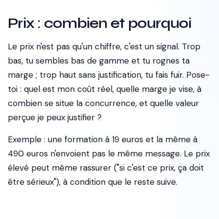
Prix : combien et pourquoi
Le prix n'est pas qu'un chiffre, c'est un signal. Trop
bas, tu sembles bas de gamme et tu rognes ta
marge ; trop haut sans justification, tu fais fuir. Pose-
toi : quel est mon coût réel, quelle marge je vise, à
combien se situe la concurrence, et quelle valeur
perçue je peux justifier ?
Exemple : une formation à 19 euros et la même à
490 euros n'envoient pas le même message. Le prix
élevé peut même rassurer ("si c'est ce prix, ça doit
être sérieux"), à condition que le reste suive.