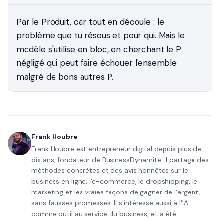
Par le Produit, car tout en découle : le
problème que tu résous et pour qui. Mais le
modèle s'utilise en bloc, en cherchant le P
négligé qui peut faire échouer l'ensemble
malgré de bons autres P.
Frank Houbre
Frank Houbre est entrepreneur digital depuis plus de
dix ans, fondateur de BusinessDynamite. Il partage des
méthodes concrètes et des avis honnêtes sur le
business en ligne, l'e-commerce, le dropshipping, le
marketing et les vraies façons de gagner de l'argent,
sans fausses promesses. Il s'intéresse aussi à l'IA
comme outil au service du business, et a été