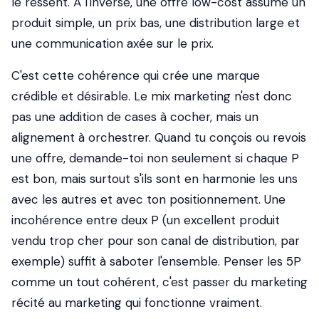
le ressent. À l'inverse, une offre low-cost assume un
produit simple, un prix bas, une distribution large et
une communication axée sur le prix.
C'est cette cohérence qui crée une marque
crédible et désirable. Le mix marketing n'est donc
pas une addition de cases à cocher, mais un
alignement à orchestrer. Quand tu conçois ou revois
une offre, demande-toi non seulement si chaque P
est bon, mais surtout s'ils sont en harmonie les uns
avec les autres et avec ton positionnement. Une
incohérence entre deux P (un excellent produit
vendu trop cher pour son canal de distribution, par
exemple) suffit à saboter l'ensemble. Penser les 5P
comme un tout cohérent, c'est passer du marketing
récité au marketing qui fonctionne vraiment.