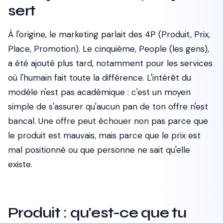
sert
À l'origine, le marketing parlait des 4P (Produit, Prix,
Place, Promotion). Le cinquième, People (les gens),
a été ajouté plus tard, notamment pour les services
où l'humain fait toute la différence. L'intérêt du
modèle n'est pas académique : c'est un moyen
simple de s'assurer qu'aucun pan de ton offre n'est
bancal. Une offre peut échouer non pas parce que
le produit est mauvais, mais parce que le prix est
mal positionné ou que personne ne sait qu'elle
existe.
Produit : qu'est-ce que tu