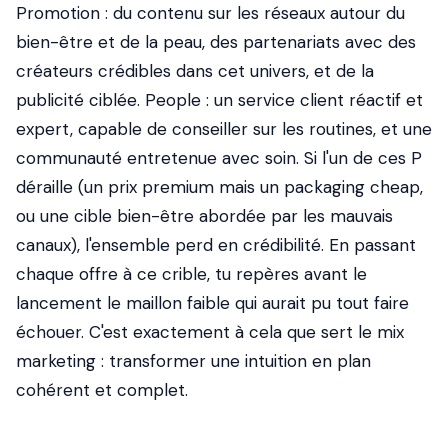
Promotion : du contenu sur les réseaux autour du
bien-être et de la peau, des partenariats avec des
créateurs crédibles dans cet univers, et de la
publicité ciblée. People : un service client réactif et
expert, capable de conseiller sur les routines, et une
communauté entretenue avec soin. Si l'un de ces P
déraille (un prix premium mais un packaging cheap,
ou une cible bien-être abordée par les mauvais
canaux), l'ensemble perd en crédibilité. En passant
chaque offre à ce crible, tu repères avant le
lancement le maillon faible qui aurait pu tout faire
échouer. C'est exactement à cela que sert le mix
marketing : transformer une intuition en plan
cohérent et complet.