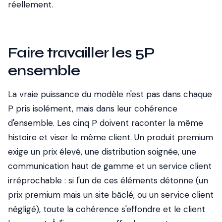
réellement.
Faire travailler les 5P
ensemble
La vraie puissance du modèle n'est pas dans chaque
P pris isolément, mais dans leur cohérence
d'ensemble. Les cinq P doivent raconter la même
histoire et viser le même client. Un produit premium
exige un prix élevé, une distribution soignée, une
communication haut de gamme et un service client
irréprochable : si l'un de ces éléments détonne (un
prix premium mais un site bâclé, ou un service client
négligé), toute la cohérence s'effondre et le client