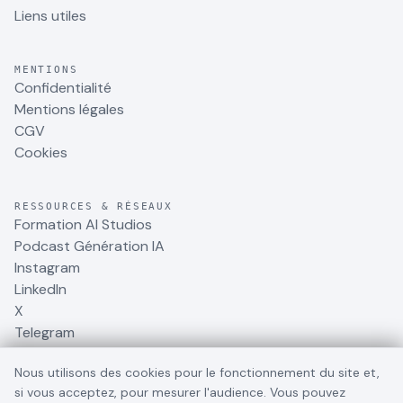
Liens utiles
MENTIONS
Confidentialité
Mentions légales
CGV
Cookies
RESSOURCES & RÉSEAUX
Formation AI Studios
Podcast Génération IA
Instagram
LinkedIn
X
Telegram
Nous utilisons des cookies pour le fonctionnement du site et,
si vous acceptez, pour mesurer l'audience. Vous pouvez