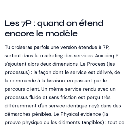
Les 7P : quand on étend
encore le modèle
Tu croiseras parfois une version étendue à 7P,
surtout dans le marketing des services. Aux cinq P
s'ajoutent alors deux dimensions. Le Process (les
processus) : la façon dont le service est délivré, de
la commande à la livraison, en passant par le
parcours client. Un même service rendu avec un
processus fluide et sans friction est perçu très
différemment d'un service identique noyé dans des
démarches pénibles. Le Physical evidence (la
preuve physique ou les éléments tangibles) : tout ce