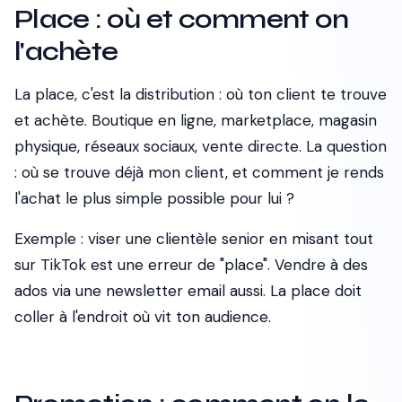
Place : où et comment on
l'achète
La place, c'est la distribution : où ton client te trouve
et achète. Boutique en ligne, marketplace, magasin
physique, réseaux sociaux, vente directe. La question
: où se trouve déjà mon client, et comment je rends
l'achat le plus simple possible pour lui ?
Exemple : viser une clientèle senior en misant tout
sur TikTok est une erreur de "place". Vendre à des
ados via une newsletter email aussi. La place doit
coller à l'endroit où vit ton audience.