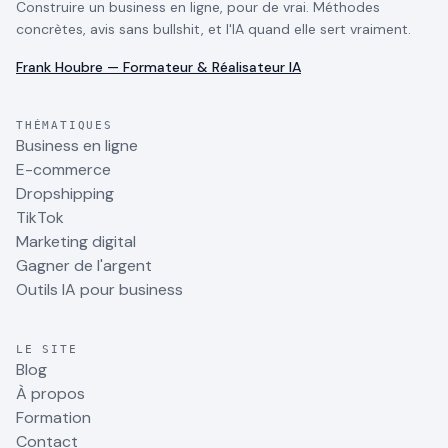
Construire un business en ligne, pour de vrai. Méthodes
concrètes, avis sans bullshit, et l'IA quand elle sert vraiment.
Frank Houbre — Formateur & Réalisateur IA
THÉMATIQUES
Business en ligne
E-commerce
Dropshipping
TikTok
Marketing digital
Gagner de l'argent
Outils IA pour business
LE SITE
Blog
À propos
Formation
Contact