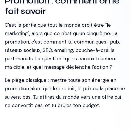
Promotion : comment on le
fait savoir
C'est la partie que tout le monde croit être "le
marketing", alors que ce n'est qu'un cinquième. La
promotion, c'est comment tu communiques : pub,
réseaux sociaux, SEO, emailing, bouche-à-oreille,
partenariats. La question : quels canaux touchent
ma cible, et quel message déclenche l'action ?
Le piège classique : mettre toute son énergie en
promotion alors que le produit, le prix ou la place ne
suivent pas. Tu attires du monde vers une offre qui
ne convertit pas, et tu brûles ton budget.