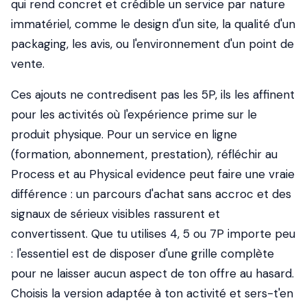
qui rend concret et crédible un service par nature
immatériel, comme le design d'un site, la qualité d'un
packaging, les avis, ou l'environnement d'un point de
vente.
Ces ajouts ne contredisent pas les 5P, ils les affinent
pour les activités où l'expérience prime sur le
produit physique. Pour un service en ligne
(formation, abonnement, prestation), réfléchir au
Process et au Physical evidence peut faire une vraie
différence : un parcours d'achat sans accroc et des
signaux de sérieux visibles rassurent et
convertissent. Que tu utilises 4, 5 ou 7P importe peu
: l'essentiel est de disposer d'une grille complète
pour ne laisser aucun aspect de ton offre au hasard.
Choisis la version adaptée à ton activité et sers-t'en