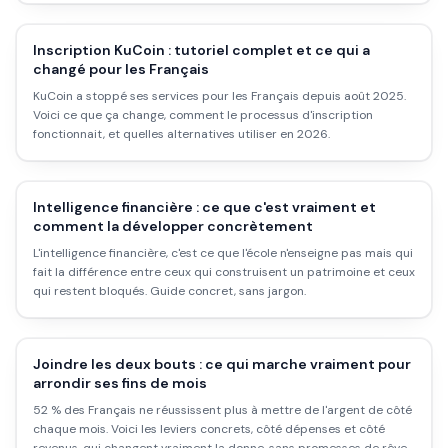
Inscription KuCoin : tutoriel complet et ce qui a
changé pour les Français
KuCoin a stoppé ses services pour les Français depuis août 2025.
Voici ce que ça change, comment le processus d'inscription
fonctionnait, et quelles alternatives utiliser en 2026.
Intelligence financière : ce que c'est vraiment et
comment la développer concrètement
L'intelligence financière, c'est ce que l'école n'enseigne pas mais qui
fait la différence entre ceux qui construisent un patrimoine et ceux
qui restent bloqués. Guide concret, sans jargon.
Joindre les deux bouts : ce qui marche vraiment pour
arrondir ses fins de mois
52 % des Français ne réussissent plus à mettre de l'argent de côté
chaque mois. Voici les leviers concrets, côté dépenses et côté