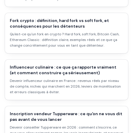
la réalité.
Fork crypto : définition, hard fork vs soft fork, et
conséquences pour les détenteurs
Qu'est-ce qu'un fork en crypto ? Hard fork, soft fork, Bitcoin Cash,
Ethereum Classic : définition claire, exemples réels et ce que ça
change concrètement pour vous en tant que détenteur.
Influenceur culinaire : ce que ça rapporte vraiment
(et comment construire ça sérieusement)
Devenir influenceur culinaire en France : revenus réels par niveau
de compte, niches qui marchent en 2026, leviers de monétisation
et erreurs classiques à éviter.
Inscription vendeur Tupperware : ce qu'on ne vous dit
pas avant de vous lancer
Devenir conseiller Tupperware en 2026 : comment s'inscrire, ce