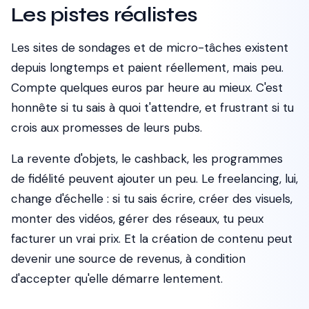
Les pistes réalistes
Les sites de sondages et de micro-tâches existent
depuis longtemps et paient réellement, mais peu.
Compte quelques euros par heure au mieux. C'est
honnête si tu sais à quoi t'attendre, et frustrant si tu
crois aux promesses de leurs pubs.
La revente d'objets, le cashback, les programmes
de fidélité peuvent ajouter un peu. Le freelancing, lui,
change d'échelle : si tu sais écrire, créer des visuels,
monter des vidéos, gérer des réseaux, tu peux
facturer un vrai prix. Et la création de contenu peut
devenir une source de revenus, à condition
d'accepter qu'elle démarre lentement.