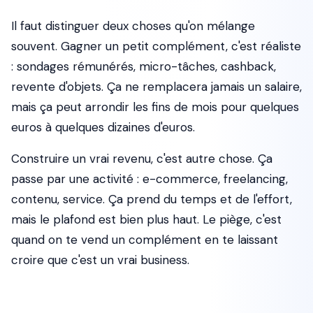
Il faut distinguer deux choses qu'on mélange
souvent. Gagner un petit complément, c'est réaliste
: sondages rémunérés, micro-tâches, cashback,
revente d'objets. Ça ne remplacera jamais un salaire,
mais ça peut arrondir les fins de mois pour quelques
euros à quelques dizaines d'euros.
Construire un vrai revenu, c'est autre chose. Ça
passe par une activité : e-commerce, freelancing,
contenu, service. Ça prend du temps et de l'effort,
mais le plafond est bien plus haut. Le piège, c'est
quand on te vend un complément en te laissant
croire que c'est un vrai business.