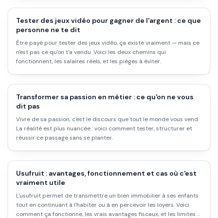
Tester des jeux vidéo pour gagner de l'argent : ce que
personne ne te dit
Être payé pour tester des jeux vidéo, ça existe vraiment — mais ce
n'est pas ce qu'on t'a vendu. Voici les deux chemins qui
fonctionnent, les salaires réels, et les pièges à éviter.
Transformer sa passion en métier : ce qu'on ne vous
dit pas
Vivre de sa passion, c'est le discours que tout le monde vous vend.
La réalité est plus nuancée : voici comment tester, structurer et
réussir ce passage sans se planter.
Usufruit : avantages, fonctionnement et cas où c'est
vraiment utile
L'usufruit permet de transmettre un bien immobilier à ses enfants
tout en continuant à l'habiter ou à en percevoir les loyers. Voici
comment ça fonctionne, les vrais avantages fiscaux, et les limites à