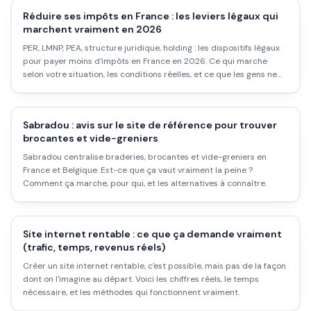
Réduire ses impôts en France : les leviers légaux qui
marchent vraiment en 2026
PER, LMNP, PEA, structure juridique, holding : les dispositifs légaux
pour payer moins d'impôts en France en 2026. Ce qui marche
selon votre situation, les conditions réelles, et ce que les gens ne
font pas mais devraient.
Sabradou : avis sur le site de référence pour trouver
brocantes et vide-greniers
Sabradou centralise braderies, brocantes et vide-greniers en
France et Belgique. Est-ce que ça vaut vraiment la peine ?
Comment ça marche, pour qui, et les alternatives à connaître.
Site internet rentable : ce que ça demande vraiment
(trafic, temps, revenus réels)
Créer un site internet rentable, c'est possible, mais pas de la façon
dont on l'imagine au départ. Voici les chiffres réels, le temps
nécessaire, et les méthodes qui fonctionnent vraiment.