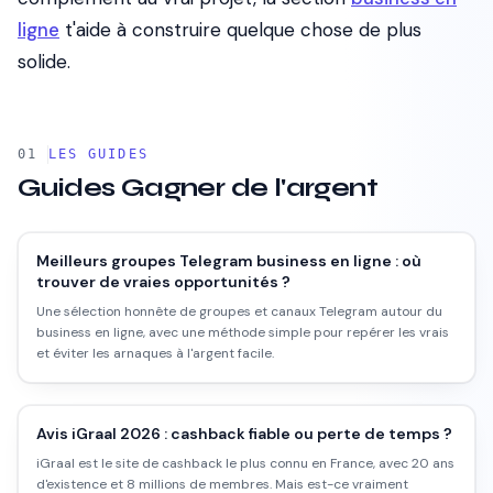
ligne
t'aide à construire quelque chose de plus
solide.
LES GUIDES
Guides
Gagner de l'argent
Meilleurs groupes Telegram business en ligne : où
trouver de vraies opportunités ?
Une sélection honnête de groupes et canaux Telegram autour du
business en ligne, avec une méthode simple pour repérer les vrais
et éviter les arnaques à l'argent facile.
Avis iGraal 2026 : cashback fiable ou perte de temps ?
iGraal est le site de cashback le plus connu en France, avec 20 ans
d'existence et 8 millions de membres. Mais est-ce vraiment