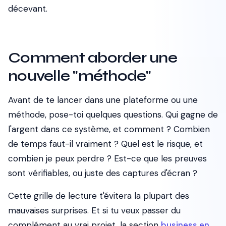
décevant.
Comment aborder une
nouvelle "méthode"
Avant de te lancer dans une plateforme ou une
méthode, pose-toi quelques questions. Qui gagne de
l'argent dans ce système, et comment ? Combien
de temps faut-il vraiment ? Quel est le risque, et
combien je peux perdre ? Est-ce que les preuves
sont vérifiables, ou juste des captures d'écran ?
Cette grille de lecture t'évitera la plupart des
mauvaises surprises. Et si tu veux passer du
complément au vrai projet, la section
business en