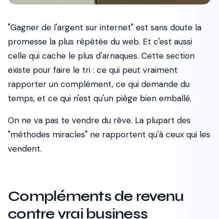
"Gagner de l'argent sur internet" est sans doute la
promesse la plus répétée du web. Et c'est aussi
celle qui cache le plus d'arnaques. Cette section
existe pour faire le tri : ce qui peut vraiment
rapporter un complément, ce qui demande du
temps, et ce qui n'est qu'un piège bien emballé.
On ne va pas te vendre du rêve. La plupart des
"méthodes miracles" ne rapportent qu'à ceux qui les
vendent.
Compléments de revenu
contre vrai business