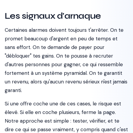
Les signaux d'arnaque
Certaines alarmes doivent toujours t'arrêter. On te
promet beaucoup d'argent en peu de temps et
sans effort. On te demande de payer pour
"débloquer" tes gains. On te pousse à recruter
d'autres personnes pour gagner, ce qui ressemble
fortement à un système pyramidal. On te garantit
un revenu, alors qu'aucun revenu sérieux n'est jamais
garanti.
Si une offre coche une de ces cases, le risque est
élevé. Si elle en coche plusieurs, ferme la page.
Notre approche est simple : tester, vérifier, et te
dire ce qui se passe vraiment, y compris quand c'est