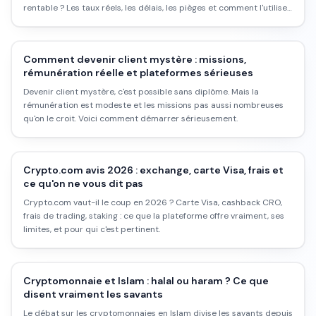
rentable ? Les taux réels, les délais, les pièges et comment l'utiliser
intelligemment.
Comment devenir client mystère : missions,
rémunération réelle et plateformes sérieuses
Devenir client mystère, c'est possible sans diplôme. Mais la
rémunération est modeste et les missions pas aussi nombreuses
qu'on le croit. Voici comment démarrer sérieusement.
Crypto.com avis 2026 : exchange, carte Visa, frais et
ce qu'on ne vous dit pas
Crypto.com vaut-il le coup en 2026 ? Carte Visa, cashback CRO,
frais de trading, staking : ce que la plateforme offre vraiment, ses
limites, et pour qui c'est pertinent.
Cryptomonnaie et Islam : halal ou haram ? Ce que
disent vraiment les savants
Le débat sur les cryptomonnaies en Islam divise les savants depuis