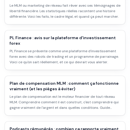
Le MLM ou marketing de réseau fait rêver avec ses témoignages de
liberté financière. Les statistiques réelles racontent une histoire
différente. Voici les faits, le cadre légal, et quand ça peut marcher.
PL Finance : avis sur la plateforme d'investissement
forex
PL Finance se présente comme une plateforme d'investissement
forex avec des robots de trading et un programme de parrainage.
Voici ce qu'on sait réellement, et ce qui devrait vous alerter.
Plan de compensation MLM : comment ça fonctionne
vraiment (et les pièges à éviter)
Le plan de compensation est le moteur financier de tout réseau
MLM. Comprendre comment il est construit, c'est comprendre qui
gagne vraiment de l'argent et dans quelles conditions. Guide
factuel, sans bullshit.
Podcasts rémunérés : combien ça rapporte vraiment