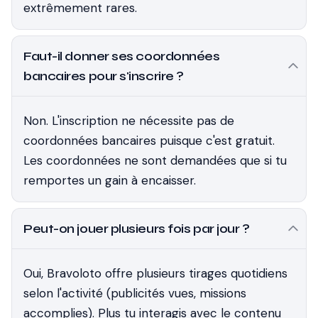
extrêmement rares.
Faut-il donner ses coordonnées
bancaires pour s'inscrire ?
Non. L'inscription ne nécessite pas de
coordonnées bancaires puisque c'est gratuit.
Les coordonnées ne sont demandées que si tu
remportes un gain à encaisser.
Peut-on jouer plusieurs fois par jour ?
Oui, Bravoloto offre plusieurs tirages quotidiens
selon l'activité (publicités vues, missions
accomplies). Plus tu interagis avec le contenu