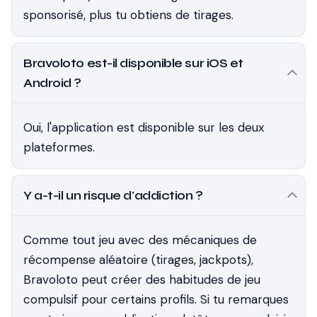
sponsorisé, plus tu obtiens de tirages.
Bravoloto est-il disponible sur iOS et
Android ?
Oui, l'application est disponible sur les deux
plateformes.
Y a-t-il un risque d'addiction ?
Comme tout jeu avec des mécaniques de
récompense aléatoire (tirages, jackpots),
Bravoloto peut créer des habitudes de jeu
compulsif pour certains profils. Si tu remarques