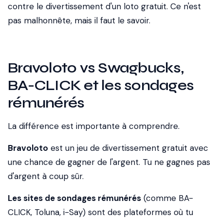
contre le divertissement d'un loto gratuit. Ce n'est
pas malhonnête, mais il faut le savoir.
Bravoloto vs Swagbucks,
BA-CLICK et les sondages
rémunérés
La différence est importante à comprendre.
Bravoloto
est un jeu de divertissement gratuit avec
une chance de gagner de l'argent. Tu ne gagnes pas
d'argent à coup sûr.
Les sites de sondages rémunérés
(comme BA-
CLICK, Toluna, i-Say) sont des plateformes où tu