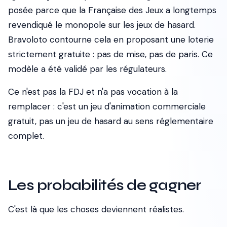
posée parce que la Française des Jeux a longtemps
revendiqué le monopole sur les jeux de hasard.
Bravoloto contourne cela en proposant une loterie
strictement gratuite : pas de mise, pas de paris. Ce
modèle a été validé par les régulateurs.
Ce n'est pas la FDJ et n'a pas vocation à la
remplacer : c'est un jeu d'animation commerciale
gratuit, pas un jeu de hasard au sens réglementaire
complet.
Les probabilités de gagner
C'est là que les choses deviennent réalistes.