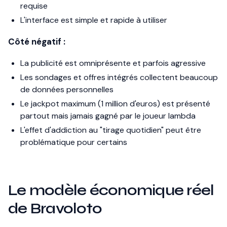
requise
L'interface est simple et rapide à utiliser
Côté négatif :
La publicité est omniprésente et parfois agressive
Les sondages et offres intégrés collectent beaucoup
de données personnelles
Le jackpot maximum (1 million d'euros) est présenté
partout mais jamais gagné par le joueur lambda
L'effet d'addiction au "tirage quotidien" peut être
problématique pour certains
Le modèle économique réel
de Bravoloto