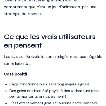
Joue-y si ça te divertit gratuitement, en
comprenant que c'est un jeu d'animation, pas une
stratégie de revenus.
Ce que les vrais utilisateurs
en pensent
Les avis sur Bravoloto sont mitigés mais pas négatifs
sur la fiabilité :
Côté positif :
L'app fonctionne bien, sans bug majeur signalé
Des gains ont bien été payés à des utilisateurs (des
petits montants principalement)
C'est effectivement gratuit : aucune carte bancaire