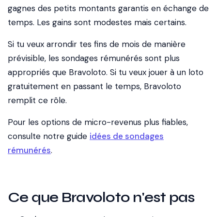
gagnes des petits montants garantis en échange de
temps. Les gains sont modestes mais certains.
Si tu veux arrondir tes fins de mois de manière
prévisible, les sondages rémunérés sont plus
appropriés que Bravoloto. Si tu veux jouer à un loto
gratuitement en passant le temps, Bravoloto
remplit ce rôle.
Pour les options de micro-revenus plus fiables,
consulte notre guide
idées de sondages
rémunérés
.
Ce que Bravoloto n'est pas