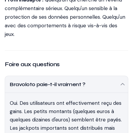
complémentaire sérieux. Quelqu'un sensible à la
protection de ses données personnelles. Quelqu'un
avec des comportements à risque vis-à-vis des
jeux.
Foire aux questions
Bravoloto paie-t-il vraiment ?
Oui. Des utilisateurs ont effectivement reçu des
gains. Les petits montants (quelques euros à
quelques dizaines d'euros) semblent être payés.
Les jackpots importants sont distribués mais