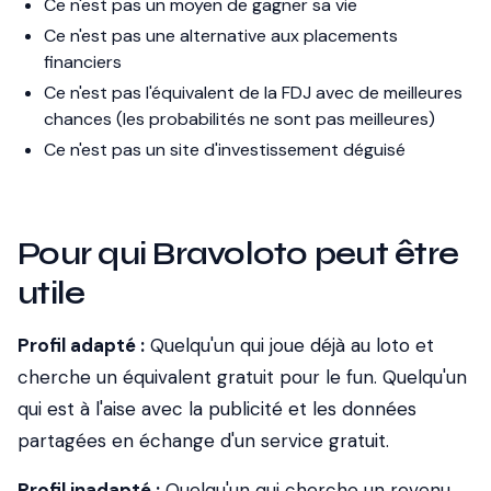
Ce n'est pas un moyen de gagner sa vie
Ce n'est pas une alternative aux placements
financiers
Ce n'est pas l'équivalent de la FDJ avec de meilleures
chances (les probabilités ne sont pas meilleures)
Ce n'est pas un site d'investissement déguisé
Pour qui Bravoloto peut être
utile
Profil adapté :
Quelqu'un qui joue déjà au loto et
cherche un équivalent gratuit pour le fun. Quelqu'un
qui est à l'aise avec la publicité et les données
partagées en échange d'un service gratuit.
Profil inadapté :
Quelqu'un qui cherche un revenu