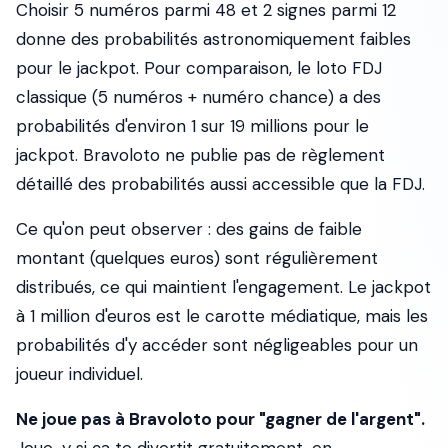
Choisir 5 numéros parmi 48 et 2 signes parmi 12
donne des probabilités astronomiquement faibles
pour le jackpot. Pour comparaison, le loto FDJ
classique (5 numéros + numéro chance) a des
probabilités d'environ 1 sur 19 millions pour le
jackpot. Bravoloto ne publie pas de règlement
détaillé des probabilités aussi accessible que la FDJ.
Ce qu'on peut observer : des gains de faible
montant (quelques euros) sont régulièrement
distribués, ce qui maintient l'engagement. Le jackpot
à 1 million d'euros est le carotte médiatique, mais les
probabilités d'y accéder sont négligeables pour un
joueur individuel.
Ne joue pas à Bravoloto pour "gagner de l'argent".