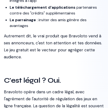
intégrés à l'app
Le téléchargement d'applications
partenaires
contre des "crédits" supplémentaires
Le parrainage
: inviter des amis génère des
avantages
Autrement dit, le vrai produit que Bravoloto vend à
ses annonceurs, c'est ton attention et tes données.
Le jeu gratuit est le vecteur pour agréger cette
audience.
C'est légal ? Oui.
Bravoloto opère dans un cadre légal, avec
l'agrément de l'autorité de régulation des jeux en
ligne française. La question de la légalité est souvent