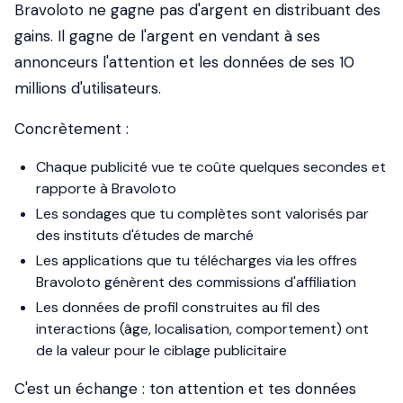
Bravoloto ne gagne pas d'argent en distribuant des
gains. Il gagne de l'argent en vendant à ses
annonceurs l'attention et les données de ses 10
millions d'utilisateurs.
Concrètement :
Chaque publicité vue te coûte quelques secondes et
rapporte à Bravoloto
Les sondages que tu complètes sont valorisés par
des instituts d'études de marché
Les applications que tu télécharges via les offres
Bravoloto génèrent des commissions d'affiliation
Les données de profil construites au fil des
interactions (âge, localisation, comportement) ont
de la valeur pour le ciblage publicitaire
C'est un échange : ton attention et tes données