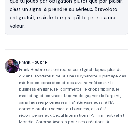
que tu joues par obligation plutôt que par plaisir,
c'est un signal à prendre au sérieux. Bravoloto
est gratuit, mais le temps qu'il te prend a une
valeur.
Frank Houbre
Frank Houbre est entrepreneur digital depuis plus de
dix ans, fondateur de BusinessDynamite. Il partage des
méthodes concrètes et des avis honnêtes sur le
business en ligne, l'e-commerce, le dropshipping, le
marketing et les vraies façons de gagner de l'argent,
sans fausses promesses. Il s'intéresse aussi à l'IA
comme outil au service du business, et a été
récompensé aux Seoul International AI Film Festival et
Mondial Chroma Awards pour ses créations IA.