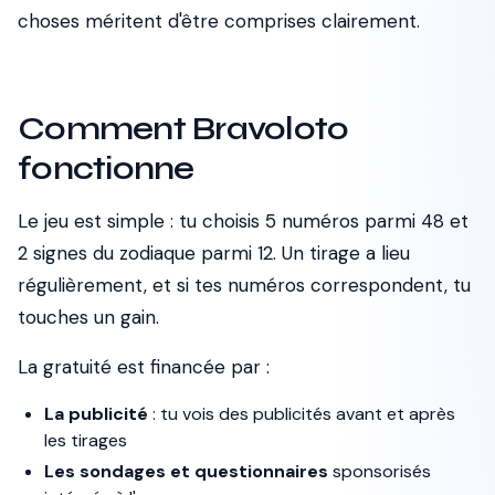
choses méritent d'être comprises clairement.
Comment Bravoloto
fonctionne
Le jeu est simple : tu choisis 5 numéros parmi 48 et
2 signes du zodiaque parmi 12. Un tirage a lieu
régulièrement, et si tes numéros correspondent, tu
touches un gain.
La gratuité est financée par :
La publicité
: tu vois des publicités avant et après
les tirages
Les sondages et questionnaires
sponsorisés