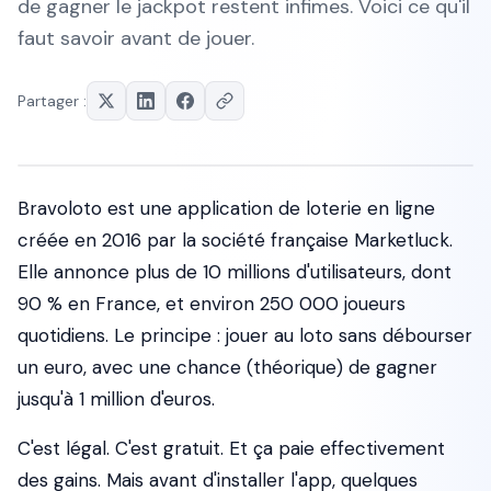
de gagner le jackpot restent infimes. Voici ce qu'il
faut savoir avant de jouer.
Partager :
Bravoloto est une application de loterie en ligne
créée en 2016 par la société française Marketluck.
Elle annonce plus de 10 millions d'utilisateurs, dont
90 % en France, et environ 250 000 joueurs
quotidiens. Le principe : jouer au loto sans débourser
un euro, avec une chance (théorique) de gagner
jusqu'à 1 million d'euros.
C'est légal. C'est gratuit. Et ça paie effectivement
des gains. Mais avant d'installer l'app, quelques