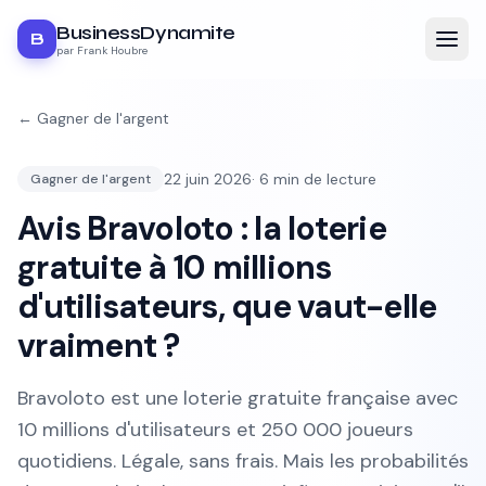
BusinessDynamite
B
par Frank Houbre
←
Gagner de l'argent
22 juin 2026
·
6
min de lecture
Gagner de l'argent
Avis Bravoloto : la loterie
gratuite à 10 millions
d'utilisateurs, que vaut-elle
vraiment ?
Bravoloto est une loterie gratuite française avec
10 millions d'utilisateurs et 250 000 joueurs
quotidiens. Légale, sans frais. Mais les probabilités