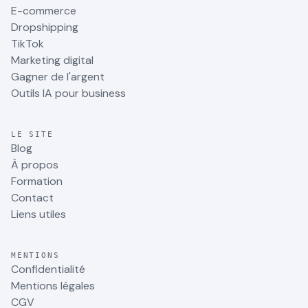
E-commerce
Dropshipping
TikTok
Marketing digital
Gagner de l'argent
Outils IA pour business
LE SITE
Blog
À propos
Formation
Contact
Liens utiles
MENTIONS
Confidentialité
Mentions légales
CGV