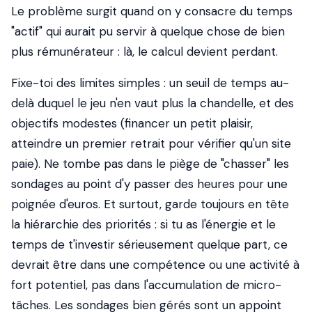
Le problème surgit quand on y consacre du temps
"actif" qui aurait pu servir à quelque chose de bien
plus rémunérateur : là, le calcul devient perdant.
Fixe-toi des limites simples : un seuil de temps au-
delà duquel le jeu n'en vaut plus la chandelle, et des
objectifs modestes (financer un petit plaisir,
atteindre un premier retrait pour vérifier qu'un site
paie). Ne tombe pas dans le piège de "chasser" les
sondages au point d'y passer des heures pour une
poignée d'euros. Et surtout, garde toujours en tête
la hiérarchie des priorités : si tu as l'énergie et le
temps de t'investir sérieusement quelque part, ce
devrait être dans une compétence ou une activité à
fort potentiel, pas dans l'accumulation de micro-
tâches. Les sondages bien gérés sont un appoint