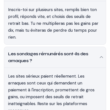
Inscris-toi sur plusieurs sites, remplis bien ton
profil, réponds vite, et choisis des seuils de
retrait bas. Tu ne multiplieras pas les gains par
dix, mais tu éviteras de perdre du temps pour
rien.
Les sondages rémunérés sont-ils des
arnaques ?
Les sites sérieux paient réellement. Les
arnaques sont ceux qui demandent un
paiement à l'inscription, promettent de gros
gains, ou imposent des seuils de retrait
inatteignables. Reste sur les plateformes