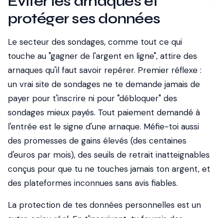
Éviter les arnaques et
protéger ses données
Le secteur des sondages, comme tout ce qui
touche au "gagner de l'argent en ligne", attire des
arnaques qu'il faut savoir repérer. Premier réflexe :
un vrai site de sondages ne te demande jamais de
payer pour t'inscrire ni pour "débloquer" des
sondages mieux payés. Tout paiement demandé à
l'entrée est le signe d'une arnaque. Méfie-toi aussi
des promesses de gains élevés (des centaines
d'euros par mois), des seuils de retrait inatteignables
conçus pour que tu ne touches jamais ton argent, et
des plateformes inconnues sans avis fiables.
La protection de tes données personnelles est un