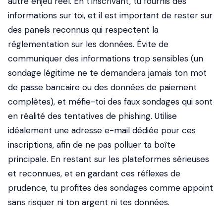
autre enjeu réel. En t'inscrivant, tu fournis des
informations sur toi, et il est important de rester sur
des panels reconnus qui respectent la
réglementation sur les données. Évite de
communiquer des informations trop sensibles (un
sondage légitime ne te demandera jamais ton mot
de passe bancaire ou des données de paiement
complètes), et méfie-toi des faux sondages qui sont
en réalité des tentatives de phishing. Utilise
idéalement une adresse e-mail dédiée pour ces
inscriptions, afin de ne pas polluer ta boîte
principale. En restant sur les plateformes sérieuses
et reconnues, et en gardant ces réflexes de
prudence, tu profites des sondages comme appoint
sans risquer ni ton argent ni tes données.