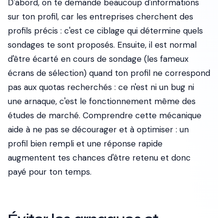
D'abord, on te demande beaucoup d'informations
sur ton profil, car les entreprises cherchent des
profils précis : c'est ce ciblage qui détermine quels
sondages te sont proposés. Ensuite, il est normal
d'être écarté en cours de sondage (les fameux
écrans de sélection) quand ton profil ne correspond
pas aux quotas recherchés : ce n'est ni un bug ni
une arnaque, c'est le fonctionnement même des
études de marché. Comprendre cette mécanique
aide à ne pas se décourager et à optimiser : un
profil bien rempli et une réponse rapide
augmentent tes chances d'être retenu et donc
payé pour ton temps.