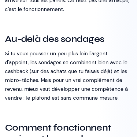
arrive sur tous les panels. Ce n'est pas une arnaque,
c'est le fonctionnement.
Au-delà des sondages
Si tu veux pousser un peu plus loin l'argent
d'appoint, les sondages se combinent bien avec le
cashback (sur des achats que tu faisais déjà) et les
micro-tâches. Mais pour un vrai complément de
revenu, mieux vaut développer une compétence à
vendre : le plafond est sans commune mesure.
Comment fonctionnent