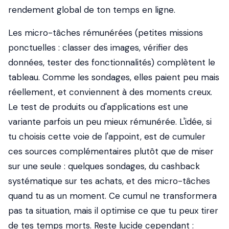
rendement global de ton temps en ligne.
Les micro-tâches rémunérées (petites missions
ponctuelles : classer des images, vérifier des
données, tester des fonctionnalités) complètent le
tableau. Comme les sondages, elles paient peu mais
réellement, et conviennent à des moments creux.
Le test de produits ou d'applications est une
variante parfois un peu mieux rémunérée. L'idée, si
tu choisis cette voie de l'appoint, est de cumuler
ces sources complémentaires plutôt que de miser
sur une seule : quelques sondages, du cashback
systématique sur tes achats, et des micro-tâches
quand tu as un moment. Ce cumul ne transformera
pas ta situation, mais il optimise ce que tu peux tirer
de tes temps morts. Reste lucide cependant :