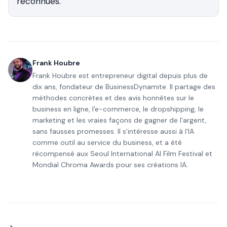
reconnues.
Frank Houbre
Frank Houbre est entrepreneur digital depuis plus de
dix ans, fondateur de BusinessDynamite. Il partage des
méthodes concrètes et des avis honnêtes sur le
business en ligne, l'e-commerce, le dropshipping, le
marketing et les vraies façons de gagner de l'argent,
sans fausses promesses. Il s'intéresse aussi à l'IA
comme outil au service du business, et a été
récompensé aux Seoul International AI Film Festival et
Mondial Chroma Awards pour ses créations IA.