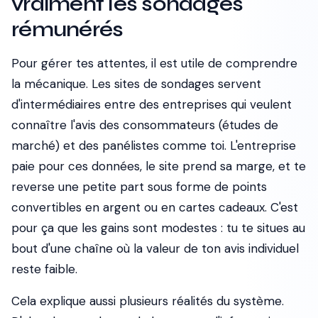
vraiment les sondages
rémunérés
Pour gérer tes attentes, il est utile de comprendre
la mécanique. Les sites de sondages servent
d'intermédiaires entre des entreprises qui veulent
connaître l'avis des consommateurs (études de
marché) et des panélistes comme toi. L'entreprise
paie pour ces données, le site prend sa marge, et te
reverse une petite part sous forme de points
convertibles en argent ou en cartes cadeaux. C'est
pour ça que les gains sont modestes : tu te situes au
bout d'une chaîne où la valeur de ton avis individuel
reste faible.
Cela explique aussi plusieurs réalités du système.