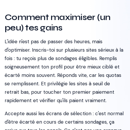
Comment maximiser (un
peu) tes gains
L'idée n'est pas de passer des heures, mais
d'optimiser. Inscris-toi sur plusieurs sites sérieux à la
fois : tu reçois plus de sondages éligibles. Remplis
soigneusement ton profil pour être mieux ciblé et
écarté moins souvent. Réponds vite, car les quotas
se remplissent. Et privilégie les sites à seuil de
retrait bas, pour toucher ton premier paiement
rapidement et vérifier qu'ils paient vraiment.
Accepte aussi les écrans de sélection : c'est normal
d'être écarté en cours de certains sondages, ça