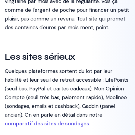
vingtaine par mois avec de la régularité. Vois ça
comme de l'argent de poche pour financer un petit
plaisir, pas comme un revenu. Tout site qui promet
des centaines d'euros par mois ment, point.
Les sites sérieux
Quelques plateformes sortent du lot par leur
fiabilité et leur seuil de retrait accessible : LifePoints
(seuil bas, PayPal et cartes cadeaux), Mon Opinion
Compte (seuil très bas, paiement rapide), Moolineo
(sondages, emails et cashback), Gaddin (panel
ancien). On en parle en détail dans notre
comparatif des sites de sondages
.