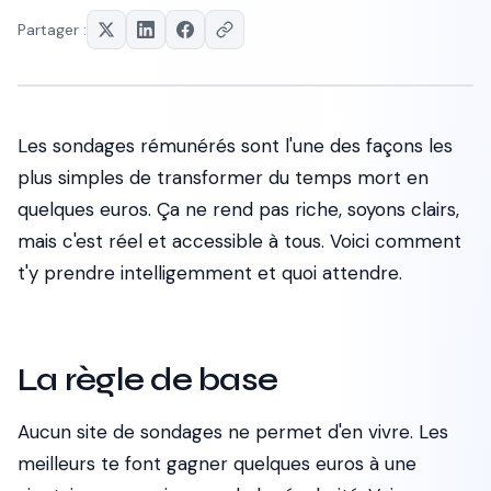
Partager :
Les sondages rémunérés sont l'une des façons les
plus simples de transformer du temps mort en
quelques euros. Ça ne rend pas riche, soyons clairs,
mais c'est réel et accessible à tous. Voici comment
t'y prendre intelligemment et quoi attendre.
La règle de base
Aucun site de sondages ne permet d'en vivre. Les
meilleurs te font gagner quelques euros à une