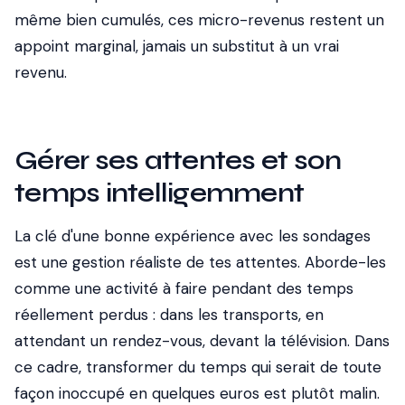
même bien cumulés, ces micro-revenus restent un
appoint marginal, jamais un substitut à un vrai
revenu.
Gérer ses attentes et son
temps intelligemment
La clé d'une bonne expérience avec les sondages
est une gestion réaliste de tes attentes. Aborde-les
comme une activité à faire pendant des temps
réellement perdus : dans les transports, en
attendant un rendez-vous, devant la télévision. Dans
ce cadre, transformer du temps qui serait de toute
façon inoccupé en quelques euros est plutôt malin.