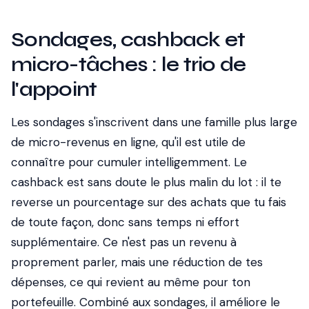
Sondages, cashback et
micro-tâches : le trio de
l'appoint
Les sondages s'inscrivent dans une famille plus large
de micro-revenus en ligne, qu'il est utile de
connaître pour cumuler intelligemment. Le
cashback est sans doute le plus malin du lot : il te
reverse un pourcentage sur des achats que tu fais
de toute façon, donc sans temps ni effort
supplémentaire. Ce n'est pas un revenu à
proprement parler, mais une réduction de tes
dépenses, ce qui revient au même pour ton
portefeuille. Combiné aux sondages, il améliore le