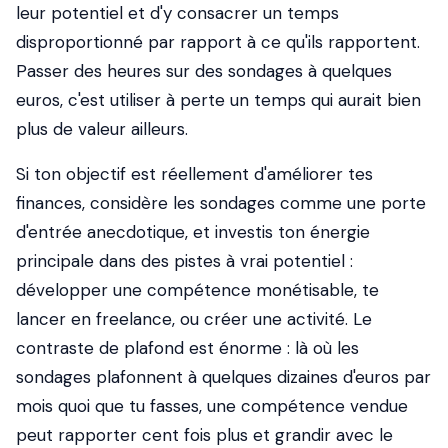
leur potentiel et d'y consacrer un temps
disproportionné par rapport à ce qu'ils rapportent.
Passer des heures sur des sondages à quelques
euros, c'est utiliser à perte un temps qui aurait bien
plus de valeur ailleurs.
Si ton objectif est réellement d'améliorer tes
finances, considère les sondages comme une porte
d'entrée anecdotique, et investis ton énergie
principale dans des pistes à vrai potentiel :
développer une compétence monétisable, te
lancer en freelance, ou créer une activité. Le
contraste de plafond est énorme : là où les
sondages plafonnent à quelques dizaines d'euros par
mois quoi que tu fasses, une compétence vendue
peut rapporter cent fois plus et grandir avec le