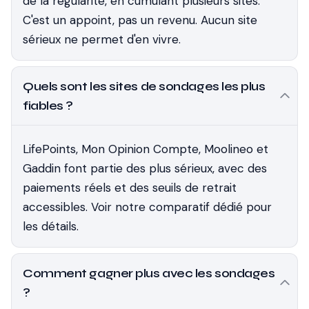
de la régularité, en cumulant plusieurs sites.
C'est un appoint, pas un revenu. Aucun site
sérieux ne permet d'en vivre.
Quels sont les sites de sondages les plus
fiables ?
LifePoints, Mon Opinion Compte, Moolineo et
Gaddin font partie des plus sérieux, avec des
paiements réels et des seuils de retrait
accessibles. Voir notre comparatif dédié pour
les détails.
Comment gagner plus avec les sondages
?