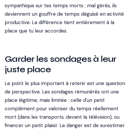
sympathique sur tes temps morts ; mal gérés, ils
deviennent un gouffre de temps déguisé en activité
productive. La différence tient entièrement à la
place que tu leur accordes.
Garder les sondages à leur
juste place
Le point le plus important à retenir est une question
de perspective. Les sondages rémunérés ont une
place légitime, mais limitée : celle d'un petit
complément pour valoriser du temps réellement
mort (dans les transports, devant la télévision), ou
financer un petit plaisir. Le danger est de surestimer