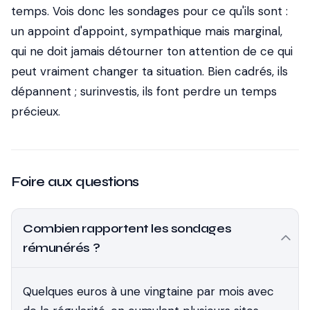
temps. Vois donc les sondages pour ce qu'ils sont :
un appoint d'appoint, sympathique mais marginal,
qui ne doit jamais détourner ton attention de ce qui
peut vraiment changer ta situation. Bien cadrés, ils
dépannent ; surinvestis, ils font perdre un temps
précieux.
Foire aux questions
Combien rapportent les sondages
rémunérés ?
Quelques euros à une vingtaine par mois avec