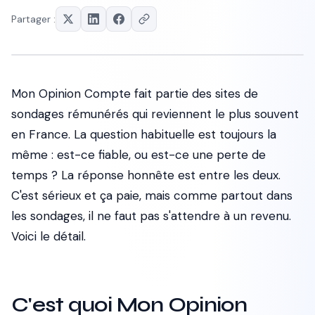
Partager :
Mon Opinion Compte fait partie des sites de
sondages rémunérés qui reviennent le plus souvent
en France. La question habituelle est toujours la
même : est-ce fiable, ou est-ce une perte de
temps ? La réponse honnête est entre les deux.
C'est sérieux et ça paie, mais comme partout dans
les sondages, il ne faut pas s'attendre à un revenu.
Voici le détail.
C'est quoi Mon Opinion