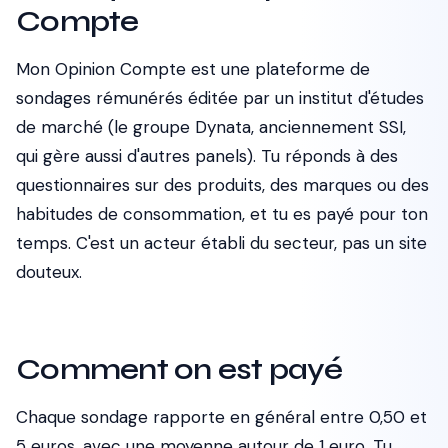
Compte
Mon Opinion Compte est une plateforme de
sondages rémunérés éditée par un institut d'études
de marché (le groupe Dynata, anciennement SSI,
qui gère aussi d'autres panels). Tu réponds à des
questionnaires sur des produits, des marques ou des
habitudes de consommation, et tu es payé pour ton
temps. C'est un acteur établi du secteur, pas un site
douteux.
Comment on est payé
Chaque sondage rapporte en général entre 0,50 et
5 euros, avec une moyenne autour de 1 euro. Tu