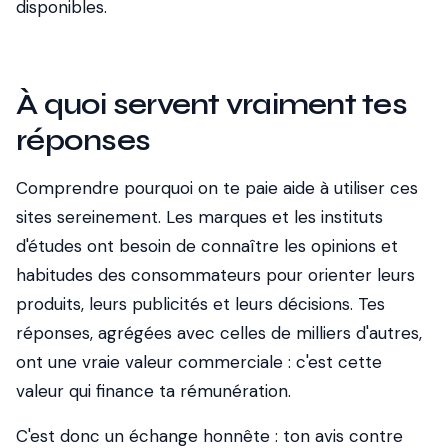
disponibles.
À quoi servent vraiment tes
réponses
Comprendre pourquoi on te paie aide à utiliser ces
sites sereinement. Les marques et les instituts
d'études ont besoin de connaître les opinions et
habitudes des consommateurs pour orienter leurs
produits, leurs publicités et leurs décisions. Tes
réponses, agrégées avec celles de milliers d'autres,
ont une vraie valeur commerciale : c'est cette
valeur qui finance ta rémunération.
C'est donc un échange honnête : ton avis contre