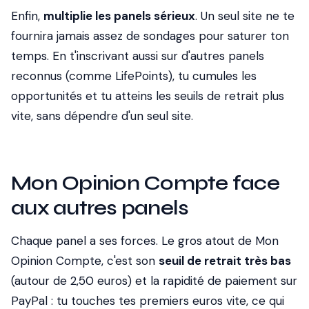
Enfin,
multiplie les panels sérieux
. Un seul site ne te
fournira jamais assez de sondages pour saturer ton
temps. En t'inscrivant aussi sur d'autres panels
reconnus (comme LifePoints), tu cumules les
opportunités et tu atteins les seuils de retrait plus
vite, sans dépendre d'un seul site.
Mon Opinion Compte face
aux autres panels
Chaque panel a ses forces. Le gros atout de Mon
Opinion Compte, c'est son
seuil de retrait très bas
(autour de 2,50 euros) et la rapidité de paiement sur
PayPal : tu touches tes premiers euros vite, ce qui