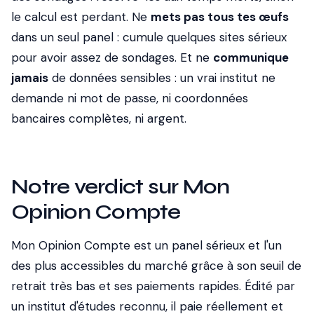
le calcul est perdant. Ne
mets pas tous tes œufs
dans un seul panel : cumule quelques sites sérieux
pour avoir assez de sondages. Et ne
communique
jamais
de données sensibles : un vrai institut ne
demande ni mot de passe, ni coordonnées
bancaires complètes, ni argent.
Notre verdict sur Mon
Opinion Compte
Mon Opinion Compte est un panel sérieux et l'un
des plus accessibles du marché grâce à son seuil de
retrait très bas et ses paiements rapides. Édité par
un institut d'études reconnu, il paie réellement et