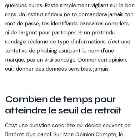
quelques euros. Reste simplement vigilant sur le bon
sens. Un institut sérieux ne te demandera jamais ton
mot de passe, tes identifiants bancaires complets,
ni de l'argent pour participer. Si un prétendu
sondage réclame ce type d'informations, c'est une
tentative de phishing usurpant le nom d'une
marque, pas un vrai sondage. Donner son opinion,
oui ; donner des données sensibles, jamais.
Combien de temps pour
atteindre le seuil de retrait
C'est une question concrète qui décide souvent de
l'intérêt d'un panel. Sur Mon Opinion Compte, le