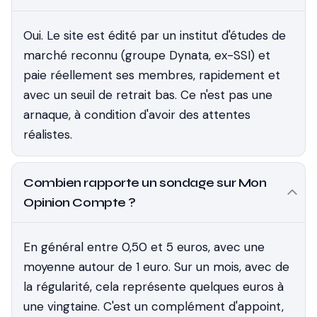
Oui. Le site est édité par un institut d'études de
marché reconnu (groupe Dynata, ex-SSI) et
paie réellement ses membres, rapidement et
avec un seuil de retrait bas. Ce n'est pas une
arnaque, à condition d'avoir des attentes
réalistes.
Combien rapporte un sondage sur Mon
Opinion Compte ?
En général entre 0,50 et 5 euros, avec une
moyenne autour de 1 euro. Sur un mois, avec de
la régularité, cela représente quelques euros à
une vingtaine. C'est un complément d'appoint,