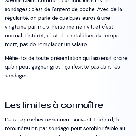
Soyons clairs, comme pour tous les sites de
sondages : c'est de l'argent de poche. Avec de la
régularité, on parle de quelques euros à une
vingtaine par mois. Personne n'en vit, et c'est
normal. L'intérêt, c'est de rentabiliser du temps
mort, pas de remplacer un salaire.
Méfie-toi de toute présentation qui laisserait croire
qu'on peut gagner gros : ça n'existe pas dans les
sondages.
Les limites à connaître
Deux reproches reviennent souvent. D'abord, la
rémunération par sondage peut sembler faible au