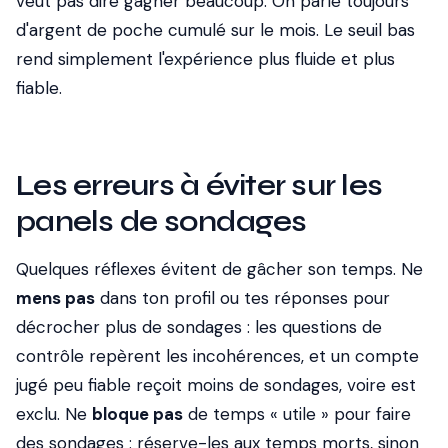
veut pas dire gagner beaucoup. On parle toujours
d'argent de poche cumulé sur le mois. Le seuil bas
rend simplement l'expérience plus fluide et plus
fiable.
Les erreurs à éviter sur les
panels de sondages
Quelques réflexes évitent de gâcher son temps. Ne
mens pas
dans ton profil ou tes réponses pour
décrocher plus de sondages : les questions de
contrôle repèrent les incohérences, et un compte
jugé peu fiable reçoit moins de sondages, voire est
exclu. Ne
bloque pas
de temps « utile » pour faire
des sondages : réserve-les aux temps morts, sinon