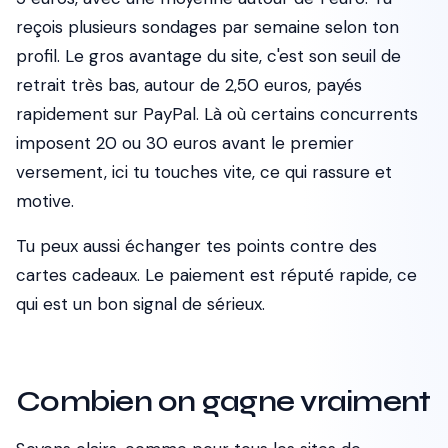
reçois plusieurs sondages par semaine selon ton
profil. Le gros avantage du site, c'est son seuil de
retrait très bas, autour de 2,50 euros, payés
rapidement sur PayPal. Là où certains concurrents
imposent 20 ou 30 euros avant le premier
versement, ici tu touches vite, ce qui rassure et
motive.
Tu peux aussi échanger tes points contre des
cartes cadeaux. Le paiement est réputé rapide, ce
qui est un bon signal de sérieux.
Combien on gagne vraiment