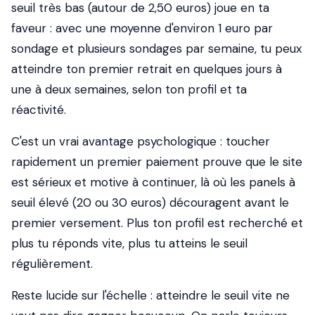
seuil très bas (autour de 2,50 euros) joue en ta
faveur : avec une moyenne d'environ 1 euro par
sondage et plusieurs sondages par semaine, tu peux
atteindre ton premier retrait en quelques jours à
une à deux semaines, selon ton profil et ta
réactivité.
C'est un vrai avantage psychologique : toucher
rapidement un premier paiement prouve que le site
est sérieux et motive à continuer, là où les panels à
seuil élevé (20 ou 30 euros) découragent avant le
premier versement. Plus ton profil est recherché et
plus tu réponds vite, plus tu atteins le seuil
régulièrement.
Reste lucide sur l'échelle : atteindre le seuil vite ne