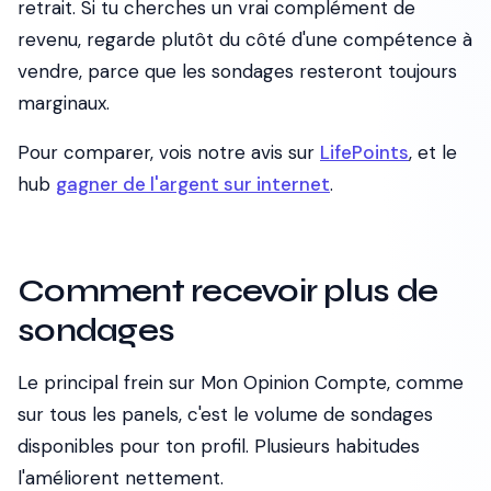
retrait. Si tu cherches un vrai complément de
revenu, regarde plutôt du côté d'une compétence à
vendre, parce que les sondages resteront toujours
marginaux.
Pour comparer, vois notre avis sur
LifePoints
, et le
hub
gagner de l'argent sur internet
.
Comment recevoir plus de
sondages
Le principal frein sur Mon Opinion Compte, comme
sur tous les panels, c'est le volume de sondages
disponibles pour ton profil. Plusieurs habitudes
l'améliorent nettement.