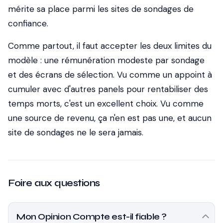
mérite sa place parmi les sites de sondages de
confiance.
Comme partout, il faut accepter les deux limites du
modèle : une rémunération modeste par sondage
et des écrans de sélection. Vu comme un appoint à
cumuler avec d'autres panels pour rentabiliser des
temps morts, c'est un excellent choix. Vu comme
une source de revenu, ça n'en est pas une, et aucun
site de sondages ne le sera jamais.
Foire aux questions
Mon Opinion Compte est-il fiable ?