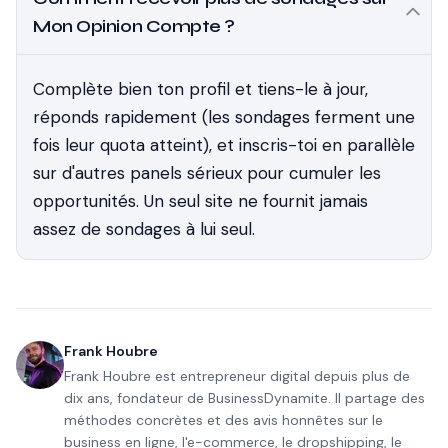
Mon Opinion Compte ?
Complète bien ton profil et tiens-le à jour,
réponds rapidement (les sondages ferment une
fois leur quota atteint), et inscris-toi en parallèle
sur d'autres panels sérieux pour cumuler les
opportunités. Un seul site ne fournit jamais
assez de sondages à lui seul.
Frank Houbre
Frank Houbre est entrepreneur digital depuis plus de
dix ans, fondateur de BusinessDynamite. Il partage des
méthodes concrètes et des avis honnêtes sur le
business en ligne, l'e-commerce, le dropshipping, le