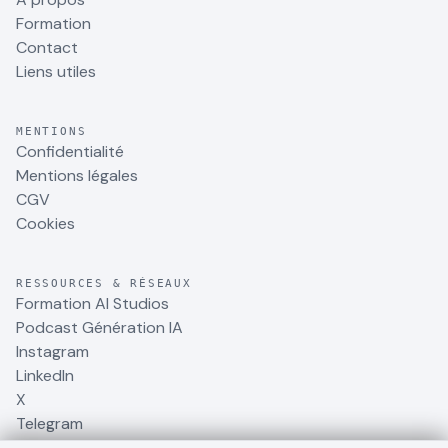
Formation
Contact
Liens utiles
MENTIONS
Confidentialité
Mentions légales
CGV
Cookies
RESSOURCES & RÉSEAUX
Formation AI Studios
Podcast Génération IA
Instagram
LinkedIn
X
Telegram