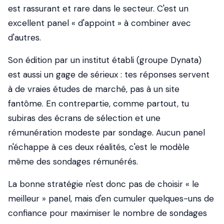
est rassurant et rare dans le secteur. C'est un
excellent panel « d'appoint » à combiner avec
d'autres.
Son édition par un institut établi (groupe Dynata)
est aussi un gage de sérieux : tes réponses servent
à de vraies études de marché, pas à un site
fantôme. En contrepartie, comme partout, tu
subiras des écrans de sélection et une
rémunération modeste par sondage. Aucun panel
n'échappe à ces deux réalités, c'est le modèle
même des sondages rémunérés.
La bonne stratégie n'est donc pas de choisir « le
meilleur » panel, mais d'en cumuler quelques-uns de
confiance pour maximiser le nombre de sondages