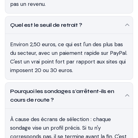
pas un revenu.
Quel est le seuil de retrait ?
Environ 2,50 euros, ce qui est l'un des plus bas
du secteur, avec un paiement rapide sur PayPal.
C'est un vrai point fort par rapport aux sites qui
imposent 20 ou 30 euros.
Pourquoi les sondages s'arrêtent-ils en
cours de route ?
À cause des écrans de sélection : chaque
sondage vise un profil précis. Si tu n'y
corresponds pas, il se termine avant la fin. C'est