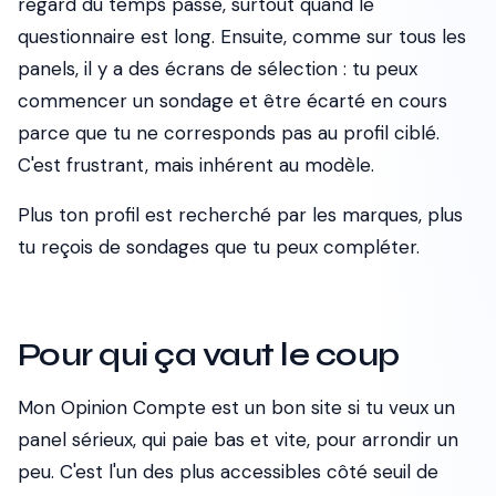
regard du temps passé, surtout quand le
questionnaire est long. Ensuite, comme sur tous les
panels, il y a des écrans de sélection : tu peux
commencer un sondage et être écarté en cours
parce que tu ne corresponds pas au profil ciblé.
C'est frustrant, mais inhérent au modèle.
Plus ton profil est recherché par les marques, plus
tu reçois de sondages que tu peux compléter.
Pour qui ça vaut le coup
Mon Opinion Compte est un bon site si tu veux un
panel sérieux, qui paie bas et vite, pour arrondir un
peu. C'est l'un des plus accessibles côté seuil de