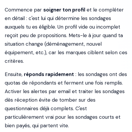
Commence par
soigner ton profil
et le compléter
en détail : c'est lui qui détermine les sondages
auxquels tu es éligible. Un profil vide ou incomplet
reçoit peu de propositions. Mets-le à jour quand ta
situation change (déménagement, nouvel
équipement, etc.), car les marques ciblent selon ces
critères.
Ensuite,
réponds rapidement
: les sondages ont des
quotas de répondants et ferment une fois remplis.
Activer les alertes par email et traiter les sondages
dès réception évite de tomber sur des
questionnaires déjà complets. C'est
particulièrement vrai pour les sondages courts et
bien payés, qui partent vite.