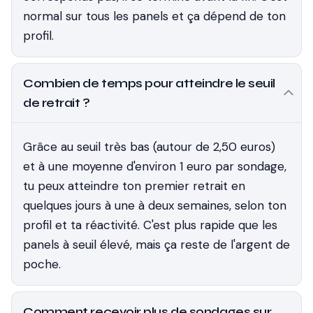
normal sur tous les panels et ça dépend de ton
profil.
Combien de temps pour atteindre le seuil
de retrait ?
Grâce au seuil très bas (autour de 2,50 euros)
et à une moyenne d'environ 1 euro par sondage,
tu peux atteindre ton premier retrait en
quelques jours à une à deux semaines, selon ton
profil et ta réactivité. C'est plus rapide que les
panels à seuil élevé, mais ça reste de l'argent de
poche.
Comment recevoir plus de sondages sur