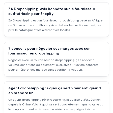
ZA Dropshipping : avis honnête sur le fournisseur
sud-africain pour Shopify
ZA Dropshipping est un fournisseur dropshipping basé en Afrique
du Sud avec une app Shopify. Avis réel sur le fonctionnement, les
prix, le catalogue et les alternatives locales.
7 conseils pour négocier ses marges avec son
fournisseur en dropshipping
Négocier avec un fournisseur en dropshipping, ça s'apprend.
Volume, conditions de paiement, exclusivité : 7 leviers concrets
pour améliorer ses marges sans sacrifier la relation.
Agent dropshipping : à quoi ça sert vraiment, quand
en prendre un
Un agent dropshipping gère le sourcing, la qualité et l'expédition
depuis la Chine. Voici à quoi ça sert concrètement, quand ça vaut
le coup, comment en trouver un sérieux et les pièges à éviter.