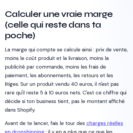
Calculer une vraie marge
(celle qui reste dans ta
poche)
La marge qui compte se calcule ainsi : prix de vente,
moins le coût produit et la livraison, moins la
publicité par commande, moins les frais de
paiement, les abonnements, les retours et les
litiges. Sur un produit vendu 40 euros, il n'est pas
rare qu'il reste 5 à 10 euros nets. C'est ce chiffre qui
décide si ton business tient, pas le montant affiché
dans Shopify.
Avant de te lancer, fais le tour des
charges réelles
en dropshipping
: il y en a plus que ce que les