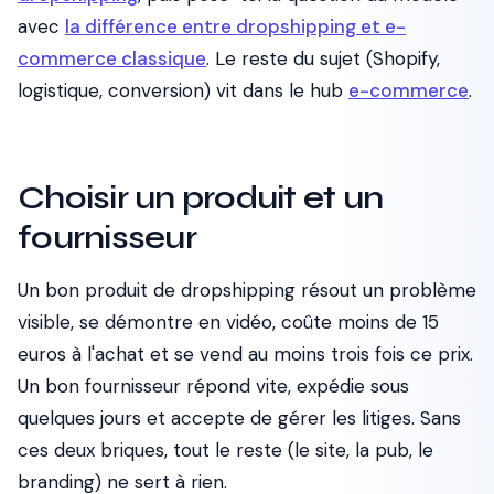
avec
la différence entre dropshipping et e-
commerce classique
. Le reste du sujet (Shopify,
logistique, conversion) vit dans le hub
e-commerce
.
Choisir un produit et un
fournisseur
Un bon produit de dropshipping résout un problème
visible, se démontre en vidéo, coûte moins de 15
euros à l'achat et se vend au moins trois fois ce prix.
Un bon fournisseur répond vite, expédie sous
quelques jours et accepte de gérer les litiges. Sans
ces deux briques, tout le reste (le site, la pub, le
branding) ne sert à rien.