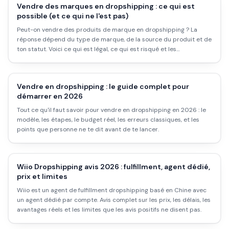
Vendre des marques en dropshipping : ce qui est
possible (et ce qui ne l'est pas)
Peut-on vendre des produits de marque en dropshipping ? La
réponse dépend du type de marque, de la source du produit et de
ton statut. Voici ce qui est légal, ce qui est risqué et les
alternatives viables pour construire une boutique sérieuse.
Vendre en dropshipping : le guide complet pour
démarrer en 2026
Tout ce qu'il faut savoir pour vendre en dropshipping en 2026 : le
modèle, les étapes, le budget réel, les erreurs classiques, et les
points que personne ne te dit avant de te lancer.
Wiio Dropshipping avis 2026 : fulfillment, agent dédié,
prix et limites
Wiio est un agent de fulfillment dropshipping basé en Chine avec
un agent dédié par compte. Avis complet sur les prix, les délais, les
avantages réels et les limites que les avis positifs ne disent pas.