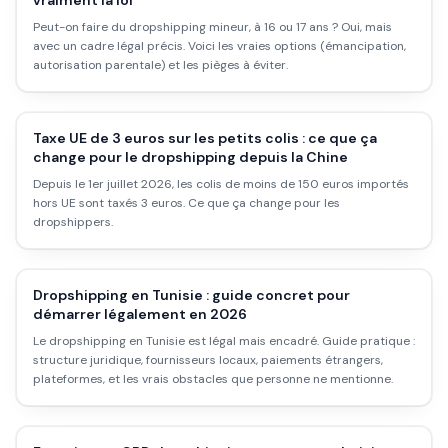
vraiment la loi
Peut-on faire du dropshipping mineur, à 16 ou 17 ans ? Oui, mais
avec un cadre légal précis. Voici les vraies options (émancipation,
autorisation parentale) et les pièges à éviter.
Taxe UE de 3 euros sur les petits colis : ce que ça
change pour le dropshipping depuis la Chine
Depuis le 1er juillet 2026, les colis de moins de 150 euros importés
hors UE sont taxés 3 euros. Ce que ça change pour les
dropshippers.
Dropshipping en Tunisie : guide concret pour
démarrer légalement en 2026
Le dropshipping en Tunisie est légal mais encadré. Guide pratique :
structure juridique, fournisseurs locaux, paiements étrangers,
plateformes, et les vrais obstacles que personne ne mentionne.