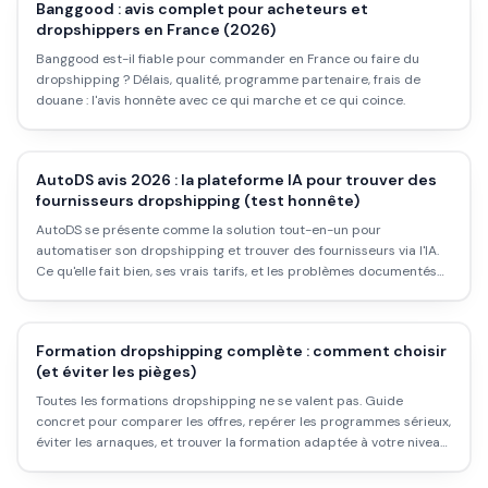
Banggood : avis complet pour acheteurs et
dropshippers en France (2026)
Banggood est-il fiable pour commander en France ou faire du
dropshipping ? Délais, qualité, programme partenaire, frais de
douane : l'avis honnête avec ce qui marche et ce qui coince.
AutoDS avis 2026 : la plateforme IA pour trouver des
fournisseurs dropshipping (test honnête)
AutoDS se présente comme la solution tout-en-un pour
automatiser son dropshipping et trouver des fournisseurs via l'IA.
Ce qu'elle fait bien, ses vrais tarifs, et les problèmes documentés
avant de s'abonner.
Formation dropshipping complète : comment choisir
(et éviter les pièges)
Toutes les formations dropshipping ne se valent pas. Guide
concret pour comparer les offres, repérer les programmes sérieux,
éviter les arnaques, et trouver la formation adaptée à votre niveau
et votre budget.