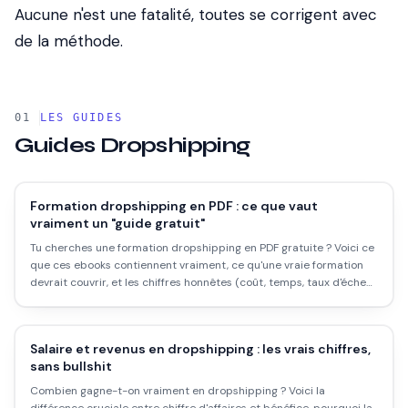
Aucune n'est une fatalité, toutes se corrigent avec
de la méthode.
LES GUIDES
Guides
Dropshipping
Formation dropshipping en PDF : ce que vaut
vraiment un "guide gratuit"
Tu cherches une formation dropshipping en PDF gratuite ? Voici ce
que ces ebooks contiennent vraiment, ce qu'une vraie formation
devrait couvrir, et les chiffres honnêtes (coût, temps, taux d'échec)
avant de te lancer.
Salaire et revenus en dropshipping : les vrais chiffres,
sans bullshit
Combien gagne-t-on vraiment en dropshipping ? Voici la