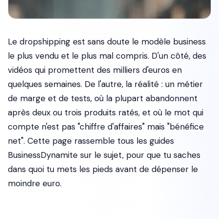
Le dropshipping est sans doute le modèle business
le plus vendu et le plus mal compris. D'un côté, des
vidéos qui promettent des milliers d'euros en
quelques semaines. De l'autre, la réalité : un métier
de marge et de tests, où la plupart abandonnent
après deux ou trois produits ratés, et où le mot qui
compte n'est pas "chiffre d'affaires" mais "bénéfice
net". Cette page rassemble tous les guides
BusinessDynamite sur le sujet, pour que tu saches
dans quoi tu mets les pieds avant de dépenser le
moindre euro.