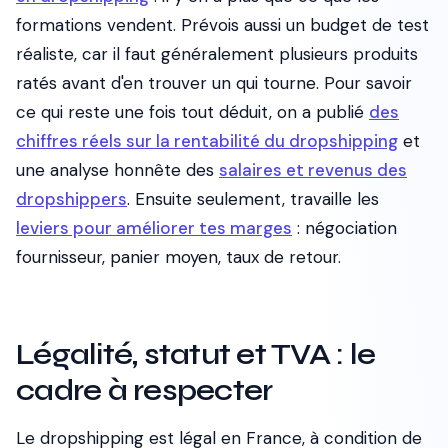
formations vendent. Prévois aussi un budget de test
réaliste, car il faut généralement plusieurs produits
ratés avant d'en trouver un qui tourne. Pour savoir
ce qui reste une fois tout déduit, on a publié
des
chiffres réels sur la rentabilité du dropshipping
et
une analyse honnête des
salaires et revenus des
dropshippers
. Ensuite seulement, travaille les
leviers pour améliorer tes marges
: négociation
fournisseur, panier moyen, taux de retour.
Légalité, statut et TVA : le
cadre à respecter
Le dropshipping est légal en France, à condition de