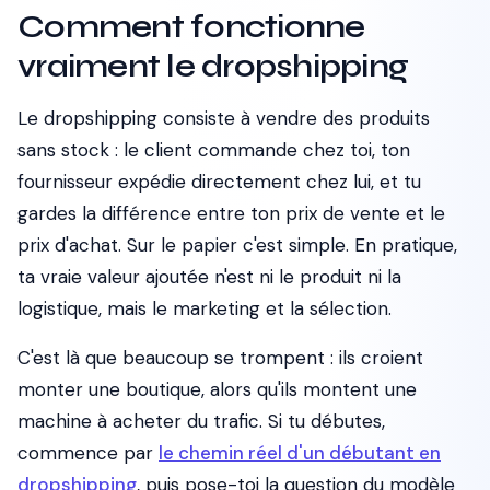
Comment fonctionne
vraiment le dropshipping
Le dropshipping consiste à vendre des produits
sans stock : le client commande chez toi, ton
fournisseur expédie directement chez lui, et tu
gardes la différence entre ton prix de vente et le
prix d'achat. Sur le papier c'est simple. En pratique,
ta vraie valeur ajoutée n'est ni le produit ni la
logistique, mais le marketing et la sélection.
C'est là que beaucoup se trompent : ils croient
monter une boutique, alors qu'ils montent une
machine à acheter du trafic. Si tu débutes,
commence par
le chemin réel d'un débutant en
dropshipping
, puis pose-toi la question du modèle