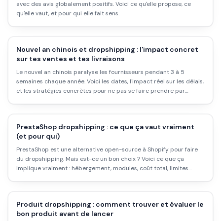
avec des avis globalement positifs. Voici ce qu'elle propose, ce
qu'elle vaut, et pour qui elle fait sens.
Nouvel an chinois et dropshipping : l'impact concret
sur tes ventes et tes livraisons
Le nouvel an chinois paralyse les fournisseurs pendant 3 à 5
semaines chaque année. Voici les dates, l'impact réel sur les délais,
et les stratégies concrètes pour ne pas se faire prendre par
surprise.
PrestaShop dropshipping : ce que ça vaut vraiment
(et pour qui)
PrestaShop est une alternative open-source à Shopify pour faire
du dropshipping. Mais est-ce un bon choix ? Voici ce que ça
implique vraiment : hébergement, modules, coût total, limites
techniques.
Produit dropshipping : comment trouver et évaluer le
bon produit avant de lancer