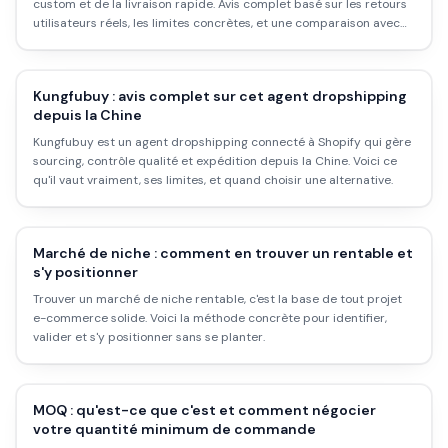
custom et de la livraison rapide. Avis complet basé sur les retours
utilisateurs réels, les limites concrètes, et une comparaison avec
CJ Dropshipping.
Kungfubuy : avis complet sur cet agent dropshipping
depuis la Chine
Kungfubuy est un agent dropshipping connecté à Shopify qui gère
sourcing, contrôle qualité et expédition depuis la Chine. Voici ce
qu'il vaut vraiment, ses limites, et quand choisir une alternative.
Marché de niche : comment en trouver un rentable et
s'y positionner
Trouver un marché de niche rentable, c'est la base de tout projet
e-commerce solide. Voici la méthode concrète pour identifier,
valider et s'y positionner sans se planter.
MOQ : qu'est-ce que c'est et comment négocier
votre quantité minimum de commande