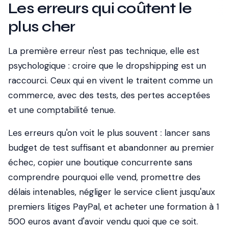
Les erreurs qui coûtent le
plus cher
La première erreur n'est pas technique, elle est
psychologique : croire que le dropshipping est un
raccourci. Ceux qui en vivent le traitent comme un
commerce, avec des tests, des pertes acceptées
et une comptabilité tenue.
Les erreurs qu'on voit le plus souvent : lancer sans
budget de test suffisant et abandonner au premier
échec, copier une boutique concurrente sans
comprendre pourquoi elle vend, promettre des
délais intenables, négliger le service client jusqu'aux
premiers litiges PayPal, et acheter une formation à 1
500 euros avant d'avoir vendu quoi que ce soit.