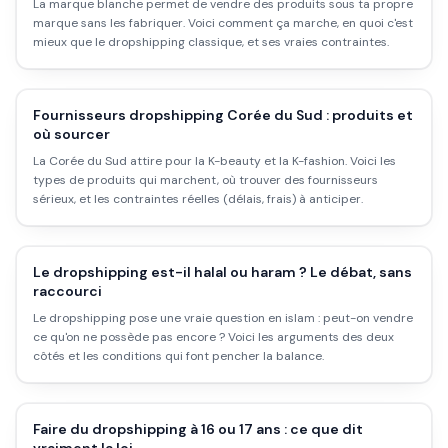
La marque blanche permet de vendre des produits sous ta propre
marque sans les fabriquer. Voici comment ça marche, en quoi c'est
mieux que le dropshipping classique, et ses vraies contraintes.
Fournisseurs dropshipping Corée du Sud : produits et
où sourcer
La Corée du Sud attire pour la K-beauty et la K-fashion. Voici les
types de produits qui marchent, où trouver des fournisseurs
sérieux, et les contraintes réelles (délais, frais) à anticiper.
Le dropshipping est-il halal ou haram ? Le débat, sans
raccourci
Le dropshipping pose une vraie question en islam : peut-on vendre
ce qu'on ne possède pas encore ? Voici les arguments des deux
côtés et les conditions qui font pencher la balance.
Faire du dropshipping à 16 ou 17 ans : ce que dit