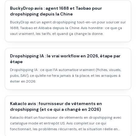
BuckyDrop avis : agent 1688 et Taobao pour
dropshipping depuis la Chine
BuckyDrop est un agent dropshipping tout-en-un pour sourcer sur
1688, Taobao et Alibaba depuis la Chine. Avis honnête : ce que ça
vaut vraiment, les tarifs, et quand ça change la donne.
Dropshipping IA : le vrai workflow en 2026, étape par
étape
Dropshipping IA : ce que l'IA automatise vraiment (fiches, visuels,
pubs, SAV), ce qu'elle ne fera jamais à ta place, et les arnaques à
éviter en 2026.
Kakaclo avis : fournisseur de vêtements en
dropshipping (et ce qui a changé en 2026)
Kakaclo était un fournisseur de vêtements en dropshipping avec
catalogue mode et entrepôt US. Avis complet sur ce qui
fonctionnait, les problèmes récurrents, et la situation réelle en
2026.