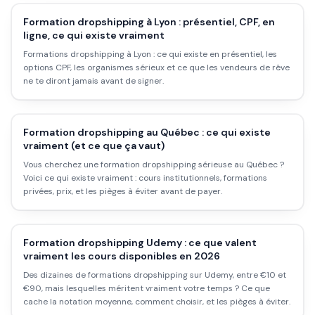
Formation dropshipping à Lyon : présentiel, CPF, en
ligne, ce qui existe vraiment
Formations dropshipping à Lyon : ce qui existe en présentiel, les
options CPF, les organismes sérieux et ce que les vendeurs de rêve
ne te diront jamais avant de signer.
Formation dropshipping au Québec : ce qui existe
vraiment (et ce que ça vaut)
Vous cherchez une formation dropshipping sérieuse au Québec ?
Voici ce qui existe vraiment : cours institutionnels, formations
privées, prix, et les pièges à éviter avant de payer.
Formation dropshipping Udemy : ce que valent
vraiment les cours disponibles en 2026
Des dizaines de formations dropshipping sur Udemy, entre €10 et
€90, mais lesquelles méritent vraiment votre temps ? Ce que
cache la notation moyenne, comment choisir, et les pièges à éviter.