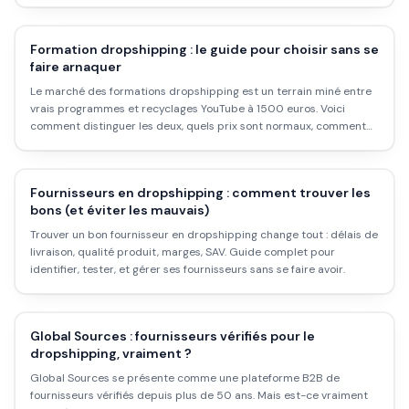
Formation dropshipping : le guide pour choisir sans se
faire arnaquer
Le marché des formations dropshipping est un terrain miné entre
vrais programmes et recyclages YouTube à 1500 euros. Voici
comment distinguer les deux, quels prix sont normaux, comment
financer et ce qu'on peut apprendre gratuitement.
Fournisseurs en dropshipping : comment trouver les
bons (et éviter les mauvais)
Trouver un bon fournisseur en dropshipping change tout : délais de
livraison, qualité produit, marges, SAV. Guide complet pour
identifier, tester, et gérer ses fournisseurs sans se faire avoir.
Global Sources : fournisseurs vérifiés pour le
dropshipping, vraiment ?
Global Sources se présente comme une plateforme B2B de
fournisseurs vérifiés depuis plus de 50 ans. Mais est-ce vraiment