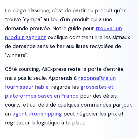
Le piège classique, c'est de partir du produit qu'on
trouve "sympa" au lieu d'un produit qui a une
demande prouvée. Notre guide pour
trouver un
produit gagnant
explique comment lire les signaux
de demande sans se fier aux listes recyclées de
"winners".
Côté sourcing, AliExpress reste la porte d'entrée,
mais pas la seule. Apprends à
reconnaître un
fournisseur fiable
, regarde les
grossistes et
plateformes basés en France
pour des délais
courts, et au-delà de quelques commandes par jour,
un
agent dropshipping
peut négocier les prix et
regrouper la logistique à ta place.