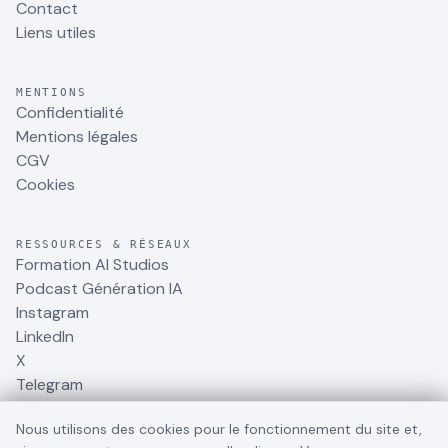
Contact
Liens utiles
MENTIONS
Confidentialité
Mentions légales
CGV
Cookies
RESSOURCES & RÉSEAUX
Formation AI Studios
Podcast Génération IA
Instagram
LinkedIn
X
Telegram
Nous utilisons des cookies pour le fonctionnement du site et,