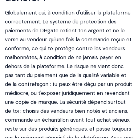
Globalement oui, à condition d'utiliser la plateforme
correctement. Le système de protection des
paiements de DHgate retient ton argent et ne le
verse au vendeur qu'une fois la commande reçue et
conforme, ce qui te protège contre les vendeurs
malhonnêtes, à condition de ne jamais payer en
dehors de la plateforme. Le risque ne vient donc
pas tant du paiement que de la qualité variable et
de la contrefaçon : tu peux être déçu par un produit
médiocre, ou t'exposer juridiquement en revendant
une copie de marque. La sécurité dépend surtout
de toi : choisis des vendeurs bien notés et anciens,
commande un échantillon avant tout achat sérieux,
reste sur des produits génériques, et passe toujours
par le paiement sécurisé de la plateforme. Avec ces