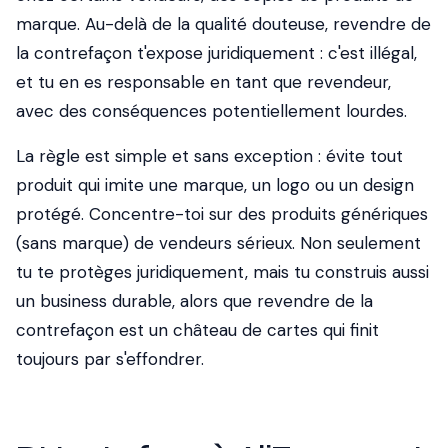
marque. Au-delà de la qualité douteuse, revendre de
la contrefaçon t'expose juridiquement : c'est illégal,
et tu en es responsable en tant que revendeur,
avec des conséquences potentiellement lourdes.
La règle est simple et sans exception : évite tout
produit qui imite une marque, un logo ou un design
protégé. Concentre-toi sur des produits génériques
(sans marque) de vendeurs sérieux. Non seulement
tu te protèges juridiquement, mais tu construis aussi
un business durable, alors que revendre de la
contrefaçon est un château de cartes qui finit
toujours par s'effondrer.