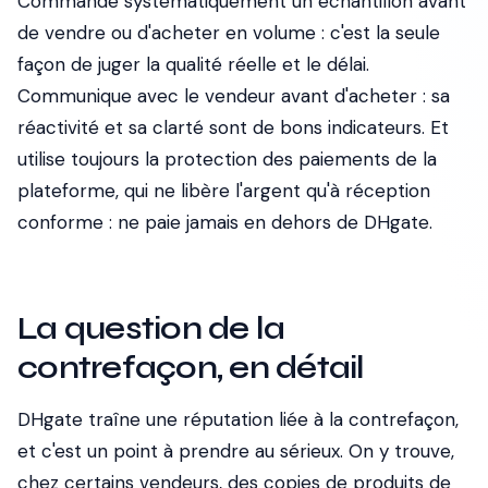
Commande systématiquement un échantillon avant
de vendre ou d'acheter en volume : c'est la seule
façon de juger la qualité réelle et le délai.
Communique avec le vendeur avant d'acheter : sa
réactivité et sa clarté sont de bons indicateurs. Et
utilise toujours la protection des paiements de la
plateforme, qui ne libère l'argent qu'à réception
conforme : ne paie jamais en dehors de DHgate.
La question de la
contrefaçon, en détail
DHgate traîne une réputation liée à la contrefaçon,
et c'est un point à prendre au sérieux. On y trouve,
chez certains vendeurs, des copies de produits de