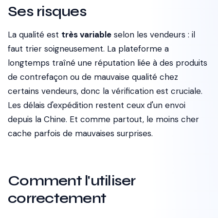
Ses risques
La qualité est
très variable
selon les vendeurs : il
faut trier soigneusement. La plateforme a
longtemps traîné une réputation liée à des produits
de contrefaçon ou de mauvaise qualité chez
certains vendeurs, donc la vérification est cruciale.
Les délais d'expédition restent ceux d'un envoi
depuis la Chine. Et comme partout, le moins cher
cache parfois de mauvaises surprises.
Comment l'utiliser
correctement