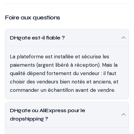
Foire aux questions
DHgate est-il fiable ?
La plateforme est installée et sécurise les
paiements (argent libéré à réception). Mais la
qualité dépend fortement du vendeur : il faut
choisir des vendeurs bien notés et anciens, et
commander un échantillon avant de vendre.
DHgate ou AliExpress pour le
dropshipping ?