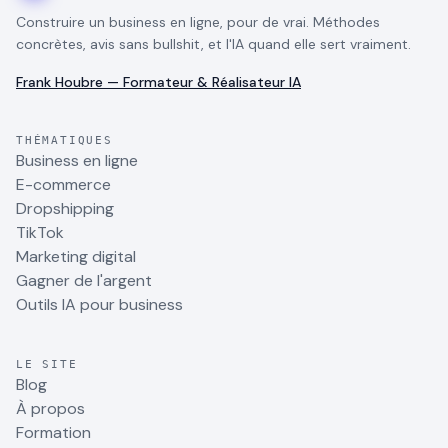
Construire un business en ligne, pour de vrai. Méthodes
concrètes, avis sans bullshit, et l'IA quand elle sert vraiment.
Frank Houbre — Formateur & Réalisateur IA
THÉMATIQUES
Business en ligne
E-commerce
Dropshipping
TikTok
Marketing digital
Gagner de l'argent
Outils IA pour business
LE SITE
Blog
À propos
Formation