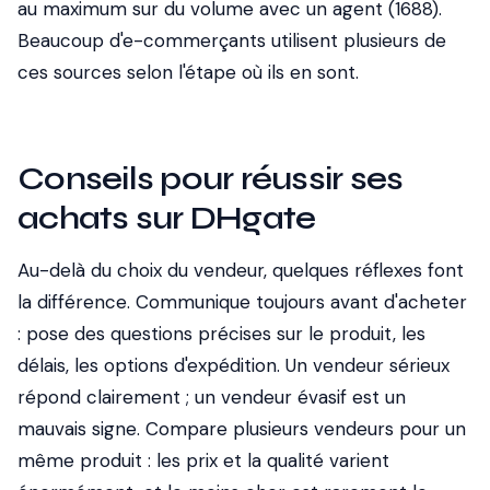
au maximum sur du volume avec un agent (1688).
Beaucoup d'e-commerçants utilisent plusieurs de
ces sources selon l'étape où ils en sont.
Conseils pour réussir ses
achats sur DHgate
Au-delà du choix du vendeur, quelques réflexes font
la différence. Communique toujours avant d'acheter
: pose des questions précises sur le produit, les
délais, les options d'expédition. Un vendeur sérieux
répond clairement ; un vendeur évasif est un
mauvais signe. Compare plusieurs vendeurs pour un
même produit : les prix et la qualité varient