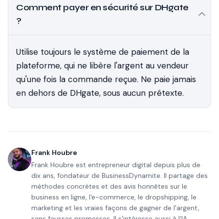
Comment payer en sécurité sur DHgate
?
Utilise toujours le système de paiement de la
plateforme, qui ne libère l'argent au vendeur
qu'une fois la commande reçue. Ne paie jamais
en dehors de DHgate, sous aucun prétexte.
Frank Houbre
Frank Houbre est entrepreneur digital depuis plus de
dix ans, fondateur de BusinessDynamite. Il partage des
méthodes concrètes et des avis honnêtes sur le
business en ligne, l'e-commerce, le dropshipping, le
marketing et les vraies façons de gagner de l'argent,
sans fausses promesses. Il s'intéresse aussi à l'IA