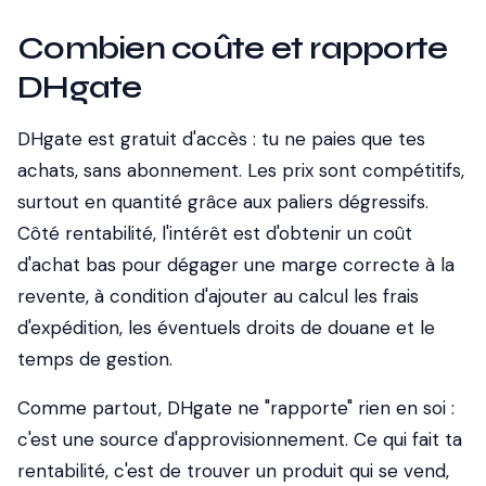
Combien coûte et rapporte
DHgate
DHgate est gratuit d'accès : tu ne paies que tes
achats, sans abonnement. Les prix sont compétitifs,
surtout en quantité grâce aux paliers dégressifs.
Côté rentabilité, l'intérêt est d'obtenir un coût
d'achat bas pour dégager une marge correcte à la
revente, à condition d'ajouter au calcul les frais
d'expédition, les éventuels droits de douane et le
temps de gestion.
Comme partout, DHgate ne "rapporte" rien en soi :
c'est une source d'approvisionnement. Ce qui fait ta
rentabilité, c'est de trouver un produit qui se vend,