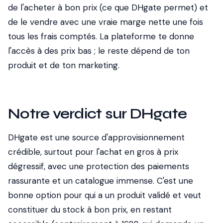
de l'acheter à bon prix (ce que DHgate permet) et
de le vendre avec une vraie marge nette une fois
tous les frais comptés. La plateforme te donne
l'accès à des prix bas ; le reste dépend de ton
produit et de ton marketing.
Notre verdict sur DHgate
DHgate est une source d'approvisionnement
crédible, surtout pour l'achat en gros à prix
dégressif, avec une protection des paiements
rassurante et un catalogue immense. C'est une
bonne option pour qui a un produit validé et veut
constituer du stock à bon prix, en restant