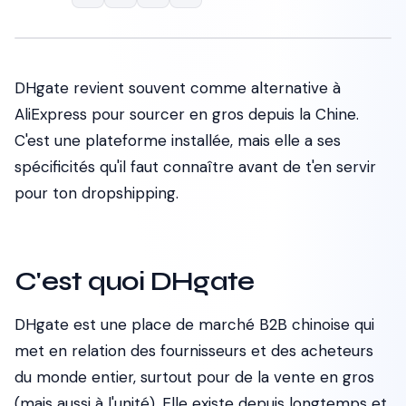
DHgate revient souvent comme alternative à
AliExpress pour sourcer en gros depuis la Chine.
C'est une plateforme installée, mais elle a ses
spécificités qu'il faut connaître avant de t'en servir
pour ton dropshipping.
C'est quoi DHgate
DHgate est une place de marché B2B chinoise qui
met en relation des fournisseurs et des acheteurs
du monde entier, surtout pour de la vente en gros
(mais aussi à l'unité). Elle existe depuis longtemps et