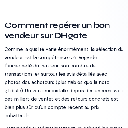
Comment repérer un bon
vendeur sur DHgate
Comme la qualité varie énormément, la sélection du
vendeur est la compétence clé. Regarde
l'ancienneté du vendeur, son nombre de
transactions, et surtout les avis détaillés avec
photos des acheteurs (plus fiables que la note
globale). Un vendeur installé depuis des années avec
des milliers de ventes et des retours concrets est
bien plus sûr qu'un compte récent au prix
imbattable.