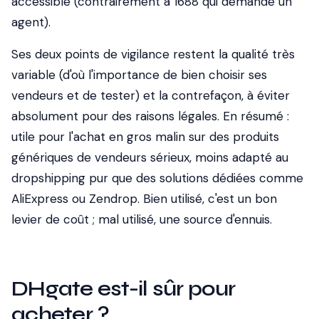
accessible (contrairement à 1688 qui demande un
agent).
Ses deux points de vigilance restent la qualité très
variable (d'où l'importance de bien choisir ses
vendeurs et de tester) et la contrefaçon, à éviter
absolument pour des raisons légales. En résumé :
utile pour l'achat en gros malin sur des produits
génériques de vendeurs sérieux, moins adapté au
dropshipping pur que des solutions dédiées comme
AliExpress ou Zendrop. Bien utilisé, c'est un bon
levier de coût ; mal utilisé, une source d'ennuis.
DHgate est-il sûr pour
acheter ?