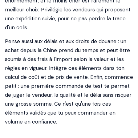
énormément, et le moins cher est rarement le
meilleur choix. Privilégie les vendeurs qui proposent
une expédition suivie, pour ne pas perdre la trace
d'un colis.
Pense aussi aux délais et aux droits de douane : un
achat depuis la Chine prend du temps et peut être
soumis à des frais à l'import selon la valeur et les
règles en vigueur. Intègre ces éléments dans ton
calcul de coût et de prix de vente. Enfin, commence
petit : une première commande de test te permet
de juger le vendeur, la qualité et le délai sans risquer
une grosse somme. Ce n'est qu'une fois ces
éléments validés que tu peux commander en
volume en confiance.