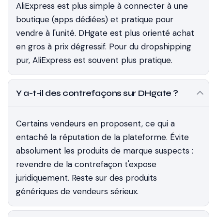
AliExpress est plus simple à connecter à une
boutique (apps dédiées) et pratique pour
vendre à l'unité. DHgate est plus orienté achat
en gros à prix dégressif. Pour du dropshipping
pur, AliExpress est souvent plus pratique.
Y a-t-il des contrefaçons sur DHgate ?
Certains vendeurs en proposent, ce qui a
entaché la réputation de la plateforme. Évite
absolument les produits de marque suspects :
revendre de la contrefaçon t'expose
juridiquement. Reste sur des produits
génériques de vendeurs sérieux.