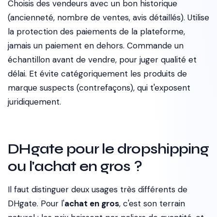
Choisis des vendeurs avec un bon historique
(ancienneté, nombre de ventes, avis détaillés). Utilise
la protection des paiements de la plateforme,
jamais un paiement en dehors. Commande un
échantillon avant de vendre, pour juger qualité et
délai. Et évite catégoriquement les produits de
marque suspects (contrefaçons), qui t'exposent
juridiquement.
DHgate pour le dropshipping
ou l'achat en gros ?
Il faut distinguer deux usages très différents de
DHgate. Pour l'
achat en gros
, c'est son terrain