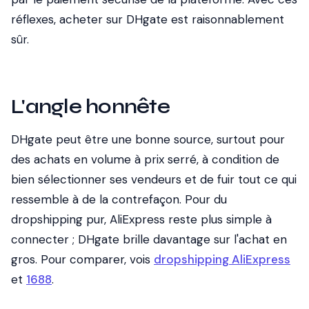
réflexes, acheter sur DHgate est raisonnablement
sûr.
L'angle honnête
DHgate peut être une bonne source, surtout pour
des achats en volume à prix serré, à condition de
bien sélectionner ses vendeurs et de fuir tout ce qui
ressemble à de la contrefaçon. Pour du
dropshipping pur, AliExpress reste plus simple à
connecter ; DHgate brille davantage sur l'achat en
gros. Pour comparer, vois
dropshipping AliExpress
et
1688
.