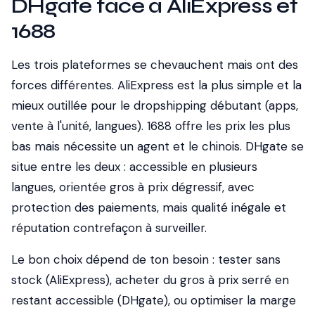
DHgate face à AliExpress et
1688
Les trois plateformes se chevauchent mais ont des
forces différentes. AliExpress est la plus simple et la
mieux outillée pour le dropshipping débutant (apps,
vente à l'unité, langues). 1688 offre les prix les plus
bas mais nécessite un agent et le chinois. DHgate se
situe entre les deux : accessible en plusieurs
langues, orientée gros à prix dégressif, avec
protection des paiements, mais qualité inégale et
réputation contrefaçon à surveiller.
Le bon choix dépend de ton besoin : tester sans
stock (AliExpress), acheter du gros à prix serré en
restant accessible (DHgate), ou optimiser la marge