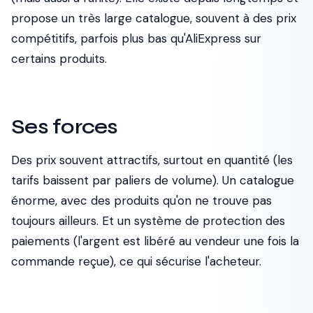
propose un très large catalogue, souvent à des prix
compétitifs, parfois plus bas qu'AliExpress sur
certains produits.
Ses forces
Des prix souvent attractifs, surtout en quantité (les
tarifs baissent par paliers de volume). Un catalogue
énorme, avec des produits qu'on ne trouve pas
toujours ailleurs. Et un système de protection des
paiements (l'argent est libéré au vendeur une fois la
commande reçue), ce qui sécurise l'acheteur.