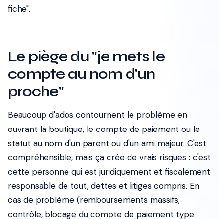
fiche".
Le piège du "je mets le
compte au nom d'un
proche"
Beaucoup d'ados contournent le problème en
ouvrant la boutique, le compte de paiement ou le
statut au nom d'un parent ou d'un ami majeur. C'est
compréhensible, mais ça crée de vrais risques : c'est
cette personne qui est juridiquement et fiscalement
responsable de tout, dettes et litiges compris. En
cas de problème (remboursements massifs,
contrôle, blocage du compte de paiement type