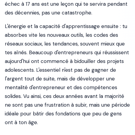
échec à 17 ans est une leçon qui te servira pendant
des décennies, pas une catastrophe.
L'énergie et la capacité d'apprentissage ensuite : tu
absorbes vite les nouveaux outils, les codes des
réseaux sociaux, les tendances, souvent mieux que
tes aînés. Beaucoup d'entrepreneurs qui réussissent
aujourd'hui ont commencé à bidouiller des projets
adolescents. L'essentiel n'est pas de gagner de
l'argent tout de suite, mais de développer une
mentalité d'entrepreneur et des compétences
solides. Vu ainsi, ces deux années avant la majorité
ne sont pas une frustration à subir, mais une période
idéale pour bâtir des fondations que peu de gens
ont à ton âge.