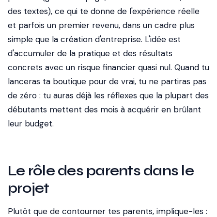
des textes), ce qui te donne de l'expérience réelle
et parfois un premier revenu, dans un cadre plus
simple que la création d'entreprise. L'idée est
d'accumuler de la pratique et des résultats
concrets avec un risque financier quasi nul. Quand tu
lanceras ta boutique pour de vrai, tu ne partiras pas
de zéro : tu auras déjà les réflexes que la plupart des
débutants mettent des mois à acquérir en brûlant
leur budget.
Le rôle des parents dans le
projet
Plutôt que de contourner tes parents, implique-les :