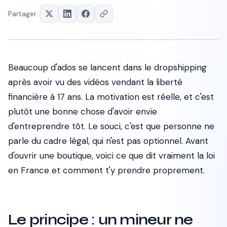
Partager :
Beaucoup d'ados se lancent dans le dropshipping
après avoir vu des vidéos vendant la liberté
financière à 17 ans. La motivation est réelle, et c'est
plutôt une bonne chose d'avoir envie
d'entreprendre tôt. Le souci, c'est que personne ne
parle du cadre légal, qui n'est pas optionnel. Avant
d'ouvrir une boutique, voici ce que dit vraiment la loi
en France et comment t'y prendre proprement.
Le principe : un mineur ne