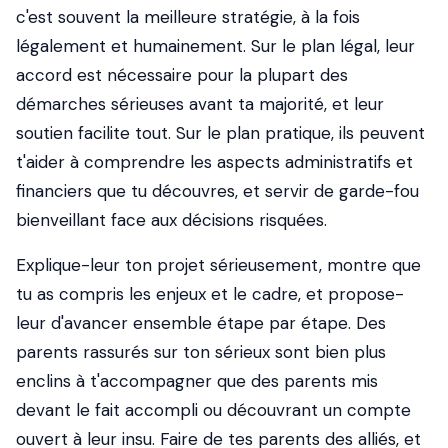
c'est souvent la meilleure stratégie, à la fois
légalement et humainement. Sur le plan légal, leur
accord est nécessaire pour la plupart des
démarches sérieuses avant ta majorité, et leur
soutien facilite tout. Sur le plan pratique, ils peuvent
t'aider à comprendre les aspects administratifs et
financiers que tu découvres, et servir de garde-fou
bienveillant face aux décisions risquées.
Explique-leur ton projet sérieusement, montre que
tu as compris les enjeux et le cadre, et propose-
leur d'avancer ensemble étape par étape. Des
parents rassurés sur ton sérieux sont bien plus
enclins à t'accompagner que des parents mis
devant le fait accompli ou découvrant un compte
ouvert à leur insu. Faire de tes parents des alliés, et