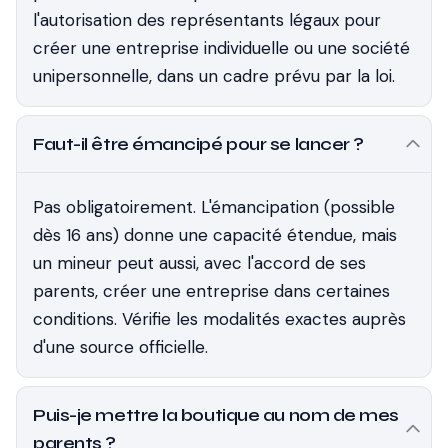
l'autorisation des représentants légaux pour
créer une entreprise individuelle ou une société
unipersonnelle, dans un cadre prévu par la loi.
Faut-il être émancipé pour se lancer ?
Pas obligatoirement. L'émancipation (possible
dès 16 ans) donne une capacité étendue, mais
un mineur peut aussi, avec l'accord de ses
parents, créer une entreprise dans certaines
conditions. Vérifie les modalités exactes auprès
d'une source officielle.
Puis-je mettre la boutique au nom de mes
parents ?