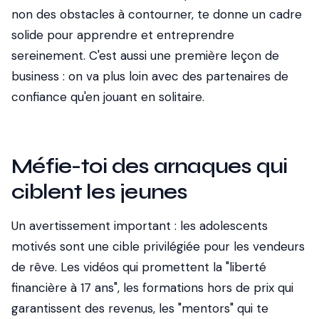
non des obstacles à contourner, te donne un cadre
solide pour apprendre et entreprendre
sereinement. C'est aussi une première leçon de
business : on va plus loin avec des partenaires de
confiance qu'en jouant en solitaire.
Méfie-toi des arnaques qui
ciblent les jeunes
Un avertissement important : les adolescents
motivés sont une cible privilégiée pour les vendeurs
de rêve. Les vidéos qui promettent la "liberté
financière à 17 ans", les formations hors de prix qui
garantissent des revenus, les "mentors" qui te