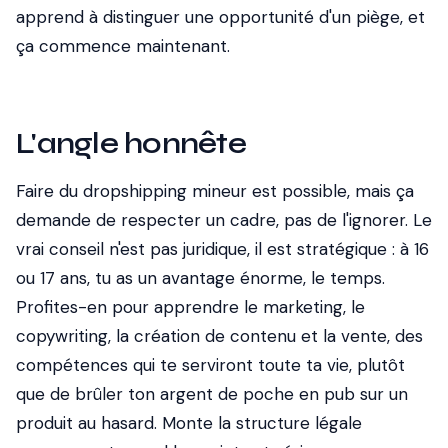
apprend à distinguer une opportunité d'un piège, et
ça commence maintenant.
L'angle honnête
Faire du dropshipping mineur est possible, mais ça
demande de respecter un cadre, pas de l'ignorer. Le
vrai conseil n'est pas juridique, il est stratégique : à 16
ou 17 ans, tu as un avantage énorme, le temps.
Profites-en pour apprendre le marketing, le
copywriting, la création de contenu et la vente, des
compétences qui te serviront toute ta vie, plutôt
que de brûler ton argent de poche en pub sur un
produit au hasard. Monte la structure légale