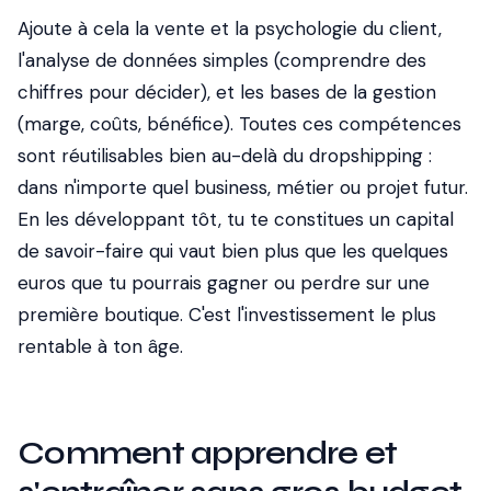
Ajoute à cela la vente et la psychologie du client,
l'analyse de données simples (comprendre des
chiffres pour décider), et les bases de la gestion
(marge, coûts, bénéfice). Toutes ces compétences
sont réutilisables bien au-delà du dropshipping :
dans n'importe quel business, métier ou projet futur.
En les développant tôt, tu te constitues un capital
de savoir-faire qui vaut bien plus que les quelques
euros que tu pourrais gagner ou perdre sur une
première boutique. C'est l'investissement le plus
rentable à ton âge.
Comment apprendre et