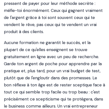
pressent de payer pour leur méthode secrète :
méfie-toi énormément. Ceux qui gagnent vraiment
de l'argent grâce à toi sont souvent ceux qui te
vendent le rêve, pas ceux qui te vendent un vrai
produit à des clients.
Aucune formation ne garantit le succès, et la
plupart de ce qu'elles enseignent se trouve
gratuitement en ligne avec un peu de recherche.
Garde ton argent de poche pour apprendre par la
pratique et, plus tard, pour un vrai budget de test,
plutôt que de l'engloutir dans des promesses. Le
bon réflexe à ton âge est de rester sceptique face à
tout ce qui semble trop facile ou trop beau : c'est
précisément ce scepticisme qui te protégera, dans
le business comme ailleurs. Un vrai entrepreneur