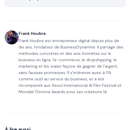
Frank Houbre
Frank Houbre est entrepreneur digital depuis plus de
dix ans, fondateur de BusinessDynamite. Il partage des
méthodes concrètes et des avis honnêtes sur le
business en ligne, l'e-commerce, le dropshipping, le
marketing et les vraies façons de gagner de l'argent,
sans fausses promesses. Il s'intéresse aussi à l'IA
comme outil au service du business, et a été
récompensé aux Seoul International AI Film Festival et
Mondial Chroma Awards pour ses créations IA.
À lire aussi