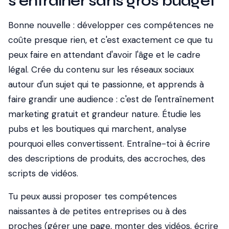
s'entraîner sans gros budget
Bonne nouvelle : développer ces compétences ne
coûte presque rien, et c'est exactement ce que tu
peux faire en attendant d'avoir l'âge et le cadre
légal. Crée du contenu sur les réseaux sociaux
autour d'un sujet qui te passionne, et apprends à
faire grandir une audience : c'est de l'entraînement
marketing gratuit et grandeur nature. Étudie les
pubs et les boutiques qui marchent, analyse
pourquoi elles convertissent. Entraîne-toi à écrire
des descriptions de produits, des accroches, des
scripts de vidéos.
Tu peux aussi proposer tes compétences
naissantes à de petites entreprises ou à des
proches (gérer une page, monter des vidéos, écrire