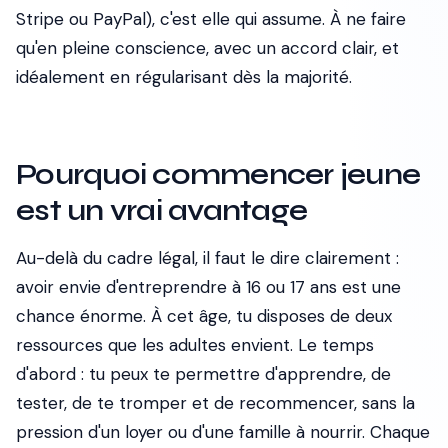
Stripe ou PayPal), c'est elle qui assume. À ne faire
qu'en pleine conscience, avec un accord clair, et
idéalement en régularisant dès la majorité.
Pourquoi commencer jeune
est un vrai avantage
Au-delà du cadre légal, il faut le dire clairement :
avoir envie d'entreprendre à 16 ou 17 ans est une
chance énorme. À cet âge, tu disposes de deux
ressources que les adultes envient. Le temps
d'abord : tu peux te permettre d'apprendre, de
tester, de te tromper et de recommencer, sans la
pression d'un loyer ou d'une famille à nourrir. Chaque