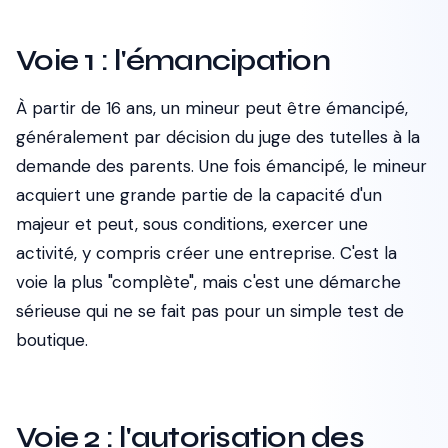
Voie 1 : l'émancipation
À partir de 16 ans, un mineur peut être émancipé,
généralement par décision du juge des tutelles à la
demande des parents. Une fois émancipé, le mineur
acquiert une grande partie de la capacité d'un
majeur et peut, sous conditions, exercer une
activité, y compris créer une entreprise. C'est la
voie la plus "complète", mais c'est une démarche
sérieuse qui ne se fait pas pour un simple test de
boutique.
Voie 2 : l'autorisation des