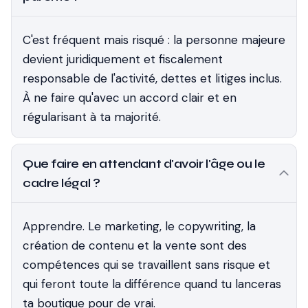
C'est fréquent mais risqué : la personne majeure
devient juridiquement et fiscalement
responsable de l'activité, dettes et litiges inclus.
À ne faire qu'avec un accord clair et en
régularisant à ta majorité.
Que faire en attendant d'avoir l'âge ou le
cadre légal ?
Apprendre. Le marketing, le copywriting, la
création de contenu et la vente sont des
compétences qui se travaillent sans risque et
qui feront toute la différence quand tu lanceras
ta boutique pour de vrai.