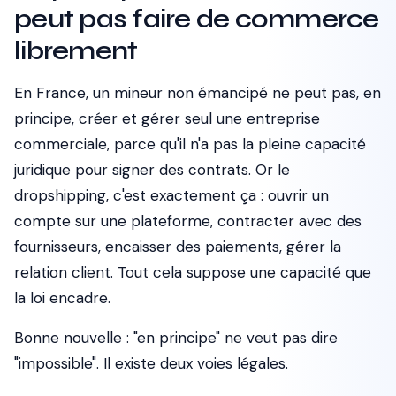
peut pas faire de commerce
librement
En France, un mineur non émancipé ne peut pas, en
principe, créer et gérer seul une entreprise
commerciale, parce qu'il n'a pas la pleine capacité
juridique pour signer des contrats. Or le
dropshipping, c'est exactement ça : ouvrir un
compte sur une plateforme, contracter avec des
fournisseurs, encaisser des paiements, gérer la
relation client. Tout cela suppose une capacité que
la loi encadre.
Bonne nouvelle : "en principe" ne veut pas dire
"impossible". Il existe deux voies légales.