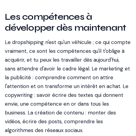
Les compétences à
développer dès maintenant
Le dropshipping n'est qu'un véhicule ; ce qui compte
vraiment, ce sont les compétences qu'il t'oblige à
acquérir, et tu peux les travailler dès aujourd'hui,
sans attendre d'avoir le cadre légal. Le marketing et
la publicité : comprendre comment on attire
l'attention et on transforme un intérêt en achat. Le
copywriting : savoir écrire des textes qui donnent
envie, une compétence en or dans tous les
business. La création de contenu : monter des
vidéos, écrire des posts, comprendre les
algorithmes des réseaux sociaux.