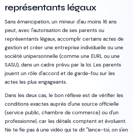
représentants légaux
Sans émancipation, un mineur d'au moins 16 ans
peut, avec l'autorisation de ses parents ou
représentants légaux, accomplir certains actes de
gestion et créer une entreprise individuelle ou une
société unipersonnelle (comme une EURL ou une
SASU), dans un cadre prévu par la loi. Les parents
jouent un rôle d'accord et de garde-fou sur les
actes les plus engageants.
Dans les deux cas, le bon réflexe est de vérifier les
conditions exactes auprès d'une source officielle
(service public, chambre de commerce) ou d'un
professionnel, car les détails comptent et évoluent.
Ne te fie pas à une vidéo qui te dit "lance-toi, on s'en