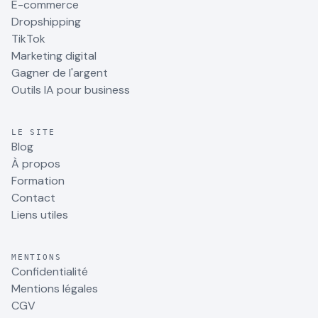
E-commerce
Dropshipping
TikTok
Marketing digital
Gagner de l'argent
Outils IA pour business
LE SITE
Blog
À propos
Formation
Contact
Liens utiles
MENTIONS
Confidentialité
Mentions légales
CGV