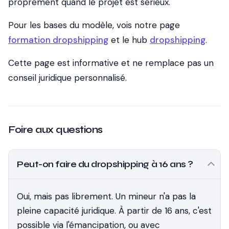
proprement quand le projet est sérieux.
Pour les bases du modèle, vois notre page
formation dropshipping
et le hub
dropshipping
.
Cette page est informative et ne remplace pas un
conseil juridique personnalisé.
Foire aux questions
Peut-on faire du dropshipping à 16 ans ?
Oui, mais pas librement. Un mineur n'a pas la
pleine capacité juridique. À partir de 16 ans, c'est
possible via l'émancipation, ou avec