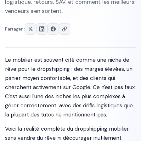
logistique, retours, SAV, et comment les meilleurs
vendeurs s'en sortent.
Partager :
Le mobilier est souvent cité comme une niche de
rêve pour le dropshipping : des marges élevées, un
panier moyen confortable, et des clients qui
cherchent activement sur Google. Ce n'est pas faux.
C'est aussi l'une des niches les plus complexes à
gérer correctement, avec des défis logistiques que
la plupart des tutos ne mentionnent pas.
Voici la réalité complète du dropshipping mobilier,
sans vendre du rêve ni décourager inutilement.