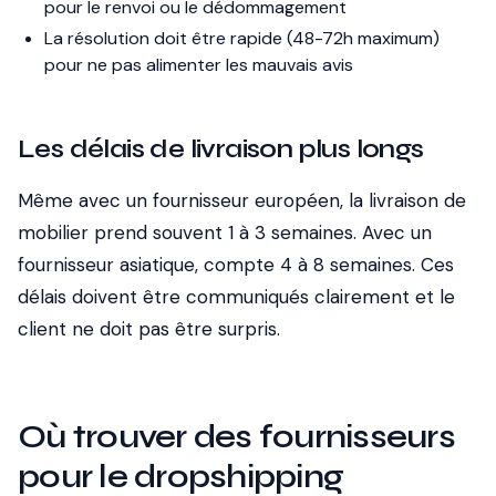
pour le renvoi ou le dédommagement
La résolution doit être rapide (48-72h maximum)
pour ne pas alimenter les mauvais avis
Les délais de livraison plus longs
Même avec un fournisseur européen, la livraison de
mobilier prend souvent 1 à 3 semaines. Avec un
fournisseur asiatique, compte 4 à 8 semaines. Ces
délais doivent être communiqués clairement et le
client ne doit pas être surpris.
Où trouver des fournisseurs
pour le dropshipping