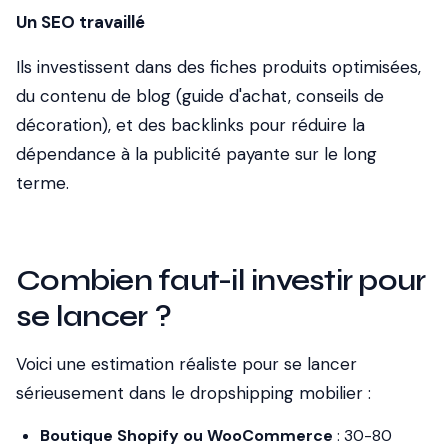
Un SEO travaillé
Ils investissent dans des fiches produits optimisées,
du contenu de blog (guide d'achat, conseils de
décoration), et des backlinks pour réduire la
dépendance à la publicité payante sur le long
terme.
Combien faut-il investir pour
se lancer ?
Voici une estimation réaliste pour se lancer
sérieusement dans le dropshipping mobilier :
Boutique Shopify ou WooCommerce
: 30-80