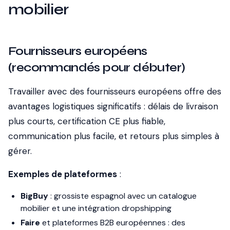
mobilier
Fournisseurs européens
(recommandés pour débuter)
Travailler avec des fournisseurs européens offre des
avantages logistiques significatifs : délais de livraison
plus courts, certification CE plus fiable,
communication plus facile, et retours plus simples à
gérer.
Exemples de plateformes
:
BigBuy
: grossiste espagnol avec un catalogue
mobilier et une intégration dropshipping
Faire
et plateformes B2B européennes : des