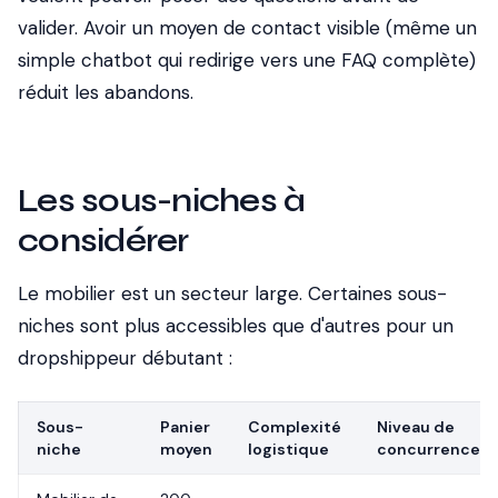
valider. Avoir un moyen de contact visible (même un
simple chatbot qui redirige vers une FAQ complète)
réduit les abandons.
Les sous-niches à
considérer
Le mobilier est un secteur large. Certaines sous-
niches sont plus accessibles que d'autres pour un
dropshippeur débutant :
Sous-
Panier
Complexité
Niveau de
niche
moyen
logistique
concurrence