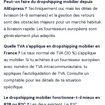
Peut-on faire du dropshipping mobilier depuis
AliExpress ?
Techniquement oui, mais les délais de
livraison (4-8 semaines) et la gestion des retours
sont des obstacles majeurs pour un marché habitué
à livraison rapide. Les fournisseurs européens sont
généralement plus adaptés.
Quelle TVA s'applique en dropshipping mobilier en
France ?
Le taux normal de TVA (20 %) s'applique
au mobilier. Si tu achètes à un fournisseur européen
avec numéro de TVA intracommunautaire, tu
appliques l'autoliquidation de TVA. Consulte un
comptable pour les détails de ta situation
spécifique.
Le dropshipping mobilier fonctionne-t-il mieux en
B2B ou B2C ?
Les deux existent. Le B2C