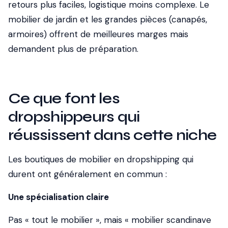
retours plus faciles, logistique moins complexe. Le
mobilier de jardin et les grandes pièces (canapés,
armoires) offrent de meilleures marges mais
demandent plus de préparation.
Ce que font les
dropshippeurs qui
réussissent dans cette niche
Les boutiques de mobilier en dropshipping qui
durent ont généralement en commun :
Une spécialisation claire
Pas « tout le mobilier », mais « mobilier scandinave