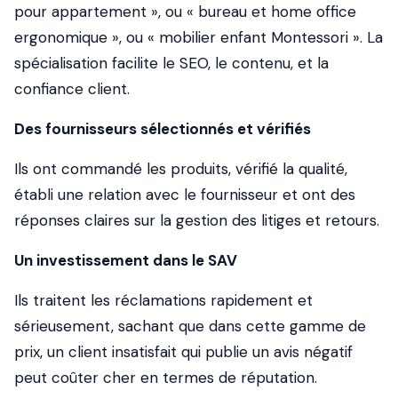
pour appartement », ou « bureau et home office
ergonomique », ou « mobilier enfant Montessori ». La
spécialisation facilite le SEO, le contenu, et la
confiance client.
Des fournisseurs sélectionnés et vérifiés
Ils ont commandé les produits, vérifié la qualité,
établi une relation avec le fournisseur et ont des
réponses claires sur la gestion des litiges et retours.
Un investissement dans le SAV
Ils traitent les réclamations rapidement et
sérieusement, sachant que dans cette gamme de
prix, un client insatisfait qui publie un avis négatif
peut coûter cher en termes de réputation.