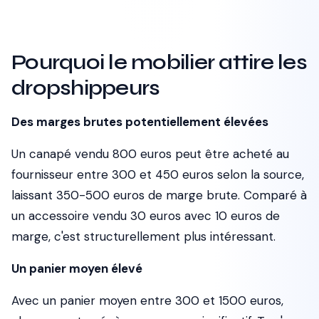
Pourquoi le mobilier attire les
dropshippeurs
Des marges brutes potentiellement élevées
Un canapé vendu 800 euros peut être acheté au
fournisseur entre 300 et 450 euros selon la source,
laissant 350-500 euros de marge brute. Comparé à
un accessoire vendu 30 euros avec 10 euros de
marge, c'est structurellement plus intéressant.
Un panier moyen élevé
Avec un panier moyen entre 300 et 1500 euros,