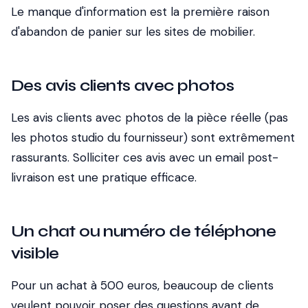
Le manque d'information est la première raison
d'abandon de panier sur les sites de mobilier.
Des avis clients avec photos
Les avis clients avec photos de la pièce réelle (pas
les photos studio du fournisseur) sont extrêmement
rassurants. Solliciter ces avis avec un email post-
livraison est une pratique efficace.
Un chat ou numéro de téléphone
visible
Pour un achat à 500 euros, beaucoup de clients
veulent pouvoir poser des questions avant de