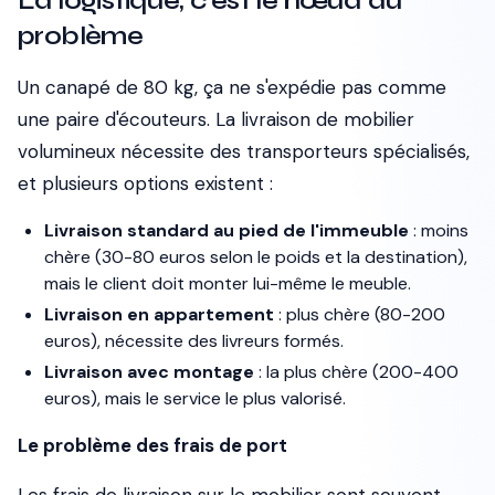
La logistique, c'est le nœud du
problème
Un canapé de 80 kg, ça ne s'expédie pas comme
une paire d'écouteurs. La livraison de mobilier
volumineux nécessite des transporteurs spécialisés,
et plusieurs options existent :
Livraison standard au pied de l'immeuble
: moins
chère (30-80 euros selon le poids et la destination),
mais le client doit monter lui-même le meuble.
Livraison en appartement
: plus chère (80-200
euros), nécessite des livreurs formés.
Livraison avec montage
: la plus chère (200-400
euros), mais le service le plus valorisé.
Le problème des frais de port