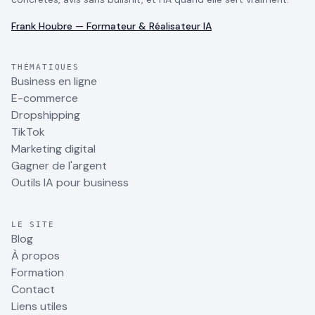
Frank Houbre — Formateur & Réalisateur IA
THÉMATIQUES
Business en ligne
E-commerce
Dropshipping
TikTok
Marketing digital
Gagner de l'argent
Outils IA pour business
LE SITE
Blog
À propos
Formation
Contact
Liens utiles