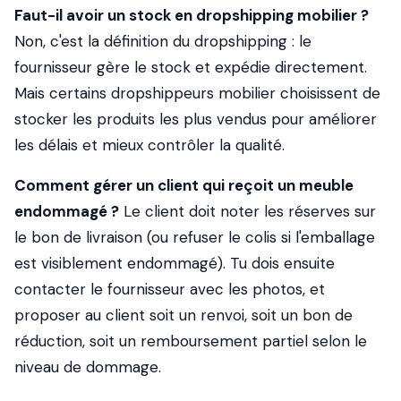
Faut-il avoir un stock en dropshipping mobilier ?
Non, c'est la définition du dropshipping : le
fournisseur gère le stock et expédie directement.
Mais certains dropshippeurs mobilier choisissent de
stocker les produits les plus vendus pour améliorer
les délais et mieux contrôler la qualité.
Comment gérer un client qui reçoit un meuble
endommagé ?
Le client doit noter les réserves sur
le bon de livraison (ou refuser le colis si l'emballage
est visiblement endommagé). Tu dois ensuite
contacter le fournisseur avec les photos, et
proposer au client soit un renvoi, soit un bon de
réduction, soit un remboursement partiel selon le
niveau de dommage.