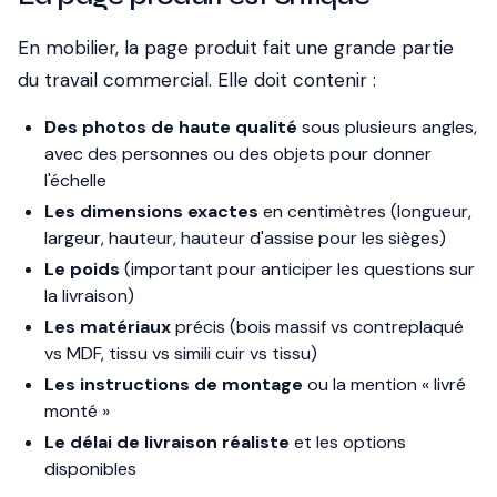
En mobilier, la page produit fait une grande partie
du travail commercial. Elle doit contenir :
Des photos de haute qualité
sous plusieurs angles,
avec des personnes ou des objets pour donner
l'échelle
Les dimensions exactes
en centimètres (longueur,
largeur, hauteur, hauteur d'assise pour les sièges)
Le poids
(important pour anticiper les questions sur
la livraison)
Les matériaux
précis (bois massif vs contreplaqué
vs MDF, tissu vs simili cuir vs tissu)
Les instructions de montage
ou la mention « livré
monté »
Le délai de livraison réaliste
et les options
disponibles