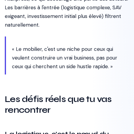
Les barrières à l'entrée (logistique complexe, SAV
exigeant, investissement initial plus élevé) filtrent
naturellement.
« Le mobilier, c'est une niche pour ceux qui
veulent construire un vrai business, pas pour
ceux qui cherchent un side hustle rapide. »
Les défis réels que tu vas
rencontrer