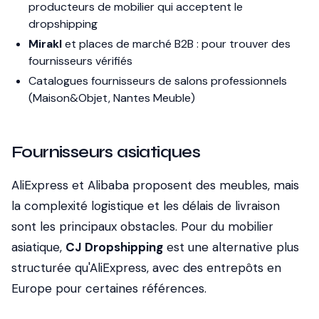
producteurs de mobilier qui acceptent le
dropshipping
Mirakl
et places de marché B2B : pour trouver des
fournisseurs vérifiés
Catalogues fournisseurs de salons professionnels
(Maison&Objet, Nantes Meuble)
Fournisseurs asiatiques
AliExpress et Alibaba proposent des meubles, mais
la complexité logistique et les délais de livraison
sont les principaux obstacles. Pour du mobilier
asiatique,
CJ Dropshipping
est une alternative plus
structurée qu'AliExpress, avec des entrepôts en
Europe pour certaines références.