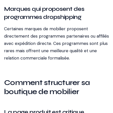
Marques qui proposent des
programmes dropshipping
Certaines marques de mobilier proposent
directement des programmes partenaires ou affiliés
avec expédition directe. Ces programmes sont plus
rares mais offrent une meilleure qualité et une
relation commerciale formalisée.
Comment structurer sa
boutique de mobilier
La page produit est critique