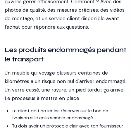
qu'à les gérer efficacement. Comment ? Avec des
photos de qualité, des mesures précises, des vidéos
de montage, et un service client disponible avant
l'achat pour répondre aux questions.
Les produits endommagés pendant
le transport
Un meuble qui voyage plusieurs centaines de
kilomètres a un risque non nul d'arriver endommagé.
Un verre cassé, une rayure, un pied tordu : ça arrive.
Le processus à mettre en place :
Le client doit noter les réserves sur le bon de
livraison si le colis semble endommagé
Tu dois avoir un protocole clair avec ton fournisseur