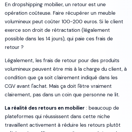
En dropshipping mobilier, un retour est une
opération coûteuse. Faire récupérer un meuble
volumineux peut coûter 100-200 euros. Si le client
exerce son droit de rétractation (légalement
possible dans les 14 jours), qui paie ces frais de
retour ?
Légalement, les frais de retour pour des produits
volumineux peuvent être mis à la charge du client, à
condition que ça soit clairement indiqué dans les
CGV avant l'achat. Mais ça doit l'être vraiment
clairement, pas dans un coin que personne ne lit.
La réalité des retours en mobilier
: beaucoup de
plateformes qui réussissent dans cette niche
travaillent activement à réduire les retours plutôt