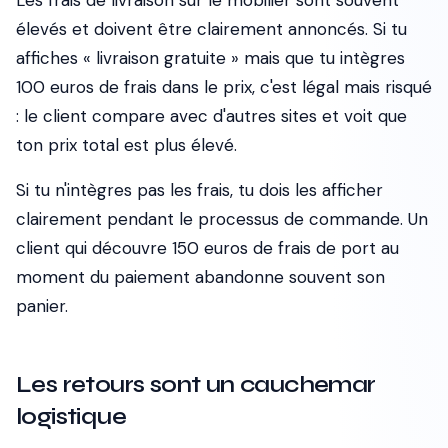
Les frais de livraison sur le mobilier sont souvent
élevés et doivent être clairement annoncés. Si tu
affiches « livraison gratuite » mais que tu intègres
100 euros de frais dans le prix, c'est légal mais risqué
: le client compare avec d'autres sites et voit que
ton prix total est plus élevé.
Si tu n'intègres pas les frais, tu dois les afficher
clairement pendant le processus de commande. Un
client qui découvre 150 euros de frais de port au
moment du paiement abandonne souvent son
panier.
Les retours sont un cauchemar
logistique