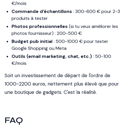
€/mois
Commande d'échantillons
: 300-600 € pour 2-3
produits à tester
Photos professionnelles
(si tu veux améliorer les
photos fournisseur) : 200-500 €
Budget pub initial
: 500-1000 € pour tester
Google Shopping ou Meta
Outils (email marketing, chat, etc.)
: 50-100
€/mois
Soit un investissement de départ de l'ordre de
1000-2200 euros, nettement plus élevé que pour
une boutique de gadgets. C'est la réalité.
FAQ