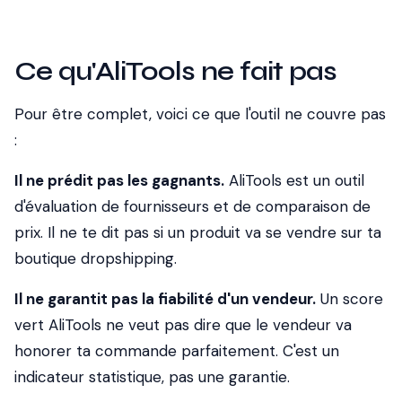
Ce qu'AliTools ne fait pas
Pour être complet, voici ce que l'outil ne couvre pas
:
Il ne prédit pas les gagnants.
AliTools est un outil
d'évaluation de fournisseurs et de comparaison de
prix. Il ne te dit pas si un produit va se vendre sur ta
boutique dropshipping.
Il ne garantit pas la fiabilité d'un vendeur.
Un score
vert AliTools ne veut pas dire que le vendeur va
honorer ta commande parfaitement. C'est un
indicateur statistique, pas une garantie.