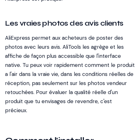
Les vraies photos des avis clients
AliExpress permet aux acheteurs de poster des
photos avec leurs avis. AliTools les agrège et les
affiche de façon plus accessible que l'interface
native. Tu peux voir rapidement comment le produit
a l'air dans la vraie vie, dans les conditions réelles de
réception, pas seulement sur les photos vendeur
retouchées. Pour évaluer la qualité réelle d'un
produit que tu envisages de revendre, c'est
précieux.