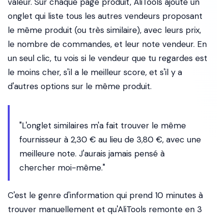
valeur. Sur chaque page produit, AliTools ajoute un
onglet qui liste tous les autres vendeurs proposant
le même produit (ou très similaire), avec leurs prix,
le nombre de commandes, et leur note vendeur. En
un seul clic, tu vois si le vendeur que tu regardes est
le moins cher, s'il a le meilleur score, et s'il y a
d'autres options sur le même produit.
"L'onglet similaires m'a fait trouver le même
fournisseur à 2,30 € au lieu de 3,80 €, avec une
meilleure note. J'aurais jamais pensé à
chercher moi-même."
C'est le genre d'information qui prend 10 minutes à
trouver manuellement et qu'AliTools remonte en 3