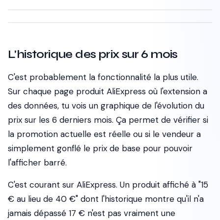
L'historique des prix sur 6 mois
C'est probablement la fonctionnalité la plus utile.
Sur chaque page produit AliExpress où l'extension a
des données, tu vois un graphique de l'évolution du
prix sur les 6 derniers mois. Ça permet de vérifier si
la promotion actuelle est réelle ou si le vendeur a
simplement gonflé le prix de base pour pouvoir
l'afficher barré.
C'est courant sur AliExpress.
Un produit affiché à "15
€ au lieu de 40 €" dont l'historique montre qu'il n'a
jamais dépassé 17 € n'est pas vraiment une