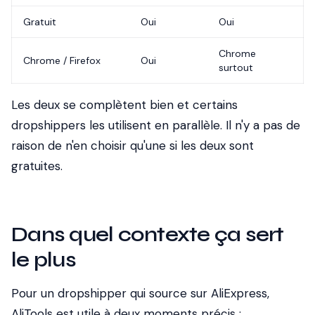
Gratuit
Oui
Oui
Chrome
Chrome / Firefox
Oui
surtout
Les deux se complètent bien et certains
dropshippers les utilisent en parallèle. Il n'y a pas de
raison de n'en choisir qu'une si les deux sont
gratuites.
Dans quel contexte ça sert
le plus
Pour un dropshipper qui source sur AliExpress,
AliTools est utile à deux moments précis :