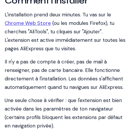
Comment l'installer
L'installation prend deux minutes. Tu vas sur le
Chrome Web Store
(ou les modules Firefox), tu
cherches "AliTools", tu cliques sur "Ajouter".
L'extension est active immédiatement sur toutes les
pages AliExpress que tu visites.
Il n'y a pas de compte à créer, pas de mail à
renseigner, pas de carte bancaire. Elle fonctionne
directement à l'installation. Les données s'affichent
automatiquement quand tu navigues sur AliExpress.
Une seule chose à vérifier : que l'extension est bien
activée dans les paramètres de ton navigateur
(certains profils bloquent les extensions par défaut
en navigation privée).