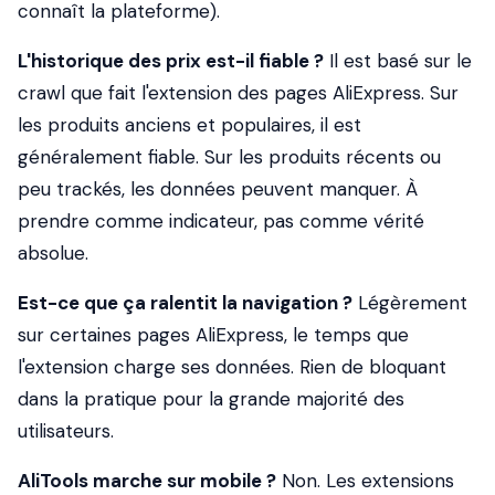
connaît la plateforme).
L'historique des prix est-il fiable ?
Il est basé sur le
crawl que fait l'extension des pages AliExpress. Sur
les produits anciens et populaires, il est
généralement fiable. Sur les produits récents ou
peu trackés, les données peuvent manquer. À
prendre comme indicateur, pas comme vérité
absolue.
Est-ce que ça ralentit la navigation ?
Légèrement
sur certaines pages AliExpress, le temps que
l'extension charge ses données. Rien de bloquant
dans la pratique pour la grande majorité des
utilisateurs.
AliTools marche sur mobile ?
Non. Les extensions