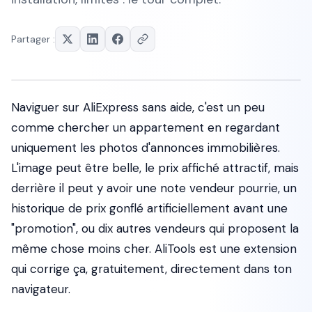
Partager :
Naviguer sur AliExpress sans aide, c'est un peu
comme chercher un appartement en regardant
uniquement les photos d'annonces immobilières.
L'image peut être belle, le prix affiché attractif, mais
derrière il peut y avoir une note vendeur pourrie, un
historique de prix gonflé artificiellement avant une
"promotion", ou dix autres vendeurs qui proposent la
même chose moins cher. AliTools est une extension
qui corrige ça, gratuitement, directement dans ton
navigateur.