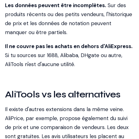
Les données peuvent être incomplètes.
Sur des
produits récents ou des petits vendeurs, l'historique
de prix et les données de notation peuvent
manquer ou être partiels.
Il ne couvre pas les achats en dehors d'AliExpress.
Si tu sources sur 1688, Alibaba, DHgate ou autre,
AliTools n'est d'aucune utilité.
AliTools vs les alternatives
Il existe d'autres extensions dans la même veine.
AliPrice, par exemple, propose également du suivi
de prix et une comparaison de vendeurs. Les deux
sont gratuites. Les avis utilisateurs les placent au