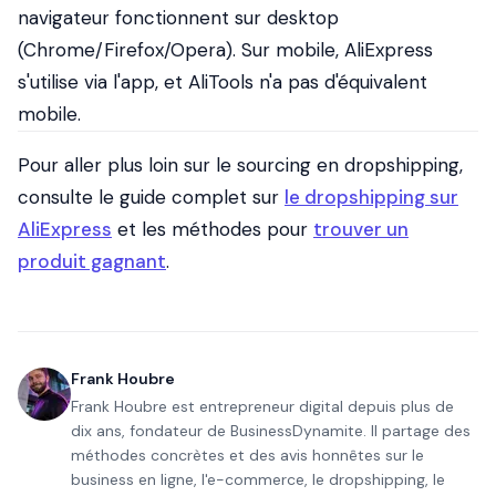
navigateur fonctionnent sur desktop
(Chrome/Firefox/Opera). Sur mobile, AliExpress
s'utilise via l'app, et AliTools n'a pas d'équivalent
mobile.
Pour aller plus loin sur le sourcing en dropshipping,
consulte le guide complet sur
le dropshipping sur
AliExpress
et les méthodes pour
trouver un
produit gagnant
.
Frank Houbre
Frank Houbre est entrepreneur digital depuis plus de
dix ans, fondateur de BusinessDynamite. Il partage des
méthodes concrètes et des avis honnêtes sur le
business en ligne, l'e-commerce, le dropshipping, le