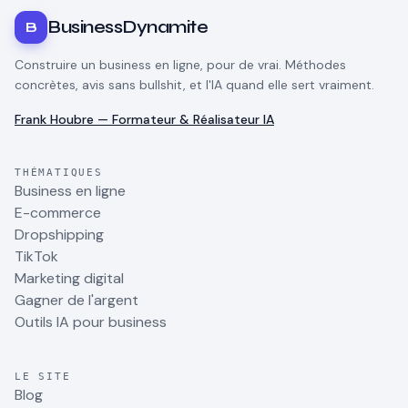
BusinessDynamite
B
Construire un business en ligne, pour de vrai. Méthodes
concrètes, avis sans bullshit, et l'IA quand elle sert vraiment.
Frank Houbre — Formateur & Réalisateur IA
THÉMATIQUES
Business en ligne
E-commerce
Dropshipping
TikTok
Marketing digital
Gagner de l'argent
Outils IA pour business
LE SITE
Blog