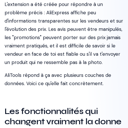
L'extension a été créée pour répondre à un
problème précis : AliExpress affiche peu
d'informations transparentes sur les vendeurs et sur
l'évolution des prix. Les avis peuvent être manipulés,
les "promotions" peuvent porter sur des prix jamais
vraiment pratiqués, et il est difficile de savoir si le
vendeur en face de toi est fiable ou s'il va t'envoyer
un produit qui ne ressemble pas à la photo.
AliTools répond à ça avec plusieurs couches de
données. Voici ce qu'elle fait concrètement.
Les fonctionnalités qui
changent vraiment la donne