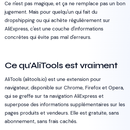
Ce n'est pas magique, et ça ne remplace pas un bon
jugement. Mais pour quelqu'un qui fait du
dropshipping ou qui achète régulièrement sur
AliExpress, c'est une couche d'informations
concrètes qui évite pas mal d'erreurs.
Ce qu'AliTools est vraiment
AliTools (alitools.io) est une extension pour
navigateur, disponible sur Chrome, Firefox et Opera,
qui se greffe sur ta navigation AliExpress et
superpose des informations supplémentaires sur les
pages produits et vendeurs. Elle est gratuite, sans
abonnement, sans frais cachés.