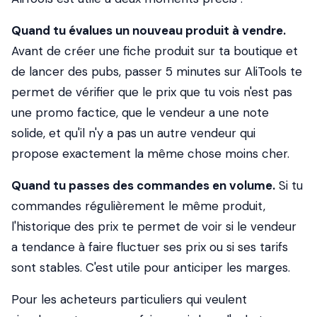
Quand tu évalues un nouveau produit à vendre.
Avant de créer une fiche produit sur ta boutique et
de lancer des pubs, passer 5 minutes sur AliTools te
permet de vérifier que le prix que tu vois n'est pas
une promo factice, que le vendeur a une note
solide, et qu'il n'y a pas un autre vendeur qui
propose exactement la même chose moins cher.
Quand tu passes des commandes en volume.
Si tu
commandes régulièrement le même produit,
l'historique des prix te permet de voir si le vendeur
a tendance à faire fluctuer ses prix ou si ses tarifs
sont stables. C'est utile pour anticiper les marges.
Pour les acheteurs particuliers qui veulent