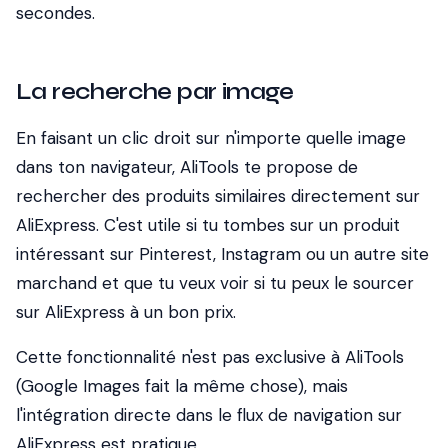
secondes.
La recherche par image
En faisant un clic droit sur n'importe quelle image
dans ton navigateur, AliTools te propose de
rechercher des produits similaires directement sur
AliExpress. C'est utile si tu tombes sur un produit
intéressant sur Pinterest, Instagram ou un autre site
marchand et que tu veux voir si tu peux le sourcer
sur AliExpress à un bon prix.
Cette fonctionnalité n'est pas exclusive à AliTools
(Google Images fait la même chose), mais
l'intégration directe dans le flux de navigation sur
AliExpress est pratique.