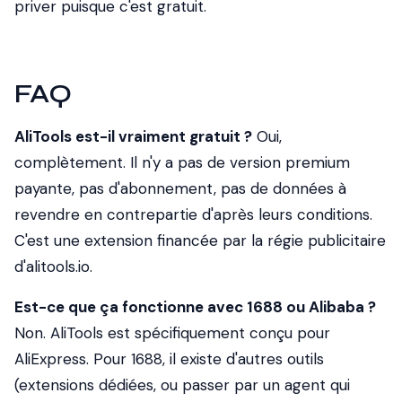
priver puisque c'est gratuit.
FAQ
AliTools est-il vraiment gratuit ?
Oui,
complètement. Il n'y a pas de version premium
payante, pas d'abonnement, pas de données à
revendre en contrepartie d'après leurs conditions.
C'est une extension financée par la régie publicitaire
d'alitools.io.
Est-ce que ça fonctionne avec 1688 ou Alibaba ?
Non. AliTools est spécifiquement conçu pour
AliExpress. Pour 1688, il existe d'autres outils
(extensions dédiées, ou passer par un agent qui