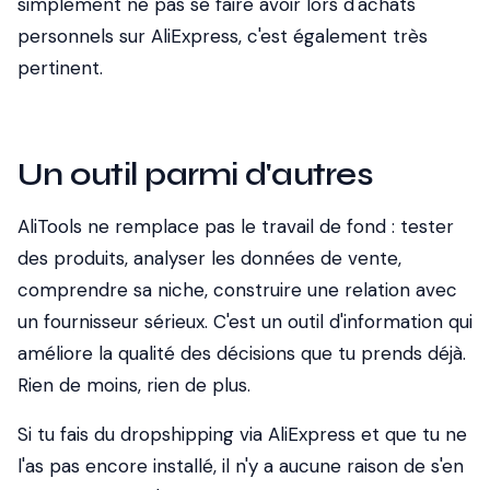
simplement ne pas se faire avoir lors d'achats
personnels sur AliExpress, c'est également très
pertinent.
Un outil parmi d'autres
AliTools ne remplace pas le travail de fond : tester
des produits, analyser les données de vente,
comprendre sa niche, construire une relation avec
un fournisseur sérieux. C'est un outil d'information qui
améliore la qualité des décisions que tu prends déjà.
Rien de moins, rien de plus.
Si tu fais du dropshipping via AliExpress et que tu ne
l'as pas encore installé, il n'y a aucune raison de s'en