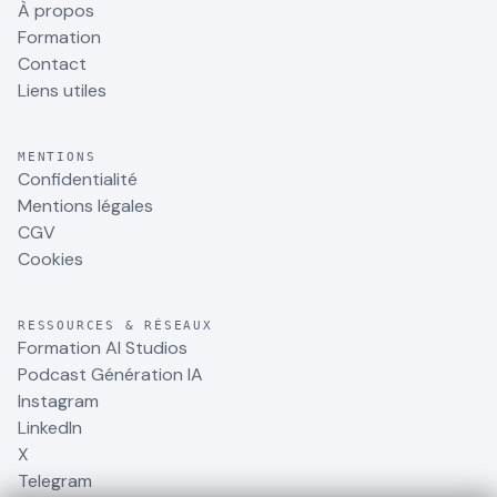
À propos
Formation
Contact
Liens utiles
MENTIONS
Confidentialité
Mentions légales
CGV
Cookies
RESSOURCES & RÉSEAUX
Formation AI Studios
Podcast Génération IA
Instagram
LinkedIn
X
Telegram