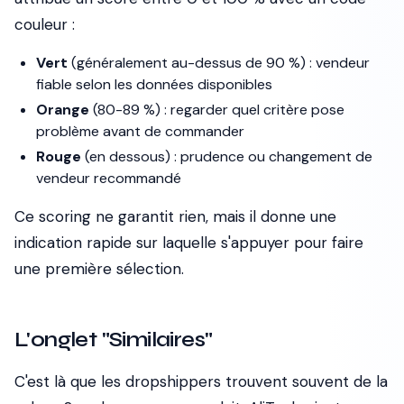
couleur :
Vert
(généralement au-dessus de 90 %) : vendeur
fiable selon les données disponibles
Orange
(80-89 %) : regarder quel critère pose
problème avant de commander
Rouge
(en dessous) : prudence ou changement de
vendeur recommandé
Ce scoring ne garantit rien, mais il donne une
indication rapide sur laquelle s'appuyer pour faire
une première sélection.
L'onglet "Similaires"
C'est là que les dropshippers trouvent souvent de la