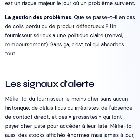
est un risque majeur le jour où un problème survient.
La gestion des problèmes.
Que se passe-t-il en cas
de colis perdu ou de produit défectueux ? Un
fournisseur sérieux a une politique claire (renvoi,
remboursement). Sans ça, c'est toi qui absorbes
tout.
Les signaux d'alerte
Méfie-toi du fournisseur le moins cher sans aucun
historique, de délais flous ou irréalistes, de l'absence
de contact direct, et des « grossistes » qui font
payer cher juste pour accéder à leur liste. Méfie-toi
aussi des stocks affichés énormes mais jamais à jour,