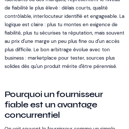
de fiabilité le plus élevé : délais courts, qualité
contrôlable, interlocuteur identifié et engageable. La
logique est claire : plus tu montes en exigence de
fiabilité, plus tu sécurises ta réputation, mais souvent
au prix d'une marge un peu plus fine ou d'un accès
plus difficile. Le bon arbitrage évolue avec ton
business : marketplace pour tester, sources plus
solides dès qu'un produit mérite d'être pérennisé.
Pourquoi un fournisseur
fiable est un avantage
concurrentiel
On voit souvent le fournisseur comme un simple