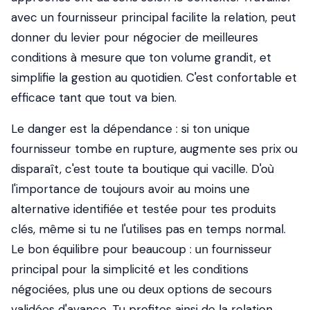
avec un fournisseur principal facilite la relation, peut
donner du levier pour négocier de meilleures
conditions à mesure que ton volume grandit, et
simplifie la gestion au quotidien. C'est confortable et
efficace tant que tout va bien.
Le danger est la dépendance : si ton unique
fournisseur tombe en rupture, augmente ses prix ou
disparaît, c'est toute ta boutique qui vacille. D'où
l'importance de toujours avoir au moins une
alternative identifiée et testée pour tes produits
clés, même si tu ne l'utilises pas en temps normal.
Le bon équilibre pour beaucoup : un fournisseur
principal pour la simplicité et les conditions
négociées, plus une ou deux options de secours
validées d'avance. Tu profites ainsi de la relation