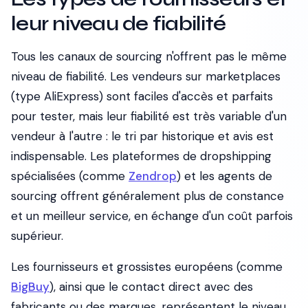
leur niveau de fiabilité
Tous les canaux de sourcing n'offrent pas le même
niveau de fiabilité. Les vendeurs sur marketplaces
(type AliExpress) sont faciles d'accès et parfaits
pour tester, mais leur fiabilité est très variable d'un
vendeur à l'autre : le tri par historique et avis est
indispensable. Les plateformes de dropshipping
spécialisées (comme
Zendrop
) et les agents de
sourcing offrent généralement plus de constance
et un meilleur service, en échange d'un coût parfois
supérieur.
Les fournisseurs et grossistes européens (comme
BigBuy
), ainsi que le contact direct avec des
fabricants ou des marques, représentent le niveau