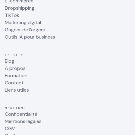
E-commerce
Dropshipping
TikTok
Marketing digital
Gagner de l'argent
Outils IA pour business
LE SITE
Blog
À propos
Formation
Contact
Liens utiles
MENTIONS
Confidentialité
Mentions légales
CGV