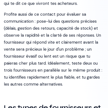
qui te dit ce que vivront tes acheteurs.
Profite aussi de ce contact pour évaluer sa
communication : pose-lui des questions précises
(délais, gestion des retours, capacité de stock) et
observe la rapidité et la clarté de ses réponses. Un
fournisseur qui répond vite et clairement avant la
vente sera précieux le jour d'un problème ; un
fournisseur évasif ou lent est un risque que tu
paieras cher plus tard. Idéalement, teste deux ou
trois fournisseurs en parallèle sur le même produit :
tu identifies rapidement le plus fiable, et tu gardes
les autres comme alternatives.
Les types de fournisseurs et