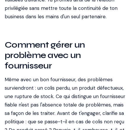
privilégiée sans mettre toute la continuité de ton
business dans les mains d'un seul partenaire.
Comment gérer un
problème avec un
fournisseur
Même avec un bon fournisseur, des problèmes
surviendront : un colis perdu, un produit défectueux,
une rupture de stock. Ce qui distingue un fournisseur
fiable n'est pas l'absence totale de problèmes, mais
sa façon de les traiter. Avant de t'engager, clarifie sa
politique : que se passe-t-il en cas de colis non reçu