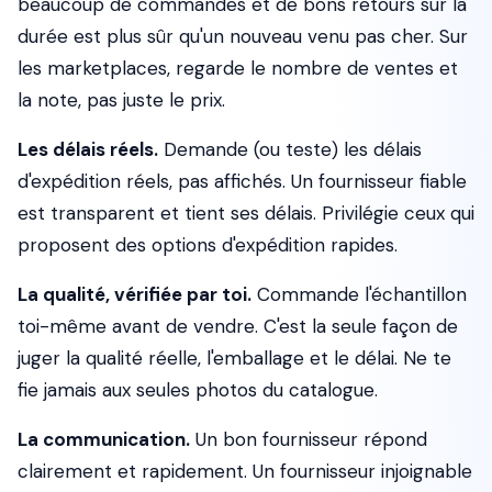
beaucoup de commandes et de bons retours sur la
durée est plus sûr qu'un nouveau venu pas cher. Sur
les marketplaces, regarde le nombre de ventes et
la note, pas juste le prix.
Les délais réels.
Demande (ou teste) les délais
d'expédition réels, pas affichés. Un fournisseur fiable
est transparent et tient ses délais. Privilégie ceux qui
proposent des options d'expédition rapides.
La qualité, vérifiée par toi.
Commande l'échantillon
toi-même avant de vendre. C'est la seule façon de
juger la qualité réelle, l'emballage et le délai. Ne te
fie jamais aux seules photos du catalogue.
La communication.
Un bon fournisseur répond
clairement et rapidement. Un fournisseur injoignable