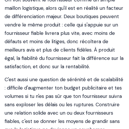
maillon logistique, alors qu'il est en réalité un facteur
de différenciation majeur. Deux boutiques peuvent
vendre le même produit : celle qui s'appuie sur un
fournisseur fiable livrera plus vite, avec moins de
défauts et moins de litiges, donc récoltera de
meilleurs avis et plus de clients fidèles. À produit
égal, la fiabilité du fournisseur fait la différence sur la
satisfaction, et donc sur la rentabilité.
C'est aussi une question de sérénité et de scalabilité
: difficile d'augmenter ton budget publicitaire et tes
volumes si tu n'es pas sûr que ton fournisseur suivra
sans exploser les délais ou les ruptures. Construire
une relation solide avec un ou deux fournisseurs
fiables, c'est se donner les moyens de grandir sans