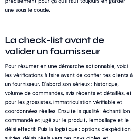
précisément pour ça qu'il faut toujours en garder
une sous le coude.
La check-list avant de
valider un fournisseur
Pour résumer en une démarche actionnable, voici
les vérifications à faire avant de confier tes clients à
un fournisseur. D'abord son sérieux : historique,
volume de commandes, avis récents et détaillés, et
pour les grossistes, immatriculation vérifiable et
coordonnées réelles. Ensuite la qualité : échantillon
commandé et jugé sur le produit, l'emballage et le
délai effectif. Puis la logistique : options d'expédition
suivies, délais réels vers tes pays cibles, et