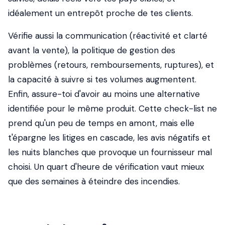
idéalement un entrepôt proche de tes clients.
Vérifie aussi la communication (réactivité et clarté
avant la vente), la politique de gestion des
problèmes (retours, remboursements, ruptures), et
la capacité à suivre si tes volumes augmentent.
Enfin, assure-toi d'avoir au moins une alternative
identifiée pour le même produit. Cette check-list ne
prend qu'un peu de temps en amont, mais elle
t'épargne les litiges en cascade, les avis négatifs et
les nuits blanches que provoque un fournisseur mal
choisi. Un quart d'heure de vérification vaut mieux
que des semaines à éteindre des incendies.