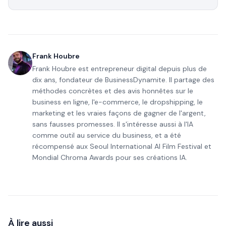
Frank Houbre
Frank Houbre est entrepreneur digital depuis plus de
dix ans, fondateur de BusinessDynamite. Il partage des
méthodes concrètes et des avis honnêtes sur le
business en ligne, l'e-commerce, le dropshipping, le
marketing et les vraies façons de gagner de l'argent,
sans fausses promesses. Il s'intéresse aussi à l'IA
comme outil au service du business, et a été
récompensé aux Seoul International AI Film Festival et
Mondial Chroma Awards pour ses créations IA.
À lire aussi