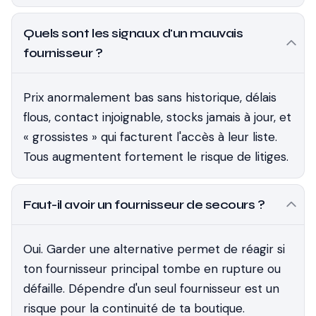
Quels sont les signaux d'un mauvais
fournisseur ?
Prix anormalement bas sans historique, délais
flous, contact injoignable, stocks jamais à jour, et
« grossistes » qui facturent l'accès à leur liste.
Tous augmentent fortement le risque de litiges.
Faut-il avoir un fournisseur de secours ?
Oui. Garder une alternative permet de réagir si
ton fournisseur principal tombe en rupture ou
défaille. Dépendre d'un seul fournisseur est un
risque pour la continuité de ta boutique.