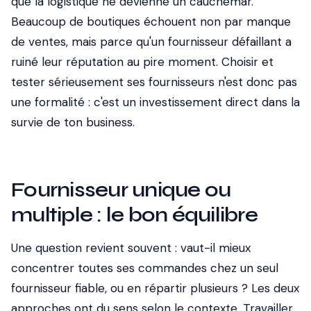
que la logistique ne devienne un cauchemar.
Beaucoup de boutiques échouent non par manque
de ventes, mais parce qu'un fournisseur défaillant a
ruiné leur réputation au pire moment. Choisir et
tester sérieusement ses fournisseurs n'est donc pas
une formalité : c'est un investissement direct dans la
survie de ton business.
Fournisseur unique ou
multiple : le bon équilibre
Une question revient souvent : vaut-il mieux
concentrer toutes ses commandes chez un seul
fournisseur fiable, ou en répartir plusieurs ? Les deux
approches ont du sens selon le contexte. Travailler