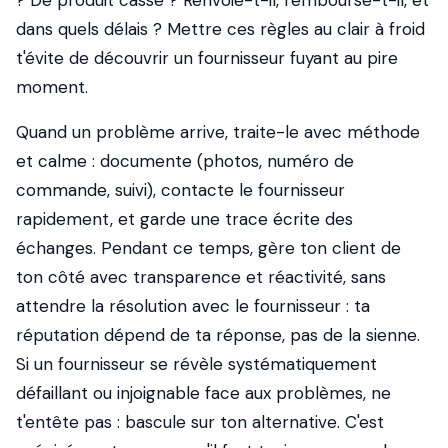
? De produit cassé ? Renvoie-t-il, rembourse-t-il, et
dans quels délais ? Mettre ces règles au clair à froid
t'évite de découvrir un fournisseur fuyant au pire
moment.
Quand un problème arrive, traite-le avec méthode
et calme : documente (photos, numéro de
commande, suivi), contacte le fournisseur
rapidement, et garde une trace écrite des
échanges. Pendant ce temps, gère ton client de
ton côté avec transparence et réactivité, sans
attendre la résolution avec le fournisseur : ta
réputation dépend de ta réponse, pas de la sienne.
Si un fournisseur se révèle systématiquement
défaillant ou injoignable face aux problèmes, ne
t'entête pas : bascule sur ton alternative. C'est