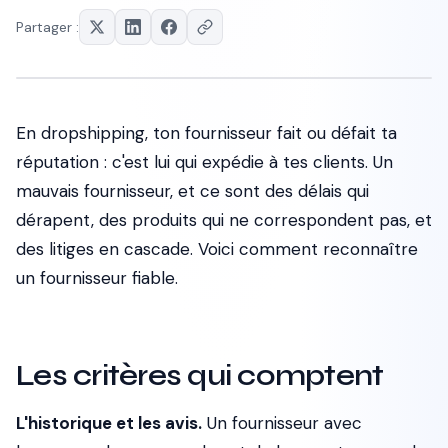
Partager :
En dropshipping, ton fournisseur fait ou défait ta
réputation : c'est lui qui expédie à tes clients. Un
mauvais fournisseur, et ce sont des délais qui
dérapent, des produits qui ne correspondent pas, et
des litiges en cascade. Voici comment reconnaître
un fournisseur fiable.
Les critères qui comptent
L'historique et les avis.
Un fournisseur avec