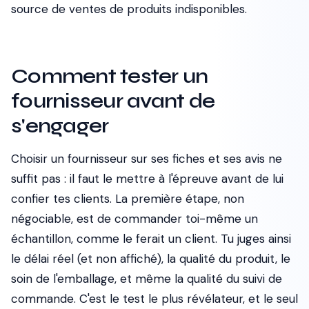
source de ventes de produits indisponibles.
Comment tester un
fournisseur avant de
s'engager
Choisir un fournisseur sur ses fiches et ses avis ne
suffit pas : il faut le mettre à l'épreuve avant de lui
confier tes clients. La première étape, non
négociable, est de commander toi-même un
échantillon, comme le ferait un client. Tu juges ainsi
le délai réel (et non affiché), la qualité du produit, le
soin de l'emballage, et même la qualité du suivi de
commande. C'est le test le plus révélateur, et le seul