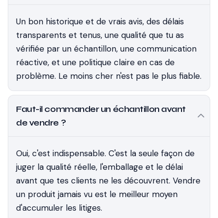
Un bon historique et de vrais avis, des délais
transparents et tenus, une qualité que tu as
vérifiée par un échantillon, une communication
réactive, et une politique claire en cas de
problème. Le moins cher n'est pas le plus fiable.
Faut-il commander un échantillon avant
de vendre ?
Oui, c'est indispensable. C'est la seule façon de
juger la qualité réelle, l'emballage et le délai
avant que tes clients ne les découvrent. Vendre
un produit jamais vu est le meilleur moyen
d'accumuler les litiges.