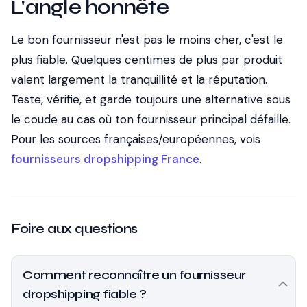
L'angle honnête
Le bon fournisseur n'est pas le moins cher, c'est le
plus fiable. Quelques centimes de plus par produit
valent largement la tranquillité et la réputation.
Teste, vérifie, et garde toujours une alternative sous
le coude au cas où ton fournisseur principal défaille.
Pour les sources françaises/européennes, vois
fournisseurs dropshipping France
.
Foire aux questions
Comment reconnaître un fournisseur
dropshipping fiable ?