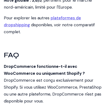
Note globale : 3,8/5
, pertinent pour le marché
nord-américain, limité pour l'Europe.
Pour explorer les autres
plateformes de
dropshipping
disponibles, voir notre comparatif
complet.
FAQ
DropCommerce fonctionne-t-il avec
WooCommerce ou uniquement Shopify ?
DropCommerce est conçu exclusivement pour
Shopify. Si vous utilisez WooCommerce, PrestaShop
ou une autre plateforme, DropCommerce n'est pas
disponible pour vous.