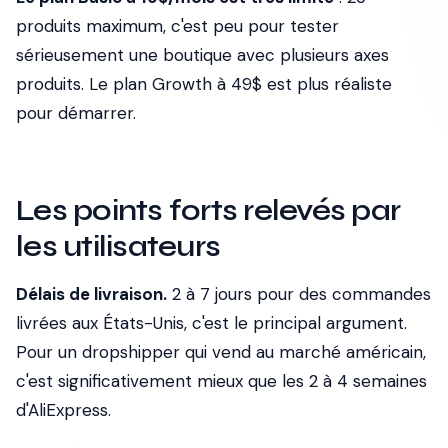
produits maximum, c'est peu pour tester
sérieusement une boutique avec plusieurs axes
produits. Le plan Growth à 49$ est plus réaliste
pour démarrer.
Les points forts relevés par
les utilisateurs
Délais de livraison.
2 à 7 jours pour des commandes
livrées aux États-Unis, c'est le principal argument.
Pour un dropshipper qui vend au marché américain,
c'est significativement mieux que les 2 à 4 semaines
d'AliExpress.