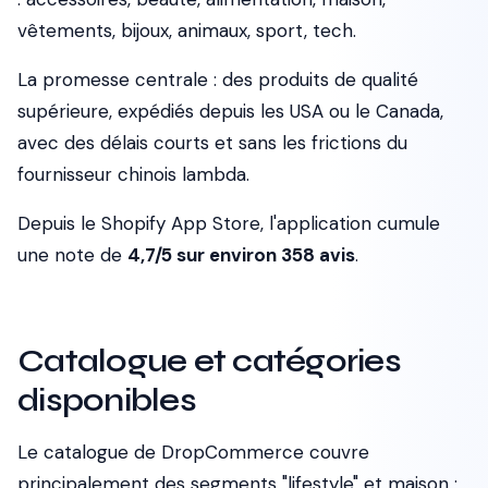
vêtements, bijoux, animaux, sport, tech.
La promesse centrale : des produits de qualité
supérieure, expédiés depuis les USA ou le Canada,
avec des délais courts et sans les frictions du
fournisseur chinois lambda.
Depuis le Shopify App Store, l'application cumule
une note de
4,7/5 sur environ 358 avis
.
Catalogue et catégories
disponibles
Le catalogue de DropCommerce couvre
principalement des segments "lifestyle" et maison :