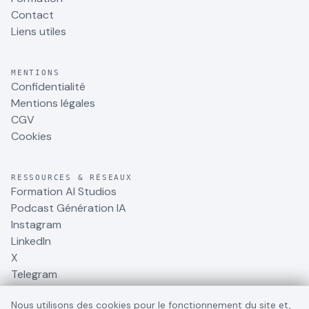
Contact
Liens utiles
MENTIONS
Confidentialité
Mentions légales
CGV
Cookies
RESSOURCES & RÉSEAUX
Formation AI Studios
Podcast Génération IA
Instagram
LinkedIn
X
Telegram
Nous utilisons des cookies pour le fonctionnement du site et,