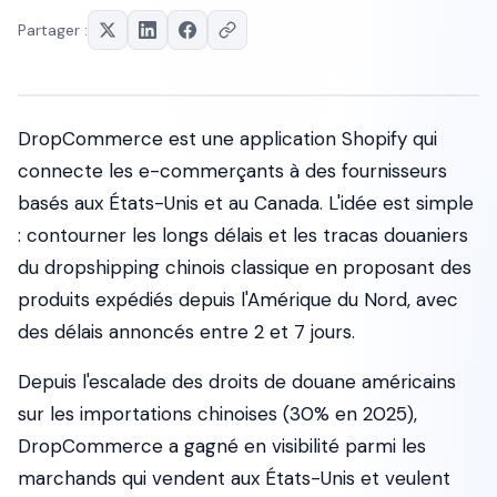
Partager :
DropCommerce est une application Shopify qui
connecte les e-commerçants à des fournisseurs
basés aux États-Unis et au Canada. L'idée est simple
: contourner les longs délais et les tracas douaniers
du dropshipping chinois classique en proposant des
produits expédiés depuis l'Amérique du Nord, avec
des délais annoncés entre 2 et 7 jours.
Depuis l'escalade des droits de douane américains
sur les importations chinoises (30% en 2025),
DropCommerce a gagné en visibilité parmi les
marchands qui vendent aux États-Unis et veulent