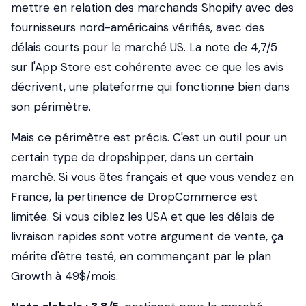
mettre en relation des marchands Shopify avec des
fournisseurs nord-américains vérifiés, avec des
délais courts pour le marché US. La note de 4,7/5
sur l'App Store est cohérente avec ce que les avis
décrivent, une plateforme qui fonctionne bien
dans
son périmètre
.
Mais ce périmètre est précis. C'est un outil pour un
certain type de dropshipper, dans un certain
marché. Si vous êtes français et que vous vendez en
France, la pertinence de DropCommerce est
limitée. Si vous ciblez les USA et que les délais de
livraison rapides sont votre argument de vente, ça
mérite d'être testé, en commençant par le plan
Growth à 49$/mois.