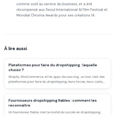
comme outil au service du business, et a été
récompensé aux Seoul International AI Film Festival et
Mondial Chroma Awards pour ses créations IA.
À lire aussi
Plateformes pour faire du dropshipping : laquelle
choisir ?
Shopify, WooCommerce, et les apps de sourcing : un tour clair des
plateformes pour faire du dropshipping, leurs forces, leurs coûts,
et laquelle choisir selon ton profil.
Fournisseurs dropshipping fiables : comment les
reconnaître
Un fournisseur fiable, c'est la moitié du succès en dropshipping.