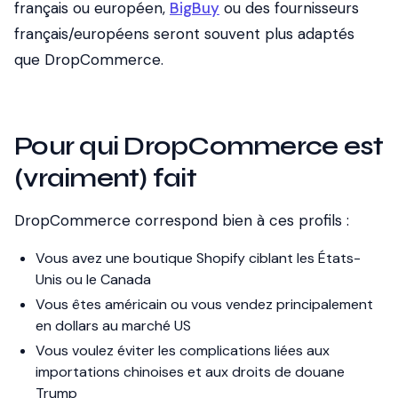
français ou européen,
BigBuy
ou des fournisseurs
français/européens seront souvent plus adaptés
que DropCommerce.
Pour qui DropCommerce est
(vraiment) fait
DropCommerce correspond bien à ces profils :
Vous avez une boutique Shopify ciblant les États-
Unis ou le Canada
Vous êtes américain ou vous vendez principalement
en dollars au marché US
Vous voulez éviter les complications liées aux
importations chinoises et aux droits de douane
Trump