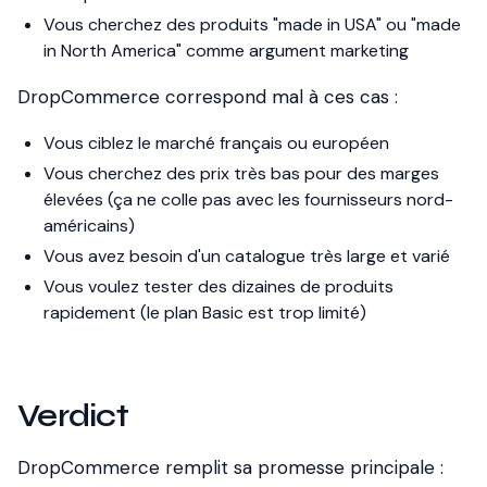
Vous cherchez des produits "made in USA" ou "made
in North America" comme argument marketing
DropCommerce correspond mal à ces cas :
Vous ciblez le marché français ou européen
Vous cherchez des prix très bas pour des marges
élevées (ça ne colle pas avec les fournisseurs nord-
américains)
Vous avez besoin d'un catalogue très large et varié
Vous voulez tester des dizaines de produits
rapidement (le plan Basic est trop limité)
Verdict
DropCommerce remplit sa promesse principale :