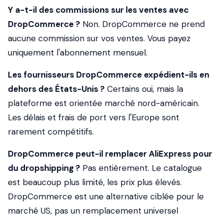
Y a-t-il des commissions sur les ventes avec
DropCommerce ?
Non. DropCommerce ne prend
aucune commission sur vos ventes. Vous payez
uniquement l'abonnement mensuel.
Les fournisseurs DropCommerce expédient-ils en
dehors des États-Unis ?
Certains oui, mais la
plateforme est orientée marché nord-américain.
Les délais et frais de port vers l'Europe sont
rarement compétitifs.
DropCommerce peut-il remplacer AliExpress pour
du dropshipping ?
Pas entièrement. Le catalogue
est beaucoup plus limité, les prix plus élevés.
DropCommerce est une alternative ciblée pour le
marché US, pas un remplacement universel