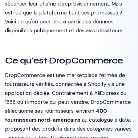
sécuriser leur chaîne d'approvisionnement. Mais
est-ce que la plateforme tient ses promesses ?
Voici ce qu'on peut dire à partir des données
disponibles publiquement et des avis utilisateurs.
Ce qu'est DropCommerce
DropCommerce est une marketplace fermée de
fournisseurs vérifiés, connectée à Shopify via une
application dédiée. Contrairement à AliExpress ou
1688 où n'importe qui peut vendre, DropCommerce
sélectionne ses fournisseurs, environ
400
fournisseurs nord-américains
au catalogue à date,
proposant des produits dans des catégories variées
: accessoires, beauté, alimentation, maison,