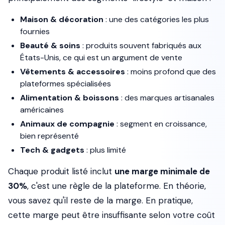
Maison & décoration
: une des catégories les plus
fournies
Beauté & soins
: produits souvent fabriqués aux
États-Unis, ce qui est un argument de vente
Vêtements & accessoires
: moins profond que des
plateformes spécialisées
Alimentation & boissons
: des marques artisanales
américaines
Animaux de compagnie
: segment en croissance,
bien représenté
Tech & gadgets
: plus limité
Chaque produit listé inclut
une marge minimale de
30%
, c'est une règle de la plateforme. En théorie,
vous savez qu'il reste de la marge. En pratique,
cette marge peut être insuffisante selon votre coût