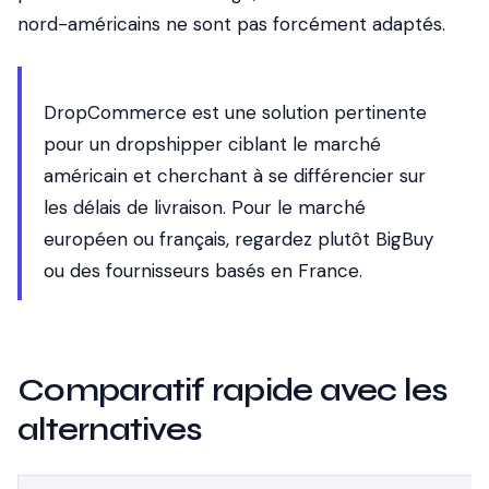
nord-américains ne sont pas forcément adaptés.
DropCommerce est une solution pertinente
pour un dropshipper ciblant le marché
américain et cherchant à se différencier sur
les délais de livraison. Pour le marché
européen ou français, regardez plutôt BigBuy
ou des fournisseurs basés en France.
Comparatif rapide avec les
alternatives