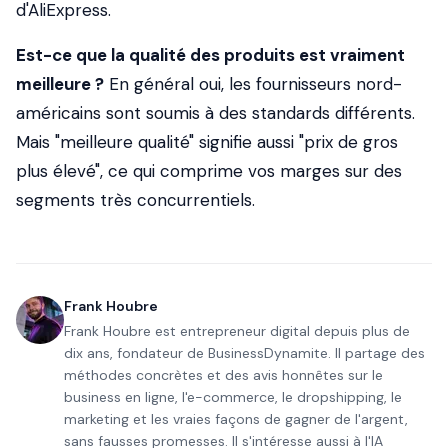
d'AliExpress.
Est-ce que la qualité des produits est vraiment
meilleure ?
En général oui, les fournisseurs nord-
américains sont soumis à des standards différents.
Mais "meilleure qualité" signifie aussi "prix de gros
plus élevé", ce qui comprime vos marges sur des
segments très concurrentiels.
Frank Houbre
Frank Houbre est entrepreneur digital depuis plus de
dix ans, fondateur de BusinessDynamite. Il partage des
méthodes concrètes et des avis honnêtes sur le
business en ligne, l'e-commerce, le dropshipping, le
marketing et les vraies façons de gagner de l'argent,
sans fausses promesses. Il s'intéresse aussi à l'IA