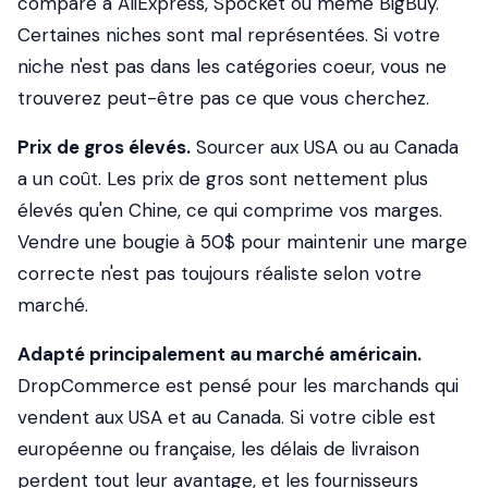
comparé à AliExpress, Spocket ou même BigBuy.
Certaines niches sont mal représentées. Si votre
niche n'est pas dans les catégories coeur, vous ne
trouverez peut-être pas ce que vous cherchez.
Prix de gros élevés.
Sourcer aux USA ou au Canada
a un coût. Les prix de gros sont nettement plus
élevés qu'en Chine, ce qui comprime vos marges.
Vendre une bougie à 50$ pour maintenir une marge
correcte n'est pas toujours réaliste selon votre
marché.
Adapté principalement au marché américain.
DropCommerce est pensé pour les marchands qui
vendent aux USA et au Canada. Si votre cible est
européenne ou française, les délais de livraison
perdent tout leur avantage, et les fournisseurs