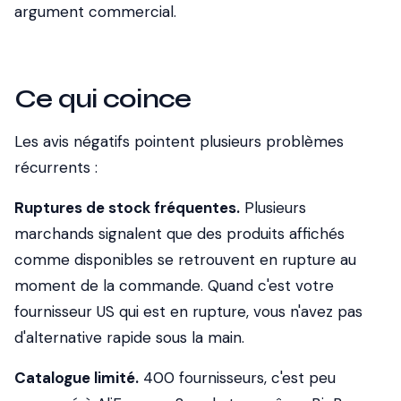
argument commercial.
Ce qui coince
Les avis négatifs pointent plusieurs problèmes
récurrents :
Ruptures de stock fréquentes.
Plusieurs
marchands signalent que des produits affichés
comme disponibles se retrouvent en rupture au
moment de la commande. Quand c'est votre
fournisseur US qui est en rupture, vous n'avez pas
d'alternative rapide sous la main.
Catalogue limité.
400 fournisseurs, c'est peu