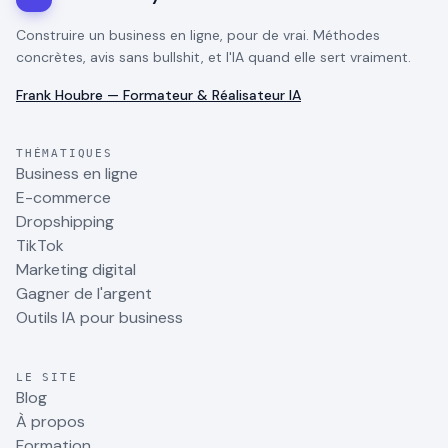
Construire un business en ligne, pour de vrai. Méthodes
concrètes, avis sans bullshit, et l'IA quand elle sert vraiment.
Frank Houbre — Formateur & Réalisateur IA
THÉMATIQUES
Business en ligne
E-commerce
Dropshipping
TikTok
Marketing digital
Gagner de l'argent
Outils IA pour business
LE SITE
Blog
À propos
Formation