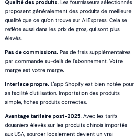
Qualité des produits.
Les fournisseurs sélectionnés
proposent généralement des produits de meilleure
qualité que ce qu'on trouve sur AliExpress. Cela se
reflète aussi dans les prix de gros, qui sont plus
élevés.
Pas de commissions.
Pas de frais supplémentaires
par commande au-delà de l'abonnement. Votre
marge est votre marge.
Interface propre.
L'app Shopify est bien notée pour
sa facilité d'utilisation. Importation des produits
simple, fiches produits correctes.
Avantage tarifaire post-2025.
Avec les tarifs
douaniers élevés sur les produits chinois importés
aux USA, sourcer localement devient un vrai