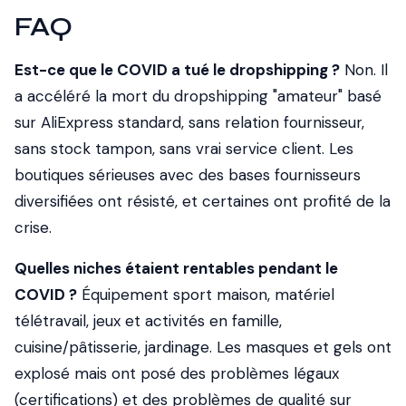
FAQ
Est-ce que le COVID a tué le dropshipping ?
Non. Il
a accéléré la mort du dropshipping "amateur" basé
sur AliExpress standard, sans relation fournisseur,
sans stock tampon, sans vrai service client. Les
boutiques sérieuses avec des bases fournisseurs
diversifiées ont résisté, et certaines ont profité de la
crise.
Quelles niches étaient rentables pendant le
COVID ?
Équipement sport maison, matériel
télétravail, jeux et activités en famille,
cuisine/pâtisserie, jardinage. Les masques et gels ont
explosé mais ont posé des problèmes légaux
(certifications) et des problèmes de qualité sur