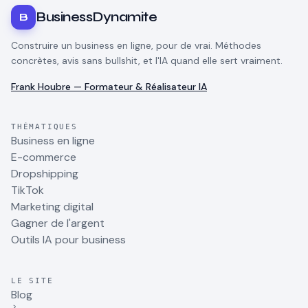
BusinessDynamite
B
Construire un business en ligne, pour de vrai. Méthodes
concrètes, avis sans bullshit, et l'IA quand elle sert vraiment.
Frank Houbre — Formateur & Réalisateur IA
THÉMATIQUES
Business en ligne
E-commerce
Dropshipping
TikTok
Marketing digital
Gagner de l'argent
Outils IA pour business
LE SITE
Blog