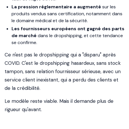
La pression réglementaire a augmenté
sur les
produits vendus sans certification, notamment dans
le domaine médical et de la sécurité.
Les fournisseurs européens ont gagné des parts
de marché
dans le dropshipping, et cette tendance
se confirme.
Ce n'est pas le dropshipping qui a "disparu" après
COVID. C'est le dropshipping hasardeux, sans stock
tampon, sans relation fournisseur sérieuse, avec un
service client inexistant, qui a perdu des clients et
de la crédibilité.
Le modèle reste viable. Mais il demande plus de
rigueur qu'avant.