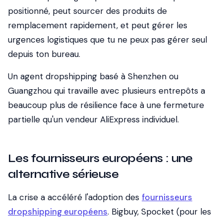
positionné, peut sourcer des produits de
remplacement rapidement, et peut gérer les
urgences logistiques que tu ne peux pas gérer seul
depuis ton bureau.
Un agent dropshipping basé à Shenzhen ou
Guangzhou qui travaille avec plusieurs entrepôts a
beaucoup plus de résilience face à une fermeture
partielle qu'un vendeur AliExpress individuel.
Les fournisseurs européens : une
alternative sérieuse
La crise a accéléré l'adoption des
fournisseurs
dropshipping européens
. Bigbuy, Spocket (pour les