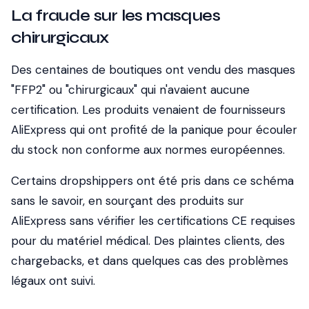
La fraude sur les masques
chirurgicaux
Des centaines de boutiques ont vendu des masques
"FFP2" ou "chirurgicaux" qui n'avaient aucune
certification. Les produits venaient de fournisseurs
AliExpress qui ont profité de la panique pour écouler
du stock non conforme aux normes européennes.
Certains dropshippers ont été pris dans ce schéma
sans le savoir, en sourçant des produits sur
AliExpress sans vérifier les certifications CE requises
pour du matériel médical. Des plaintes clients, des
chargebacks, et dans quelques cas des problèmes
légaux ont suivi.