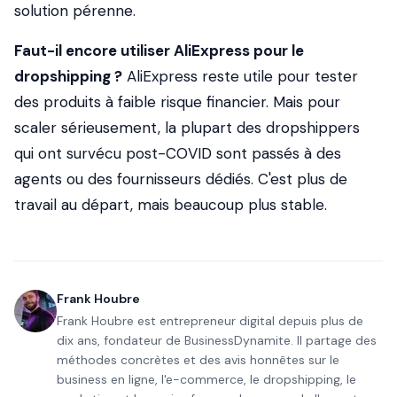
solution pérenne.
Faut-il encore utiliser AliExpress pour le
dropshipping ?
AliExpress reste utile pour tester
des produits à faible risque financier. Mais pour
scaler sérieusement, la plupart des dropshippers
qui ont survécu post-COVID sont passés à des
agents ou des fournisseurs dédiés. C'est plus de
travail au départ, mais beaucoup plus stable.
Frank Houbre
Frank Houbre est entrepreneur digital depuis plus de
dix ans, fondateur de BusinessDynamite. Il partage des
méthodes concrètes et des avis honnêtes sur le
business en ligne, l'e-commerce, le dropshipping, le