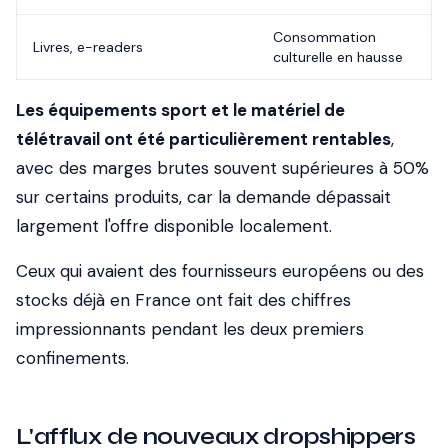
Consommation
Livres, e-readers
culturelle en hausse
Les équipements sport et le matériel de
télétravail ont été particulièrement rentables
,
avec des marges brutes souvent supérieures à 50%
sur certains produits, car la demande dépassait
largement l'offre disponible localement.
Ceux qui avaient des fournisseurs européens ou des
stocks déjà en France ont fait des chiffres
impressionnants pendant les deux premiers
confinements.
L'afflux de nouveaux dropshippers