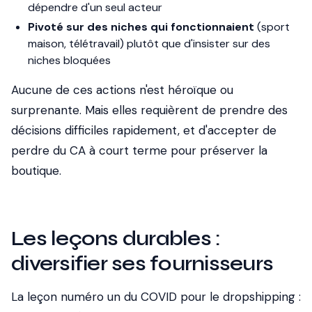
dépendre d'un seul acteur
Pivoté sur des niches qui fonctionnaient
(sport
maison, télétravail) plutôt que d'insister sur des
niches bloquées
Aucune de ces actions n'est héroïque ou
surprenante. Mais elles requièrent de prendre des
décisions difficiles rapidement, et d'accepter de
perdre du CA à court terme pour préserver la
boutique.
Les leçons durables :
diversifier ses fournisseurs
La leçon numéro un du COVID pour le dropshipping :