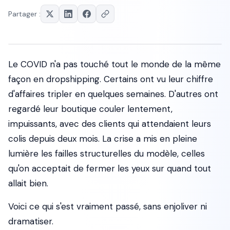
Partager :
Le COVID n'a pas touché tout le monde de la même
façon en dropshipping. Certains ont vu leur chiffre
d'affaires tripler en quelques semaines. D'autres ont
regardé leur boutique couler lentement,
impuissants, avec des clients qui attendaient leurs
colis depuis deux mois. La crise a mis en pleine
lumière les failles structurelles du modèle, celles
qu'on acceptait de fermer les yeux sur quand tout
allait bien.
Voici ce qui s'est vraiment passé, sans enjoliver ni
dramatiser.