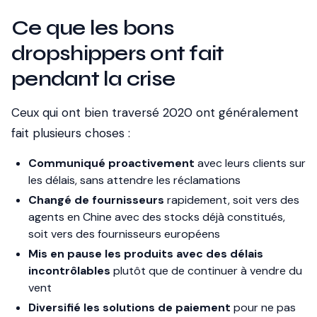
Ce que les bons
dropshippers ont fait
pendant la crise
Ceux qui ont bien traversé 2020 ont généralement
fait plusieurs choses :
Communiqué proactivement
avec leurs clients sur
les délais, sans attendre les réclamations
Changé de fournisseurs
rapidement, soit vers des
agents en Chine avec des stocks déjà constitués,
soit vers des fournisseurs européens
Mis en pause les produits avec des délais
incontrôlables
plutôt que de continuer à vendre du
vent
Diversifié les solutions de paiement
pour ne pas