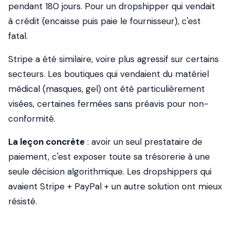
pendant 180 jours. Pour un dropshipper qui vendait
à crédit (encaisse puis paie le fournisseur), c'est
fatal.
Stripe a été similaire, voire plus agressif sur certains
secteurs. Les boutiques qui vendaient du matériel
médical (masques, gel) ont été particulièrement
visées, certaines fermées sans préavis pour non-
conformité.
La leçon concrète
: avoir un seul prestataire de
paiement, c'est exposer toute sa trésorerie à une
seule décision algorithmique. Les dropshippers qui
avaient Stripe + PayPal + un autre solution ont mieux
résisté.