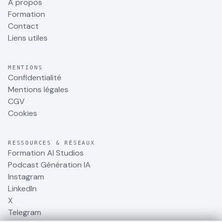
À propos
Formation
Contact
Liens utiles
MENTIONS
Confidentialité
Mentions légales
CGV
Cookies
RESSOURCES & RÉSEAUX
Formation AI Studios
Podcast Génération IA
Instagram
LinkedIn
X
Telegram