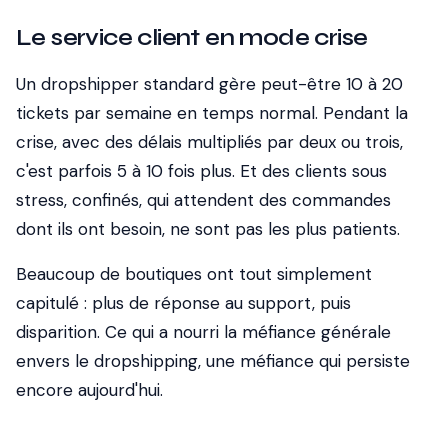
Le service client en mode crise
Un dropshipper standard gère peut-être 10 à 20
tickets par semaine en temps normal. Pendant la
crise, avec des délais multipliés par deux ou trois,
c'est parfois 5 à 10 fois plus. Et des clients sous
stress, confinés, qui attendent des commandes
dont ils ont besoin, ne sont pas les plus patients.
Beaucoup de boutiques ont tout simplement
capitulé : plus de réponse au support, puis
disparition. Ce qui a nourri la méfiance générale
envers le dropshipping, une méfiance qui persiste
encore aujourd'hui.