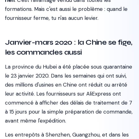
rien
. C'est l'avantage vendu dans toutes les
formations. Mais c'est aussi le problème : quand le
fournisseur ferme, tu n'as aucun levier.
Janvier-mars 2020 : la Chine se fige,
les commandes aussi
La province du Hubei a été placée sous quarantaine
le 23 janvier 2020. Dans les semaines qui ont suivi,
des millions d'usines en Chine ont réduit ou arrêté
leur activité. Les fournisseurs sur AliExpress ont
commencé à afficher des délais de traitement de 7
à 15 jours pour la simple préparation de commande,
avant même l'expédition.
Les entrepôts à Shenzhen, Guangzhou, et dans les