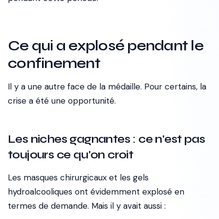
Ce qui a explosé pendant le
confinement
Il y a une autre face de la médaille. Pour certains, la
crise a été une opportunité.
Les niches gagnantes : ce n'est pas
toujours ce qu'on croit
Les masques chirurgicaux et les gels
hydroalcooliques ont évidemment explosé en
termes de demande. Mais il y avait aussi :