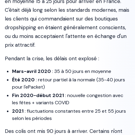
en moyenne 15 à 25 jours pour arriver en France.
C'était déjà long selon les standards modernes, mais
les clients qui commandaient sur des boutiques
dropshipping en étaient généralement conscients,
ou du moins acceptaient l'attente en échange d'un
prix attractif.
Pendant la crise, les délais ont explosé :
Mars-avril 2020
: 35 à 50 jours en moyenne
Été 2020
: retour partiel à la normale (35-40 jours
pour l'ePacket)
Fin 2020-début 2021
: nouvelle congestion avec
les fêtes + variants COVID
2021
: fluctuations constantes entre 25 et 55 jours
selon les périodes
Des colis ont mis 90 jours à arriver. Certains n'ont