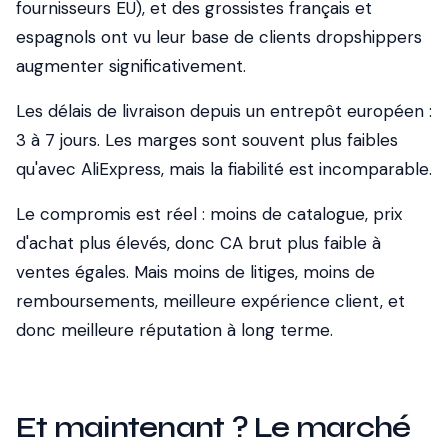
fournisseurs EU), et des grossistes français et
espagnols ont vu leur base de clients dropshippers
augmenter significativement.
Les délais de livraison depuis un entrepôt européen :
3 à 7 jours. Les marges sont souvent plus faibles
qu'avec AliExpress, mais la fiabilité est incomparable.
Le compromis est réel : moins de catalogue, prix
d'achat plus élevés, donc CA brut plus faible à
ventes égales. Mais moins de litiges, moins de
remboursements, meilleure expérience client, et
donc meilleure réputation à long terme.
Et maintenant ? Le marché