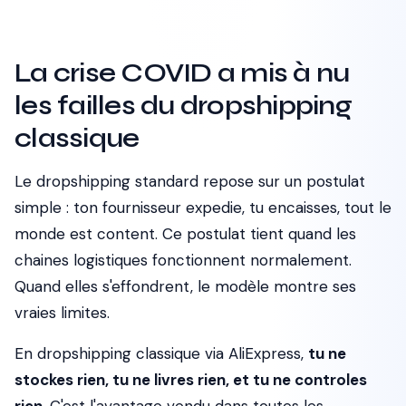
La crise COVID a mis à nu
les failles du dropshipping
classique
Le dropshipping standard repose sur un postulat
simple : ton fournisseur expedie, tu encaisses, tout le
monde est content. Ce postulat tient quand les
chaines logistiques fonctionnent normalement.
Quand elles s'effondrent, le modèle montre ses
vraies limites.
En dropshipping classique via AliExpress,
tu ne
stockes rien, tu ne livres rien, et tu ne controles