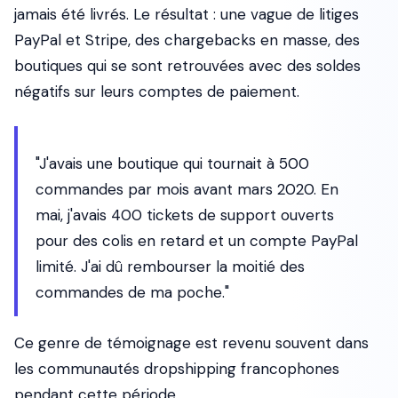
jamais été livrés. Le résultat : une vague de litiges
PayPal et Stripe, des chargebacks en masse, des
boutiques qui se sont retrouvées avec des soldes
négatifs sur leurs comptes de paiement.
"J'avais une boutique qui tournait à 500
commandes par mois avant mars 2020. En
mai, j'avais 400 tickets de support ouverts
pour des colis en retard et un compte PayPal
limité. J'ai dû rembourser la moitié des
commandes de ma poche."
Ce genre de témoignage est revenu souvent dans
les communautés dropshipping francophones
pendant cette période.