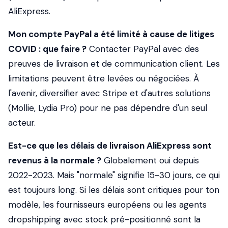
AliExpress.
Mon compte PayPal a été limité à cause de litiges
COVID : que faire ?
Contacter PayPal avec des
preuves de livraison et de communication client. Les
limitations peuvent être levées ou négociées. À
l'avenir, diversifier avec Stripe et d'autres solutions
(Mollie, Lydia Pro) pour ne pas dépendre d'un seul
acteur.
Est-ce que les délais de livraison AliExpress sont
revenus à la normale ?
Globalement oui depuis
2022-2023. Mais "normale" signifie 15-30 jours, ce qui
est toujours long. Si les délais sont critiques pour ton
modèle, les fournisseurs européens ou les agents
dropshipping avec stock pré-positionné sont la