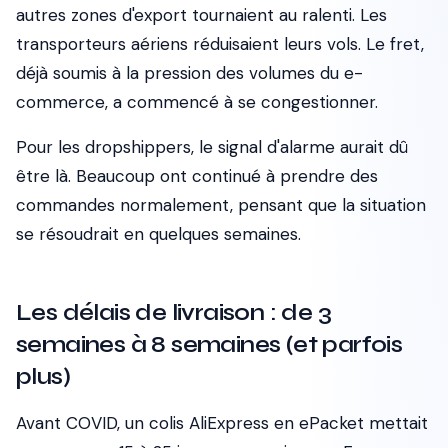
autres zones d'export tournaient au ralenti. Les
transporteurs aériens réduisaient leurs vols. Le fret,
déjà soumis à la pression des volumes du e-
commerce, a commencé à se congestionner.
Pour les dropshippers, le signal d'alarme aurait dû
être là.
Beaucoup ont continué à prendre des
commandes normalement, pensant que la situation
se résoudrait en quelques semaines.
Les délais de livraison : de 3
semaines à 8 semaines (et parfois
plus)
Avant COVID, un colis AliExpress en ePacket mettait