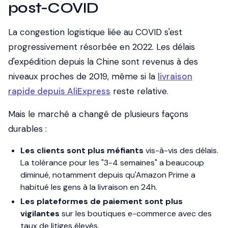
post-COVID
La congestion logistique liée au COVID s'est
progressivement résorbée en 2022. Les délais
d'expédition depuis la Chine sont revenus à des
niveaux proches de 2019, même si la
livraison
rapide depuis AliExpress
reste relative.
Mais le marché a changé de plusieurs façons
durables :
Les clients sont plus méfiants
vis-à-vis des délais.
La tolérance pour les "3-4 semaines" a beaucoup
diminué, notamment depuis qu'Amazon Prime a
habitué les gens à la livraison en 24h.
Les plateformes de paiement sont plus
vigilantes
sur les boutiques e-commerce avec des
taux de litiges élevés.