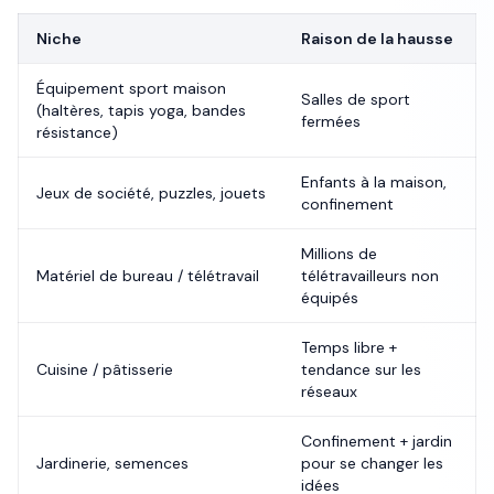
Niche
Raison de la hausse
Équipement sport maison
Salles de sport
(haltères, tapis yoga, bandes
fermées
résistance)
Enfants à la maison,
Jeux de société, puzzles, jouets
confinement
Millions de
Matériel de bureau / télétravail
télétravailleurs non
équipés
Temps libre +
Cuisine / pâtisserie
tendance sur les
réseaux
Confinement + jardin
Jardinerie, semences
pour se changer les
idées