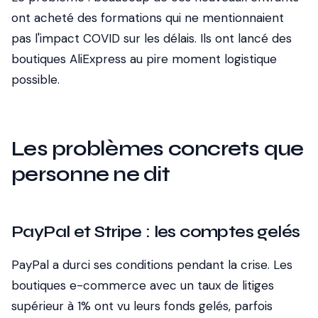
ont acheté des formations qui ne mentionnaient
pas l'impact COVID sur les délais.
Ils ont lancé des
boutiques AliExpress au pire moment logistique
possible.
Les problèmes concrets que
personne ne dit
PayPal et Stripe : les comptes gelés
PayPal a durci ses conditions pendant la crise. Les
boutiques e-commerce avec un taux de litiges
supérieur à 1% ont vu leurs fonds gelés, parfois