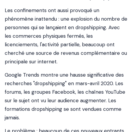
Les confinements ont aussi provoqué un
phénomène inattendu : une explosion du nombre de
personnes qui se lançaient en dropshipping. Avec
les commerces physiques fermés, les
licenciements, l'activité partielle, beaucoup ont
cherché une source de revenus complémentaire ou
principale sur internet.
Google Trends montre une hausse significative des
recherches "dropshipping" en mars-avril 2020. Les
forums, les groupes Facebook, les chaînes YouTube
sur le sujet ont vu leur audience augmenter. Les
formations dropshipping se sont vendues comme
jamais.
Le problème : beaucoup de ces nouveaux entrants