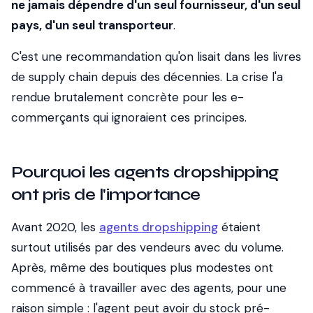
ne jamais dépendre d'un seul fournisseur, d'un seul
pays, d'un seul transporteur
.
C'est une recommandation qu'on lisait dans les livres
de supply chain depuis des décennies. La crise l'a
rendue brutalement concrète pour les e-
commerçants qui ignoraient ces principes.
Pourquoi les agents dropshipping
ont pris de l'importance
Avant 2020, les
agents dropshipping
étaient
surtout utilisés par des vendeurs avec du volume.
Après, même des boutiques plus modestes ont
commencé à travailler avec des agents, pour une
raison simple : l'agent peut avoir du stock pré-