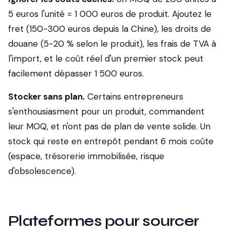
5 euros l'unité = 1 000 euros de produit. Ajoutez le
fret (150-300 euros depuis la Chine), les droits de
douane (5-20 % selon le produit), les frais de TVA à
l'import, et le coût réel d'un premier stock peut
facilement dépasser 1 500 euros.
Stocker sans plan.
Certains entrepreneurs
s'enthousiasment pour un produit, commandent
leur MOQ, et n'ont pas de plan de vente solide. Un
stock qui reste en entrepôt pendant 6 mois coûte
(espace, trésorerie immobilisée, risque
d'obsolescence).
Plateformes pour sourcer