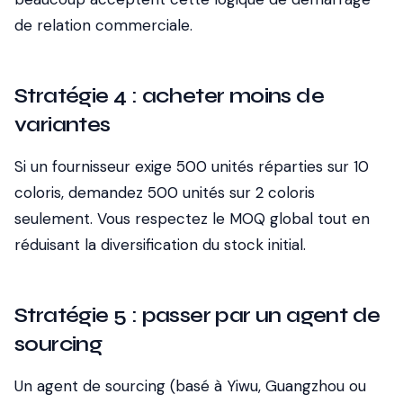
de relation commerciale.
Stratégie 4 : acheter moins de
variantes
Si un fournisseur exige 500 unités réparties sur 10
coloris, demandez 500 unités sur 2 coloris
seulement. Vous respectez le MOQ global tout en
réduisant la diversification du stock initial.
Stratégie 5 : passer par un agent de
sourcing
Un agent de sourcing (basé à Yiwu, Guangzhou ou