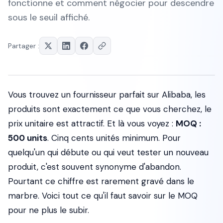
fonctionne et comment négocier pour descendre
sous le seuil affiché.
Partager :
Vous trouvez un fournisseur parfait sur Alibaba, les
produits sont exactement ce que vous cherchez, le
prix unitaire est attractif. Et là vous voyez :
MOQ :
500 units
. Cinq cents unités minimum. Pour
quelqu'un qui débute ou qui veut tester un nouveau
produit, c'est souvent synonyme d'abandon.
Pourtant ce chiffre est rarement gravé dans le
marbre. Voici tout ce qu'il faut savoir sur le MOQ
pour ne plus le subir.