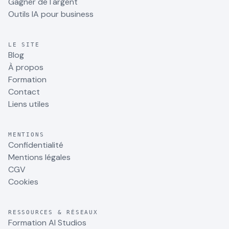
Gagner de l'argent
Outils IA pour business
LE SITE
Blog
À propos
Formation
Contact
Liens utiles
MENTIONS
Confidentialité
Mentions légales
CGV
Cookies
RESSOURCES & RÉSEAUX
Formation AI Studios