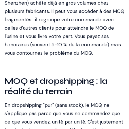
Shenzhen) achète déjà en gros volumes chez
plusieurs fabricants. Il peut vous accéder à des MOQ
fragmentés : il regroupe votre commande avec
celles d'autres clients pour atteindre le MOQ de
l'usine et vous livre votre part. Vous payez ses
honoraires (souvent 5-10 % de la commande) mais
vous contournez le problème du MOQ.
MOQ et dropshipping : la
réalité du terrain
En dropshipping "pur" (sans stock), le MOQ ne
s'applique pas parce que vous ne commandez que
ce que vous vendez, unité par unité. C'est justement