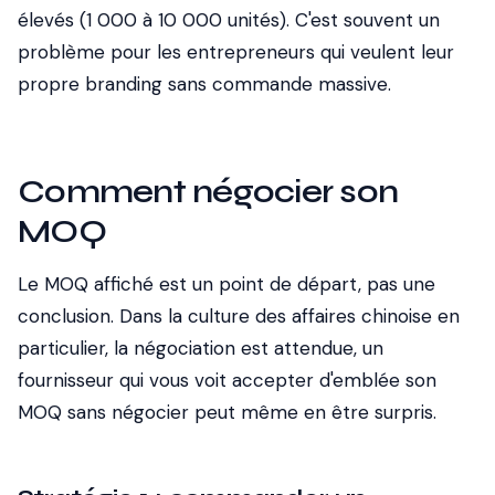
élevés (1 000 à 10 000 unités). C'est souvent un
problème pour les entrepreneurs qui veulent leur
propre branding sans commande massive.
Comment négocier son
MOQ
Le MOQ affiché est un point de départ, pas une
conclusion. Dans la culture des affaires chinoise en
particulier, la négociation est attendue, un
fournisseur qui vous voit accepter d'emblée son
MOQ sans négocier peut même en être surpris.