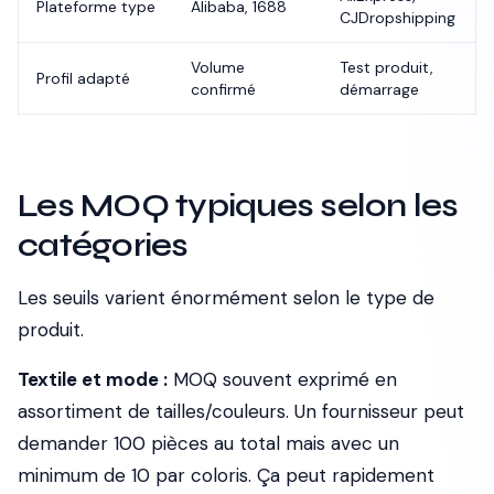
Plateforme type
Alibaba, 1688
CJDropshipping
Volume
Test produit,
Profil adapté
confirmé
démarrage
Les MOQ typiques selon les
catégories
Les seuils varient énormément selon le type de
produit.
Textile et mode :
MOQ souvent exprimé en
assortiment de tailles/couleurs. Un fournisseur peut
demander 100 pièces au total mais avec un
minimum de 10 par coloris. Ça peut rapidement