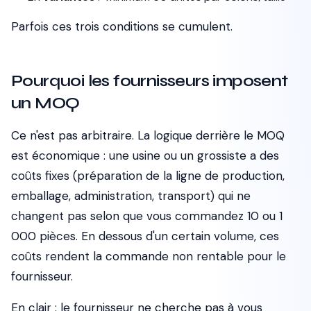
Parfois ces trois conditions se cumulent.
Pourquoi les fournisseurs imposent
un MOQ
Ce n'est pas arbitraire. La logique derrière le MOQ
est économique : une usine ou un grossiste a des
coûts fixes (préparation de la ligne de production,
emballage, administration, transport) qui ne
changent pas selon que vous commandez 10 ou 1
000 pièces. En dessous d'un certain volume, ces
coûts rendent la commande non rentable pour le
fournisseur.
En clair : le fournisseur ne cherche pas à vous