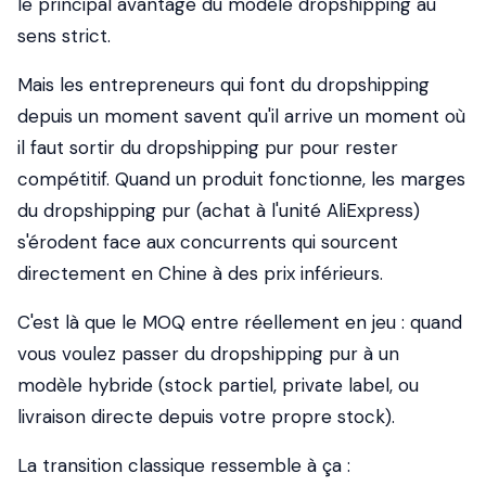
le principal avantage du modèle dropshipping au
sens strict.
Mais les entrepreneurs qui font du dropshipping
depuis un moment savent qu'il arrive un moment où
il faut sortir du dropshipping pur pour rester
compétitif. Quand un produit fonctionne, les marges
du dropshipping pur (achat à l'unité AliExpress)
s'érodent face aux concurrents qui sourcent
directement en Chine à des prix inférieurs.
C'est là que le MOQ entre réellement en jeu
: quand
vous voulez passer du dropshipping pur à un
modèle hybride (stock partiel, private label, ou
livraison directe depuis votre propre stock).
La transition classique ressemble à ça :