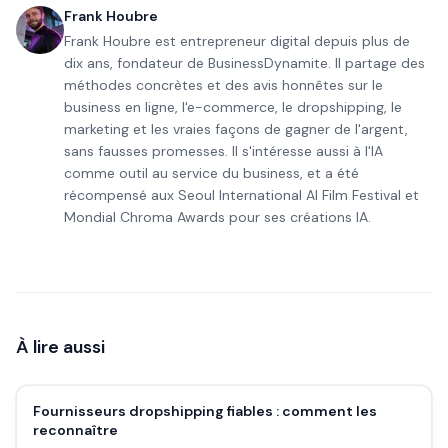
Frank Houbre
Frank Houbre est entrepreneur digital depuis plus de
dix ans, fondateur de BusinessDynamite. Il partage des
méthodes concrètes et des avis honnêtes sur le
business en ligne, l'e-commerce, le dropshipping, le
marketing et les vraies façons de gagner de l'argent,
sans fausses promesses. Il s'intéresse aussi à l'IA
comme outil au service du business, et a été
récompensé aux Seoul International AI Film Festival et
Mondial Chroma Awards pour ses créations IA.
À lire aussi
Fournisseurs dropshipping fiables : comment les
reconnaître