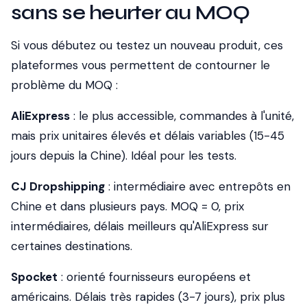
sans se heurter au MOQ
Si vous débutez ou testez un nouveau produit, ces
plateformes vous permettent de contourner le
problème du MOQ :
AliExpress
: le plus accessible, commandes à l'unité,
mais prix unitaires élevés et délais variables (15-45
jours depuis la Chine). Idéal pour les tests.
CJ Dropshipping
: intermédiaire avec entrepôts en
Chine et dans plusieurs pays. MOQ = 0, prix
intermédiaires, délais meilleurs qu'AliExpress sur
certaines destinations.
Spocket
: orienté fournisseurs européens et
américains. Délais très rapides (3-7 jours), prix plus