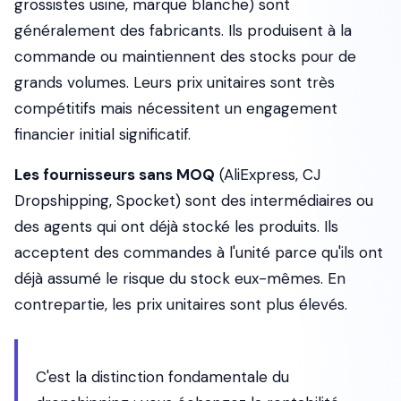
grossistes usine, marque blanche) sont
généralement des fabricants. Ils produisent à la
commande ou maintiennent des stocks pour de
grands volumes. Leurs prix unitaires sont très
compétitifs mais nécessitent un engagement
financier initial significatif.
Les fournisseurs sans MOQ
(AliExpress, CJ
Dropshipping, Spocket) sont des intermédiaires ou
des agents qui ont déjà stocké les produits. Ils
acceptent des commandes à l'unité parce qu'ils ont
déjà assumé le risque du stock eux-mêmes. En
contrepartie, les prix unitaires sont plus élevés.
C'est la distinction fondamentale du