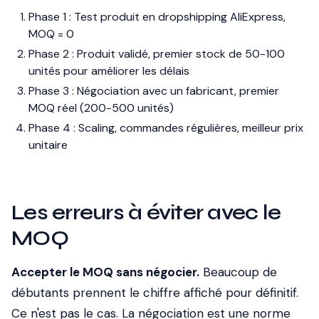
Phase 1 : Test produit en dropshipping AliExpress,
MOQ = 0
Phase 2 : Produit validé, premier stock de 50-100
unités pour améliorer les délais
Phase 3 : Négociation avec un fabricant, premier
MOQ réel (200-500 unités)
Phase 4 : Scaling, commandes régulières, meilleur prix
unitaire
Les erreurs à éviter avec le
MOQ
Accepter le MOQ sans négocier.
Beaucoup de
débutants prennent le chiffre affiché pour définitif.
Ce n'est pas le cas. La négociation est une norme