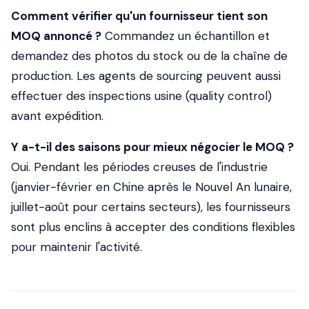
Comment vérifier qu'un fournisseur tient son
MOQ annoncé ?
Commandez un échantillon et
demandez des photos du stock ou de la chaîne de
production. Les agents de sourcing peuvent aussi
effectuer des inspections usine (quality control)
avant expédition.
Y a-t-il des saisons pour mieux négocier le MOQ ?
Oui. Pendant les périodes creuses de l'industrie
(janvier-février en Chine après le Nouvel An lunaire,
juillet-août pour certains secteurs), les fournisseurs
sont plus enclins à accepter des conditions flexibles
pour maintenir l'activité.