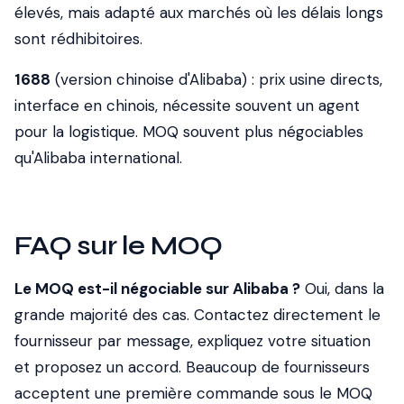
élevés, mais adapté aux marchés où les délais longs
sont rédhibitoires.
1688
(version chinoise d'Alibaba) : prix usine directs,
interface en chinois, nécessite souvent un agent
pour la logistique. MOQ souvent plus négociables
qu'Alibaba international.
FAQ sur le MOQ
Le MOQ est-il négociable sur Alibaba ?
Oui, dans la
grande majorité des cas. Contactez directement le
fournisseur par message, expliquez votre situation
et proposez un accord. Beaucoup de fournisseurs
acceptent une première commande sous le MOQ