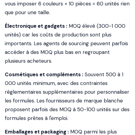
vous imposer 6 couleurs × 10 pièces = 60 unités rien
que pour une taille.
Électronique et gadgets :
MOQ élevé (300-1 000
unités) car les coûts de production sont plus
importants. Les agents de sourcing peuvent parfois
accéder à des MOQ plus bas en regroupant
plusieurs acheteurs.
Cosmétiques et compléments :
Souvent 500 à 1
000 unités minimum, avec des contraintes
réglementaires supplémentaires pour personnaliser
les formules. Les fournisseurs de marque blanche
proposent parfois des MOQ à 50-100 unités sur des
formules prêtes à l'emploi.
Emballages et packaging :
MOQ parmi les plus