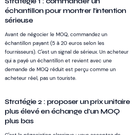
Stratégie 1 : commander un
échantillon pour montrer l'intention
sérieuse
Avant de négocier le MOQ, commandez un
échantillon payant (5 à 20 euros selon les
fournisseurs). C'est un signal de sérieux. Un acheteur
qui a payé un échantillon et revient avec une
demande de MOQ réduit est perçu comme un
acheteur réel, pas un touriste.
Stratégie 2 : proposer un prix unitaire
plus élevé en échange d'un MOQ
plus bas