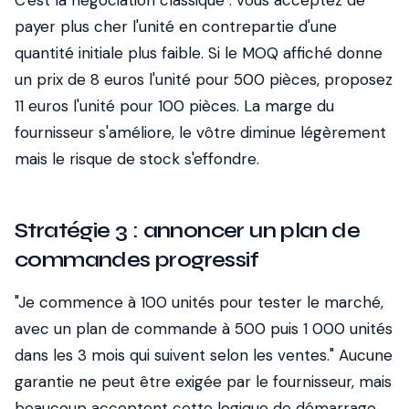
C'est la négociation classique : vous acceptez de
payer plus cher l'unité en contrepartie d'une
quantité initiale plus faible. Si le MOQ affiché donne
un prix de 8 euros l'unité pour 500 pièces, proposez
11 euros l'unité pour 100 pièces. La marge du
fournisseur s'améliore, le vôtre diminue légèrement
mais le risque de stock s'effondre.
Stratégie 3 : annoncer un plan de
commandes progressif
"Je commence à 100 unités pour tester le marché,
avec un plan de commande à 500 puis 1 000 unités
dans les 3 mois qui suivent selon les ventes." Aucune
garantie ne peut être exigée par le fournisseur, mais
beaucoup acceptent cette logique de démarrage