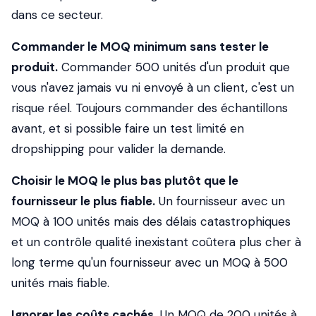
dans ce secteur.
Commander le MOQ minimum sans tester le
produit.
Commander 500 unités d'un produit que
vous n'avez jamais vu ni envoyé à un client, c'est un
risque réel. Toujours commander des échantillons
avant, et si possible faire un test limité en
dropshipping pour valider la demande.
Choisir le MOQ le plus bas plutôt que le
fournisseur le plus fiable.
Un fournisseur avec un
MOQ à 100 unités mais des délais catastrophiques
et un contrôle qualité inexistant coûtera plus cher à
long terme qu'un fournisseur avec un MOQ à 500
unités mais fiable.
Ignorer les coûts cachés.
Un MOQ de 200 unités à