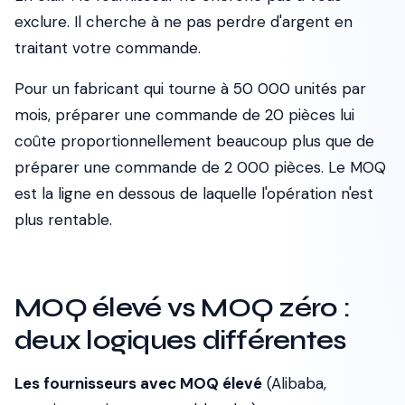
exclure. Il cherche à ne pas perdre d'argent en
traitant votre commande.
Pour un fabricant qui tourne à 50 000 unités par
mois, préparer une commande de 20 pièces lui
coûte proportionnellement beaucoup plus que de
préparer une commande de 2 000 pièces. Le MOQ
est la ligne en dessous de laquelle l'opération n'est
plus rentable.
MOQ élevé vs MOQ zéro :
deux logiques différentes
Les fournisseurs avec MOQ élevé
(Alibaba,