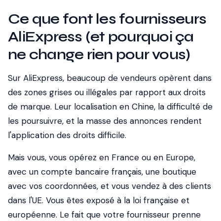
Ce que font les fournisseurs
AliExpress (et pourquoi ça
ne change rien pour vous)
Sur AliExpress, beaucoup de vendeurs opèrent dans
des zones grises ou illégales par rapport aux droits
de marque. Leur localisation en Chine, la difficulté de
les poursuivre, et la masse des annonces rendent
l'application des droits difficile.
Mais vous, vous opérez en France ou en Europe,
avec un compte bancaire français, une boutique
avec vos coordonnées, et vous vendez à des clients
dans l'UE. Vous êtes exposé à la loi française et
européenne. Le fait que votre fournisseur prenne