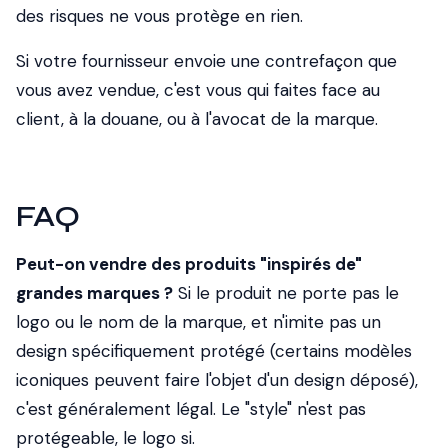
des risques ne vous protège en rien.
Si votre fournisseur envoie une contrefaçon que
vous avez vendue, c'est vous qui faites face au
client, à la douane, ou à l'avocat de la marque.
FAQ
Peut-on vendre des produits "inspirés de"
grandes marques ?
Si le produit ne porte pas le
logo ou le nom de la marque, et n'imite pas un
design spécifiquement protégé (certains modèles
iconiques peuvent faire l'objet d'un design déposé),
c'est généralement légal. Le "style" n'est pas
protégeable, le logo si.