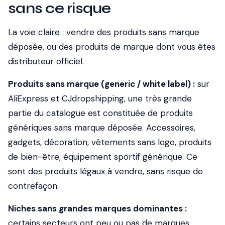
sans ce risque
La voie claire : vendre des produits sans marque
déposée, ou des produits de marque dont vous êtes
distributeur officiel.
Produits sans marque (generic / white label) :
sur
AliExpress et CJdropshipping, une très grande
partie du catalogue est constituée de produits
génériques sans marque déposée. Accessoires,
gadgets, décoration, vêtements sans logo, produits
de bien-être, équipement sportif générique. Ce
sont des produits légaux à vendre, sans risque de
contrefaçon.
Niches sans grandes marques dominantes :
certains secteurs ont peu ou pas de marques