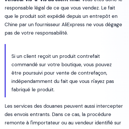
responsable légal de ce que vous vendez. Le fait
que le produit soit expédié depuis un entrepôt en
Chine par un fournisseur AliExpress ne vous dégage
pas de votre responsabilité.
Si un client reçoit un produit contrefait
commandé sur votre boutique, vous pouvez
être poursuivi pour vente de contrefaçon,
indépendamment du fait que vous n'ayez pas
fabriqué le produit.
Les services des douanes peuvent aussi intercepter
des envois entrants. Dans ce cas, la procédure
remonte à l'importateur ou au vendeur identifié sur