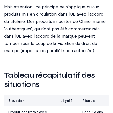
Mais attention :
ce principe ne s'applique qu'aux
produits mis en circulation dans l'UE avec l'accord
du titulaire. Des produits importés de Chine, même
"authentiques", qui n'ont pas été commercialisés
dans l'UE avec l'accord de la marque peuvent
tomber sous le coup de la violation du droit de
marque (importation parallèle non autorisée).
Tableau récapitulatif des
situations
Situation
Légal ?
Risque
Produit contrefait avec
Pénal : 3 ans,