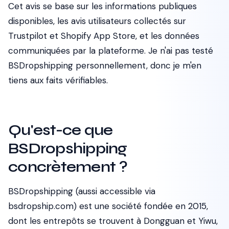
Cet avis se base sur les informations publiques
disponibles, les avis utilisateurs collectés sur
Trustpilot et Shopify App Store, et les données
communiquées par la plateforme. Je n'ai pas testé
BSDropshipping personnellement, donc je m'en
tiens aux faits vérifiables.
Qu'est-ce que
BSDropshipping
concrètement ?
BSDropshipping (aussi accessible via
bsdropship.com) est une société fondée en 2015,
dont les entrepôts se trouvent à Dongguan et Yiwu,