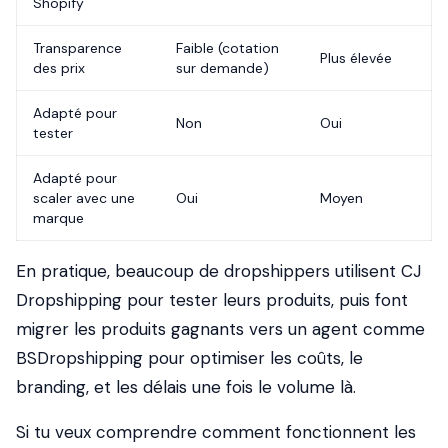
Shopify
Transparence
Faible (cotation
Plus élevée
des prix
sur demande)
Adapté pour
Non
Oui
tester
Adapté pour
scaler avec une
Oui
Moyen
marque
En pratique, beaucoup de dropshippers utilisent CJ
Dropshipping pour tester leurs produits, puis font
migrer les produits gagnants vers un agent comme
BSDropshipping pour optimiser les coûts, le
branding, et les délais une fois le volume là.
Si tu veux comprendre comment fonctionnent les