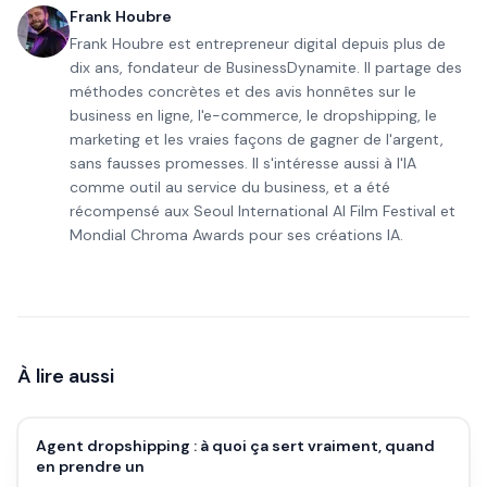
Frank Houbre
Frank Houbre est entrepreneur digital depuis plus de
dix ans, fondateur de BusinessDynamite. Il partage des
méthodes concrètes et des avis honnêtes sur le
business en ligne, l'e-commerce, le dropshipping, le
marketing et les vraies façons de gagner de l'argent,
sans fausses promesses. Il s'intéresse aussi à l'IA
comme outil au service du business, et a été
récompensé aux Seoul International AI Film Festival et
Mondial Chroma Awards pour ses créations IA.
À lire aussi
Agent dropshipping : à quoi ça sert vraiment, quand
en prendre un