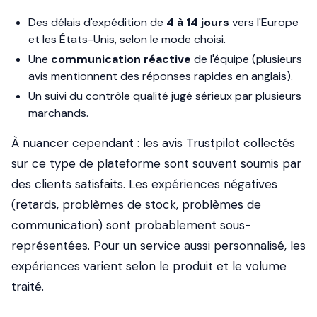
Des délais d'expédition de
4 à 14 jours
vers l'Europe
et les États-Unis, selon le mode choisi.
Une
communication réactive
de l'équipe (plusieurs
avis mentionnent des réponses rapides en anglais).
Un suivi du contrôle qualité jugé sérieux par plusieurs
marchands.
À nuancer cependant
: les avis Trustpilot collectés
sur ce type de plateforme sont souvent soumis par
des clients satisfaits. Les expériences négatives
(retards, problèmes de stock, problèmes de
communication) sont probablement sous-
représentées. Pour un service aussi personnalisé, les
expériences varient selon le produit et le volume
traité.