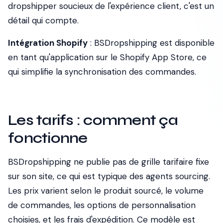
dropshipper soucieux de l'expérience client, c'est un
détail qui compte.
Intégration Shopify
: BSDropshipping est disponible
en tant qu'application sur le Shopify App Store, ce
qui simplifie la synchronisation des commandes.
Les tarifs : comment ça
fonctionne
BSDropshipping ne publie pas de grille tarifaire fixe
sur son site, ce qui est typique des agents sourcing.
Les prix varient selon le produit sourcé, le volume
de commandes, les options de personnalisation
choisies, et les frais d'expédition. Ce modèle est