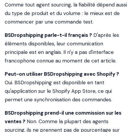
Comme tout agent sourcing, la fiabilité dépend aussi
du type de produit et du volume : le mieux est de
commencer par une commande test.
BSDropshipping parle-t-il français ?
D'après les
éléments disponibles, leur communication
principale est en anglais. Il n'y a pas d'interface
francophone connue au moment de cet article.
Peut-on utiliser BSDropshipping avec Shopify ?
Oui. BSDropshipping est disponible en tant
qu'application sur le Shopify App Store, ce qui
permet une synchronisation des commandes.
BSDropshipping prend-il une commission sur les
ventes ?
Non. Comme la plupart des agents
sourcing, ils ne prennent pas de pourcentage sur