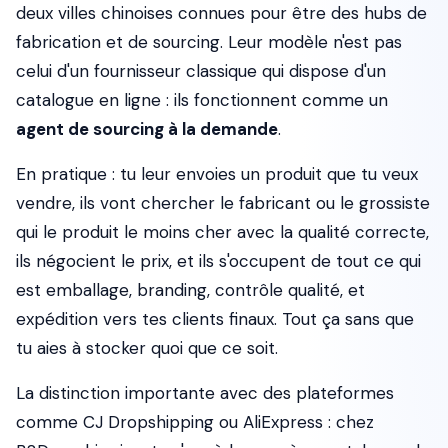
deux villes chinoises connues pour être des hubs de
fabrication et de sourcing. Leur modèle n'est pas
celui d'un fournisseur classique qui dispose d'un
catalogue en ligne : ils fonctionnent comme un
agent de sourcing à la demande
.
En pratique : tu leur envoies un produit que tu veux
vendre, ils vont chercher le fabricant ou le grossiste
qui le produit le moins cher avec la qualité correcte,
ils négocient le prix, et ils s'occupent de tout ce qui
est emballage, branding, contrôle qualité, et
expédition vers tes clients finaux. Tout ça sans que
tu aies à stocker quoi que ce soit.
La distinction importante avec des plateformes
comme CJ Dropshipping ou AliExpress : chez