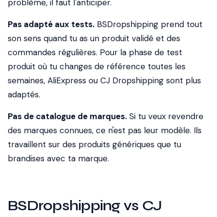
problème, il faut l'anticiper.
Pas adapté aux tests.
BSDropshipping prend tout
son sens quand tu as un produit validé et des
commandes régulières. Pour la phase de test
produit où tu changes de référence toutes les
semaines, AliExpress ou CJ Dropshipping sont plus
adaptés.
Pas de catalogue de marques.
Si tu veux revendre
des marques connues, ce n'est pas leur modèle. Ils
travaillent sur des produits génériques que tu
brandises avec ta marque.
BSDropshipping vs CJ