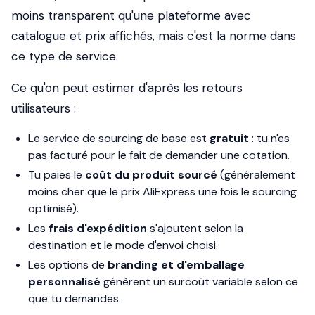
moins transparent qu'une plateforme avec
catalogue et prix affichés, mais c'est la norme dans
ce type de service.
Ce qu'on peut estimer d'après les retours
utilisateurs :
Le service de sourcing de base est
gratuit
: tu n'es
pas facturé pour le fait de demander une cotation.
Tu paies le
coût du produit sourcé
(généralement
moins cher que le prix AliExpress une fois le sourcing
optimisé).
Les
frais d'expédition
s'ajoutent selon la
destination et le mode d'envoi choisi.
Les options de
branding et d'emballage
personnalisé
génèrent un surcoût variable selon ce
que tu demandes.