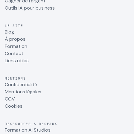
Gagner de l'argent
Outils IA pour business
LE SITE
Blog
À propos
Formation
Contact
Liens utiles
MENTIONS
Confidentialité
Mentions légales
CGV
Cookies
RESSOURCES & RÉSEAUX
Formation AI Studios