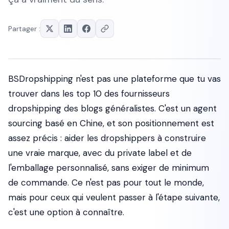
Partager :
BSDropshipping n'est pas une plateforme que tu vas
trouver dans les top 10 des fournisseurs
dropshipping des blogs généralistes. C'est un agent
sourcing basé en Chine, et son positionnement est
assez précis : aider les dropshippers à construire
une vraie marque, avec du private label et de
l'emballage personnalisé, sans exiger de minimum
de commande. Ce n'est pas pour tout le monde,
mais pour ceux qui veulent passer à l'étape suivante,
c'est une option à connaître.