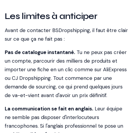
Les limites à anticiper
Avant de contacter BSDropshipping, il faut être clair
sur ce que ça ne fait pas :
Pas de catalogue instantané.
Tu ne peux pas créer
un compte, parcourir des milliers de produits et
importer une fiche en un clic comme sur AliExpress
ou CJ Dropshipping. Tout commence par une
demande de sourcing, ce qui prend quelques jours
de va-et-vient avant d'avoir un prix définitif.
La communication se fait en anglais.
Leur équipe
ne semble pas disposer d'interlocuteurs
francophones. Si l'anglais professionnel te pose un