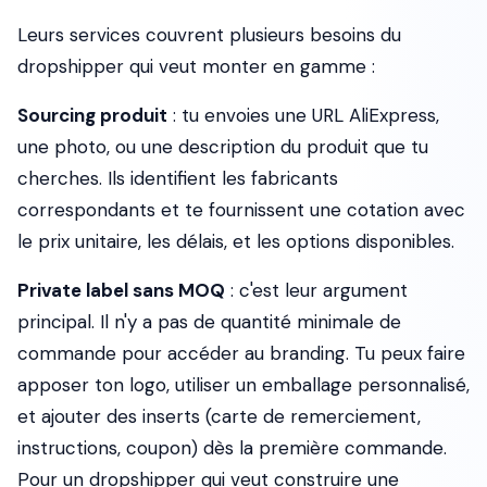
Leurs services couvrent plusieurs besoins du
dropshipper qui veut monter en gamme :
Sourcing produit
: tu envoies une URL AliExpress,
une photo, ou une description du produit que tu
cherches. Ils identifient les fabricants
correspondants et te fournissent une cotation avec
le prix unitaire, les délais, et les options disponibles.
Private label sans MOQ
: c'est leur argument
principal. Il n'y a pas de quantité minimale de
commande pour accéder au branding. Tu peux faire
apposer ton logo, utiliser un emballage personnalisé,
et ajouter des inserts (carte de remerciement,
instructions, coupon) dès la première commande.
Pour un dropshipper qui veut construire une