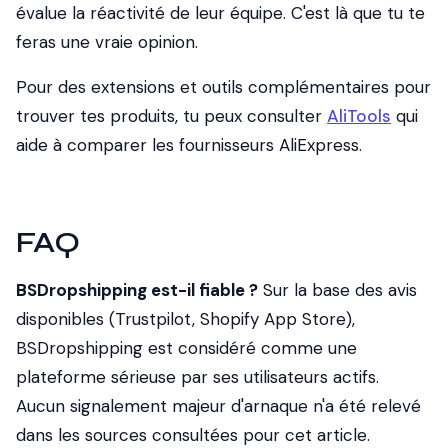
évalue la réactivité de leur équipe. C'est là que tu te
feras une vraie opinion.
Pour des extensions et outils complémentaires pour
trouver tes produits, tu peux consulter
AliTools
qui
aide à comparer les fournisseurs AliExpress.
FAQ
BSDropshipping est-il fiable ?
Sur la base des avis
disponibles (Trustpilot, Shopify App Store),
BSDropshipping est considéré comme une
plateforme sérieuse par ses utilisateurs actifs.
Aucun signalement majeur d'arnaque n'a été relevé
dans les sources consultées pour cet article.