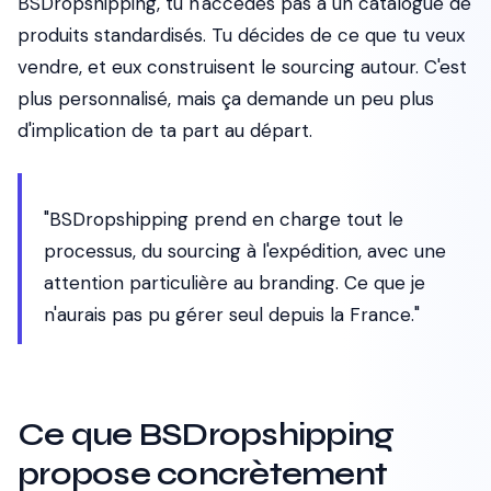
BSDropshipping, tu n'accèdes pas à un catalogue de
produits standardisés. Tu décides de ce que tu veux
vendre, et eux construisent le sourcing autour. C'est
plus personnalisé, mais ça demande un peu plus
d'implication de ta part au départ.
"BSDropshipping prend en charge tout le
processus, du sourcing à l'expédition, avec une
attention particulière au branding. Ce que je
n'aurais pas pu gérer seul depuis la France."
Ce que BSDropshipping
propose concrètement