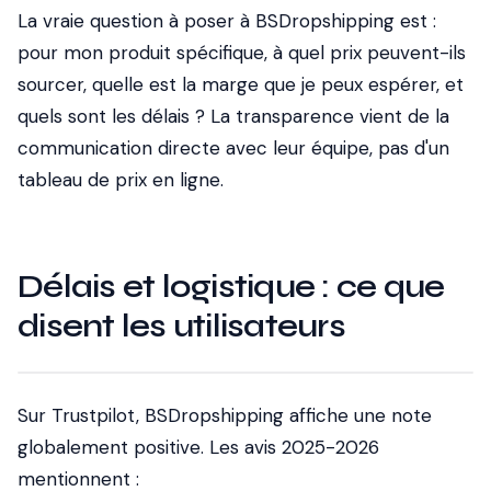
La vraie question à poser à BSDropshipping est :
pour mon produit spécifique, à quel prix peuvent-ils
sourcer, quelle est la marge que je peux espérer, et
quels sont les délais ? La transparence vient de la
communication directe avec leur équipe, pas d'un
tableau de prix en ligne.
Délais et logistique : ce que
disent les utilisateurs
Sur Trustpilot, BSDropshipping affiche une note
globalement positive. Les avis 2025-2026
mentionnent :