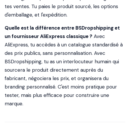
tes ventes. Tu paies le produit sourcé, les options
d'emballage, et l'expédition.
Quelle est la différence entre BSDropshipping et
un fournisseur AliExpress classique ?
Avec
AliExpress, tu accèdes à un catalogue standardisé à
des prix publics, sans personnalisation. Avec
BSDropshipping, tu as un interlocuteur humain qui
sourcera le produit directement auprès du
fabricant, négociera les prix, et organisera du
branding personnalisé. C'est moins pratique pour
tester, mais plus efficace pour construire une
marque.