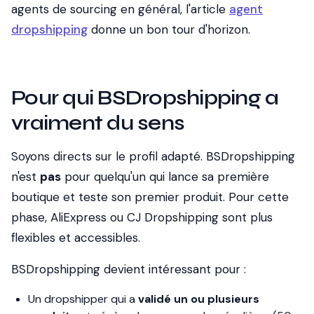
agents de sourcing en général, l'article
agent
dropshipping
donne un bon tour d'horizon.
Pour qui BSDropshipping a
vraiment du sens
Soyons directs sur le profil adapté. BSDropshipping
n'est
pas
pour quelqu'un qui lance sa première
boutique et teste son premier produit. Pour cette
phase, AliExpress ou CJ Dropshipping sont plus
flexibles et accessibles.
BSDropshipping devient intéressant pour :
Un dropshipper qui a
validé un ou plusieurs