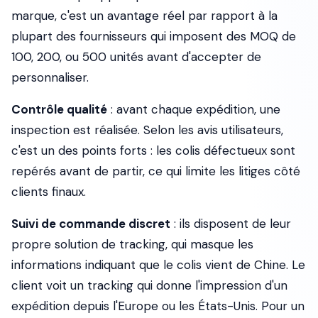
marque, c'est un avantage réel par rapport à la
plupart des fournisseurs qui imposent des MOQ de
100, 200, ou 500 unités avant d'accepter de
personnaliser.
Contrôle qualité
: avant chaque expédition, une
inspection est réalisée. Selon les avis utilisateurs,
c'est un des points forts : les colis défectueux sont
repérés avant de partir, ce qui limite les litiges côté
clients finaux.
Suivi de commande discret
: ils disposent de leur
propre solution de tracking, qui masque les
informations indiquant que le colis vient de Chine. Le
client voit un tracking qui donne l'impression d'un
expédition depuis l'Europe ou les États-Unis. Pour un