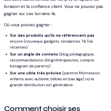
livraison et la confiance client. Vous ne pouvez pas
gagner sur ces terrains-là.
Où vous pouvez gagner :
Sur des produits qu'ils ne référencent pas
encore (nouveaux gadgets, tendances TikTok
récentes)
Sur un angle de contenu
(blog pédagogique,
recommandations d'ergothérapeutes, compte
Instagram de parents)
Sur une cible très précise
(parents Montessori,
enfants avec autisme, bébés en bas âge) où la
grande distribution est généraliste
Comment choisir ses