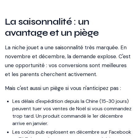
La saisonnalité : un
avantage et un piège
La niche jouet a une saisonnalité très marquée. En
novembre et décembre, la demande explose. C'est
une opportunité : vos conversions sont meilleures
et les parents cherchent activement.
Mais c'est aussi un piège si vous n'anticipez pas :
Les délais d'expédition depuis la Chine (15-30 jours)
peuvent tuer vos ventes de Noël si vous commandez
trop tard. Un produit commandé le 1er décembre
arrive en janvier.
Les coûts pub explosent en décembre sur Facebook