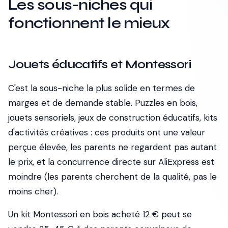
Les sous-niches qui
fonctionnent le mieux
Jouets éducatifs et Montessori
C'est la sous-niche la plus solide en termes de
marges et de demande stable. Puzzles en bois,
jouets sensoriels, jeux de construction éducatifs, kits
d'activités créatives : ces produits ont une valeur
perçue élevée, les parents ne regardent pas autant
le prix, et la concurrence directe sur AliExpress est
moindre (les parents cherchent de la qualité, pas le
moins cher).
Un kit Montessori en bois acheté 12 € peut se