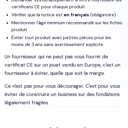
certificats CE pour chaque produit
Vérifier que la notice est
en français
(obligatoire)
Mentionner l'âge minimum recommandé sur les fiches
produit
Éviter tout produit avec petites pièces pour les
moins de 3 ans sans avertissement explicite
Un fournisseur qui ne peut pas vous fournir de
certificat CE sur un jouet vendu en Europe, c'est un
fournisseur à éviter, quelle que soit la marge.
Ce n'est pas pour vous décourager. C'est pour vous
éviter de construire un business sur des fondations
légalement fragiles.