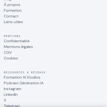
À propos
Formation
Contact
Liens utiles
MENTIONS
Confidentialité
Mentions légales
CGV
Cookies
RESSOURCES & RÉSEAUX
Formation AI Studios
Podcast Génération IA
Instagram
LinkedIn
X
Telegram