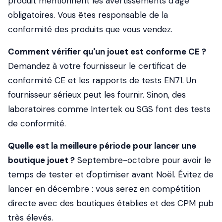
produit mentionnent les avertissements d'âge
obligatoires. Vous êtes responsable de la
conformité des produits que vous vendez.
Comment vérifier qu'un jouet est conforme CE ?
Demandez à votre fournisseur le certificat de
conformité CE et les rapports de tests EN71. Un
fournisseur sérieux peut les fournir. Sinon, des
laboratoires comme Intertek ou SGS font des tests
de conformité.
Quelle est la meilleure période pour lancer une
boutique jouet ?
Septembre-octobre pour avoir le
temps de tester et d'optimiser avant Noël. Évitez de
lancer en décembre : vous serez en compétition
directe avec des boutiques établies et des CPM pub
très élevés.