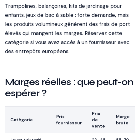
Trampolines, balançoires, kits de jardinage pour
enfants, jeux de bac à sable : forte demande, mais
les produits volumineux génèrent des frais de port
élevés qui mangent les marges. Réservez cette
catégorie si vous avez accès à un fournisseur avec
des entrepôts européens.
Marges réelles : que peut-on
espérer ?
Prix
Prix
Marge
Catégorie
de
fournisseur
brute
vente