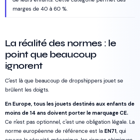
marges de 40 à 60 %.
La réalité des normes : le
point que beaucoup
ignorent
C'est là que beaucoup de dropshippers jouet se
brûlent les doigts.
En Europe, tous les jouets destinés aux enfants de
moins de 14 ans doivent porter le marquage CE.
Ce n'est pas optionnel, c'est une obligation légale. La
norme européenne de référence est la
EN71
, qui