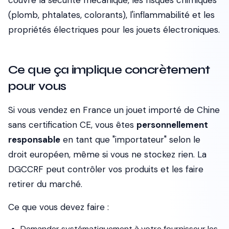
couvre la sécurité mécanique, les risques chimiques
(plomb, phtalates, colorants), l'inflammabilité et les
propriétés électriques pour les jouets électroniques.
Ce que ça implique concrètement
pour vous
Si vous vendez en France un jouet importé de Chine
sans certification CE, vous êtes
personnellement
responsable
en tant que "importateur" selon le
droit européen, même si vous ne stockez rien. La
DGCCRF peut contrôler vos produits et les faire
retirer du marché.
Ce que vous devez faire :
Demander systématiquement à votre fournisseur les