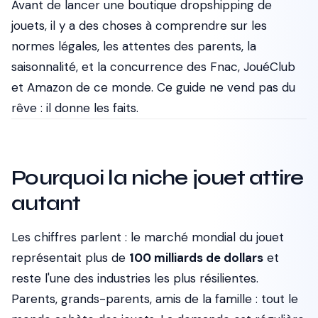
Avant de lancer une boutique dropshipping de
jouets, il y a des choses à comprendre sur les
normes légales, les attentes des parents, la
saisonnalité, et la concurrence des Fnac, JouéClub
et Amazon de ce monde. Ce guide ne vend pas du
rêve : il donne les faits.
Pourquoi la niche jouet attire
autant
Les chiffres parlent : le marché mondial du jouet
représentait plus de
100 milliards de dollars
et
reste l'une des industries les plus résilientes.
Parents, grands-parents, amis de la famille : tout le