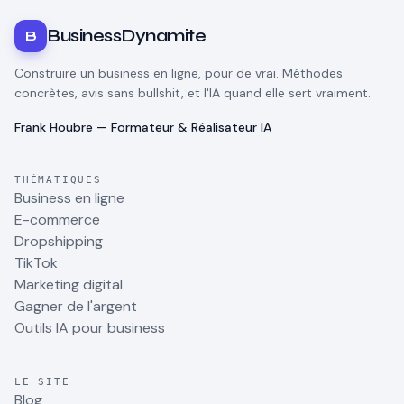
BusinessDynamite
B
Construire un business en ligne, pour de vrai. Méthodes
concrètes, avis sans bullshit, et l'IA quand elle sert vraiment.
Frank Houbre — Formateur & Réalisateur IA
THÉMATIQUES
Business en ligne
E-commerce
Dropshipping
TikTok
Marketing digital
Gagner de l'argent
Outils IA pour business
LE SITE
Blog