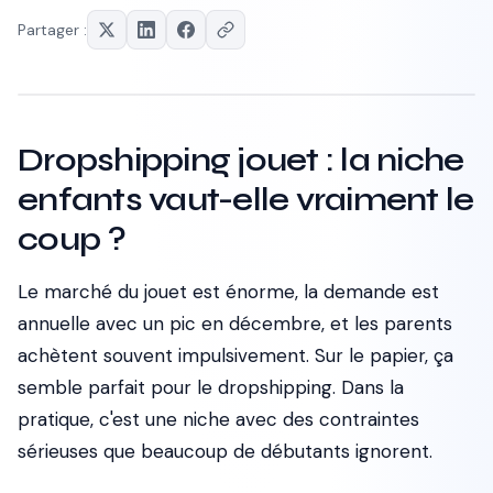
Partager :
Dropshipping jouet : la niche
enfants vaut-elle vraiment le
coup ?
Le marché du jouet est énorme, la demande est
annuelle avec un pic en décembre, et les parents
achètent souvent impulsivement. Sur le papier, ça
semble parfait pour le dropshipping. Dans la
pratique, c'est une niche avec des contraintes
sérieuses que beaucoup de débutants ignorent.