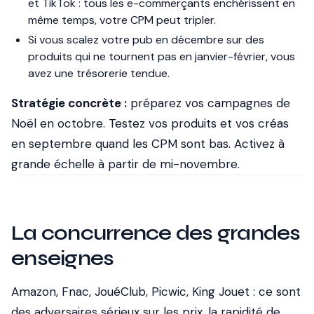
et TikTok : tous les e-commerçants enchérissent en
même temps, votre CPM peut tripler.
Si vous scalez votre pub en décembre sur des
produits qui ne tournent pas en janvier-février, vous
avez une trésorerie tendue.
Stratégie concrète :
préparez vos campagnes de
Noël en octobre. Testez vos produits et vos créas
en septembre quand les CPM sont bas. Activez à
grande échelle à partir de mi-novembre.
La concurrence des grandes
enseignes
Amazon, Fnac, JouéClub, Picwic, King Jouet : ce sont
des adversaires sérieux sur les prix, la rapidité de