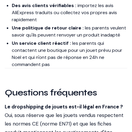
Des avis clients vérifiables :
importez les avis
AliExpress traduits ou collectez vos propres avis
rapidement
Une politique de retour claire :
les parents veulent
savoir qu'ils peuvent renvoyer un produit inadapté
Un service client réactif :
les parents qui
contactent une boutique pour un jouet prévu pour
Noël et qui n'ont pas de réponse en 24h ne
commandent pas
Questions fréquentes
Le dropshipping de jouets est-il légal en France ?
Oui, sous réserve que les jouets vendus respectent
les normes CE (norme EN71) et que les fiches