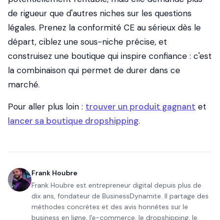
de rigueur que d'autres niches sur les questions
légales. Prenez la conformité CE au sérieux dès le
départ, ciblez une sous-niche précise, et
construisez une boutique qui inspire confiance : c'est
la combinaison qui permet de durer dans ce
marché.
Pour aller plus loin :
trouver un produit gagnant
et
lancer sa boutique dropshipping
.
Frank Houbre
Frank Houbre est entrepreneur digital depuis plus de
dix ans, fondateur de BusinessDynamite. Il partage des
méthodes concrètes et des avis honnêtes sur le
business en ligne, l'e-commerce, le dropshipping, le