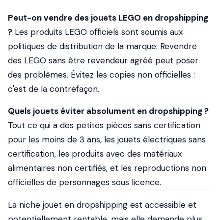
Peut-on vendre des jouets LEGO en dropshipping
?
Les produits LEGO officiels sont soumis aux
politiques de distribution de la marque. Revendre
des LEGO sans être revendeur agréé peut poser
des problèmes. Évitez les copies non officielles :
c'est de la contrefaçon.
Quels jouets éviter absolument en dropshipping ?
Tout ce qui a des petites pièces sans certification
pour les moins de 3 ans, les jouets électriques sans
certification, les produits avec des matériaux
alimentaires non certifiés, et les reproductions non
officielles de personnages sous licence.
La niche jouet en dropshipping est accessible et
potentiellement rentable, mais elle demande plus