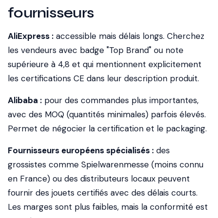
fournisseurs
AliExpress :
accessible mais délais longs. Cherchez
les vendeurs avec badge "Top Brand" ou note
supérieure à 4,8 et qui mentionnent explicitement
les certifications CE dans leur description produit.
Alibaba :
pour des commandes plus importantes,
avec des MOQ (quantités minimales) parfois élevés.
Permet de négocier la certification et le packaging.
Fournisseurs européens spécialisés :
des
grossistes comme Spielwarenmesse (moins connu
en France) ou des distributeurs locaux peuvent
fournir des jouets certifiés avec des délais courts.
Les marges sont plus faibles, mais la conformité est