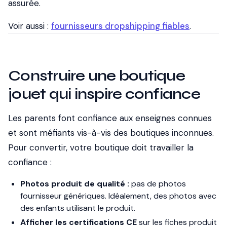
assurée.
Voir aussi :
fournisseurs dropshipping fiables
.
Construire une boutique
jouet qui inspire confiance
Les parents font confiance aux enseignes connues
et sont méfiants vis-à-vis des boutiques inconnues.
Pour convertir, votre boutique doit travailler la
confiance :
Photos produit de qualité :
pas de photos
fournisseur génériques. Idéalement, des photos avec
des enfants utilisant le produit.
Afficher les certifications CE
sur les fiches produit