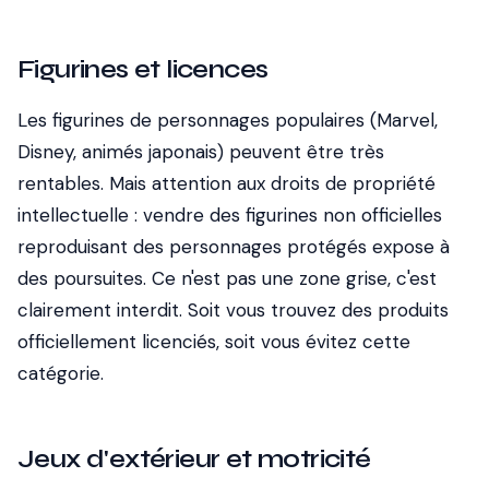
Figurines et licences
Les figurines de personnages populaires (Marvel,
Disney, animés japonais) peuvent être très
rentables. Mais attention aux droits de propriété
intellectuelle : vendre des figurines non officielles
reproduisant des personnages protégés expose à
des poursuites. Ce n'est pas une zone grise, c'est
clairement interdit. Soit vous trouvez des produits
officiellement licenciés, soit vous évitez cette
catégorie.
Jeux d'extérieur et motricité