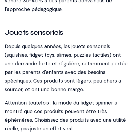
vendre 35-45 € à des parents convaincus de
l'approche pédagogique.
Jouets sensoriels
Depuis quelques années, les jouets sensoriels
(squishies, fidget toys, slimes, puzzles tactiles) ont
une demande forte et régulière, notamment portée
par les parents d'enfants avec des besoins
spécifiques. Ces produits sont légers, peu chers à
sourcer, et ont une bonne marge.
Attention toutefois : la mode du fidget spinner a
montré que ces produits peuvent être très
éphémères. Choisissez des produits avec une utilité
réelle, pas juste un effet viral.