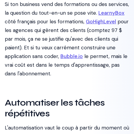
Si ton business vend des formations ou des services,
la question du tout-en-un se pose vite.
LearnyBox
côté français pour les formations,
GoHighLevel
pour
les agences qui gèrent des clients (comptez 97 $
par mois, ça ne se justifie qu'avec des clients qui
paient). Et si tu veux carrément construire une
application sans coder,
Bubble.io
le permet, mais le
vrai coût est dans le temps d'apprentissage, pas
dans l'abonnement.
Automatiser les tâches
répétitives
L'automatisation vaut le coup à partir du moment où