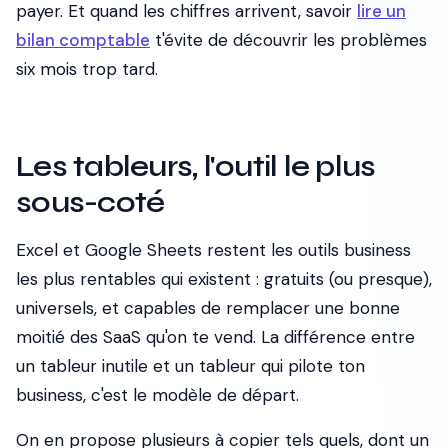
payer. Et quand les chiffres arrivent, savoir
lire un
bilan comptable
t'évite de découvrir les problèmes
six mois trop tard.
Les tableurs, l'outil le plus
sous-coté
Excel et Google Sheets restent les outils business
les plus rentables qui existent : gratuits (ou presque),
universels, et capables de remplacer une bonne
moitié des SaaS qu'on te vend. La différence entre
un tableur inutile et un tableur qui pilote ton
business, c'est le modèle de départ.
On en propose plusieurs à copier tels quels, dont un