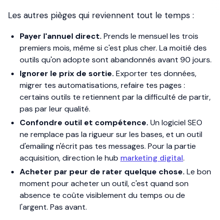
Les autres pièges qui reviennent tout le temps :
Payer l'annuel direct.
Prends le mensuel les trois
premiers mois, même si c'est plus cher. La moitié des
outils qu'on adopte sont abandonnés avant 90 jours.
Ignorer le prix de sortie.
Exporter tes données,
migrer tes automatisations, refaire tes pages :
certains outils te retiennent par la difficulté de partir,
pas par leur qualité.
Confondre outil et compétence.
Un logiciel SEO
ne remplace pas la rigueur sur les bases, et un outil
d'emailing n'écrit pas tes messages. Pour la partie
acquisition, direction le hub
marketing digital
.
Acheter par peur de rater quelque chose.
Le bon
moment pour acheter un outil, c'est quand son
absence te coûte visiblement du temps ou de
l'argent. Pas avant.