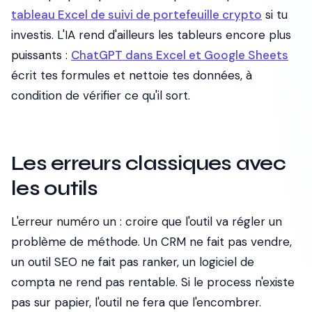
tableau Excel de suivi de portefeuille crypto
si tu
investis. L'IA rend d'ailleurs les tableurs encore plus
puissants :
ChatGPT dans Excel et Google Sheets
écrit tes formules et nettoie tes données, à
condition de vérifier ce qu'il sort.
Les erreurs classiques avec
les outils
L'erreur numéro un : croire que l'outil va régler un
problème de méthode. Un CRM ne fait pas vendre,
un outil SEO ne fait pas ranker, un logiciel de
compta ne rend pas rentable. Si le process n'existe
pas sur papier, l'outil ne fera que l'encombrer.