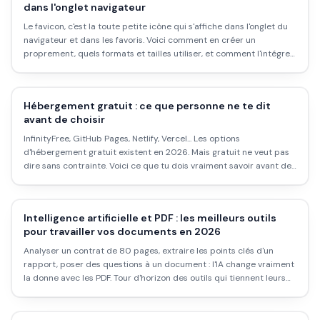
dans l'onglet navigateur
Le favicon, c'est la toute petite icône qui s'affiche dans l'onglet du
navigateur et dans les favoris. Voici comment en créer un
proprement, quels formats et tailles utiliser, et comment l'intégrer
sans galérer.
Hébergement gratuit : ce que personne ne te dit
avant de choisir
InfinityFree, GitHub Pages, Netlify, Vercel... Les options
d'hébergement gratuit existent en 2026. Mais gratuit ne veut pas
dire sans contrainte. Voici ce que tu dois vraiment savoir avant de
choisir.
Intelligence artificielle et PDF : les meilleurs outils
pour travailler vos documents en 2026
Analyser un contrat de 80 pages, extraire les points clés d'un
rapport, poser des questions à un document : l'IA change vraiment
la donne avec les PDF. Tour d'horizon des outils qui tiennent leurs
promesses.