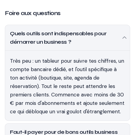
Foire aux questions
Quels outils sont indispensables pour
démarrer un business ?
Très peu : un tableur pour suivre tes chiffres, un
compte bancaire dédié, et l'outil spécifique à
ton activité (boutique, site, agenda de
réservation). Tout le reste peut attendre les
premiers clients. Commence avec moins de 30
€ par mois d'abonnements et ajoute seulement
ce qui débloque un vrai goulot d'étranglement.
Faut-il payer pour de bons outils business