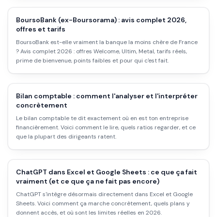
BoursoBank (ex-Boursorama) : avis complet 2026,
offres et tarifs
BoursoBank est-elle vraiment la banque la moins chère de France
? Avis complet 2026 : offres Welcome, Ultim, Metal, tarifs réels,
prime de bienvenue, points faibles et pour qui c'est fait.
Bilan comptable : comment l'analyser et l'interpréter
concrètement
Le bilan comptable te dit exactement où en est ton entreprise
financièrement. Voici comment le lire, quels ratios regarder, et ce
que la plupart des dirigeants ratent.
ChatGPT dans Excel et Google Sheets : ce que ça fait
vraiment (et ce que ça ne fait pas encore)
ChatGPT s'intègre désormais directement dans Excel et Google
Sheets. Voici comment ça marche concrètement, quels plans y
donnent accès, et où sont les limites réelles en 2026.