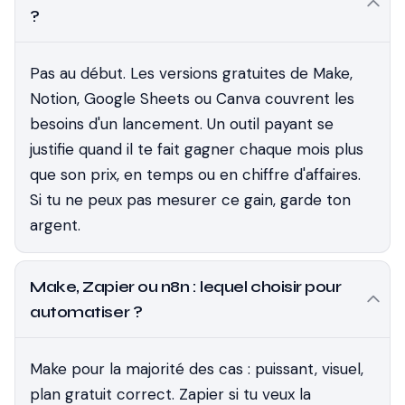
?
Pas au début. Les versions gratuites de Make,
Notion, Google Sheets ou Canva couvrent les
besoins d'un lancement. Un outil payant se
justifie quand il te fait gagner chaque mois plus
que son prix, en temps ou en chiffre d'affaires.
Si tu ne peux pas mesurer ce gain, garde ton
argent.
Make, Zapier ou n8n : lequel choisir pour
automatiser ?
Make pour la majorité des cas : puissant, visuel,
plan gratuit correct. Zapier si tu veux la