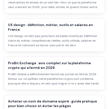
réservations et emails en un seul lien. Voici ce que la plateforme
vaut vraiment en 2026 : prix réels, limites, et quand choisir autre
chose.
UX design : définition, métier, outils et salaires en
France
L'UX design ce n'est pas juste faire de belles interfaces. Définition
claire du métier, compétences réelles, outils utilisés, salaires en
France et comment se lancer sans partir de zéro.
ProBit Exchange : avis complet sur la plateforme
crypto qui a fermé en 2026
ProBit Global a définitivement fermé ses portes en février 2026.
Retour sur ce qu'était cette plateforme crypto sud-coréenne,
pourquoi elle a disparu, et vers quoi migrer si tu y avais des fonds.
Acheter un nom de domaine expiré : guide pratique
pour bien choisir et éviter les pièges