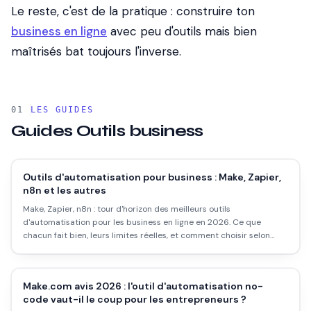
Le reste, c'est de la pratique : construire ton
business en ligne
avec peu d'outils mais bien
maîtrisés bat toujours l'inverse.
LES GUIDES
Guides
Outils business
Outils d'automatisation pour business : Make, Zapier,
n8n et les autres
Make, Zapier, n8n : tour d'horizon des meilleurs outils
d'automatisation pour les business en ligne en 2026. Ce que
chacun fait bien, leurs limites réelles, et comment choisir selon
votre situation.
Make.com avis 2026 : l'outil d'automatisation no-
code vaut-il le coup pour les entrepreneurs ?