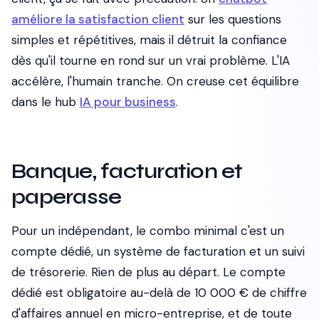
améliore la satisfaction client
sur les questions
simples et répétitives, mais il détruit la confiance
dès qu'il tourne en rond sur un vrai problème. L'IA
accélère, l'humain tranche. On creuse cet équilibre
dans le hub
IA pour business
.
Banque, facturation et
paperasse
Pour un indépendant, le combo minimal c'est un
compte dédié, un système de facturation et un suivi
de trésorerie. Rien de plus au départ. Le compte
dédié est obligatoire au-delà de 10 000 € de chiffre
d'affaires annuel en micro-entreprise, et de toute