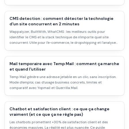
CMS detection : comment détecter la technologie
d'un site concurrent en 2 minutes
Wappalyzer, BuiltWith, WhatCMS : les meilleurs outils pour
identifier le CMS et la stack technique de n'importe quel site
concurrent. Utile pour l'e-commerce, le dropshipping et l'analyse
concurrentielle.
Mail temporaire avec Temp Mail : comment ça marche
et quand l'utiliser
Temp Mail génère une adresse jetable en un clic, sans inscription.
Mode d'emploi, cas d'usage business concrets, limites et
comparatif avec Yopmail et Guerrilla Mail.
Chatbot et satisfaction client : ce que ça change
vraiment (et ce que ça ne règle pas)
Les chatbots promettent +30% de satisfaction client et des
économies massives. La réalité est plus nuancée. Ce guide