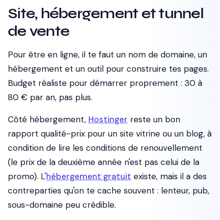
Site, hébergement et tunnel
de vente
Pour être en ligne, il te faut un nom de domaine, un
hébergement et un outil pour construire tes pages.
Budget réaliste pour démarrer proprement : 30 à
80 € par an, pas plus.
Côté hébergement,
Hostinger
reste un bon
rapport qualité-prix pour un site vitrine ou un blog, à
condition de lire les conditions de renouvellement
(le prix de la deuxième année n'est pas celui de la
promo). L'
hébergement gratuit
existe, mais il a des
contreparties qu'on te cache souvent : lenteur, pub,
sous-domaine peu crédible.