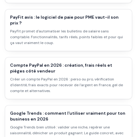
PayFit avis : le logiciel de paie pour PME vaut-il son
prix ?
PayFit promet d'automatiser les bulletins de salaire sans
comptable. Fonctionnalités, tarifs réels, points faibles et pour qui
ça vaut vraiment le coup.
Compte PayPal en 2026 : création, frais réels et
pièges côté vendeur
Créer un compte PayPal en 2026 : perso ou pro, vérification
d'identité, frais exacts pour recevoir de l'argent en France, gel de
compte et alternatives.
Google Trends : comment l'utiliser vraiment pour ton
business en 2026
Google Trends bien utilisé : valider une niche, repérer une
saisonnalité, dénicher un produit gagnant. Le guide concret, avec