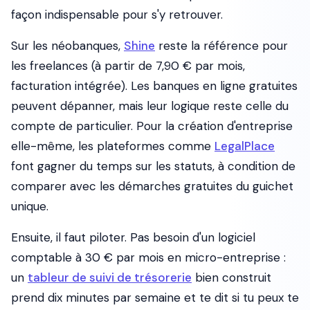
façon indispensable pour s'y retrouver.
Sur les néobanques,
Shine
reste la référence pour
les freelances (à partir de 7,90 € par mois,
facturation intégrée). Les banques en ligne gratuites
peuvent dépanner, mais leur logique reste celle du
compte de particulier. Pour la création d'entreprise
elle-même, les plateformes comme
LegalPlace
font gagner du temps sur les statuts, à condition de
comparer avec les démarches gratuites du guichet
unique.
Ensuite, il faut piloter. Pas besoin d'un logiciel
comptable à 30 € par mois en micro-entreprise :
un
tableur de suivi de trésorerie
bien construit
prend dix minutes par semaine et te dit si tu peux te