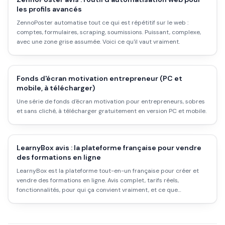
les profils avancés
ZennoPoster automatise tout ce qui est répétitif sur le web :
comptes, formulaires, scraping, soumissions. Puissant, complexe,
avec une zone grise assumée. Voici ce qu'il vaut vraiment.
Fonds d'écran motivation entrepreneur (PC et
mobile, à télécharger)
Une série de fonds d'écran motivation pour entrepreneurs, sobres
et sans cliché, à télécharger gratuitement en version PC et mobile.
LearnyBox avis : la plateforme française pour vendre
des formations en ligne
LearnyBox est la plateforme tout-en-un française pour créer et
vendre des formations en ligne. Avis complet, tarifs réels,
fonctionnalités, pour qui ça convient vraiment, et ce que
Systeme.io fait mieux.