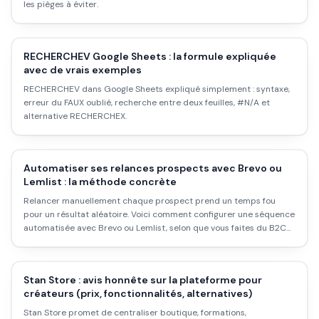
les pièges à éviter.
RECHERCHEV Google Sheets : la formule expliquée
avec de vrais exemples
RECHERCHEV dans Google Sheets expliqué simplement : syntaxe,
erreur du FAUX oublié, recherche entre deux feuilles, #N/A et
alternative RECHERCHEX.
Automatiser ses relances prospects avec Brevo ou
Lemlist : la méthode concrète
Relancer manuellement chaque prospect prend un temps fou
pour un résultat aléatoire. Voici comment configurer une séquence
automatisée avec Brevo ou Lemlist, selon que vous faites du B2C
ou du B2B.
Stan Store : avis honnête sur la plateforme pour
créateurs (prix, fonctionnalités, alternatives)
Stan Store promet de centraliser boutique, formations,