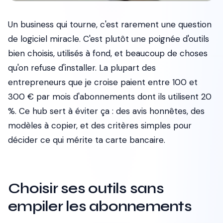
Un business qui tourne, c'est rarement une question
de logiciel miracle. C'est plutôt une poignée d'outils
bien choisis, utilisés à fond, et beaucoup de choses
qu'on refuse d'installer. La plupart des
entrepreneurs que je croise paient entre 100 et
300 € par mois d'abonnements dont ils utilisent 20
%. Ce hub sert à éviter ça : des avis honnêtes, des
modèles à copier, et des critères simples pour
décider ce qui mérite ta carte bancaire.
Choisir ses outils sans
empiler les abonnements