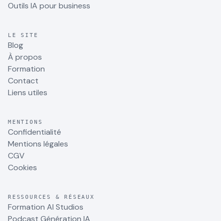
Outils IA pour business
LE SITE
Blog
À propos
Formation
Contact
Liens utiles
MENTIONS
Confidentialité
Mentions légales
CGV
Cookies
RESSOURCES & RÉSEAUX
Formation AI Studios
Podcast Génération IA