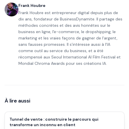
Frank Houbre
Frank Houbre est entrepreneur digital depuis plus de
dix ans, fondateur de BusinessDynamite. Il partage des
méthodes concrètes et des avis honnêtes sur le
business en ligne, l'e-commerce, le dropshipping, le
marketing et les vraies façons de gagner de l'argent,
sans fausses promesses. Il s'intéresse aussi à l'IA
comme outil au service du business, et a été
récompensé aux Seoul International AI Film Festival et
Mondial Chroma Awards pour ses créations IA.
À lire aussi
Tunnel de vente : construire le parcours qui
transforme un inconnu en client