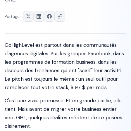
Partager :
GoHighLevel est partout dans les communautés
d'agences digitales. Sur les groupes Facebook, dans
les programmes de formation business, dans les
discours des freelances qui ont "scalé" leur activité.
Le pitch est toujours le même :
un seul outil pour
remplacer tout votre stack, à 97 $ par mois
.
C'est une vraie promesse. Et en grande partie, elle
tient. Mais avant de migrer votre business entier
vers GHL, quelques réalités méritent d'être posées
clairement.