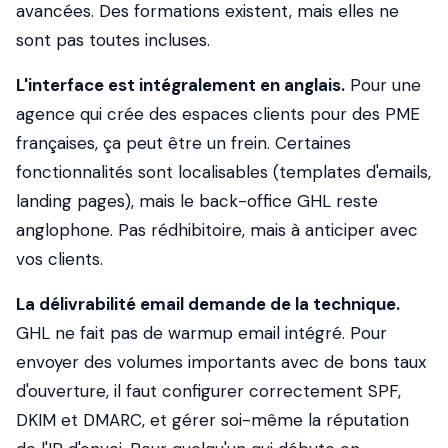
avancées. Des formations existent, mais elles ne
sont pas toutes incluses.
L'interface est intégralement en anglais.
Pour une
agence qui crée des espaces clients pour des PME
françaises, ça peut être un frein. Certaines
fonctionnalités sont localisables (templates d'emails,
landing pages), mais le back-office GHL reste
anglophone. Pas rédhibitoire, mais à anticiper avec
vos clients.
La délivrabilité email demande de la technique.
GHL ne fait pas de warmup email intégré. Pour
envoyer des volumes importants avec de bons taux
d'ouverture, il faut configurer correctement SPF,
DKIM et DMARC, et gérer soi-même la réputation