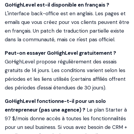
GoHighLevel est-il disponible en français ?
L'interface back-office est en anglais. Les pages et
emails que vous créez pour vos clients peuvent être
en français. Un patch de traduction partielle existe
dans la communauté, mais ce n'est pas officiel.
Peut-on essayer GoHighLevel gratuitement ?
GoHighLevel propose régulièrement des essais
gratuits de 14 jours. Les conditions varient selon les
périodes et les liens utilisés (certains affiliés offrent
des périodes d'essai étendues de 30 jours).
GoHighLevel fonctionne-t-il pour un solo
entrepreneur (pas une agence) ?
Le plan Starter à
97 $/mois donne accès à toutes les fonctionnalités
pour un seul business. Si vous avez besoin de CRM +