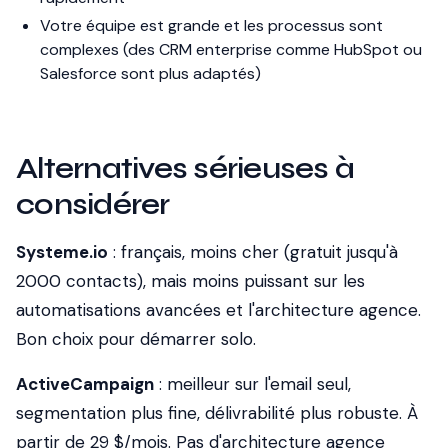
Votre équipe est grande et les processus sont
complexes (des CRM enterprise comme HubSpot ou
Salesforce sont plus adaptés)
Alternatives sérieuses à
considérer
Systeme.io
: français, moins cher (gratuit jusqu'à
2000 contacts), mais moins puissant sur les
automatisations avancées et l'architecture agence.
Bon choix pour démarrer solo.
ActiveCampaign
: meilleur sur l'email seul,
segmentation plus fine, délivrabilité plus robuste. À
partir de 29 $/mois. Pas d'architecture agence