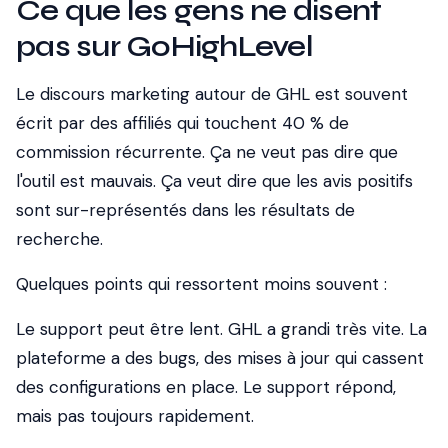
Ce que les gens ne disent
pas sur GoHighLevel
Le discours marketing autour de GHL est souvent
écrit par des affiliés qui touchent 40 % de
commission récurrente. Ça ne veut pas dire que
l'outil est mauvais. Ça veut dire que les avis positifs
sont sur-représentés dans les résultats de
recherche.
Quelques points qui ressortent moins souvent :
Le support peut être lent.
GHL a grandi très vite. La
plateforme a des bugs, des mises à jour qui cassent
des configurations en place. Le support répond,
mais pas toujours rapidement.