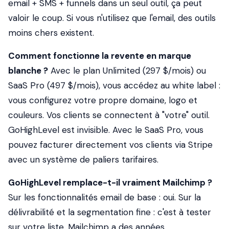
email + SMS + funnels dans un seul outil, ça peut
valoir le coup. Si vous n'utilisez que l'email, des outils
moins chers existent.
Comment fonctionne la revente en marque
blanche ?
Avec le plan Unlimited (297 $/mois) ou
SaaS Pro (497 $/mois), vous accédez au white label :
vous configurez votre propre domaine, logo et
couleurs. Vos clients se connectent à "votre" outil.
GoHighLevel est invisible. Avec le SaaS Pro, vous
pouvez facturer directement vos clients via Stripe
avec un système de paliers tarifaires.
GoHighLevel remplace-t-il vraiment Mailchimp ?
Sur les fonctionnalités email de base : oui. Sur la
délivrabilité et la segmentation fine : c'est à tester
sur votre liste. Mailchimp a des années