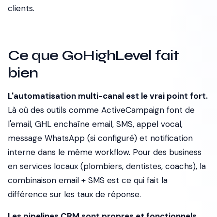
clients.
Ce que GoHighLevel fait
bien
L'automatisation multi-canal est le vrai point fort.
Là où des outils comme ActiveCampaign font de
l'email, GHL enchaîne email, SMS, appel vocal,
message WhatsApp (si configuré) et notification
interne dans le même workflow. Pour des business
en services locaux (plombiers, dentistes, coachs), la
combinaison email + SMS est ce qui fait la
différence sur les taux de réponse.
Les pipelines CRM sont propres et fonctionnels.