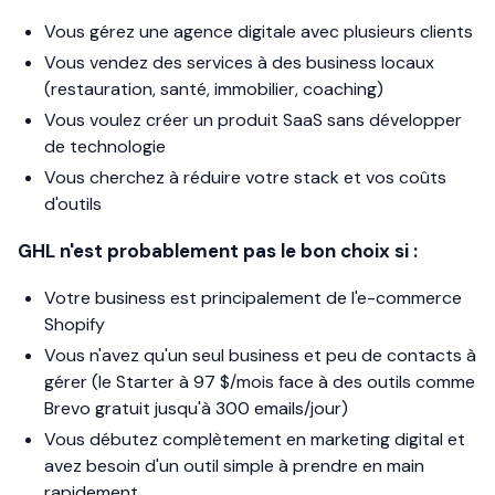
Vous gérez une agence digitale avec plusieurs clients
Vous vendez des services à des business locaux
(restauration, santé, immobilier, coaching)
Vous voulez créer un produit SaaS sans développer
de technologie
Vous cherchez à réduire votre stack et vos coûts
d'outils
GHL n'est probablement pas le bon choix si :
Votre business est principalement de l'e-commerce
Shopify
Vous n'avez qu'un seul business et peu de contacts à
gérer (le Starter à 97 $/mois face à des outils comme
Brevo gratuit jusqu'à 300 emails/jour)
Vous débutez complètement en marketing digital et
avez besoin d'un outil simple à prendre en main
rapidement