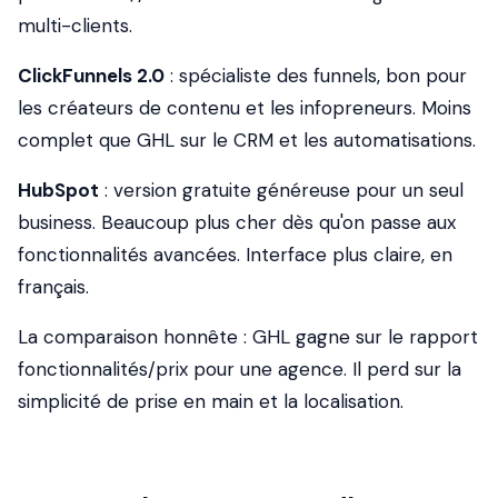
multi-clients.
ClickFunnels 2.0
: spécialiste des funnels, bon pour
les créateurs de contenu et les infopreneurs. Moins
complet que GHL sur le CRM et les automatisations.
HubSpot
: version gratuite généreuse pour un seul
business. Beaucoup plus cher dès qu'on passe aux
fonctionnalités avancées. Interface plus claire, en
français.
La comparaison honnête : GHL gagne sur le rapport
fonctionnalités/prix pour une agence. Il perd sur la
simplicité de prise en main et la localisation.