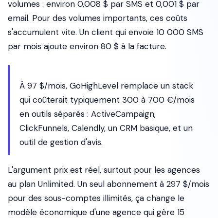
volumes : environ 0,008 $ par SMS et 0,001 $ par
email. Pour des volumes importants, ces coûts
s'accumulent vite. Un client qui envoie 10 000 SMS
par mois ajoute environ 80 $ à la facture.
À 97 $/mois, GoHighLevel remplace un stack
qui coûterait typiquement 300 à 700 €/mois
en outils séparés : ActiveCampaign,
ClickFunnels, Calendly, un CRM basique, et un
outil de gestion d'avis.
L'argument prix est réel, surtout pour les agences
au plan Unlimited. Un seul abonnement à 297 $/mois
pour des sous-comptes illimités, ça change le
modèle économique d'une agence qui gère 15