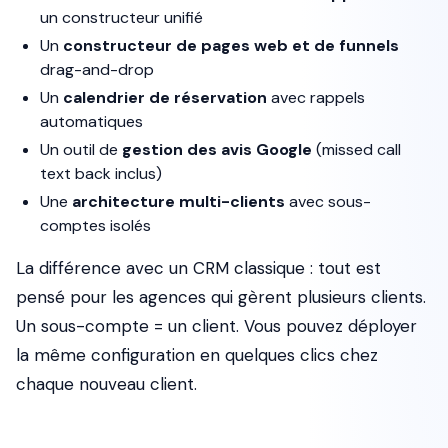
un constructeur unifié
Un
constructeur de pages web et de funnels
drag-and-drop
Un
calendrier de réservation
avec rappels
automatiques
Un outil de
gestion des avis Google
(missed call
text back inclus)
Une
architecture multi-clients
avec sous-
comptes isolés
La différence avec un CRM classique : tout est
pensé pour les agences qui gèrent plusieurs clients.
Un sous-compte = un client. Vous pouvez déployer
la même configuration en quelques clics chez
chaque nouveau client.