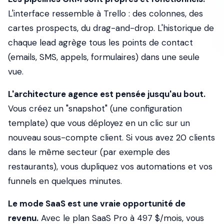
L'interface ressemble à Trello : des colonnes, des
cartes prospects, du drag-and-drop. L'historique de
chaque lead agrège tous les points de contact
(emails, SMS, appels, formulaires) dans une seule
vue.
L'architecture agence est pensée jusqu'au bout.
Vous créez un "snapshot" (une configuration
template) que vous déployez en un clic sur un
nouveau sous-compte client. Si vous avez 20 clients
dans le même secteur (par exemple des
restaurants), vous dupliquez vos automations et vos
funnels en quelques minutes.
Le mode SaaS est une vraie opportunité de
revenu.
Avec le plan SaaS Pro à 497 $/mois, vous