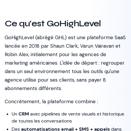
Ce qu'est GoHighLevel
GoHighLevel (abrégé GHL) est une plateforme SaaS
lancée en 2018 par Shaun Clark, Varun Vairavan et
Robin Alex, initialement pour les agences de
marketing américaines. L'idée de départ : regrouper
dans un seul environnement tous les outils qu'une
agence utilise pour ses clients, sans payer 8
abonnements différents.
Concrètement, la plateforme combine :
Un
CRM
avec pipelines de vente visuels et historique
de toutes les conversations
Des
automatisations email + SMS + appels
dans