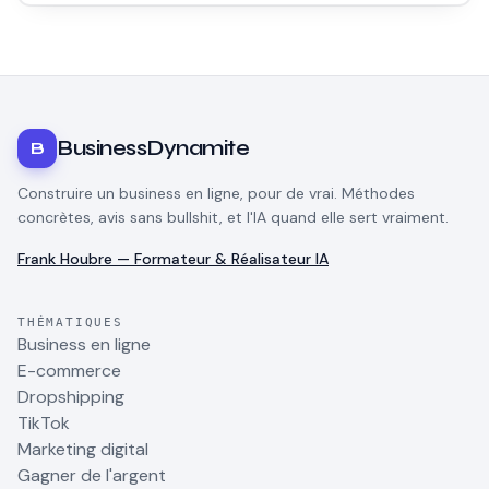
BusinessDynamite
B
Construire un business en ligne, pour de vrai. Méthodes
concrètes, avis sans bullshit, et l'IA quand elle sert vraiment.
Frank Houbre — Formateur & Réalisateur IA
THÉMATIQUES
Business en ligne
E-commerce
Dropshipping
TikTok
Marketing digital
Gagner de l'argent