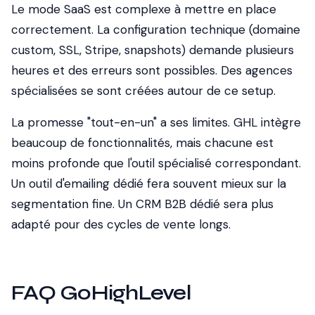
Le mode SaaS est complexe à mettre en place
correctement.
La configuration technique (domaine
custom, SSL, Stripe, snapshots) demande plusieurs
heures et des erreurs sont possibles. Des agences
spécialisées se sont créées autour de ce setup.
La promesse "tout-en-un" a ses limites.
GHL intègre
beaucoup de fonctionnalités, mais chacune est
moins profonde que l'outil spécialisé correspondant.
Un outil d'emailing dédié fera souvent mieux sur la
segmentation fine. Un CRM B2B dédié sera plus
adapté pour des cycles de vente longs.
FAQ GoHighLevel