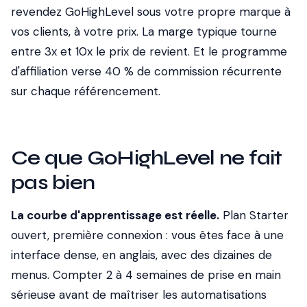
revendez GoHighLevel sous votre propre marque à
vos clients, à votre prix. La marge typique tourne
entre 3x et 10x le prix de revient. Et le programme
d'affiliation verse 40 % de commission récurrente
sur chaque référencement.
Ce que GoHighLevel ne fait
pas bien
La courbe d'apprentissage est réelle.
Plan Starter
ouvert, première connexion : vous êtes face à une
interface dense, en anglais, avec des dizaines de
menus. Compter 2 à 4 semaines de prise en main
sérieuse avant de maîtriser les automatisations