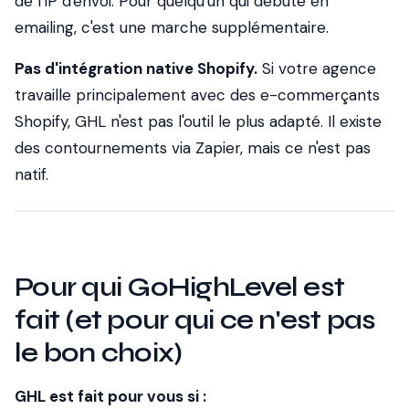
de l'IP d'envoi. Pour quelqu'un qui débute en
emailing, c'est une marche supplémentaire.
Pas d'intégration native Shopify.
Si votre agence
travaille principalement avec des e-commerçants
Shopify, GHL n'est pas l'outil le plus adapté. Il existe
des contournements via Zapier, mais ce n'est pas
natif.
Pour qui GoHighLevel est
fait (et pour qui ce n'est pas
le bon choix)
GHL est fait pour vous si :