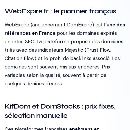
WebExpire.fr : le pionnier français
WebExpire (anciennement DomExpire) est
l'une des
références en France
pour les domaines expirés
orientés SEO. La plateforme propose des domaines
triés avec des indicateurs Majestic (Trust Flow,
Citation Flow) et le profil de backlinks associé. Les
domaines sont souvent mis aux enchères. Prix
variables selon la qualité, souvent à partir de
quelques dizaines d'euros.
KifDom et DomStocks : prix fixes,
sélection manuelle
Ces plateformes françaises
analysent et