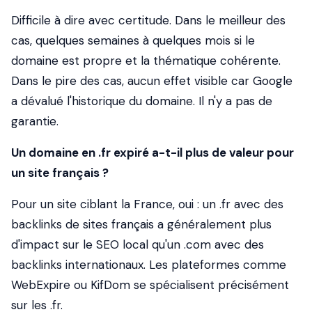
Difficile à dire avec certitude. Dans le meilleur des
cas, quelques semaines à quelques mois si le
domaine est propre et la thématique cohérente.
Dans le pire des cas, aucun effet visible car Google
a dévalué l'historique du domaine. Il n'y a pas de
garantie.
Un domaine en .fr expiré a-t-il plus de valeur pour
un site français ?
Pour un site ciblant la France, oui : un .fr avec des
backlinks de sites français a généralement plus
d'impact sur le SEO local qu'un .com avec des
backlinks internationaux. Les plateformes comme
WebExpire ou KifDom se spécialisent précisément
sur les .fr.