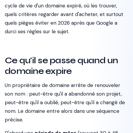
cycle de vie d'un domaine expiré, où les trouver,
quels critères regarder avant d'acheter, et surtout
quels pièges éviter en 2026 après que Google a
durci ses règles sur le sujet.
Ce qu'il se passe quand un
domaine expire
Un propriétaire de domaine arrête de renouveler
son nom : peut-être qu'il a abandonné son projet,
peut-être qu'il a oublié, peut-être qu'il a changé de
nom. Le domaine entre alors dans une séquence
précise.