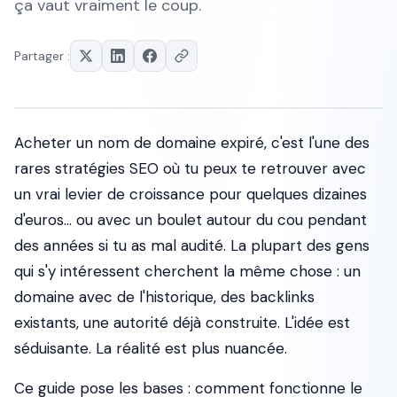
ça vaut vraiment le coup.
Partager :
Acheter un nom de domaine expiré, c'est l'une des
rares stratégies SEO où tu peux te retrouver avec
un vrai levier de croissance pour quelques dizaines
d'euros... ou avec un boulet autour du cou pendant
des années si tu as mal audité. La plupart des gens
qui s'y intéressent cherchent la même chose : un
domaine avec de l'historique, des backlinks
existants, une autorité déjà construite. L'idée est
séduisante. La réalité est plus nuancée.
Ce guide pose les bases : comment fonctionne le