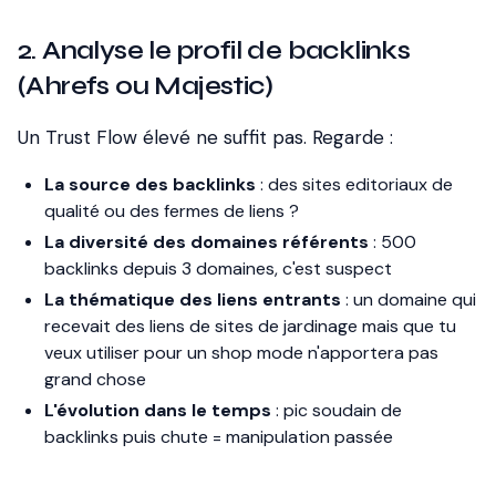
2. Analyse le profil de backlinks
(Ahrefs ou Majestic)
Un Trust Flow élevé ne suffit pas. Regarde :
La source des backlinks
: des sites editoriaux de
qualité ou des fermes de liens ?
La diversité des domaines référents
: 500
backlinks depuis 3 domaines, c'est suspect
La thématique des liens entrants
: un domaine qui
recevait des liens de sites de jardinage mais que tu
veux utiliser pour un shop mode n'apportera pas
grand chose
L'évolution dans le temps
: pic soudain de
backlinks puis chute = manipulation passée