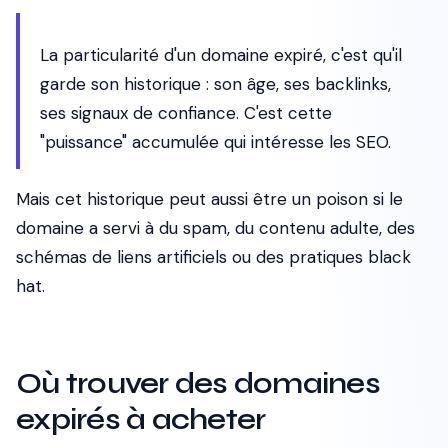
La particularité d'un domaine expiré, c'est qu'il
garde son historique : son âge, ses backlinks,
ses signaux de confiance. C'est cette
"puissance" accumulée qui intéresse les SEO.
Mais cet historique peut aussi être un poison si le
domaine a servi à du spam, du contenu adulte, des
schémas de liens artificiels ou des pratiques black
hat.
Où trouver des domaines
expirés à acheter