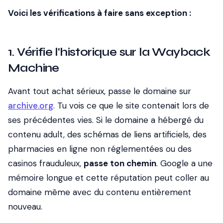
Voici les vérifications à faire sans exception :
1. Vérifie l'historique sur la Wayback
Machine
Avant tout achat sérieux, passe le domaine sur
archive.org
. Tu vois ce que le site contenait lors de
ses précédentes vies. Si le domaine a hébergé du
contenu adult, des schémas de liens artificiels, des
pharmacies en ligne non réglementées ou des
casinos frauduleux,
passe ton chemin
. Google a une
mémoire longue et cette réputation peut coller au
domaine même avec du contenu entièrement
nouveau.