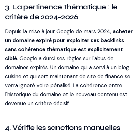
3. La pertinence thématique : le
critère de 2024-2026
Depuis la mise à jour Google de mars 2024,
acheter
un domaine expiré pour exploiter ses backlinks
sans cohérence thématique est explicitement
ciblé
. Google a durci ses règles sur l'abus de
domaines expirés. Un domaine qui a servi à un blog
cuisine et qui sert maintenant de site de finance se
verra ignoré voire pénalisé. La cohérence entre
l'historique du domaine et le nouveau contenu est
devenue un critère décisif.
4. Vérifie les sanctions manuelles