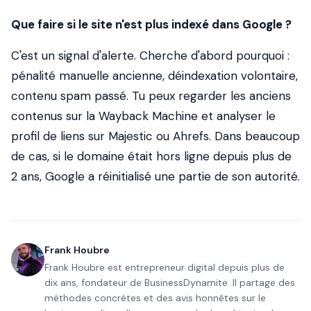
Que faire si le site n'est plus indexé dans Google ?
C'est un signal d'alerte. Cherche d'abord pourquoi :
pénalité manuelle ancienne, déindexation volontaire,
contenu spam passé. Tu peux regarder les anciens
contenus sur la Wayback Machine et analyser le
profil de liens sur Majestic ou Ahrefs. Dans beaucoup
de cas, si le domaine était hors ligne depuis plus de
2 ans, Google a réinitialisé une partie de son autorité.
Frank Houbre
Frank Houbre est entrepreneur digital depuis plus de
dix ans, fondateur de BusinessDynamite. Il partage des
méthodes concrètes et des avis honnêtes sur le