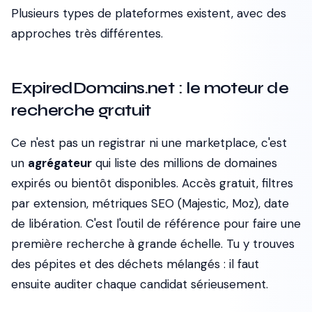
Plusieurs types de plateformes existent, avec des
approches très différentes.
ExpiredDomains.net : le moteur de
recherche gratuit
Ce n'est pas un registrar ni une marketplace, c'est
un
agrégateur
qui liste des millions de domaines
expirés ou bientôt disponibles. Accès gratuit, filtres
par extension, métriques SEO (Majestic, Moz), date
de libération. C'est l'outil de référence pour faire une
première recherche à grande échelle. Tu y trouves
des pépites et des déchets mélangés : il faut
ensuite auditer chaque candidat sérieusement.