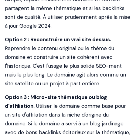
partagent la même thématique et si les backlinks
sont de qualité. À utiliser prudemment après la mise
à jour Google 2024.
Option 2 : Reconstruire un vrai site dessus.
Reprendre le contenu original ou le thème du
domaine et construire un site cohérent avec
l'historique. C'est l'usage le plus solide SEO-ment
mais le plus long. Le domaine agit alors comme un
site satellite ou un projet à part entière.
Option 3 : Micro-site thématique ou blog
d'affiliation.
Utiliser le domaine comme base pour
un site d'affiliation dans la niche d'origine du
domaine. Si le domaine a servi à un blog jardinage
avec de bons backlinks éditoriaux sur la thématique,