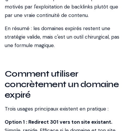
motivés par l'exploitation de backlinks plutôt que
par une vraie continuité de contenu.
En résumé : les domaines expirés restent une
stratégie valide, mais c'est un outil chirurgical, pas
une formule magique.
Comment utiliser
concrètement un domaine
expiré
Trois usages principaux existent en pratique :
Option 1 : Redirect 301 vers ton site existant.
Simple, rapide. Efficace si le domaine et ton site