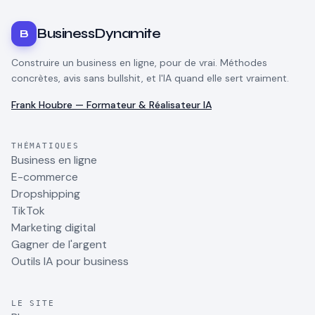
BusinessDynamite
B
Construire un business en ligne, pour de vrai. Méthodes
concrètes, avis sans bullshit, et l'IA quand elle sert vraiment.
Frank Houbre — Formateur & Réalisateur IA
THÉMATIQUES
Business en ligne
E-commerce
Dropshipping
TikTok
Marketing digital
Gagner de l'argent
Outils IA pour business
LE SITE