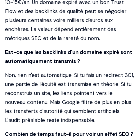
10-15€/an. Un domaine expiré avec un bon Trust
Flow et des backlinks de qualité peut se négocier
plusieurs centaines voire milliers d'euros aux
enchères. La valeur dépend entièrement des
métriques SEO et de la rareté du nom.
Est-ce que les backlinks d'un domaine expiré sont
automatiquement transmis ?
Non, rien n'est automatique. Si tu fais un redirect 301,
une partie de l'équité est transmise en théorie. Si tu
reconstruis un site, les liens pointent vers le
nouveau contenu. Mais Google filtre de plus en plus
les transferts d'autorité qui semblent artificiels.
L'audit préalable reste indispensable.
Combien de temps faut-il pour voir un effet SEO ?