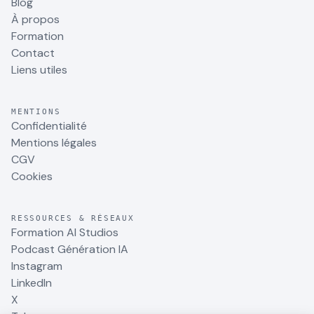
Blog
À propos
Formation
Contact
Liens utiles
MENTIONS
Confidentialité
Mentions légales
CGV
Cookies
RESSOURCES & RÉSEAUX
Formation AI Studios
Podcast Génération IA
Instagram
LinkedIn
X