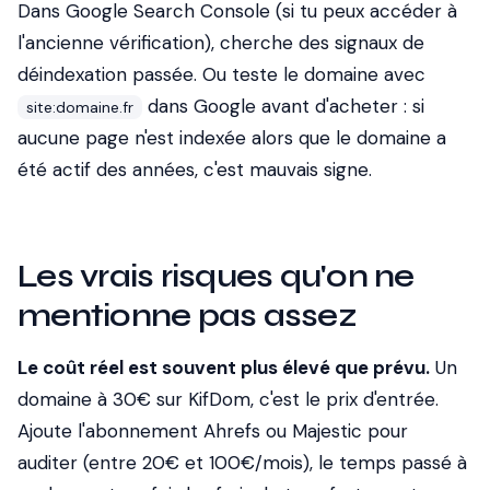
Dans Google Search Console (si tu peux accéder à
l'ancienne vérification), cherche des signaux de
déindexation passée. Ou teste le domaine avec
dans Google avant d'acheter : si
site:domaine.fr
aucune page n'est indexée alors que le domaine a
été actif des années, c'est mauvais signe.
Les vrais risques qu'on ne
mentionne pas assez
Le coût réel est souvent plus élevé que prévu.
Un
domaine à 30€ sur KifDom, c'est le prix d'entrée.
Ajoute l'abonnement Ahrefs ou Majestic pour
auditer (entre 20€ et 100€/mois), le temps passé à