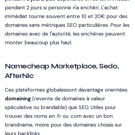
pendant 2 jours si personne n'a enchéri. L'achat
immédiat tourne souvent entre 10 et 20€ pour des
domaines sans métriques SEO particulières. Pour les
domaines avec de l'autorité, les enchères peuvent
monter beaucoup plus haut.
Namecheap Marketplace, Sedo,
AfterNic
Ces plateformes globalessont davantage orientées
domaining
(revente de domaines à valeur
spéculative ou brandable) que SEO. Utiles pour
trouver des noms en .fr ou .com avec un bon
brandname, moins pour des domaines choisis sur
leurs backlinks.