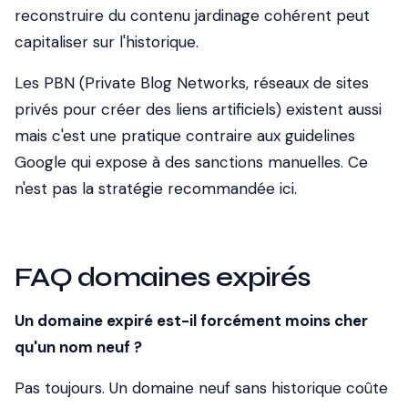
reconstruire du contenu jardinage cohérent peut
capitaliser sur l'historique.
Les PBN (Private Blog Networks, réseaux de sites
privés pour créer des liens artificiels) existent aussi
mais c'est une pratique contraire aux guidelines
Google qui expose à des sanctions manuelles. Ce
n'est pas la stratégie recommandée ici.
FAQ domaines expirés
Un domaine expiré est-il forcément moins cher
qu'un nom neuf ?
Pas toujours. Un domaine neuf sans historique coûte