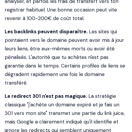
analyser, et parfois les frais de transfert vers ton
registrar habituel. Une bonne occasion peut vite
revenir à 100-200€ de coût total.
Les backlinks peuvent disparaître.
Les sites qui
pointaient vers le domaine peuvent avoir mis à jour
leurs liens, être eux-mêmes morts ou avoir été
pénalisés. L'autorité que tu achètes n'est pas
garantie dans le temps. Certains profiles de liens se
dégradent rapidement une fois le domaine
transféré.
Le redirect 301 n'est pas magique.
La stratégie
classique "j'achète un domaine expiré et je fais un
301 vers mon site" transmet une partie du link juice,
mais Google a clairement indiqué qu'il identifie et
ignore les redirects qui semblent uniquement