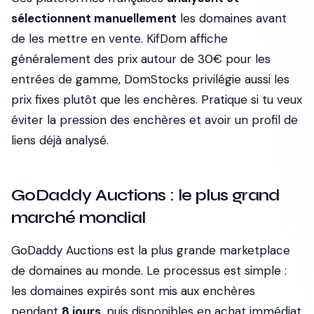
sélectionnent manuellement
les domaines avant
de les mettre en vente. KifDom affiche
généralement des prix autour de 30€ pour les
entrées de gamme, DomStocks privilégie aussi les
prix fixes plutôt que les enchères. Pratique si tu veux
éviter la pression des enchères et avoir un profil de
liens déjà analysé.
GoDaddy Auctions : le plus grand
marché mondial
GoDaddy Auctions est la plus grande marketplace
de domaines au monde. Le processus est simple :
les domaines expirés sont mis aux enchères
pendant
8 jours
, puis disponibles en achat immédiat