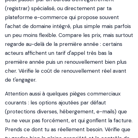
(registrar) spécialisé, ou directement par ta
plateforme e-commerce qui propose souvent
l'achat de domaine intégré, plus simple mais parfois
un peu moins flexible. Compare les prix, mais surtout
regarde au-delà de la première année : certains
acteurs affichent un tarif d'appel très bas la
première année puis un renouvellement bien plus
cher. Vérifie le coût de renouvellement réel avant
de t'engager.
Attention aussi à quelques pièges commerciaux
courants : les options ajoutées par défaut
(protections diverses, hébergement, e-mails) que
tu ne veux pas forcément, et qui gonflent la facture.
Prends ce dont tu as réellement besoin. Vérifie que