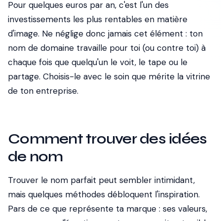
Pour quelques euros par an, c'est l'un des
investissements les plus rentables en matière
d'image. Ne néglige donc jamais cet élément : ton
nom de domaine travaille pour toi (ou contre toi) à
chaque fois que quelqu'un le voit, le tape ou le
partage. Choisis-le avec le soin que mérite la vitrine
de ton entreprise.
Comment trouver des idées
de nom
Trouver le nom parfait peut sembler intimidant,
mais quelques méthodes débloquent l'inspiration.
Pars de ce que représente ta marque : ses valeurs,