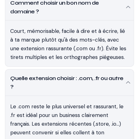
Comment choisir un bon nom de
domaine ?
Court, mémorisable, facile à dire et à écrire, lié
à ta marque plutôt qu'à des mots-clés, avec
une extension rassurante (.com ou .fr). Évite les
tirets multiples et les orthographes piégeuses.
Quelle extension choisir : .com, .fr ou autre
?
Le .com reste le plus universel et rassurant, le
.fr est idéal pour un business clairement
français. Les extensions récentes (.store, .io…)
peuvent convenir si elles collent à ton