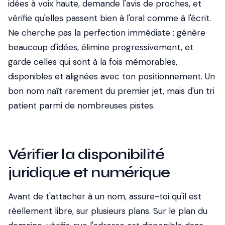
idées à voix haute, demande l'avis de proches, et
vérifie qu'elles passent bien à l'oral comme à l'écrit.
Ne cherche pas la perfection immédiate : génère
beaucoup d'idées, élimine progressivement, et
garde celles qui sont à la fois mémorables,
disponibles et alignées avec ton positionnement. Un
bon nom naît rarement du premier jet, mais d'un tri
patient parmi de nombreuses pistes.
Vérifier la disponibilité
juridique et numérique
Avant de t'attacher à un nom, assure-toi qu'il est
réellement libre, sur plusieurs plans. Sur le plan du