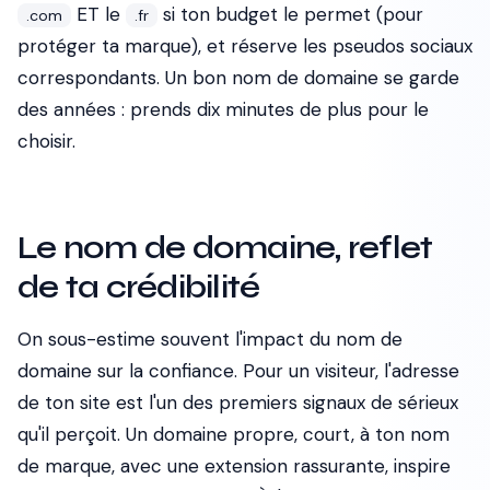
ET le
si ton budget le permet (pour
.com
.fr
protéger ta marque), et réserve les pseudos sociaux
correspondants. Un bon nom de domaine se garde
des années : prends dix minutes de plus pour le
choisir.
Le nom de domaine, reflet
de ta crédibilité
On sous-estime souvent l'impact du nom de
domaine sur la confiance. Pour un visiteur, l'adresse
de ton site est l'un des premiers signaux de sérieux
qu'il perçoit. Un domaine propre, court, à ton nom
de marque, avec une extension rassurante, inspire