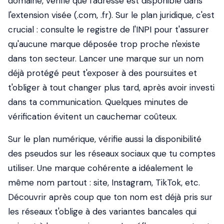
domaine, vérifie que l'adresse est disponible dans
l'extension visée (.com, .fr). Sur le plan juridique, c'est
crucial : consulte le registre de l'INPI pour t'assurer
qu'aucune marque déposée trop proche n'existe
dans ton secteur. Lancer une marque sur un nom
déjà protégé peut t'exposer à des poursuites et
t'obliger à tout changer plus tard, après avoir investi
dans ta communication. Quelques minutes de
vérification évitent un cauchemar coûteux.
Sur le plan numérique, vérifie aussi la disponibilité
des pseudos sur les réseaux sociaux que tu comptes
utiliser. Une marque cohérente a idéalement le
même nom partout : site, Instagram, TikTok, etc.
Découvrir après coup que ton nom est déjà pris sur
les réseaux t'oblige à des variantes bancales qui