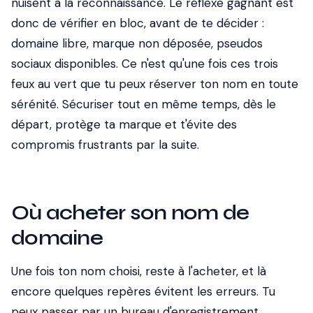
nuisent à la reconnaissance. Le réflexe gagnant est
donc de vérifier en bloc, avant de te décider :
domaine libre, marque non déposée, pseudos
sociaux disponibles. Ce n'est qu'une fois ces trois
feux au vert que tu peux réserver ton nom en toute
sérénité. Sécuriser tout en même temps, dès le
départ, protège ta marque et t'évite des
compromis frustrants par la suite.
Où acheter son nom de
domaine
Une fois ton nom choisi, reste à l'acheter, et là
encore quelques repères évitent les erreurs. Tu
peux passer par un bureau d'enregistrement