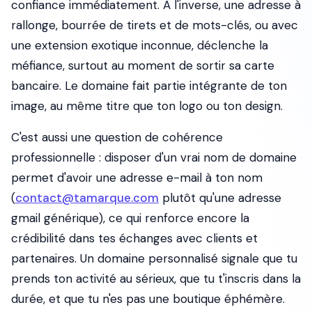
confiance immédiatement. À l'inverse, une adresse à
rallonge, bourrée de tirets et de mots-clés, ou avec
une extension exotique inconnue, déclenche la
méfiance, surtout au moment de sortir sa carte
bancaire. Le domaine fait partie intégrante de ton
image, au même titre que ton logo ou ton design.
C'est aussi une question de cohérence
professionnelle : disposer d'un vrai nom de domaine
permet d'avoir une adresse e-mail à ton nom
(
contact@tamarque.com
plutôt qu'une adresse
gmail générique), ce qui renforce encore la
crédibilité dans tes échanges avec clients et
partenaires. Un domaine personnalisé signale que tu
prends ton activité au sérieux, que tu t'inscris dans la
durée, et que tu n'es pas une boutique éphémère.