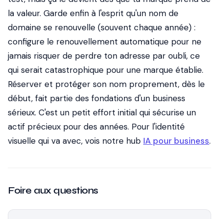
la valeur. Garde enfin à l'esprit qu'un nom de
domaine se renouvelle (souvent chaque année) :
configure le renouvellement automatique pour ne
jamais risquer de perdre ton adresse par oubli, ce
qui serait catastrophique pour une marque établie.
Réserver et protéger son nom proprement, dès le
début, fait partie des fondations d'un business
sérieux. C'est un petit effort initial qui sécurise un
actif précieux pour des années. Pour l'identité
visuelle qui va avec, vois notre hub
IA pour business
.
Foire aux questions