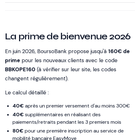
La prime de bienvenue 2026
En juin 2026, BoursoBank propose jusqu'à
160€ de
prime
pour les nouveaux clients avec le code
BBKOPE160
(à vérifier sur leur site, les codes
changent régulièrement).
Le calcul détaillé :
40€
après un premier versement d'au moins 300€
40€
supplémentaires en réalisant des
paiements/retraits pendant les 3 premiers mois
80€
pour une première inscription au service de
mobilité bancaire EasyMove