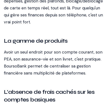
dépenses, gestion des plafonds, blocage/déblocage
de carte en temps réel, tout est là. Pour quelqu'un
qui gère ses finances depuis son téléphone, c'est un
vrai point fort.
La gamme de produits
Avoir un seul endroit pour son compte courant, son
PEA, son assurance-vie et son livret, c'est pratique.
BoursoBank permet de centraliser sa gestion
financière sans multiplicité de plateformes.
L'absence de frais cachés sur les
comptes basiques