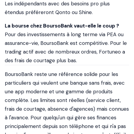
Les indépendants avec des besoins pro plus
étendus préféreront Qonto ou Shine.
La bourse chez BoursoBank vaut-elle le coup ?
Pour des investissements à long terme via PEA ou
assurance-vie, BoursoBank est compétitive. Pour le
trading actif avec de nombreux ordres, Fortuneo a
des frais de courtage plus bas.
BoursoBank reste une référence solide pour les
particuliers qui veulent une banque sans frais, avec
une app moderne et une gamme de produits
complète. Les limites sont réelles (service client,
frais de courtage, absence d'agences) mais connues
à l'avance. Pour quelqu'un qui gère ses finances
principalement depuis son téléphone et qui n'a pas