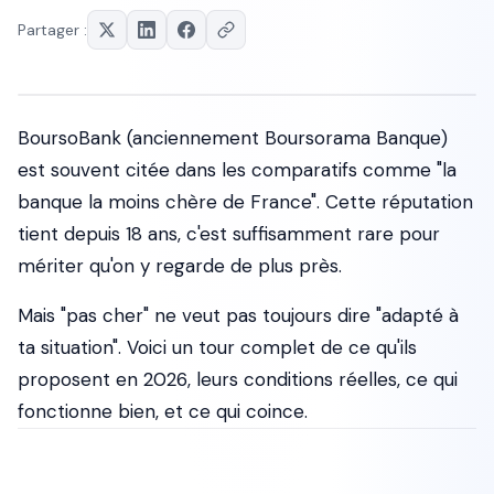
Partager :
BoursoBank (anciennement Boursorama Banque)
est souvent citée dans les comparatifs comme "la
banque la moins chère de France". Cette réputation
tient depuis 18 ans, c'est suffisamment rare pour
mériter qu'on y regarde de plus près.
Mais "pas cher" ne veut pas toujours dire "adapté à
ta situation". Voici un tour complet de ce qu'ils
proposent en 2026, leurs conditions réelles, ce qui
fonctionne bien, et ce qui coince.