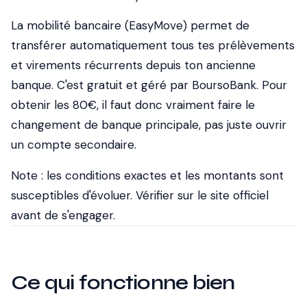
La mobilité bancaire (EasyMove) permet de
transférer automatiquement tous tes prélèvements
et virements récurrents depuis ton ancienne
banque. C'est gratuit et géré par BoursoBank. Pour
obtenir les 80€, il faut donc vraiment faire le
changement de banque principale, pas juste ouvrir
un compte secondaire.
Note : les conditions exactes et les montants sont
susceptibles d'évoluer. Vérifier sur le site officiel
avant de s'engager.
Ce qui fonctionne bien