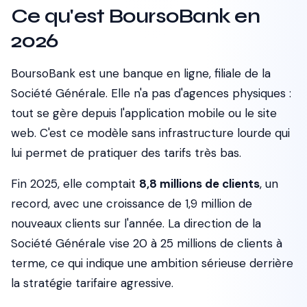
Ce qu'est BoursoBank en
2026
BoursoBank est une banque en ligne, filiale de la
Société Générale. Elle n'a pas d'agences physiques :
tout se gère depuis l'application mobile ou le site
web. C'est ce modèle sans infrastructure lourde qui
lui permet de pratiquer des tarifs très bas.
Fin 2025, elle comptait
8,8 millions de clients
, un
record, avec une croissance de 1,9 million de
nouveaux clients sur l'année. La direction de la
Société Générale vise 20 à 25 millions de clients à
terme, ce qui indique une ambition sérieuse derrière
la stratégie tarifaire agressive.