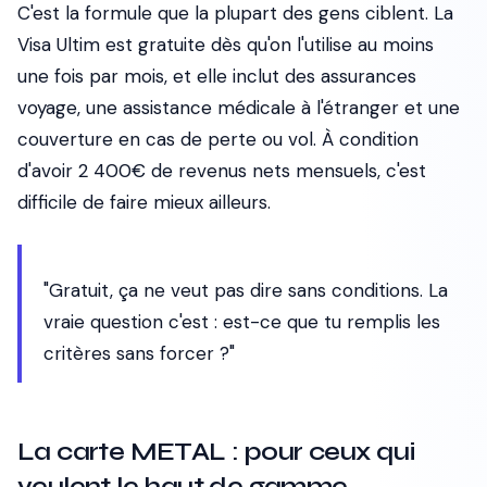
C'est la formule que la plupart des gens ciblent. La
Visa Ultim est gratuite dès qu'on l'utilise au moins
une fois par mois, et elle inclut des assurances
voyage, une assistance médicale à l'étranger et une
couverture en cas de perte ou vol. À condition
d'avoir 2 400€ de revenus nets mensuels, c'est
difficile de faire mieux ailleurs.
"Gratuit, ça ne veut pas dire sans conditions. La
vraie question c'est : est-ce que tu remplis les
critères sans forcer ?"
La carte METAL : pour ceux qui
veulent le haut de gamme