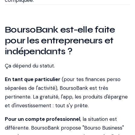
compliquée.
BoursoBank est-elle faite
pour les entrepreneurs et
indépendants ?
Ça dépend du statut.
En tant que particulier
(pour tes finances perso
séparées de l'activité), BoursoBank est très
pertinente. La gratuité, l'app, les produits d'épargne
et d'investissement : tout s'y prête.
Pour un compte professionnel
, la situation est
différente. BoursoBank propose "Bourso Business"