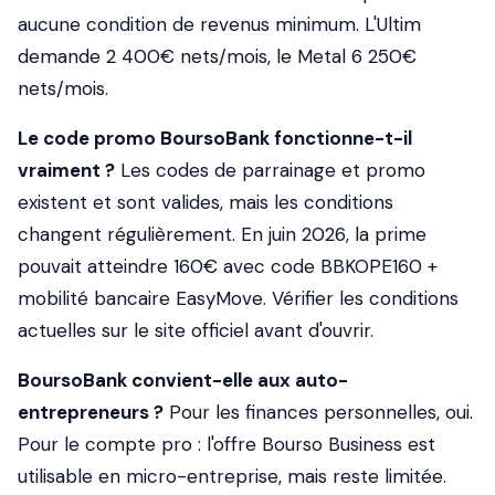
aucune condition de revenus minimum. L'Ultim
demande 2 400€ nets/mois, le Metal 6 250€
nets/mois.
Le code promo BoursoBank fonctionne-t-il
vraiment ?
Les codes de parrainage et promo
existent et sont valides, mais les conditions
changent régulièrement. En juin 2026, la prime
pouvait atteindre 160€ avec code BBKOPE160 +
mobilité bancaire EasyMove. Vérifier les conditions
actuelles sur le site officiel avant d'ouvrir.
BoursoBank convient-elle aux auto-
entrepreneurs ?
Pour les finances personnelles, oui.
Pour le compte pro : l'offre Bourso Business est
utilisable en micro-entreprise, mais reste limitée.