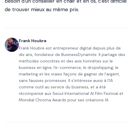
besoin d'un conseiller en chair et en os, c'est difficile
de trouver mieux au même prix.
Frank Houbre
Frank Houbre est entrepreneur digital depuis plus de
dix ans, fondateur de BusinessDynamite. Il partage des
méthodes concrètes et des avis honnêtes sur le
business en ligne, l'e-commerce, le dropshipping, le
marketing et les vraies façons de gagner de l'argent,
sans fausses promesses. Il s'intéresse aussi à l'IA
comme outil au service du business, et a été
récompensé aux Seoul International AI Film Festival et
Mondial Chroma Awards pour ses créations IA.