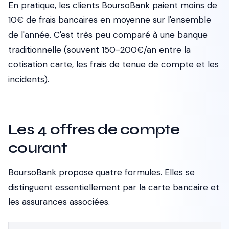
En pratique, les clients BoursoBank paient moins de
10€ de frais bancaires en moyenne sur l'ensemble
de l'année. C'est très peu comparé à une banque
traditionnelle (souvent 150-200€/an entre la
cotisation carte, les frais de tenue de compte et les
incidents).
Les 4 offres de compte
courant
BoursoBank propose quatre formules. Elles se
distinguent essentiellement par la carte bancaire et
les assurances associées.