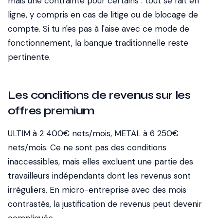
mais une contrainte pour certains : tout se fait en
ligne, y compris en cas de litige ou de blocage de
compte. Si tu n'es pas à l'aise avec ce mode de
fonctionnement, la banque traditionnelle reste
pertinente.
Les conditions de revenus sur les
offres premium
ULTIM à 2 400€ nets/mois, METAL à 6 250€
nets/mois. Ce ne sont pas des conditions
inaccessibles, mais elles excluent une partie des
travailleurs indépendants dont les revenus sont
irréguliers. En micro-entreprise avec des mois
contrastés, la justification de revenus peut devenir