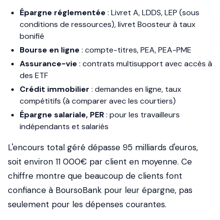
Épargne réglementée
: Livret A, LDDS, LEP (sous
conditions de ressources), livret Boosteur à taux
bonifié
Bourse en ligne
: compte-titres, PEA, PEA-PME
Assurance-vie
: contrats multisupport avec accès à
des ETF
Crédit immobilier
: demandes en ligne, taux
compétitifs (à comparer avec les courtiers)
Épargne salariale, PER
: pour les travailleurs
indépendants et salariés
L'encours total géré dépasse 95 milliards d'euros,
soit environ 11 000€ par client en moyenne. Ce
chiffre montre que beaucoup de clients font
confiance à BoursoBank pour leur épargne, pas
seulement pour les dépenses courantes.