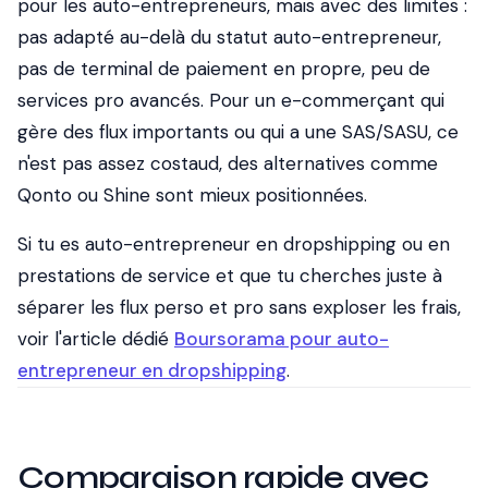
pour les auto-entrepreneurs, mais avec des limites :
pas adapté au-delà du statut auto-entrepreneur,
pas de terminal de paiement en propre, peu de
services pro avancés. Pour un e-commerçant qui
gère des flux importants ou qui a une SAS/SASU, ce
n'est pas assez costaud, des alternatives comme
Qonto ou Shine sont mieux positionnées.
Si tu es auto-entrepreneur en dropshipping ou en
prestations de service et que tu cherches juste à
séparer les flux perso et pro sans exploser les frais,
voir l'article dédié
Boursorama pour auto-
entrepreneur en dropshipping
.
Comparaison rapide avec