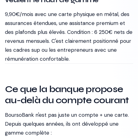
9,90€/mois avec une carte physique en métal, des
assurances étendues, une assistance premium et
des plafonds plus élevés. Condition : 6 250€ nets de
revenus mensuels. C'est clairement positionné pour
les cadres sup ou les entrepreneurs avec une
rémunération confortable.
Ce que la banque propose
au-delà du compte courant
BoursoBank n'est pas juste un compte + une carte.
Depuis quelques années, ils ont développé une
gamme complète :