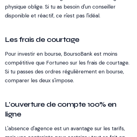
physique oblige. Si tu as besoin d'un conseiller
disponible et réactif, ce n'est pas l'idéal.
Les frais de courtage
Pour investir en bourse, BoursoBank est moins
compétitive que Fortuneo sur les frais de courtage.
Si tu passes des ordres régulièrement en bourse,
comparer les deux s'impose.
L'ouverture de compte 100% en
ligne
L'absence d'agence est un avantage sur les tarifs,