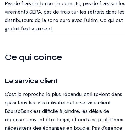
Pas de frais de tenue de compte, pas de frais sur les
virements SEPA, pas de frais sur les retraits dans les
distributeurs de la zone euro avec l'Ultim. Ce qui est
gratuit l'est vraiment.
Ce qui coince
Le service client
C'est le reproche le plus répandu, et il revient dans
quasi tous les avis utilisateurs. Le service client
BoursoBank est difficile à joindre, les délais de
réponse peuvent être longs, et certains problèmes
nécessitent des échanges en boucle. Pas d'agence