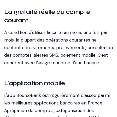
La gratuité réelle du compte
courant
À condition d'utiliser la carte au moins une fois par
mois, la plupart des opérations courantes ne
coûtent rien : virements, prélèvements, consultation
des comptes, alertes SMS, paiement mobile. C'est
cohérent avec l'usage moderne d'une banque.
L'application mobile
L'app BoursoBank est régulièrement classée parmi
les meilleures applications bancaires en France.
Agrégation de comptes, catégorisation des