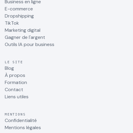
Business en ligne
E-commerce
Dropshipping
TikTok
Marketing digital
Gagner de l'argent
Outils IA pour business
LE SITE
Blog
À propos
Formation
Contact
Liens utiles
MENTIONS
Confidentialité
Mentions légales