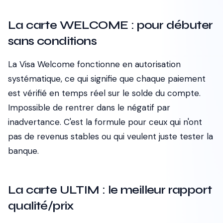
La carte WELCOME : pour débuter
sans conditions
La Visa Welcome fonctionne en autorisation
systématique, ce qui signifie que chaque paiement
est vérifié en temps réel sur le solde du compte.
Impossible de rentrer dans le négatif par
inadvertance. C'est la formule pour ceux qui n'ont
pas de revenus stables ou qui veulent juste tester la
banque.
La carte ULTIM : le meilleur rapport
qualité/prix