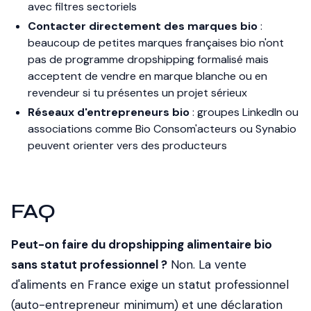
avec filtres sectoriels
Contacter directement des marques bio
:
beaucoup de petites marques françaises bio n'ont
pas de programme dropshipping formalisé mais
acceptent de vendre en marque blanche ou en
revendeur si tu présentes un projet sérieux
Réseaux d'entrepreneurs bio
: groupes LinkedIn ou
associations comme Bio Consom'acteurs ou Synabio
peuvent orienter vers des producteurs
FAQ
Peut-on faire du dropshipping alimentaire bio
sans statut professionnel ?
Non. La vente
d'aliments en France exige un statut professionnel
(auto-entrepreneur minimum) et une déclaration