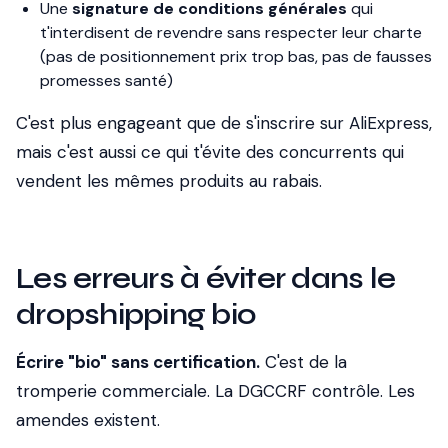
Une
signature de conditions générales
qui
t'interdisent de revendre sans respecter leur charte
(pas de positionnement prix trop bas, pas de fausses
promesses santé)
C'est plus engageant que de s'inscrire sur AliExpress,
mais c'est aussi ce qui t'évite des concurrents qui
vendent les mêmes produits au rabais.
Les erreurs à éviter dans le
dropshipping bio
Écrire "bio" sans certification.
C'est de la
tromperie commerciale. La DGCCRF contrôle. Les
amendes existent.