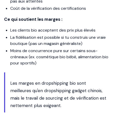
pas aux attentes
Coût de la vérification des certifications
Ce qui soutient les marges :
Les clients bio acceptent des prix plus élevés
La fidélisation est possible si tu construis une vraie
boutique (pas un magasin généraliste)
Moins de concurrence pure sur certains sous-
créneaux (ex. cosmétique bio bébé, alimentation bio
pour sportifs)
Les marges en dropshipping bio sont
meilleures qu'en dropshipping gadget chinois,
mais le travail de sourcing et de vérification est
nettement plus exigeant.