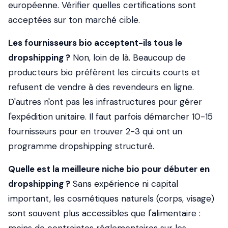
européenne. Vérifier quelles certifications sont
acceptées sur ton marché cible.
Les fournisseurs bio acceptent-ils tous le
dropshipping ?
Non, loin de là. Beaucoup de
producteurs bio préfèrent les circuits courts et
refusent de vendre à des revendeurs en ligne.
D'autres n'ont pas les infrastructures pour gérer
l'expédition unitaire. Il faut parfois démarcher 10-15
fournisseurs pour en trouver 2-3 qui ont un
programme dropshipping structuré.
Quelle est la meilleure niche bio pour débuter en
dropshipping ?
Sans expérience ni capital
important, les cosmétiques naturels (corps, visage)
sont souvent plus accessibles que l'alimentaire :