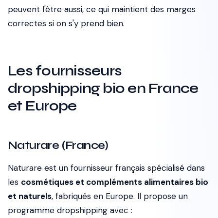
peuvent l'être aussi, ce qui maintient des marges
correctes si on s'y prend bien.
Les fournisseurs
dropshipping bio en France
et Europe
Naturare (France)
Naturare est un fournisseur français spécialisé dans
les
cosmétiques et compléments alimentaires bio
et naturels
, fabriqués en Europe. Il propose un
programme dropshipping avec :