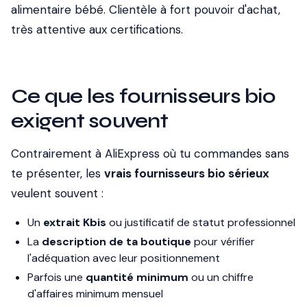
alimentaire bébé. Clientèle à fort pouvoir d'achat,
très attentive aux certifications.
Ce que les fournisseurs bio
exigent souvent
Contrairement à AliExpress où tu commandes sans
te présenter, les
vrais fournisseurs bio sérieux
veulent souvent :
Un
extrait Kbis
ou justificatif de statut professionnel
La
description de ta boutique
pour vérifier
l'adéquation avec leur positionnement
Parfois une
quantité minimum
ou un chiffre
d'affaires minimum mensuel