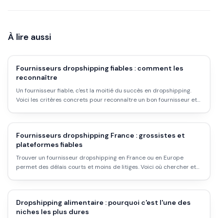
À lire aussi
Fournisseurs dropshipping fiables : comment les
reconnaître
Un fournisseur fiable, c'est la moitié du succès en dropshipping.
Voici les critères concrets pour reconnaître un bon fournisseur et
éviter les mauvaises surprises.
Fournisseurs dropshipping France : grossistes et
plateformes fiables
Trouver un fournisseur dropshipping en France ou en Europe
permet des délais courts et moins de litiges. Voici où chercher et
comment vérifier un grossiste.
Dropshipping alimentaire : pourquoi c'est l'une des
niches les plus dures