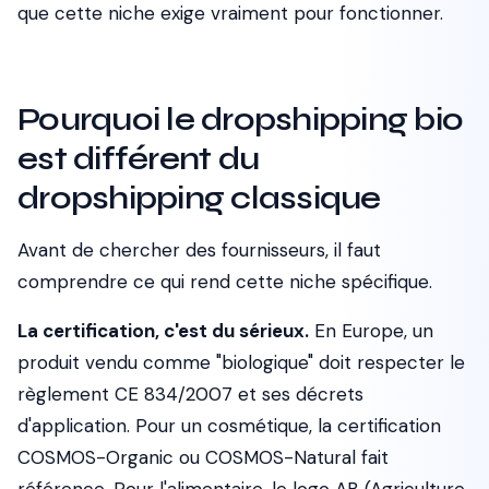
que cette niche exige vraiment pour fonctionner.
Pourquoi le dropshipping bio
est différent du
dropshipping classique
Avant de chercher des fournisseurs, il faut
comprendre ce qui rend cette niche spécifique.
La certification, c'est du sérieux.
En Europe, un
produit vendu comme "biologique" doit respecter le
règlement CE 834/2007 et ses décrets
d'application. Pour un cosmétique, la certification
COSMOS-Organic ou COSMOS-Natural fait