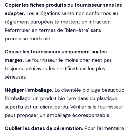
Copier les fiches produits du fournisseur sans les
adapter.
Les allégations santé non conformes au
règlement européen te mettent en infraction.
Reformuler en termes de "bien-être" sans
promesse médicale.
Choisir les fournisseurs uniquement sur les
marges.
Le fournisseur le moins cher n'est pas
toujours celui avec les certifications les plus
sérieuses.
Négliger l'emballage.
La clientèle bio juge beaucoup
l'emballage. Un produit bio livré dans du plastique
superflu est un client perdu. Vérifier si le fournisseur
peut proposer un emballage écoresponsable.
Oublier les dates de péremption.
Pour l'alimentaire