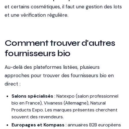
et certains cosmétiques, il faut une gestion des lots
et une vérification régulière.
Comment trouver d'autres
fournisseurs bio
Au-delà des plateformes listées, plusieurs
approches pour trouver des fournisseurs bio en
direct :
Salons spécialisés
: Natexpo (salon professionnel
bio en France), Vivaness (Allemagne), Natural
Products Expo. Les marques présentes cherchent
souvent des revendeurs.
Europages et Kompass
: annuaires B2B européens