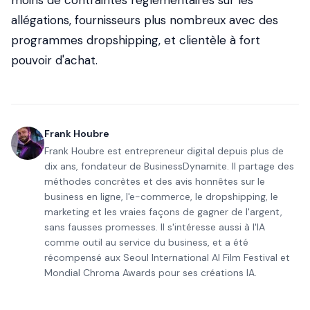
moins de contraintes réglementaires sur les
allégations, fournisseurs plus nombreux avec des
programmes dropshipping, et clientèle à fort
pouvoir d'achat.
Frank Houbre
Frank Houbre est entrepreneur digital depuis plus de
dix ans, fondateur de BusinessDynamite. Il partage des
méthodes concrètes et des avis honnêtes sur le
business en ligne, l'e-commerce, le dropshipping, le
marketing et les vraies façons de gagner de l'argent,
sans fausses promesses. Il s'intéresse aussi à l'IA
comme outil au service du business, et a été
récompensé aux Seoul International AI Film Festival et
Mondial Chroma Awards pour ses créations IA.