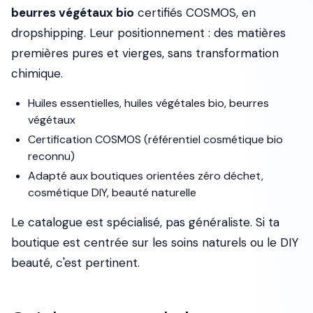
beurres végétaux bio
certifiés COSMOS, en
dropshipping. Leur positionnement : des matières
premières pures et vierges, sans transformation
chimique.
Huiles essentielles, huiles végétales bio, beurres
végétaux
Certification COSMOS (référentiel cosmétique bio
reconnu)
Adapté aux boutiques orientées zéro déchet,
cosmétique DIY, beauté naturelle
Le catalogue est spécialisé, pas généraliste. Si ta
boutique est centrée sur les soins naturels ou le DIY
beauté, c'est pertinent.