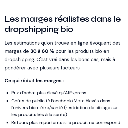
Les marges réalistes dans le
dropshipping bio
Les estimations qu'on trouve en ligne évoquent des
marges de
30 à 60 %
pour les produits bio en
dropshipping. C'est vrai dans les bons cas, mais à
pondérer avec plusieurs facteurs.
Ce qui réduit les marges :
Prix d'achat plus élevé qu'AliExpress
Coûts de publicité Facebook/Meta élevés dans
l'univers bien-être/santé (restriction de ciblage sur
les produits liés à la santé)
Retours plus importants si le produit ne correspond