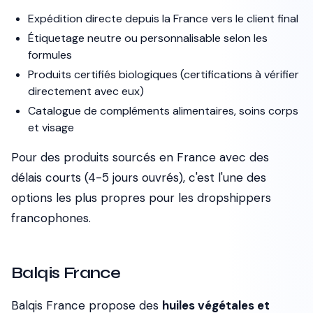
Expédition directe depuis la France vers le client final
Étiquetage neutre ou personnalisable selon les
formules
Produits certifiés biologiques (certifications à vérifier
directement avec eux)
Catalogue de compléments alimentaires, soins corps
et visage
Pour des produits sourcés en France avec des
délais courts (4-5 jours ouvrés), c'est l'une des
options les plus propres pour les dropshippers
francophones.
Balqis France
Balqis France propose des
huiles végétales et