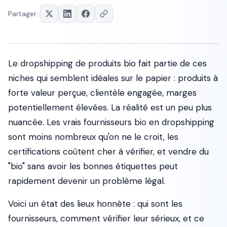
Partager :
Le dropshipping de produits bio fait partie de ces
niches qui semblent idéales sur le papier : produits à
forte valeur perçue, clientèle engagée, marges
potentiellement élevées. La réalité est un peu plus
nuancée. Les vrais fournisseurs bio en dropshipping
sont moins nombreux qu'on ne le croit, les
certifications coûtent cher à vérifier, et vendre du
"bio" sans avoir les bonnes étiquettes peut
rapidement devenir un problème légal.
Voici un état des lieux honnête : qui sont les
fournisseurs, comment vérifier leur sérieux, et ce