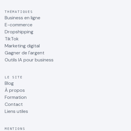
THÉMATIQUES
Business en ligne
E-commerce
Dropshipping
TikTok
Marketing digital
Gagner de l'argent
Outils IA pour business
LE SITE
Blog
À propos
Formation
Contact
Liens utiles
MENTIONS