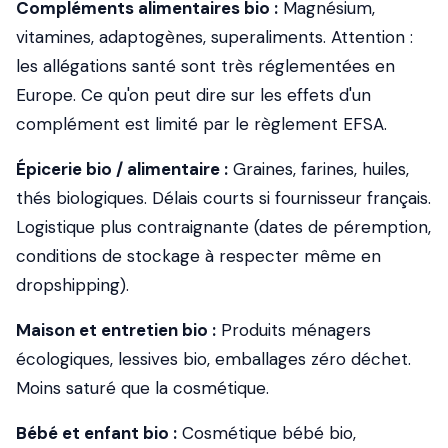
Compléments alimentaires bio :
Magnésium,
vitamines, adaptogènes, superaliments. Attention :
les allégations santé sont très réglementées en
Europe. Ce qu'on peut dire sur les effets d'un
complément est limité par le règlement EFSA.
Épicerie bio / alimentaire :
Graines, farines, huiles,
thés biologiques. Délais courts si fournisseur français.
Logistique plus contraignante (dates de péremption,
conditions de stockage à respecter même en
dropshipping).
Maison et entretien bio :
Produits ménagers
écologiques, lessives bio, emballages zéro déchet.
Moins saturé que la cosmétique.
Bébé et enfant bio :
Cosmétique bébé bio,