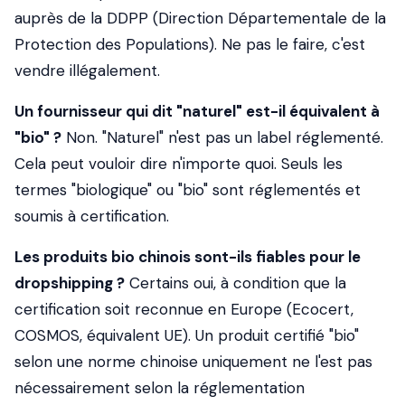
auprès de la DDPP (Direction Départementale de la
Protection des Populations). Ne pas le faire, c'est
vendre illégalement.
Un fournisseur qui dit "naturel" est-il équivalent à
"bio" ?
Non. "Naturel" n'est pas un label réglementé.
Cela peut vouloir dire n'importe quoi. Seuls les
termes "biologique" ou "bio" sont réglementés et
soumis à certification.
Les produits bio chinois sont-ils fiables pour le
dropshipping ?
Certains oui, à condition que la
certification soit reconnue en Europe (Ecocert,
COSMOS, équivalent UE). Un produit certifié "bio"
selon une norme chinoise uniquement ne l'est pas
nécessairement selon la réglementation