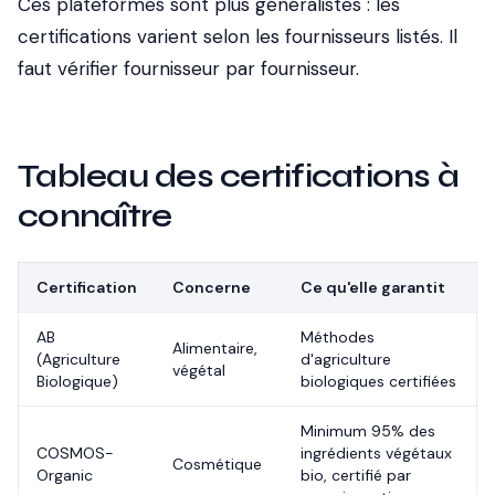
Ces plateformes sont plus généralistes : les
certifications varient selon les fournisseurs listés. Il
faut vérifier fournisseur par fournisseur.
Tableau des certifications à
connaître
Certification
Concerne
Ce qu'elle garantit
AB
Méthodes
Alimentaire,
(Agriculture
d'agriculture
végétal
Biologique)
biologiques certifiées
Minimum 95% des
COSMOS-
ingrédients végétaux
Cosmétique
Organic
bio, certifié par