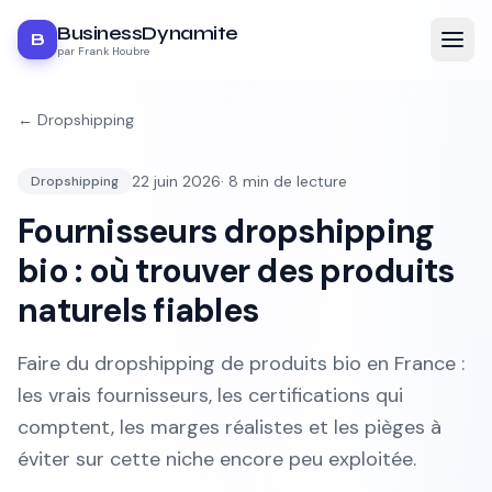
BusinessDynamite
B
par Frank Houbre
←
Dropshipping
22 juin 2026
·
8
min de lecture
Dropshipping
Fournisseurs dropshipping
bio : où trouver des produits
naturels fiables
Faire du dropshipping de produits bio en France :
les vrais fournisseurs, les certifications qui
comptent, les marges réalistes et les pièges à
éviter sur cette niche encore peu exploitée.