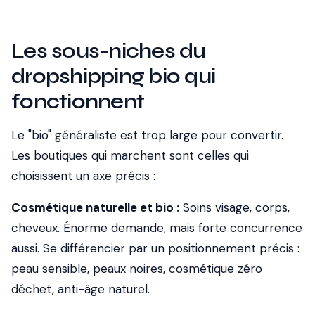
Les sous-niches du
dropshipping bio qui
fonctionnent
Le "bio" généraliste est trop large pour convertir.
Les boutiques qui marchent sont celles qui
choisissent un axe précis :
Cosmétique naturelle et bio :
Soins visage, corps,
cheveux. Énorme demande, mais forte concurrence
aussi. Se différencier par un positionnement précis :
peau sensible, peaux noires, cosmétique zéro
déchet, anti-âge naturel.