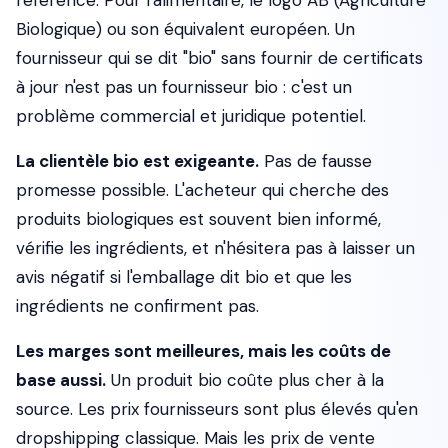
référence. Pour l'alimentaire, le logo AB (Agriculture
Biologique) ou son équivalent européen. Un
fournisseur qui se dit "bio" sans fournir de certificats
à jour n'est pas un fournisseur bio : c'est un
problème commercial et juridique potentiel.
La clientèle bio est exigeante.
Pas de fausse
promesse possible. L'acheteur qui cherche des
produits biologiques est souvent bien informé,
vérifie les ingrédients, et n'hésitera pas à laisser un
avis négatif si l'emballage dit bio et que les
ingrédients ne confirment pas.
Les marges sont meilleures, mais les coûts de
base aussi.
Un produit bio coûte plus cher à la
source. Les prix fournisseurs sont plus élevés qu'en
dropshipping classique. Mais les prix de vente