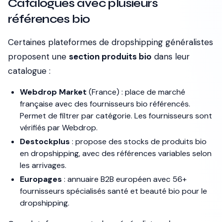
Catalogues avec plusieurs
références bio
Certaines plateformes de dropshipping généralistes
proposent une
section produits bio
dans leur
catalogue :
Webdrop Market
(France) : place de marché
française avec des fournisseurs bio référencés.
Permet de filtrer par catégorie. Les fournisseurs sont
vérifiés par Webdrop.
Destockplus
: propose des stocks de produits bio
en dropshipping, avec des références variables selon
les arrivages.
Europages
: annuaire B2B européen avec 56+
fournisseurs spécialisés santé et beauté bio pour le
dropshipping.