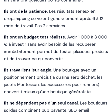
arrivent ont quelques points communs :
Ils ont de la patience.
Les résultats sérieux en
dropshipping se voient généralement après 6 à 12
mois de travail. Pas 2 semaines.
Ils ont un budget test réaliste.
Avoir 1 000 à 3 000
€ à investir sans avoir besoin de les récupérer
immédiatement permet de tester plusieurs produits
et de trouver ce qui convertit.
Ils travaillent leur angle.
Une boutique avec un
positionnement précis (la cuisine zéro déchet, les
jouets Montessori, les accessoires pour runners)
convertit mieux qu'une boutique généraliste.
Ils ne dépendent pas d'un seul canal.
Les boutiques
solides combinent pub payante, SEO, email