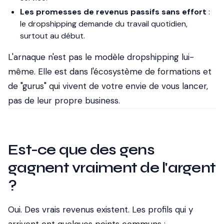
Les promesses de revenus passifs sans effort
:
le dropshipping demande du travail quotidien,
surtout au début.
L'arnaque n'est pas le modèle dropshipping lui-
même. Elle est dans l'écosystème de formations et
de "gurus" qui vivent de votre envie de vous lancer,
pas de leur propre business.
Est-ce que des gens
gagnent vraiment de l'argent
?
Oui. Des vrais revenus existent. Les profils qui y