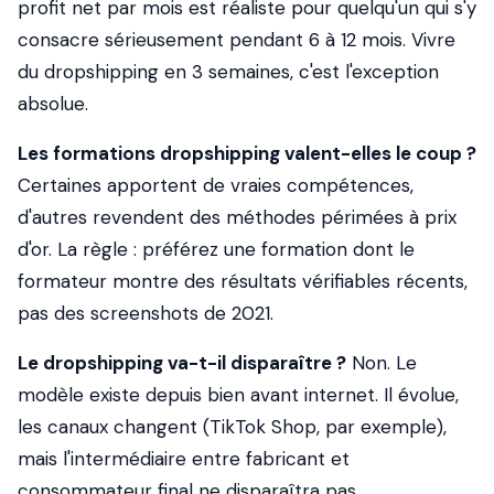
profit net par mois est réaliste pour quelqu'un qui s'y
consacre sérieusement pendant 6 à 12 mois. Vivre
du dropshipping en 3 semaines, c'est l'exception
absolue.
Les formations dropshipping valent-elles le coup ?
Certaines apportent de vraies compétences,
d'autres revendent des méthodes périmées à prix
d'or. La règle : préférez une formation dont le
formateur montre des résultats vérifiables récents,
pas des screenshots de 2021.
Le dropshipping va-t-il disparaître ?
Non. Le
modèle existe depuis bien avant internet. Il évolue,
les canaux changent (TikTok Shop, par exemple),
mais l'intermédiaire entre fabricant et
consommateur final ne disparaîtra pas.