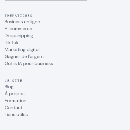
THÉMATIQUES
Business en ligne
E-commerce
Dropshipping
TikTok
Marketing digital
Gagner de l'argent
Outils IA pour business
LE SITE
Blog
À propos
Formation
Contact
Liens utiles