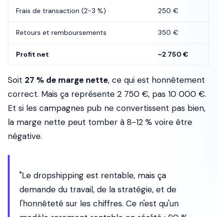
Frais de transaction (2-3 %)
250 €
Retours et remboursements
350 €
Profit net
~2 750 €
Soit
27 % de marge nette
, ce qui est honnêtement
correct. Mais ça représente 2 750 €, pas 10 000 €.
Et si les campagnes pub ne convertissent pas bien,
la marge nette peut tomber à 8-12 % voire être
négative.
"Le dropshipping est rentable, mais ça
demande du travail, de la stratégie, et de
l'honnêteté sur les chiffres. Ce n'est qu'un