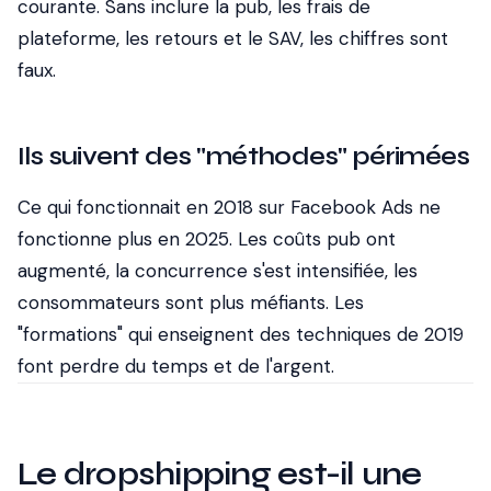
courante. Sans inclure la pub, les frais de
plateforme, les retours et le SAV, les chiffres sont
faux.
Ils suivent des "méthodes" périmées
Ce qui fonctionnait en 2018 sur Facebook Ads ne
fonctionne plus en 2025. Les coûts pub ont
augmenté, la concurrence s'est intensifiée, les
consommateurs sont plus méfiants. Les
"formations" qui enseignent des techniques de 2019
font perdre du temps et de l'argent.
Le dropshipping est-il une