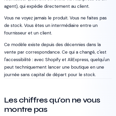
agent), qui expédie directement au client.
Vous ne voyez jamais le produit. Vous ne faites pas
de stock. Vous êtes un intermédiaire entre un
fournisseur et un client.
Ce modèle existe depuis des décennies dans la
vente par correspondance. Ce qui a changé, c'est
l'accessibilité : avec Shopify et AliExpress, quelqu'un
peut techniquement lancer une boutique en une
journée sans capital de départ pour le stock.
Les chiffres qu'on ne vous
montre pas