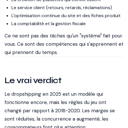
Le service client (retours, retards, réclamations)
L'optimisation continue du site et des fiches produit
La comptabilité et la gestion fiscale
Ce ne sont pas des tâches qu'un "système" fait pour
vous. Ce sont des compétences qui s'apprennent et
qui prennent du temps.
Le vrai verdict
Le dropshipping en 2025 est un modèle qui
fonctionne encore, mais les règles du jeu ont
changé par rapport à 2018-2020. Les marges se
sont réduites, la concurrence a augmenté, les
consommateurs font plus attention.