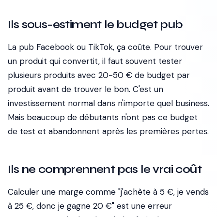
Ils sous-estiment le budget pub
La pub Facebook ou TikTok, ça coûte. Pour trouver
un produit qui convertit, il faut souvent tester
plusieurs produits avec 20-50 € de budget par
produit avant de trouver le bon. C'est un
investissement normal dans n'importe quel business.
Mais beaucoup de débutants n'ont pas ce budget
de test et abandonnent après les premières pertes.
Ils ne comprennent pas le vrai coût
Calculer une marge comme "j'achète à 5 €, je vends
à 25 €, donc je gagne 20 €" est une erreur