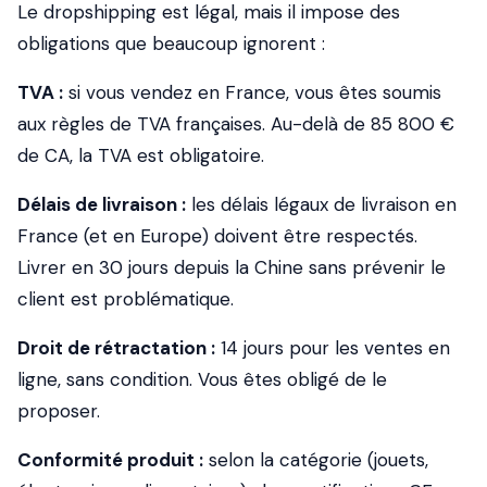
Le dropshipping est légal, mais il impose des
obligations que beaucoup ignorent :
TVA :
si vous vendez en France, vous êtes soumis
aux règles de TVA françaises. Au-delà de 85 800 €
de CA, la TVA est obligatoire.
Délais de livraison :
les délais légaux de livraison en
France (et en Europe) doivent être respectés.
Livrer en 30 jours depuis la Chine sans prévenir le
client est problématique.
Droit de rétractation :
14 jours pour les ventes en
ligne, sans condition. Vous êtes obligé de le
proposer.
Conformité produit :
selon la catégorie (jouets,