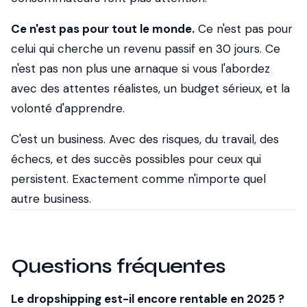
Ce n'est pas pour tout le monde.
Ce n'est pas pour
celui qui cherche un revenu passif en 30 jours. Ce
n'est pas non plus une arnaque si vous l'abordez
avec des attentes réalistes, un budget sérieux, et la
volonté d'apprendre.
C'est un business. Avec des risques, du travail, des
échecs, et des succès possibles pour ceux qui
persistent. Exactement comme n'importe quel
autre business.
Questions fréquentes
Le dropshipping est-il encore rentable en 2025 ?