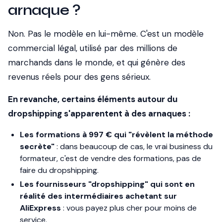
arnaque ?
Non. Pas le modèle en lui-même. C'est un modèle
commercial légal, utilisé par des millions de
marchands dans le monde, et qui génère des
revenus réels pour des gens sérieux.
En revanche, certains éléments autour du
dropshipping s'apparentent à des arnaques :
Les formations à 997 € qui "révèlent la méthode
secrète"
: dans beaucoup de cas, le vrai business du
formateur, c'est de vendre des formations, pas de
faire du dropshipping.
Les fournisseurs "dropshipping" qui sont en
réalité des intermédiaires achetant sur
AliExpress
: vous payez plus cher pour moins de
service.