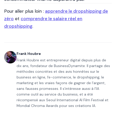
Pour aller plus loin :
apprendre le dropshipping de
zéro
et
comprendre le salaire réel en
dropshipping
.
Frank Houbre
Frank Houbre est entrepreneur digital depuis plus de
dix ans, fondateur de BusinessDynamite. Il partage des
méthodes concrètes et des avis honnêtes sur le
business en ligne, l'e-commerce, le dropshipping, le
marketing et les vraies façons de gagner de l'argent,
sans fausses promesses. Il s'intéresse aussi à l'IA
comme outil au service du business, et a été
récompensé aux Seoul International AI Film Festival et
Mondial Chroma Awards pour ses créations IA.