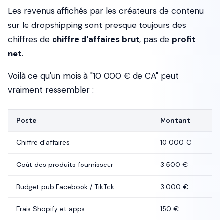
Les revenus affichés par les créateurs de contenu
sur le dropshipping sont presque toujours des
chiffres de
chiffre d'affaires brut
, pas de
profit
net
.
Voilà ce qu'un mois à "10 000 € de CA" peut
vraiment ressembler :
Poste
Montant
Chiffre d'affaires
10 000 €
Coût des produits fournisseur
3 500 €
Budget pub Facebook / TikTok
3 000 €
Frais Shopify et apps
150 €