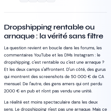
Dropshipping rentable ou
arnaque : la vérité sans filtre
La question revient en boucle dans les forums, les
commentaires YouTube et les DMs Instagram : le
dropshipping, c'est rentable ou c'est une arnaque ?
Et les deux camps s'affrontent. D'un côté, des gurus
qui montrent des screenshots de 50 000 € de CA
mensuel. De l'autre, des gens amers qui ont perdu
2000 € en pub et n'ont pas vendu une unité.
La réalité est moins spectaculaire dans les deux
sens. Le dropshipping n'est pas une arnaque. Mais ce