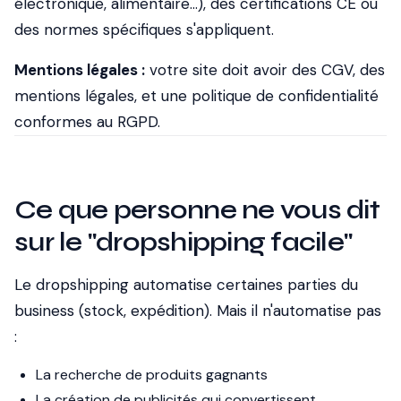
électronique, alimentaire...), des certifications CE ou
des normes spécifiques s'appliquent.
Mentions légales :
votre site doit avoir des CGV, des
mentions légales, et une politique de confidentialité
conformes au RGPD.
Ce que personne ne vous dit
sur le "dropshipping facile"
Le dropshipping automatise certaines parties du
business (stock, expédition). Mais il n'automatise pas
:
La recherche de produits gagnants
La création de publicités qui convertissent