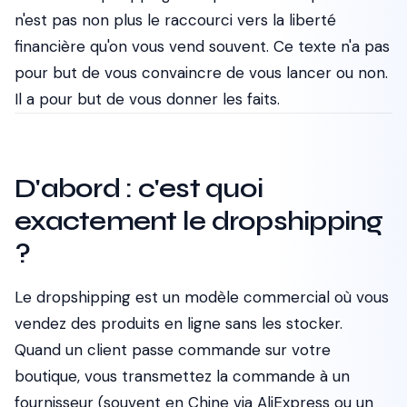
n'est pas non plus le raccourci vers la liberté
financière qu'on vous vend souvent. Ce texte n'a pas
pour but de vous convaincre de vous lancer ou non.
Il a pour but de vous donner les faits.
D'abord : c'est quoi
exactement le dropshipping
?
Le dropshipping est un modèle commercial où vous
vendez des produits en ligne sans les stocker.
Quand un client passe commande sur votre
boutique, vous transmettez la commande à un
fournisseur (souvent en Chine via AliExpress ou un