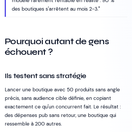
modèle rarement rentable en réalité : 90 %
des boutiques s'arrêtent au mois 2-3."
Pourquoi autant de gens
échouent ?
Ils testent sans stratégie
Lancer une boutique avec 50 produits sans angle
précis, sans audience cible définie, en copiant
exactement ce qu'un concurrent fait. Le résultat :
des dépenses pub sans retour, une boutique qui
ressemble à 200 autres.