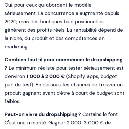
Oui, pour ceux qui abordent le modèle
sérieusement. La concurrence a augmenté depuis
2020, mais des boutiques bien positionnées
génèrent des profits réels. La rentabilité dépend de
la niche, du produit et des compétences en
marketing.
Combien faut-il pour commencer le dropshipping
?
Le minimum réaliste pour tester sérieusement est
d'environ
1 000 à 2 000 €
(Shopify, apps, budget
pub de test). En dessous, les chances de trouver un
produit gagnant avant d'être à court de budget sont
faibles.
Peut-on vivre du dropshipping ?
Certains le font.
C'est une minorité. Gagner 2 000-3 000 € de