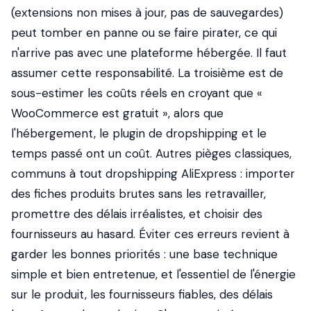
(extensions non mises à jour, pas de sauvegardes)
peut tomber en panne ou se faire pirater, ce qui
n'arrive pas avec une plateforme hébergée. Il faut
assumer cette responsabilité. La troisième est de
sous-estimer les coûts réels en croyant que «
WooCommerce est gratuit », alors que
l'hébergement, le plugin de dropshipping et le
temps passé ont un coût. Autres pièges classiques,
communs à tout dropshipping AliExpress : importer
des fiches produits brutes sans les retravailler,
promettre des délais irréalistes, et choisir des
fournisseurs au hasard. Éviter ces erreurs revient à
garder les bonnes priorités : une base technique
simple et bien entretenue, et l'essentiel de l'énergie
sur le produit, les fournisseurs fiables, des délais