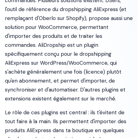
commandes. Plusieurs solutions existent. DSers,
l'outil de référence du dropshipping AliExpress (et
remplaçant d'Oberlo sur Shopify), propose aussi une
solution pour WooCommerce, permettant
d'importer des produits et de traiter les
commandes. AliDropship est un plugin
spécifiquement conçu pour le dropshipping
AliExpress sur WordPress/WooCommerce, qui
s'achète généralement une fois (licence) plutôt
qu'en abonnement, et permet d'importer, de
synchroniser et d'automatiser. D'autres plugins et
extensions existent également sur le marché.
Le rôle de ces plugins est central : ils t'évitent de
tout faire à la main. Ils permettent d'importer des
produits AliExpress dans ta boutique en quelques