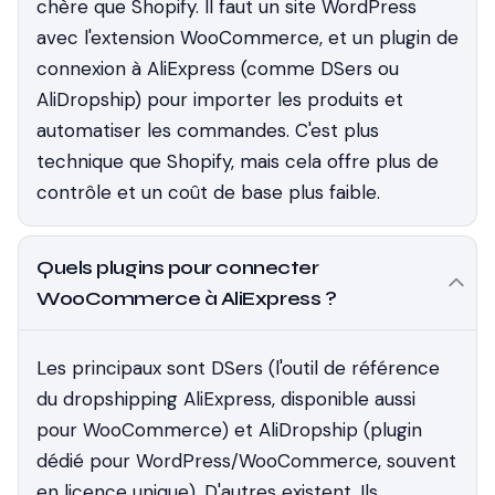
chère que Shopify. Il faut un site WordPress
avec l'extension WooCommerce, et un plugin de
connexion à AliExpress (comme DSers ou
AliDropship) pour importer les produits et
automatiser les commandes. C'est plus
technique que Shopify, mais cela offre plus de
contrôle et un coût de base plus faible.
Quels plugins pour connecter
WooCommerce à AliExpress ?
Les principaux sont DSers (l'outil de référence
du dropshipping AliExpress, disponible aussi
pour WooCommerce) et AliDropship (plugin
dédié pour WordPress/WooCommerce, souvent
en licence unique). D'autres existent. Ils