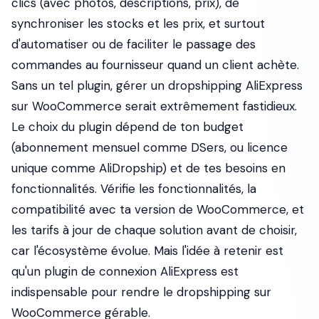
clics (avec photos, descriptions, prix), de
synchroniser les stocks et les prix, et surtout
d'automatiser ou de faciliter le passage des
commandes au fournisseur quand un client achète.
Sans un tel plugin, gérer un dropshipping AliExpress
sur WooCommerce serait extrêmement fastidieux.
Le choix du plugin dépend de ton budget
(abonnement mensuel comme DSers, ou licence
unique comme AliDropship) et de tes besoins en
fonctionnalités. Vérifie les fonctionnalités, la
compatibilité avec ta version de WooCommerce, et
les tarifs à jour de chaque solution avant de choisir,
car l'écosystème évolue. Mais l'idée à retenir est
qu'un plugin de connexion AliExpress est
indispensable pour rendre le dropshipping sur
WooCommerce gérable.