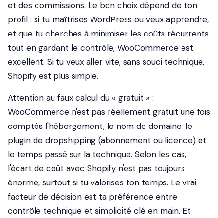
et des commissions. Le bon choix dépend de ton
profil : si tu maîtrises WordPress ou veux apprendre,
et que tu cherches à minimiser les coûts récurrents
tout en gardant le contrôle, WooCommerce est
excellent. Si tu veux aller vite, sans souci technique,
Shopify est plus simple.
Attention au faux calcul du « gratuit » :
WooCommerce n'est pas réellement gratuit une fois
comptés l'hébergement, le nom de domaine, le
plugin de dropshipping (abonnement ou licence) et
le temps passé sur la technique. Selon les cas,
l'écart de coût avec Shopify n'est pas toujours
énorme, surtout si tu valorises ton temps. Le vrai
facteur de décision est ta préférence entre
contrôle technique et simplicité clé en main. Et