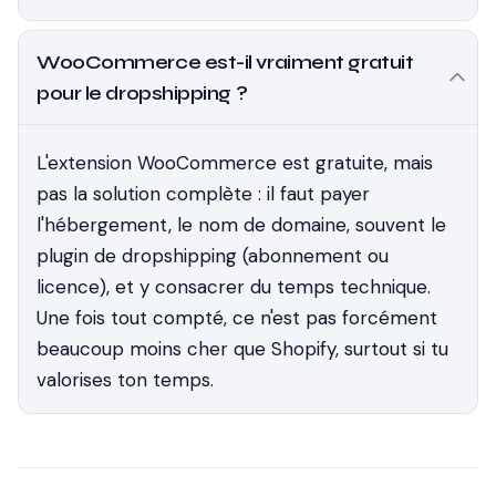
WooCommerce est-il vraiment gratuit
pour le dropshipping ?
L'extension WooCommerce est gratuite, mais
pas la solution complète : il faut payer
l'hébergement, le nom de domaine, souvent le
plugin de dropshipping (abonnement ou
licence), et y consacrer du temps technique.
Une fois tout compté, ce n'est pas forcément
beaucoup moins cher que Shopify, surtout si tu
valorises ton temps.