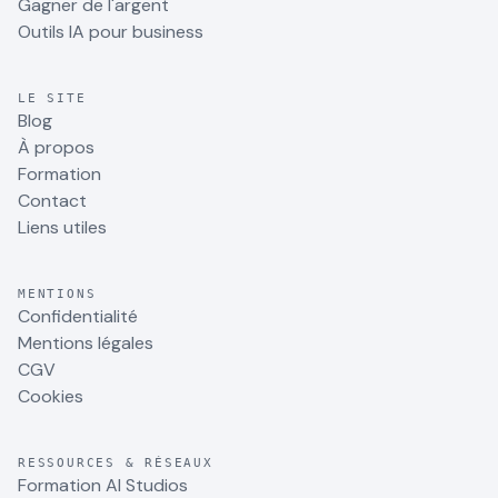
Gagner de l'argent
Outils IA pour business
LE SITE
Blog
À propos
Formation
Contact
Liens utiles
MENTIONS
Confidentialité
Mentions légales
CGV
Cookies
RESSOURCES & RÉSEAUX
Formation AI Studios