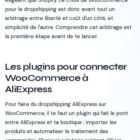
exigeant que Shopify. Le choix de WooCommerce
pour le dropshipping est donc avant tout un
arbitrage entre liberté et coût d'un côté, et
simplicité de l'autre. Comprendre cet arbitrage est
la première étape avant de te lancer.
Les plugins pour connecter
WooCommerce à
AliExpress
Pour faire du dropshipping AliExpress sur
WooCommerce, il te faut un plugin qui fait le pont
entre AliExpress et ta boutique : importer les
produits et automatiser le traitement des