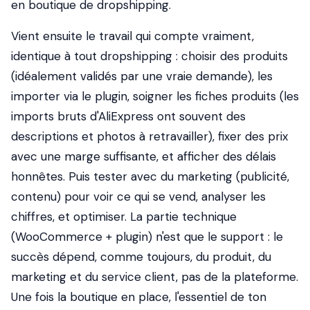
en boutique de dropshipping.
Vient ensuite le travail qui compte vraiment,
identique à tout dropshipping : choisir des produits
(idéalement validés par une vraie demande), les
importer via le plugin, soigner les fiches produits (les
imports bruts d'AliExpress ont souvent des
descriptions et photos à retravailler), fixer des prix
avec une marge suffisante, et afficher des délais
honnêtes. Puis tester avec du marketing (publicité,
contenu) pour voir ce qui se vend, analyser les
chiffres, et optimiser. La partie technique
(WooCommerce + plugin) n'est que le support : le
succès dépend, comme toujours, du produit, du
marketing et du service client, pas de la plateforme.
Une fois la boutique en place, l'essentiel de ton