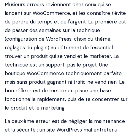
Plusieurs erreurs reviennent chez ceux qui se
lancent sur WooCommerce, et les connaître t'évite
de perdre du temps et de l'argent. La première est
de passer des semaines sur la technique
(configuration de WordPress, choix du thème,
réglages du plugin) au détriment de l'essentiel :
trouver un produit qui se vend et le marketer. La
technique est un support, pas le projet. Une
boutique WooCommerce techniquement parfaite
mais sans produit gagnant ni trafic ne vend rien. Le
bon réflexe est de mettre en place une base
fonctionnelle rapidement, puis de te concentrer sur
le produit et le marketing.
La deuxième erreur est de négliger la maintenance
et la sécurité : un site WordPress mal entretenu