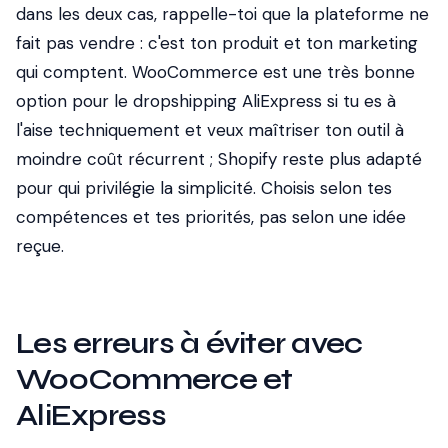
dans les deux cas, rappelle-toi que la plateforme ne
fait pas vendre : c'est ton produit et ton marketing
qui comptent. WooCommerce est une très bonne
option pour le dropshipping AliExpress si tu es à
l'aise techniquement et veux maîtriser ton outil à
moindre coût récurrent ; Shopify reste plus adapté
pour qui privilégie la simplicité. Choisis selon tes
compétences et tes priorités, pas selon une idée
reçue.
Les erreurs à éviter avec
WooCommerce et
AliExpress