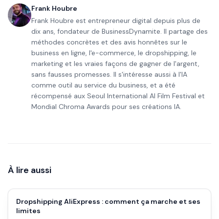
Frank Houbre
Frank Houbre est entrepreneur digital depuis plus de
dix ans, fondateur de BusinessDynamite. Il partage des
méthodes concrètes et des avis honnêtes sur le
business en ligne, l'e-commerce, le dropshipping, le
marketing et les vraies façons de gagner de l'argent,
sans fausses promesses. Il s'intéresse aussi à l'IA
comme outil au service du business, et a été
récompensé aux Seoul International AI Film Festival et
Mondial Chroma Awards pour ses créations IA.
À lire aussi
Dropshipping AliExpress : comment ça marche et ses
limites