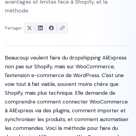
avantages et limites face à Shopify, et la
méthode.
Partager :
Beaucoup veulent faire du dropshipping AliExpress
non pas sur Shopify, mais sur WooCommerce,
l'extension e-commerce de WordPress. C'est une
voie tout à fait viable, souvent moins chère que
Shopify, mais plus technique. Elle demande de
comprendre comment connecter WooCommerce
à AliExpress via des plugins, comment importer et
synchroniser les produits, et comment automatiser
les commandes. Voici la méthode pour faire du