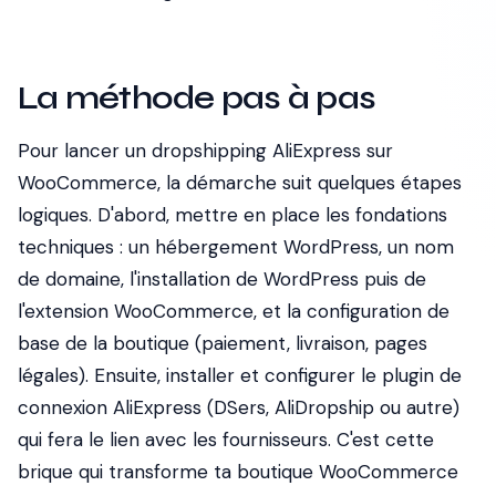
La méthode pas à pas
Pour lancer un dropshipping AliExpress sur
WooCommerce, la démarche suit quelques étapes
logiques. D'abord, mettre en place les fondations
techniques : un hébergement WordPress, un nom
de domaine, l'installation de WordPress puis de
l'extension WooCommerce, et la configuration de
base de la boutique (paiement, livraison, pages
légales). Ensuite, installer et configurer le plugin de
connexion AliExpress (DSers, AliDropship ou autre)
qui fera le lien avec les fournisseurs. C'est cette
brique qui transforme ta boutique WooCommerce