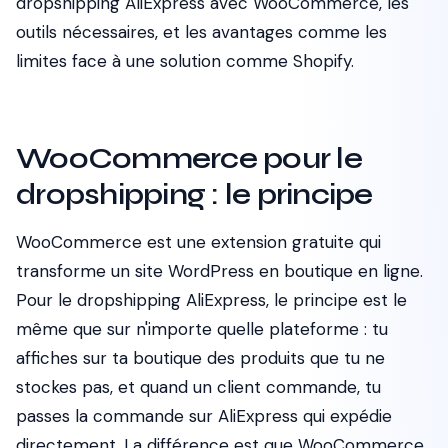
dropshipping AliExpress avec WooCommerce, les
outils nécessaires, et les avantages comme les
limites face à une solution comme Shopify.
WooCommerce pour le
dropshipping : le principe
WooCommerce est une extension gratuite qui
transforme un site WordPress en boutique en ligne.
Pour le dropshipping AliExpress, le principe est le
même que sur n'importe quelle plateforme : tu
affiches sur ta boutique des produits que tu ne
stockes pas, et quand un client commande, tu
passes la commande sur AliExpress qui expédie
directement. La différence est que WooCommerce