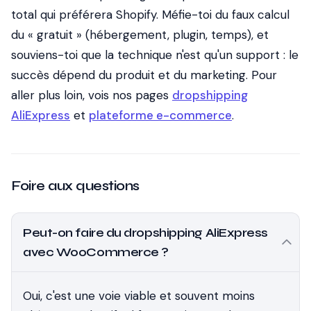
total qui préférera Shopify. Méfie-toi du faux calcul
du « gratuit » (hébergement, plugin, temps), et
souviens-toi que la technique n'est qu'un support : le
succès dépend du produit et du marketing. Pour
aller plus loin, vois nos pages
dropshipping
AliExpress
et
plateforme e-commerce
.
Foire aux questions
Peut-on faire du dropshipping AliExpress
avec WooCommerce ?
Oui, c'est une voie viable et souvent moins