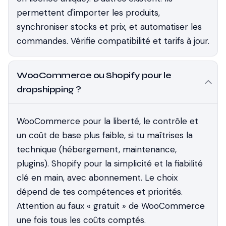
permettent d'importer les produits,
synchroniser stocks et prix, et automatiser les
commandes. Vérifie compatibilité et tarifs à jour.
WooCommerce ou Shopify pour le
dropshipping ?
WooCommerce pour la liberté, le contrôle et
un coût de base plus faible, si tu maîtrises la
technique (hébergement, maintenance,
plugins). Shopify pour la simplicité et la fiabilité
clé en main, avec abonnement. Le choix
dépend de tes compétences et priorités.
Attention au faux « gratuit » de WooCommerce
une fois tous les coûts comptés.