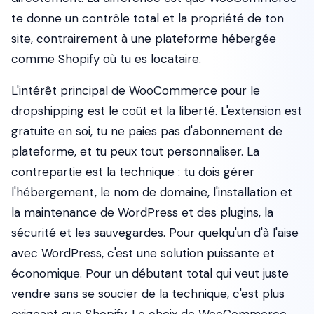
te donne un contrôle total et la propriété de ton
site, contrairement à une plateforme hébergée
comme Shopify où tu es locataire.
L'intérêt principal de WooCommerce pour le
dropshipping est le coût et la liberté. L'extension est
gratuite en soi, tu ne paies pas d'abonnement de
plateforme, et tu peux tout personnaliser. La
contrepartie est la technique : tu dois gérer
l'hébergement, le nom de domaine, l'installation et
la maintenance de WordPress et des plugins, la
sécurité et les sauvegardes. Pour quelqu'un d'à l'aise
avec WordPress, c'est une solution puissante et
économique. Pour un débutant total qui veut juste
vendre sans se soucier de la technique, c'est plus