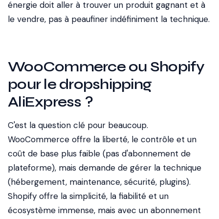
énergie doit aller à trouver un produit gagnant et à
le vendre, pas à peaufiner indéfiniment la technique.
WooCommerce ou Shopify
pour le dropshipping
AliExpress ?
C'est la question clé pour beaucoup.
WooCommerce offre la liberté, le contrôle et un
coût de base plus faible (pas d'abonnement de
plateforme), mais demande de gérer la technique
(hébergement, maintenance, sécurité, plugins).
Shopify offre la simplicité, la fiabilité et un
écosystème immense, mais avec un abonnement