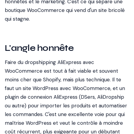
honnêtes et le marketing. C'est ce qui sépare une
boutique WooCommerce qui vend d'un site bricolé
qui stagne.
L'angle honnête
Faire du dropshipping AliExpress avec
WooCommerce est tout à fait viable et souvent
moins cher que Shopify, mais plus technique. Il te
faut un site WordPress avec WooCommerce, et un
plugin de connexion AliExpress (DSers, AliDropship
ou autre) pour importer les produits et automatiser
les commandes. C'est une excellente voie pour qui
maîtrise WordPress et veut le contrôle à moindre
coût récurrent, plus exigeante pour un débutant