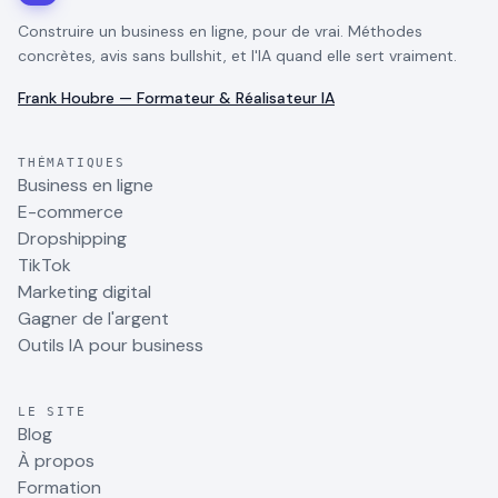
Construire un business en ligne, pour de vrai. Méthodes
concrètes, avis sans bullshit, et l'IA quand elle sert vraiment.
Frank Houbre — Formateur & Réalisateur IA
THÉMATIQUES
Business en ligne
E-commerce
Dropshipping
TikTok
Marketing digital
Gagner de l'argent
Outils IA pour business
LE SITE
Blog
À propos
Formation