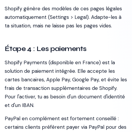
Shopify génère des modèles de ces pages légales
automatiquement (Settings > Legal). Adapte-les à
ta situation, mais ne laisse pas les pages vides.
Étape 4 : Les paiements
Shopify Payments (disponible en France) est la
solution de paiement intégrée. Elle accepte les
cartes bancaires, Apple Pay, Google Pay, et évite les
frais de transaction supplémentaires de Shopify.
Pour l'activer, tu as besoin d'un document d'identité
et d'un IBAN.
PayPal en complément est fortement conseillé :
certains clients préfèrent payer via PayPal pour des