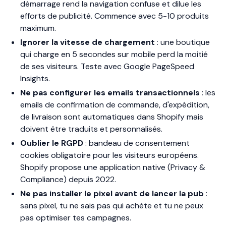
démarrage rend la navigation confuse et dilue les
efforts de publicité. Commence avec 5-10 produits
maximum.
Ignorer la vitesse de chargement
: une boutique
qui charge en 5 secondes sur mobile perd la moitié
de ses visiteurs. Teste avec Google PageSpeed
Insights.
Ne pas configurer les emails transactionnels
: les
emails de confirmation de commande, d'expédition,
de livraison sont automatiques dans Shopify mais
doivent être traduits et personnalisés.
Oublier le RGPD
: bandeau de consentement
cookies obligatoire pour les visiteurs européens.
Shopify propose une application native (Privacy &
Compliance) depuis 2022.
Ne pas installer le pixel avant de lancer la pub
:
sans pixel, tu ne sais pas qui achète et tu ne peux
pas optimiser tes campagnes.