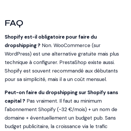
FAQ
Shopify est-il obligatoire pour faire du
dropshipping ?
Non. WooCommerce (sur
WordPress) est une alternative gratuite mais plus
technique à configurer. PrestaShop existe aussi.
Shopify est souvent recommandé aux débutants
pour sa simplicité, mais il a un coût mensuel.
Peut-on faire du dropshipping sur Shopify sans
capital ?
Pas vraiment. Il faut au minimum
l'abonnement Shopify (~32 €/mois) + un nom de
domaine + éventuellement un budget pub. Sans
budget publicitaire, la croissance via le trafic