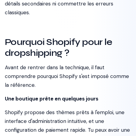
détails secondaires ni commettre les erreurs
classiques.
Pourquoi Shopify pour le
dropshipping ?
Avant de rentrer dans la technique, il faut
comprendre pourquoi Shopify s'est imposé comme
la référence.
Une boutique prête en quelques jours
Shopify propose des thèmes prêts à l'emploi, une
interface d'administration intuitive, et une
configuration de paiement rapide. Tu peux avoir une