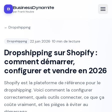
BusinessDynamite
B
par Frank Houbre
←
Dropshipping
22 juin 2026
·
10
min de lecture
Dropshipping
Dropshipping sur Shopify :
comment démarrer,
configurer et vendre en 2026
Shopify est la plateforme de référence pour le
dropshipping. Voici comment la configurer
correctement, quels outils connecter, ce que ça
coûte vraiment, et les pièges à éviter au
démarrage.