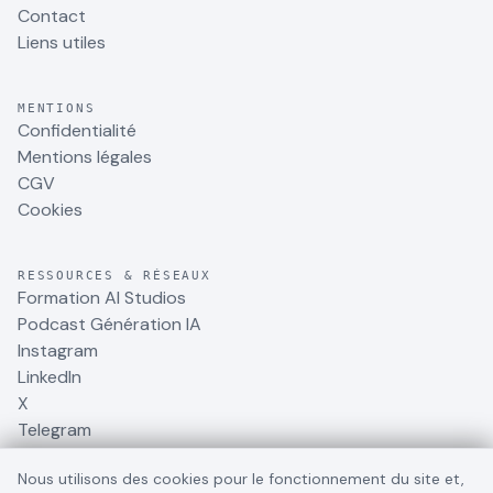
Contact
Liens utiles
MENTIONS
Confidentialité
Mentions légales
CGV
Cookies
RESSOURCES & RÉSEAUX
Formation AI Studios
Podcast Génération IA
Instagram
LinkedIn
X
Telegram
Nous utilisons des cookies pour le fonctionnement du site et,