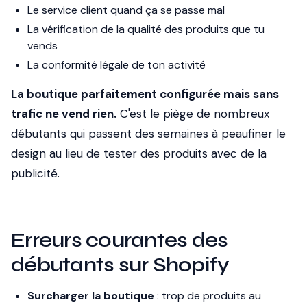
Le service client quand ça se passe mal
La vérification de la qualité des produits que tu
vends
La conformité légale de ton activité
La boutique parfaitement configurée mais sans
trafic ne vend rien.
C'est le piège de nombreux
débutants qui passent des semaines à peaufiner le
design au lieu de tester des produits avec de la
publicité.
Erreurs courantes des
débutants sur Shopify
Surcharger la boutique
: trop de produits au