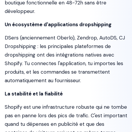
boutique fonctionnelle en 48-72h sans être
développeur.
Un écosystème d'applications dropshipping
DSers (anciennement Oberlo), Zendrop, AutoDS, CJ
Dropshipping : les principales plateformes de
dropshipping ont des intégrations natives avec
Shopify. Tu connectes l'application, tu importes les
produits, et les commandes se transmettent
automatiquement au fournisseur.
La stabilité et la fiabilité
Shopify est une infrastructure robuste qui ne tombe
pas en panne lors des pics de trafic. C'est important
quand tu dépenses en publicité et que des