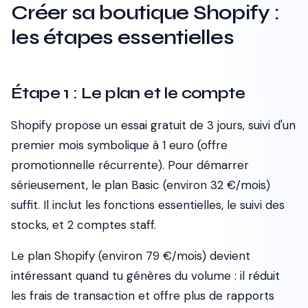
Créer sa boutique Shopify :
les étapes essentielles
Étape 1 : Le plan et le compte
Shopify propose un essai gratuit de 3 jours, suivi d'un
premier mois symbolique à 1 euro (offre
promotionnelle récurrente). Pour démarrer
sérieusement, le plan Basic (environ 32 €/mois)
suffit. Il inclut les fonctions essentielles, le suivi des
stocks, et 2 comptes staff.
Le plan Shopify (environ 79 €/mois) devient
intéressant quand tu génères du volume : il réduit
les frais de transaction et offre plus de rapports