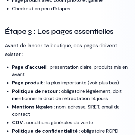
Page produit avec zoom photo et galerie
Checkout en peu d'étapes
Étape 3 : Les pages essentielles
Avant de lancer ta boutique, ces pages doivent
exister :
Page d'accueil
: présentation claire, produits mis en
avant
Page produit
: la plus importante (voir plus bas)
Politique de retour
: obligatoire légalement, doit
mentionner le droit de rétractation 14 jours
Mentions légales
: nom, adresse, SIRET, email de
contact
CGV
: conditions générales de vente
Politique de confidentialité
: obligatoire RGPD