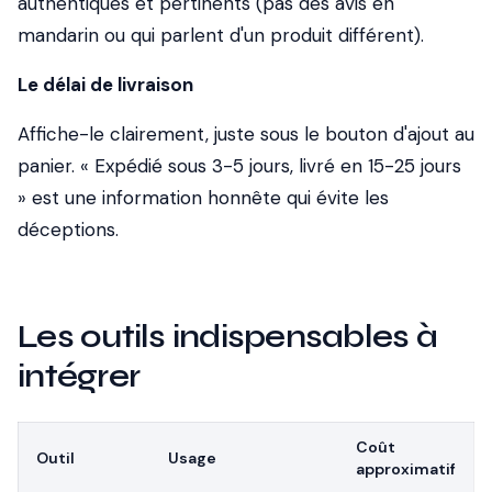
authentiques et pertinents (pas des avis en
mandarin ou qui parlent d'un produit différent).
Le délai de livraison
Affiche-le clairement, juste sous le bouton d'ajout au
panier. « Expédié sous 3-5 jours, livré en 15-25 jours
» est une information honnête qui évite les
déceptions.
Les outils indispensables à
intégrer
Coût
Outil
Usage
approximatif