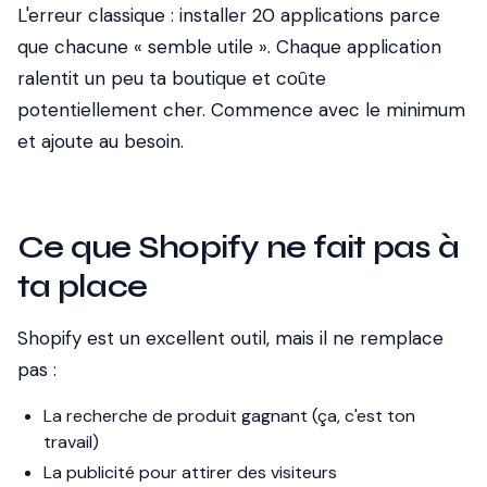
L'erreur classique : installer 20 applications parce
que chacune « semble utile ». Chaque application
ralentit un peu ta boutique et coûte
potentiellement cher. Commence avec le minimum
et ajoute au besoin.
Ce que Shopify ne fait pas à
ta place
Shopify est un excellent outil, mais il ne remplace
pas :
La recherche de produit gagnant (ça, c'est ton
travail)
La publicité pour attirer des visiteurs