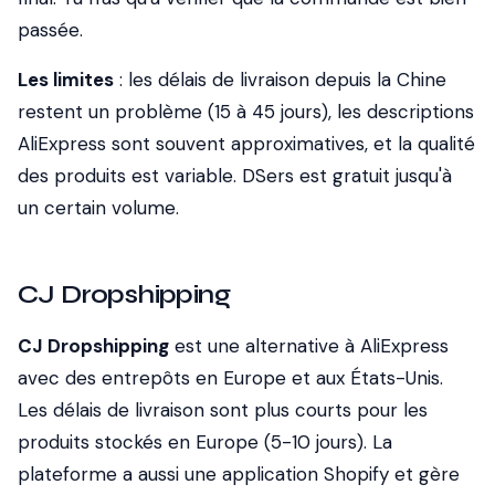
passée.
Les limites
: les délais de livraison depuis la Chine
restent un problème (15 à 45 jours), les descriptions
AliExpress sont souvent approximatives, et la qualité
des produits est variable. DSers est gratuit jusqu'à
un certain volume.
CJ Dropshipping
CJ Dropshipping
est une alternative à AliExpress
avec des entrepôts en Europe et aux États-Unis.
Les délais de livraison sont plus courts pour les
produits stockés en Europe (5-10 jours). La
plateforme a aussi une application Shopify et gère