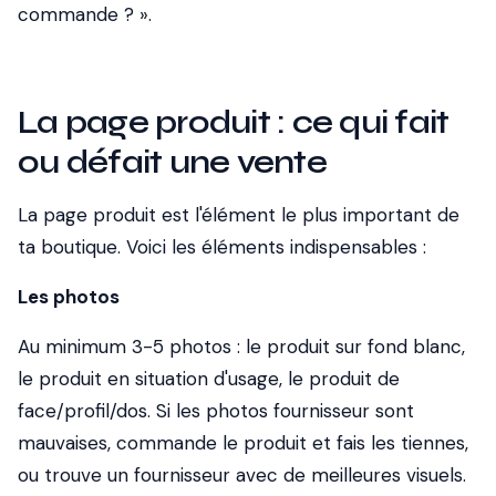
commande ? ».
La page produit : ce qui fait
ou défait une vente
La page produit est l'élément le plus important de
ta boutique. Voici les éléments indispensables :
Les photos
Au minimum 3-5 photos : le produit sur fond blanc,
le produit en situation d'usage, le produit de
face/profil/dos. Si les photos fournisseur sont
mauvaises, commande le produit et fais les tiennes,
ou trouve un fournisseur avec de meilleures visuels.