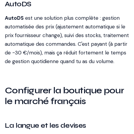
AutoDS
AutoDS
est une solution plus complète : gestion
automatisée des prix (ajustement automatique si le
prix fournisseur change), suivi des stocks, traitement
automatique des commandes. C'est payant (à partir
de ~30 €/mois), mais ça réduit fortement le temps
de gestion quotidienne quand tu as du volume.
Configurer la boutique pour
le marché français
La langue et les devises