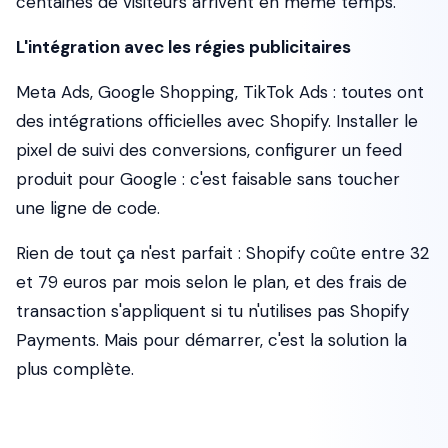
centaines de visiteurs arrivent en même temps.
L'intégration avec les régies publicitaires
Meta Ads, Google Shopping, TikTok Ads : toutes ont
des intégrations officielles avec Shopify. Installer le
pixel de suivi des conversions, configurer un feed
produit pour Google : c'est faisable sans toucher
une ligne de code.
Rien de tout ça n'est parfait : Shopify coûte entre 32
et 79 euros par mois selon le plan, et des frais de
transaction s'appliquent si tu n'utilises pas Shopify
Payments. Mais pour démarrer, c'est la solution la
plus complète.