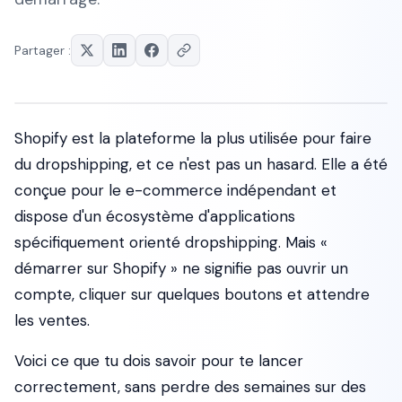
Partager :
Shopify est la plateforme la plus utilisée pour faire
du dropshipping, et ce n'est pas un hasard. Elle a été
conçue pour le e-commerce indépendant et
dispose d'un écosystème d'applications
spécifiquement orienté dropshipping. Mais «
démarrer sur Shopify » ne signifie pas ouvrir un
compte, cliquer sur quelques boutons et attendre
les ventes.
Voici ce que tu dois savoir pour te lancer
correctement, sans perdre des semaines sur des