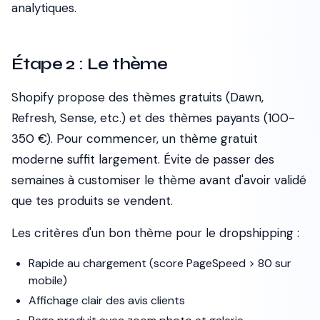
analytiques.
Étape 2 : Le thème
Shopify propose des thèmes gratuits (Dawn,
Refresh, Sense, etc.) et des thèmes payants (100-
350 €). Pour commencer, un thème gratuit
moderne suffit largement. Évite de passer des
semaines à customiser le thème avant d'avoir validé
que tes produits se vendent.
Les critères d'un bon thème pour le dropshipping :
Rapide au chargement (score PageSpeed > 80 sur
mobile)
Affichage clair des avis clients