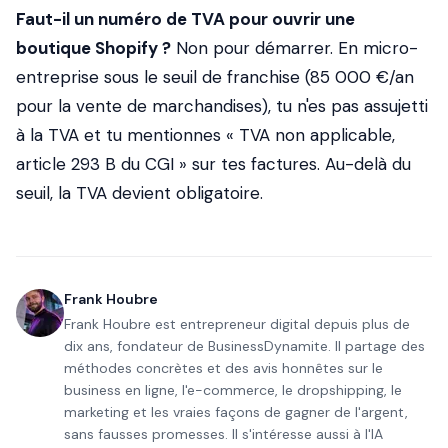
Faut-il un numéro de TVA pour ouvrir une
boutique Shopify ?
Non pour démarrer. En micro-
entreprise sous le seuil de franchise (85 000 €/an
pour la vente de marchandises), tu n'es pas assujetti
à la TVA et tu mentionnes « TVA non applicable,
article 293 B du CGI » sur tes factures. Au-delà du
seuil, la TVA devient obligatoire.
Frank Houbre
Frank Houbre est entrepreneur digital depuis plus de
dix ans, fondateur de BusinessDynamite. Il partage des
méthodes concrètes et des avis honnêtes sur le
business en ligne, l'e-commerce, le dropshipping, le
marketing et les vraies façons de gagner de l'argent,
sans fausses promesses. Il s'intéresse aussi à l'IA