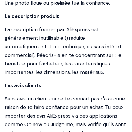
Une photo floue ou pixelisée tue la confiance.
La description produit
La description fournie par AliExpress est
généralement inutilisable (traduite
automatiquement, trop technique, ou sans intérêt
commercial). Réécris-la en te concentrant sur : le
bénéfice pour l'acheteur, les caractéristiques
importantes, les dimensions, les matériaux.
Les avis clients
Sans avis, un client qui ne te connaît pas n'a aucune
raison de te faire confiance pour un achat. Tu peux
importer des avis AliExpress via des applications
comme Opinew ou Judge.me, mais vérifie qu'ils sont