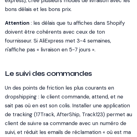
express), crée plusieurs modes de livraison avec les
bons délais et les bons prix.
Attention
: les délais que tu affiches dans Shopify
doivent être cohérents avec ceux de ton
fournisseur. Si AliExpress met 3-4 semaines,
n'affiche pas « livraison en 5-7 jours ».
Le suivi des commandes
Un des points de friction les plus courants en
dropshipping : le client commande, attend, et ne
sait pas où en est son colis. Installer une application
de tracking (17Track, AfterShip, Track123) permet au
client de suivre sa commande avec un numéro de
suivi, et réduit les emails de réclamation « où est ma