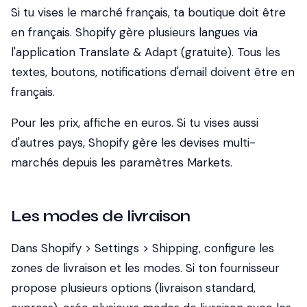
Si tu vises le marché français, ta boutique doit être
en français. Shopify gère plusieurs langues via
l'application Translate & Adapt (gratuite). Tous les
textes, boutons, notifications d'email doivent être en
français.
Pour les prix, affiche en euros. Si tu vises aussi
d'autres pays, Shopify gère les devises multi-
marchés depuis les paramètres Markets.
Les modes de livraison
Dans Shopify > Settings > Shipping, configure les
zones de livraison et les modes. Si ton fournisseur
propose plusieurs options (livraison standard,