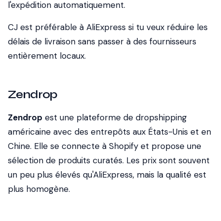
l'expédition automatiquement.
CJ est préférable à AliExpress si tu veux réduire les
délais de livraison sans passer à des fournisseurs
entièrement locaux.
Zendrop
Zendrop
est une plateforme de dropshipping
américaine avec des entrepôts aux États-Unis et en
Chine. Elle se connecte à Shopify et propose une
sélection de produits curatés. Les prix sont souvent
un peu plus élevés qu'AliExpress, mais la qualité est
plus homogène.