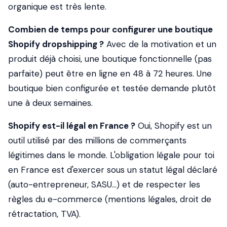
organique est très lente.
Combien de temps pour configurer une boutique
Shopify dropshipping ?
Avec de la motivation et un
produit déjà choisi, une boutique fonctionnelle (pas
parfaite) peut être en ligne en 48 à 72 heures. Une
boutique bien configurée et testée demande plutôt
une à deux semaines.
Shopify est-il légal en France ?
Oui, Shopify est un
outil utilisé par des millions de commerçants
légitimes dans le monde. L'obligation légale pour toi
en France est d'exercer sous un statut légal déclaré
(auto-entrepreneur, SASU...) et de respecter les
règles du e-commerce (mentions légales, droit de
rétractation, TVA).