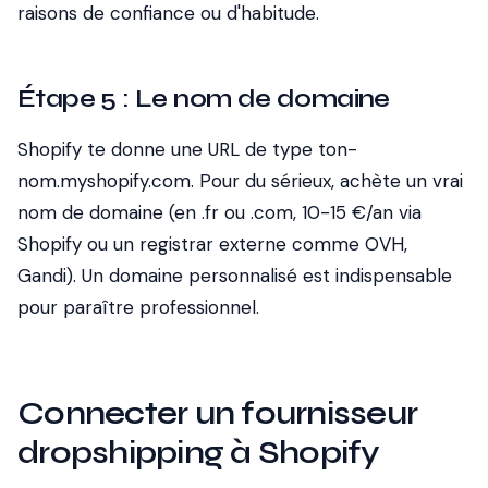
raisons de confiance ou d'habitude.
Étape 5 : Le nom de domaine
Shopify te donne une URL de type ton-
nom.myshopify.com. Pour du sérieux, achète un vrai
nom de domaine (en .fr ou .com, 10-15 €/an via
Shopify ou un registrar externe comme OVH,
Gandi). Un domaine personnalisé est indispensable
pour paraître professionnel.
Connecter un fournisseur
dropshipping à Shopify