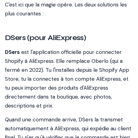
C'est ici que la magie opère. Les deux solutions les
plus courantes :
DSers (pour AliExpress)
DSers
est l'application officielle pour connecter
Shopify à AliExpress. Elle remplace Oberlo (qui a
fermé en 2022). Tu l'installes depuis le Shopify App
Store, tu la connectes à ton compte AliExpress, et
tu peux importer des produits d'AliExpress
directement dans ta boutique, avec photos,
descriptions et prix.
Quand une commande arrive, DSers la transmet
automatiquement à AliExpress, qui expédie au client
final. Tu n'as qu'à vérifier que la commande est bien