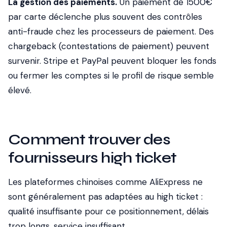
La gestion des paiements.
Un paiement de 1500€
par carte déclenche plus souvent des contrôles
anti-fraude chez les processeurs de paiement. Des
chargeback (contestations de paiement) peuvent
survenir. Stripe et PayPal peuvent bloquer les fonds
ou fermer les comptes si le profil de risque semble
élevé.
Comment trouver des
fournisseurs high ticket
Les plateformes chinoises comme AliExpress ne
sont généralement pas adaptées au high ticket :
qualité insuffisante pour ce positionnement, délais
trop longs, service insuffisant.