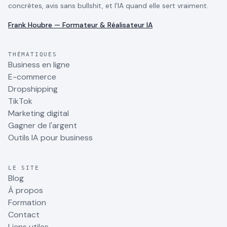
concrètes, avis sans bullshit, et l'IA quand elle sert vraiment.
Frank Houbre — Formateur & Réalisateur IA
THÉMATIQUES
Business en ligne
E-commerce
Dropshipping
TikTok
Marketing digital
Gagner de l'argent
Outils IA pour business
LE SITE
Blog
À propos
Formation
Contact
Liens utiles