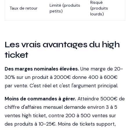
Risqué
Limité (produits
Taux de retour
(produits
petits)
lourds)
Les vrais avantages du high
ticket
Des marges nominales élevées.
Une marge de 20-
30% sur un produit à 2000€ donne 400 à 600€
par vente. C'est réel et c'est l'argument principal.
Moins de commandes à gérer.
Atteindre 5000€ de
chiffre d'affaires mensuel demande environ 3 à 5
ventes high ticket, contre 200 à 500 ventes sur
des produits à 10-25€. Moins de tickets support,