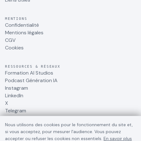
MENTIONS
Confidentialité
Mentions légales
CGV
Cookies
RESSOURCES & RÉSEAUX
Formation AI Studios
Podcast Génération IA
Instagram
LinkedIn
X
Telegram
Nous utilisons des cookies pour le fonctionnement du site et,
si vous acceptez, pour mesurer l'audience. Vous pouvez
accepter ou refuser les cookies non essentiels.
En savoir plus