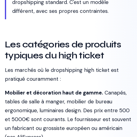
dropshipping standard. C'est un modèle
différent, avec ses propres contraintes.
Les catégories de produits
typiques du high ticket
Les marchés où le dropshipping high ticket est
pratiqué couramment :
Mobilier et décoration haut de gamme.
Canapés,
tables de salle à manger, mobilier de bureau
ergonomique, luminaires design. Des prix entre 500
et 5000€ sont courants. Le fournisseur est souvent
un fabricant ou grossiste européen ou américain