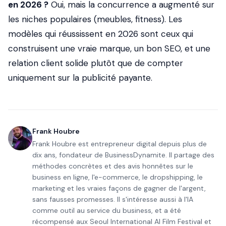
en 2026 ?
Oui, mais la concurrence a augmenté sur
les niches populaires (meubles, fitness). Les
modèles qui réussissent en 2026 sont ceux qui
construisent une vraie marque, un bon SEO, et une
relation client solide plutôt que de compter
uniquement sur la publicité payante.
Frank Houbre
Frank Houbre est entrepreneur digital depuis plus de
dix ans, fondateur de BusinessDynamite. Il partage des
méthodes concrètes et des avis honnêtes sur le
business en ligne, l'e-commerce, le dropshipping, le
marketing et les vraies façons de gagner de l'argent,
sans fausses promesses. Il s'intéresse aussi à l'IA
comme outil au service du business, et a été
récompensé aux Seoul International AI Film Festival et