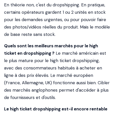
En théorie non, c'est du dropshipping. En pratique,
certains opérateurs gardent 1 ou 2 unités en stock
pour les demandes urgentes, ou pour pouvoir faire
des photos/vidéos réelles du produit. Mais le modèle
de base reste sans stock.
Quels sont les meilleurs marchés pour le high
ticket en dropshipping ?
Le marché américain est
le plus mature pour le high ticket dropshipping,
avec des consommateurs habitués à acheter en
ligne à des prix élevés. Le marché européen
(France, Allemagne, UK) fonctionne aussi bien. Cibler
des marchés anglophones permet d'accéder à plus
de fournisseurs et d'outils.
Le high ticket dropshipping est-il encore rentable