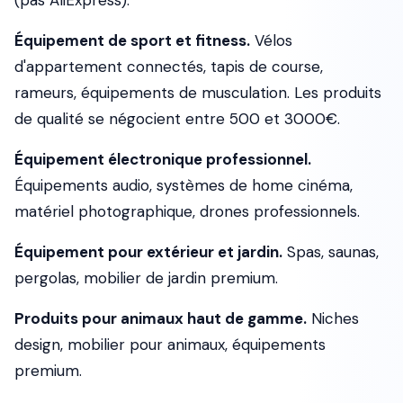
(pas AliExpress).
Équipement de sport et fitness.
Vélos
d'appartement connectés, tapis de course,
rameurs, équipements de musculation. Les produits
de qualité se négocient entre 500 et 3000€.
Équipement électronique professionnel.
Équipements audio, systèmes de home cinéma,
matériel photographique, drones professionnels.
Équipement pour extérieur et jardin.
Spas, saunas,
pergolas, mobilier de jardin premium.
Produits pour animaux haut de gamme.
Niches
design, mobilier pour animaux, équipements
premium.