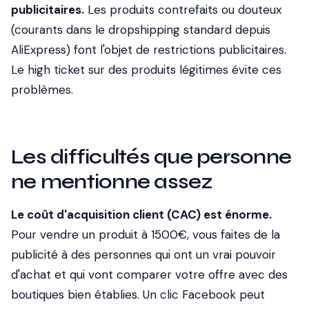
publicitaires.
Les produits contrefaits ou douteux
(courants dans le dropshipping standard depuis
AliExpress) font l'objet de restrictions publicitaires.
Le high ticket sur des produits légitimes évite ces
problèmes.
Les difficultés que personne
ne mentionne assez
Le coût d'acquisition client (CAC) est énorme.
Pour vendre un produit à 1500€, vous faites de la
publicité à des personnes qui ont un vrai pouvoir
d'achat et qui vont comparer votre offre avec des
boutiques bien établies. Un clic Facebook peut