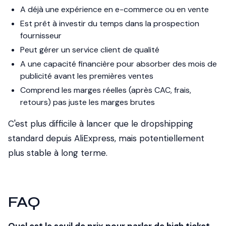
A déjà une expérience en e-commerce ou en vente
Est prêt à investir du temps dans la prospection
fournisseur
Peut gérer un service client de qualité
A une capacité financière pour absorber des mois de
publicité avant les premières ventes
Comprend les marges réelles (après CAC, frais,
retours) pas juste les marges brutes
C'est plus difficile à lancer que le dropshipping
standard depuis AliExpress, mais potentiellement
plus stable à long terme.
FAQ