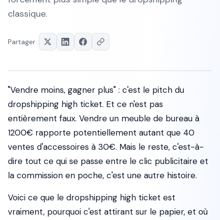
classique.
Partager :
"Vendre moins, gagner plus" : c'est le pitch du
dropshipping high ticket. Et ce n'est pas
entièrement faux. Vendre un meuble de bureau à
1200€ rapporte potentiellement autant que 40
ventes d'accessoires à 30€. Mais le reste, c'est-à-
dire tout ce qui se passe entre le clic publicitaire et
la commission en poche, c'est une autre histoire.
Voici ce que le dropshipping high ticket est
vraiment, pourquoi c'est attirant sur le papier, et où