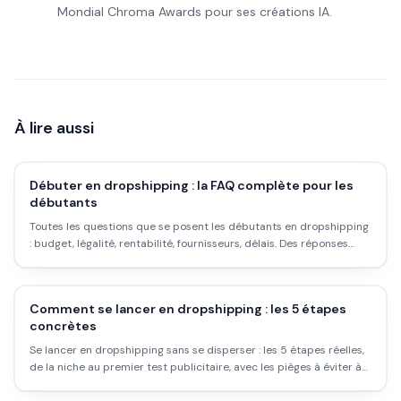
Mondial Chroma Awards pour ses créations IA.
À lire aussi
Débuter en dropshipping : la FAQ complète pour les
débutants
Toutes les questions que se posent les débutants en dropshipping
: budget, légalité, rentabilité, fournisseurs, délais. Des réponses
honnêtes, sans vendre du rêve.
Comment se lancer en dropshipping : les 5 étapes
concrètes
Se lancer en dropshipping sans se disperser : les 5 étapes réelles,
de la niche au premier test publicitaire, avec les pièges à éviter à
chaque étape.