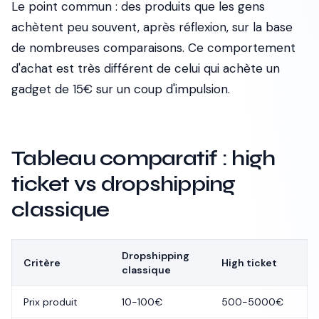
Le point commun : des produits que les gens
achètent peu souvent, après réflexion, sur la base
de nombreuses comparaisons. Ce comportement
d'achat est très différent de celui qui achète un
gadget de 15€ sur un coup d'impulsion.
Tableau comparatif : high
ticket vs dropshipping
classique
Dropshipping
Critère
High ticket
classique
Prix produit
10-100€
500-5000€