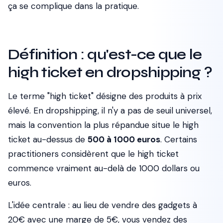
ça se complique dans la pratique.
Définition : qu'est-ce que le
high ticket en dropshipping ?
Le terme "high ticket" désigne des produits à prix
élevé. En dropshipping, il n'y a pas de seuil universel,
mais la convention la plus répandue situe le high
ticket au-dessus de
500 à 1000 euros
. Certains
practitioners considèrent que le high ticket
commence vraiment au-delà de 1000 dollars ou
euros.
L'idée centrale : au lieu de vendre des gadgets à
20€ avec une marge de 5€, vous vendez des