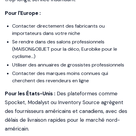
Pour l'Europe :
Contacter directement des fabricants ou
importateurs dans votre niche
Se rendre dans des salons professionnels
(MAISON&OBJET pour la déco, Eurobike pour le
cyclisme...)
Utiliser des annuaires de grossistes professionnels
Contacter des marques moins connues qui
cherchent des revendeurs en ligne
Pour les États-Unis :
Des plateformes comme
Spocket, Modalyst ou Inventory Source agrègent
des fournisseurs américains et canadiens, avec des
délais de livraison rapides pour le marché nord-
américain.