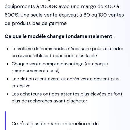
équipements à 2000€ avec une marge de 400 à
600€. Une seule vente équivaut à 80 ou 100 ventes
de produits bas de gamme.
Ce que le modèle change fondamentalement :
Le volume de commandes nécessaire pour atteindre
un revenu cible est beaucoup plus faible
Chaque vente compte davantage (et chaque
remboursement aussi)
La relation client avant et après vente devient plus
intensive
Les acheteurs ont des attentes plus élevées et font
plus de recherches avant d'acheter
Ce n'est pas une version améliorée du