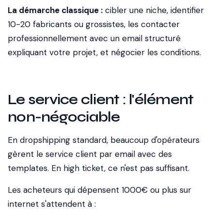
La démarche classique :
cibler une niche, identifier
10-20 fabricants ou grossistes, les contacter
professionnellement avec un email structuré
expliquant votre projet, et négocier les conditions.
Le service client : l'élément
non-négociable
En dropshipping standard, beaucoup d'opérateurs
gèrent le service client par email avec des
templates. En high ticket, ce n'est pas suffisant.
Les acheteurs qui dépensent 1000€ ou plus sur
internet s'attendent à :