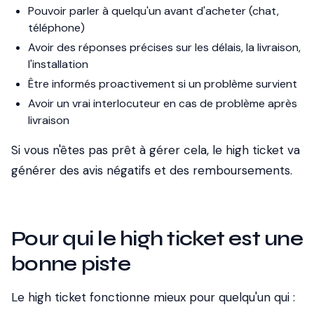
Pouvoir parler à quelqu'un avant d'acheter (chat,
téléphone)
Avoir des réponses précises sur les délais, la livraison,
l'installation
Être informés proactivement si un problème survient
Avoir un vrai interlocuteur en cas de problème après
livraison
Si vous n'êtes pas prêt à gérer cela, le high ticket va
générer des avis négatifs et des remboursements.
Pour qui le high ticket est une
bonne piste
Le high ticket fonctionne mieux pour quelqu'un qui :