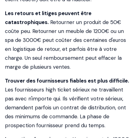
Les retours et litiges peuvent être
catastrophiques.
Retourner un produit de 50€
coûte peu. Retourner un meuble de 1200€ ou un
spa de 3000€ peut coûter des centaines d'euros
en logistique de retour, et parfois être à votre
charge. Un seul remboursement peut effacer la
marge de plusieurs ventes.
Trouver des fournisseurs fiables est plus difficile.
Les fournisseurs high ticket sérieux ne travaillent
pas avec n'importe qui. Ils vérifient votre sérieux,
demandent parfois un contrat de distribution, ont
des minimums de commande. La phase de
prospection fournisseur prend du temps.