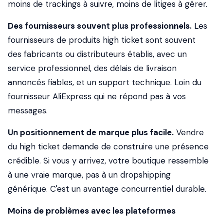
moins de trackings à suivre, moins de litiges à gérer.
Des fournisseurs souvent plus professionnels.
Les
fournisseurs de produits high ticket sont souvent
des fabricants ou distributeurs établis, avec un
service professionnel, des délais de livraison
annoncés fiables, et un support technique. Loin du
fournisseur AliExpress qui ne répond pas à vos
messages.
Un positionnement de marque plus facile.
Vendre
du high ticket demande de construire une présence
crédible. Si vous y arrivez, votre boutique ressemble
à une vraie marque, pas à un dropshipping
générique. C'est un avantage concurrentiel durable.
Moins de problèmes avec les plateformes