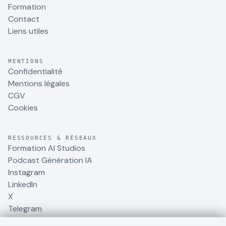
Formation
Contact
Liens utiles
MENTIONS
Confidentialité
Mentions légales
CGV
Cookies
RESSOURCES & RÉSEAUX
Formation AI Studios
Podcast Génération IA
Instagram
LinkedIn
X
Telegram