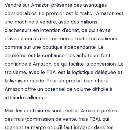
Vendre sur Amazon présente des avantages
considérables. Le premier est le trafic : Amazon est
une machine à vendre, avec des millions
d'acheteurs en intention d'achat, ce qui t'évite
d'avoir à construire toi-même toute ton audience
comme sur une boutique indépendante. Le
deuxième est la confiance : les acheteurs font
confiance à Amazon, ce qui facilite la conversion. Le
troisième, avec le FBA, est la logistique déléguée et
la livraison rapide. Pour un produit bien choisi,
Amazon offre un potentiel de volume difficile à
atteindre ailleurs.
Mais les contraintes sont réelles. Amazon prélève
des frais (commission de vente, frais FBA), qui
rognent ta marge et qu'il faut intégrer dans tes