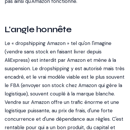
pas ainsi qu'Amazon fonctionne.
L'angle honnête
Le « dropshipping Amazon » tel qu'on l'imagine
(vendre sans stock en faisant livrer depuis
AliExpress) est interdit par Amazon et mène à la
suspension. Le dropshipping y est autorisé mais très
encadré, et le vrai modèle viable est le plus souvent
le FBA (envoyer son stock chez Amazon qui gère la
logistique), souvent couplé à la marque blanche.
Vendre sur Amazon offre un trafic énorme et une
logistique puissante, au prix de frais, d'une forte
concurrence et d'une dépendance aux règles. C'est
rentable pour qui a un bon produit, du capital et