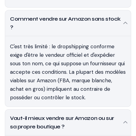
Comment vendre sur Amazon sans stock
?
C'est très limité : le dropshipping conforme
exige d'être le vendeur officiel et d'expédier
sous ton nom, ce qui suppose un fournisseur qui
accepte ces conditions. La plupart des modèles
viables sur Amazon (FBA, marque blanche,
achat en gros) impliquent au contraire de
posséder ou contrôler le stock.
Vaut-il mieux vendre sur Amazon ou sur
sa propre boutique ?