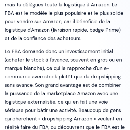
mais tu délègues toute la logistique à Amazon. Le
FBA est le modèle le plus populaire et le plus solide
pour vendre sur Amazon, car il bénéficie de la
logistique d'Amazon (livraison rapide, badge Prime)
et de la confiance des acheteurs.
Le FBA demande donc un investissement initial
(acheter le stock à l'avance, souvent en gros ou en
marque blanche), ce qui le rapproche d'un e-
commerce avec stock plutôt que du dropshipping
sans avance. Son grand avantage est de combiner
la puissance de la marketplace Amazon avec une
logistique externalisée, ce qui en fait une voie
sérieuse pour bâtir une activité. Beaucoup de gens
qui cherchent « dropshipping Amazon » veulent en
réalité faire du FBA, ou découvrent que le FBA est le