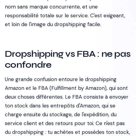
nom sans marque concurrente, et une
responsabilité totale sur le service. C'est exigeant,
et loin de l'image du dropshipping facile.
Dropshipping vs FBA : ne pas
confondre
Une grande confusion entoure le dropshipping
Amazon et le FBA (Fulfillment by Amazon), qui sont
deux choses différentes. Le FBA consiste à envoyer
ton stock dans les entrepôts d'Amazon, qui se
charge ensuite du stockage, de l'expédition, du
service client et des retours pour toi. Ce n'est pas
du dropshipping : tu achètes et possèdes ton stock,