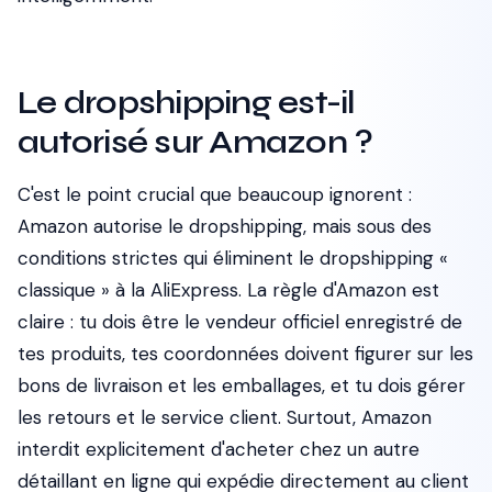
Le dropshipping est-il
autorisé sur Amazon ?
C'est le point crucial que beaucoup ignorent :
Amazon autorise le dropshipping, mais sous des
conditions strictes qui éliminent le dropshipping «
classique » à la AliExpress. La règle d'Amazon est
claire : tu dois être le vendeur officiel enregistré de
tes produits, tes coordonnées doivent figurer sur les
bons de livraison et les emballages, et tu dois gérer
les retours et le service client. Surtout, Amazon
interdit explicitement d'acheter chez un autre
détaillant en ligne qui expédie directement au client