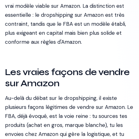
vrai modèle viable sur Amazon. La distinction est
essentielle : le dropshipping sur Amazon est très
contraint, tandis que le FBA est un modèle établi,
plus exigeant en capital mais bien plus solide et
conforme aux règles d'Amazon.
Les vraies façons de vendre
sur Amazon
Au-delà du débat sur le dropshipping, il existe
plusieurs façons légitimes de vendre sur Amazon. Le
FBA, déjà évoqué, est la voie reine : tu sources tes
produits (achat en gros, marque blanche), tu les
envoies chez Amazon qui gère la logistique, et tu