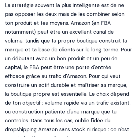
La stratégie souvent la plus intelligente est de ne
pas opposer les deux mais de les combiner selon
ton produit et tes moyens. Amazon (en FBA
notamment) peut être un excellent canal de
volume, tandis que ta propre boutique construit ta
marque et ta base de clients sur le long terme. Pour
un débutant avec un bon produit et un peu de
capital, le FBA peut être une porte d'entrée
efficace grâce au trafic d'Amazon. Pour qui veut
construire un actif durable et maîtriser sa marque,
la boutique propre est essentielle. Le choix dépend
de ton objectif : volume rapide via un trafic existant,
ou construction patiente d'une marque que tu
contrôles. Dans tous les cas, oublie l'idée du
dropshipping Amazon sans stock ni risque : ce n'est