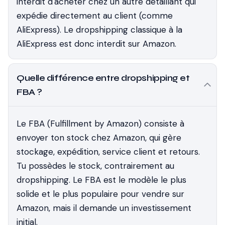
interdit d'acheter chez un autre détaillant qui
expédie directement au client (comme
AliExpress). Le dropshipping classique à la
AliExpress est donc interdit sur Amazon.
Quelle différence entre dropshipping et
FBA ?
Le FBA (Fulfillment by Amazon) consiste à
envoyer ton stock chez Amazon, qui gère
stockage, expédition, service client et retours.
Tu possèdes le stock, contrairement au
dropshipping. Le FBA est le modèle le plus
solide et le plus populaire pour vendre sur
Amazon, mais il demande un investissement
initial.