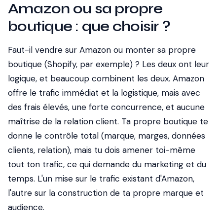
Amazon ou sa propre
boutique : que choisir ?
Faut-il vendre sur Amazon ou monter sa propre
boutique (Shopify, par exemple) ? Les deux ont leur
logique, et beaucoup combinent les deux. Amazon
offre le trafic immédiat et la logistique, mais avec
des frais élevés, une forte concurrence, et aucune
maîtrise de la relation client. Ta propre boutique te
donne le contrôle total (marque, marges, données
clients, relation), mais tu dois amener toi-même
tout ton trafic, ce qui demande du marketing et du
temps. L'un mise sur le trafic existant d'Amazon,
l'autre sur la construction de ta propre marque et
audience.