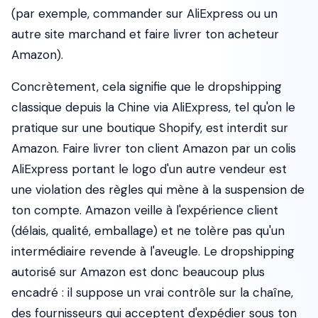
(par exemple, commander sur AliExpress ou un
autre site marchand et faire livrer ton acheteur
Amazon).
Concrètement, cela signifie que le dropshipping
classique depuis la Chine via AliExpress, tel qu'on le
pratique sur une boutique Shopify, est interdit sur
Amazon. Faire livrer ton client Amazon par un colis
AliExpress portant le logo d'un autre vendeur est
une violation des règles qui mène à la suspension de
ton compte. Amazon veille à l'expérience client
(délais, qualité, emballage) et ne tolère pas qu'un
intermédiaire revende à l'aveugle. Le dropshipping
autorisé sur Amazon est donc beaucoup plus
encadré : il suppose un vrai contrôle sur la chaîne,
des fournisseurs qui acceptent d'expédier sous ton