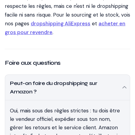
respecte les règles, mais ce n'est ni le dropshipping
facile ni sans risque. Pour le sourcing et le stock, vois
nos pages
dropshipping AliExpress
et
acheter en
gros pour revendre
.
Foire aux questions
Peut-on faire du dropshipping sur
Amazon ?
Oui, mais sous des règles strictes : tu dois être
le vendeur officiel, expédier sous ton nom,
gérer les retours et le service client. Amazon