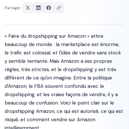
Partager :
« Faire du dropshipping sur Amazon » attire
beaucoup de monde : la marketplace est énorme,
le trafic est colossal, et l'idée de vendre sans stock
y semble tentante. Mais Amazon a ses propres
règles, très strictes, et le dropshipping y est très
différent de ce qu'on imagine. Entre la politique
d'Amazon, le FBA souvent confondu avec le
dropshipping, et les vraies façons de vendre, il y a
beaucoup de confusion. Voici le point clair sur le
dropshipping Amazon, ce qui est autorisé, ce qui est
risqué, et comment vendre sur Amazon
intelligemment.