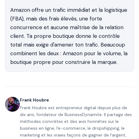
Amazon offre un trafic immédiat et la logistique
(FBA), mais des frais élevés, une forte
concurrence et aucune maîtrise de la relation
client. Ta propre boutique donne le contrôle
total mais exige d'amener ton trafic. Beaucoup
combinent les deux : Amazon pour le volume, la
boutique propre pour construire la marque.
Frank Houbre
Frank Houbre est entrepreneur digital depuis plus de
dix ans, fondateur de BusinessDynamite. Il partage des
méthodes concrètes et des avis honnêtes sur le
business en ligne, l'e-commerce, le dropshipping, le
marketing et les vraies façons de gagner de l'argent,