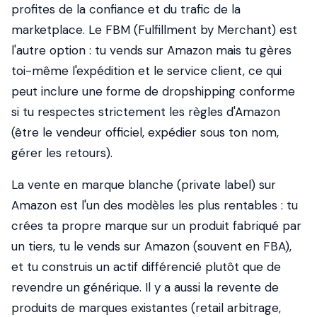
profites de la confiance et du trafic de la
marketplace. Le FBM (Fulfillment by Merchant) est
l'autre option : tu vends sur Amazon mais tu gères
toi-même l'expédition et le service client, ce qui
peut inclure une forme de dropshipping conforme
si tu respectes strictement les règles d'Amazon
(être le vendeur officiel, expédier sous ton nom,
gérer les retours).
La vente en marque blanche (private label) sur
Amazon est l'un des modèles les plus rentables : tu
crées ta propre marque sur un produit fabriqué par
un tiers, tu le vends sur Amazon (souvent en FBA),
et tu construis un actif différencié plutôt que de
revendre un générique. Il y a aussi la revente de
produits de marques existantes (retail arbitrage,