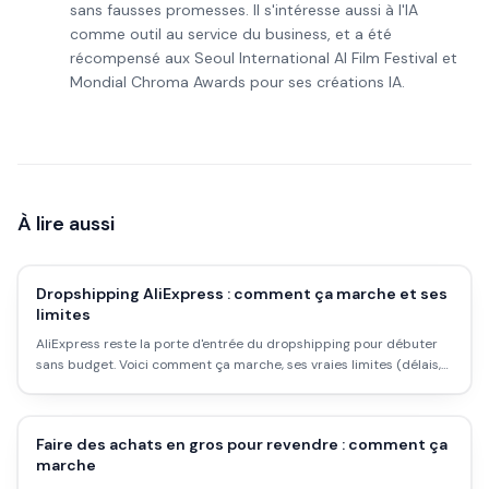
sans fausses promesses. Il s'intéresse aussi à l'IA
comme outil au service du business, et a été
récompensé aux Seoul International AI Film Festival et
Mondial Chroma Awards pour ses créations IA.
À lire aussi
Dropshipping AliExpress : comment ça marche et ses
limites
AliExpress reste la porte d'entrée du dropshipping pour débuter
sans budget. Voici comment ça marche, ses vraies limites (délais,
marges) et comment l'utiliser correctement.
Faire des achats en gros pour revendre : comment ça
marche