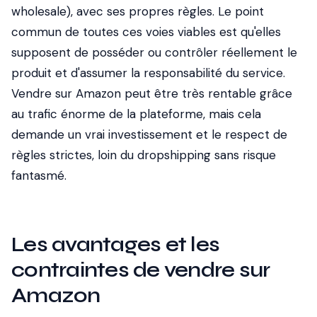
wholesale), avec ses propres règles. Le point
commun de toutes ces voies viables est qu'elles
supposent de posséder ou contrôler réellement le
produit et d'assumer la responsabilité du service.
Vendre sur Amazon peut être très rentable grâce
au trafic énorme de la plateforme, mais cela
demande un vrai investissement et le respect de
règles strictes, loin du dropshipping sans risque
fantasmé.
Les avantages et les
contraintes de vendre sur
Amazon