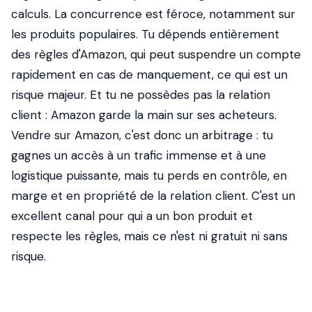
calculs. La concurrence est féroce, notamment sur
les produits populaires. Tu dépends entièrement
des règles d'Amazon, qui peut suspendre un compte
rapidement en cas de manquement, ce qui est un
risque majeur. Et tu ne possèdes pas la relation
client : Amazon garde la main sur ses acheteurs.
Vendre sur Amazon, c'est donc un arbitrage : tu
gagnes un accès à un trafic immense et à une
logistique puissante, mais tu perds en contrôle, en
marge et en propriété de la relation client. C'est un
excellent canal pour qui a un bon produit et
respecte les règles, mais ce n'est ni gratuit ni sans
risque.