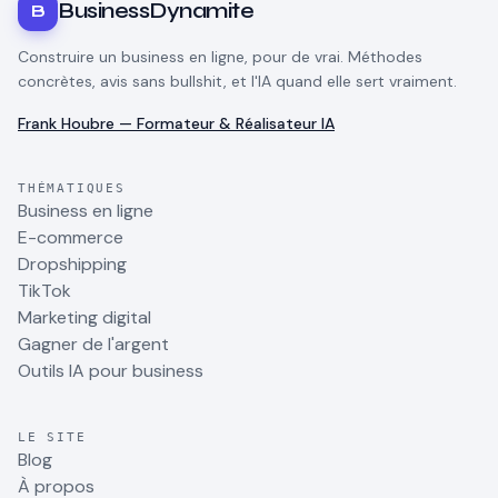
BusinessDynamite
B
Construire un business en ligne, pour de vrai. Méthodes
concrètes, avis sans bullshit, et l'IA quand elle sert vraiment.
Frank Houbre — Formateur & Réalisateur IA
THÉMATIQUES
Business en ligne
E-commerce
Dropshipping
TikTok
Marketing digital
Gagner de l'argent
Outils IA pour business
LE SITE
Blog
À propos