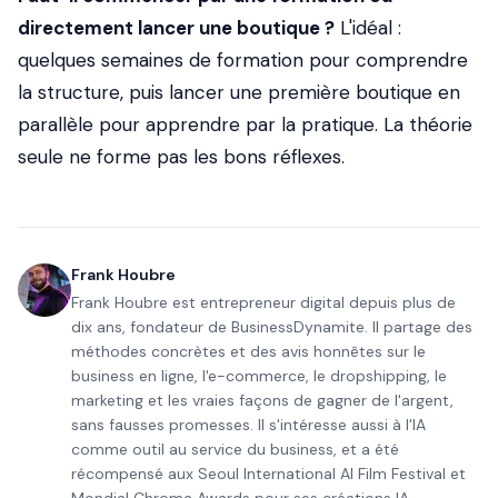
directement lancer une boutique ?
L'idéal :
quelques semaines de formation pour comprendre
la structure, puis lancer une première boutique en
parallèle pour apprendre par la pratique. La théorie
seule ne forme pas les bons réflexes.
Frank Houbre
Frank Houbre est entrepreneur digital depuis plus de
dix ans, fondateur de BusinessDynamite. Il partage des
méthodes concrètes et des avis honnêtes sur le
business en ligne, l'e-commerce, le dropshipping, le
marketing et les vraies façons de gagner de l'argent,
sans fausses promesses. Il s'intéresse aussi à l'IA
comme outil au service du business, et a été
récompensé aux Seoul International AI Film Festival et