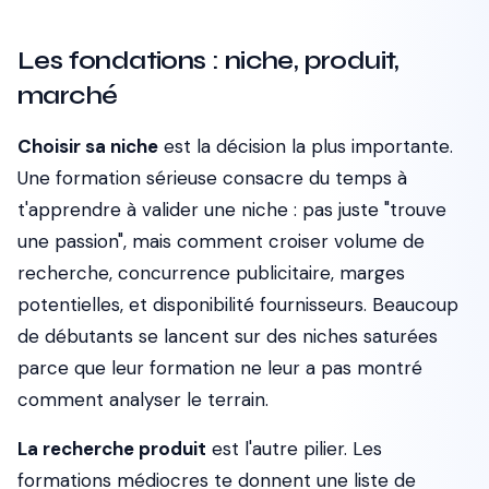
Les fondations : niche, produit,
marché
Choisir sa niche
est la décision la plus importante.
Une formation sérieuse consacre du temps à
t'apprendre à valider une niche : pas juste "trouve
une passion", mais comment croiser volume de
recherche, concurrence publicitaire, marges
potentielles, et disponibilité fournisseurs. Beaucoup
de débutants se lancent sur des niches saturées
parce que leur formation ne leur a pas montré
comment analyser le terrain.
La recherche produit
est l'autre pilier. Les
formations médiocres te donnent une liste de