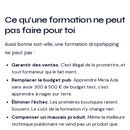
Ce qu'une formation ne peut
pas faire pour toi
Aussi bonne soit-elle, une formation dropshipping
ne peut pas :
Garantir des ventes.
C'est illégal de le promettre, et
tout formateur qui le fait ment.
Remplacer le budget pub.
Apprendre Meta Ads
sans avoir 300 à 500 € de budget test, c'est
apprendre à nager sur terre.
Éliminer l'échec.
Les premières boutiques ratent.
Souvent. Le coût de la formation n'y change rien.
Compenser un mauvais produit.
Même la meilleure
technique publicitaire ne vend pas un produit que