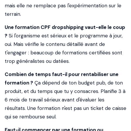
mais elle ne remplace pas l'expérimentation sur le
terrain.
Une formation CPF dropshipping vaut-elle le coup
?
Si l'organisme est sérieux et le programme à jour,
oui. Mais vérifie le contenu détaillé avant de
t'engager : beaucoup de formations certifiées sont
trop généralistes ou datées.
Combien de temps faut-il pour rentabiliser une
formation ?
Ça dépend de ton budget pub, de ton
produit, et du temps que tu y consacres. Planifie 3 à
6 mois de travail sérieux avant d'évaluer les
résultats. Une formation n'est pas un ticket de caisse
qui se rembourse seul.
Faut-il commencer par une formation ou