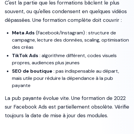
C'est la partie que les formations bâclent le plus
souvent, ou qu'elles condensent en quelques vidéos
dépassées. Une formation complète doit couvrir :
Meta Ads
(Facebook/Instagram) : structure de
campagne, lecture des données, scaling, optimisation
des créas
TikTok Ads
: algorithme différent, codes visuels
propres, audiences plus jeunes
SEO de boutique
: pas indispensable au départ,
mais utile pour réduire la dépendance à la pub
payante
La pub payante évolue vite. Une formation de 2022
sur Facebook Ads est partiellement obsolète. Vérifie
toujours la date de mise à jour des modules.