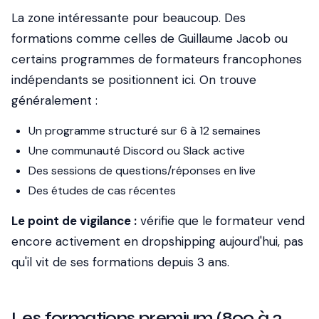
La zone intéressante pour beaucoup. Des
formations comme celles de Guillaume Jacob ou
certains programmes de formateurs francophones
indépendants se positionnent ici. On trouve
généralement :
Un programme structuré sur 6 à 12 semaines
Une communauté Discord ou Slack active
Des sessions de questions/réponses en live
Des études de cas récentes
Le point de vigilance :
vérifie que le formateur vend
encore activement en dropshipping aujourd'hui, pas
qu'il vit de ses formations depuis 3 ans.
Les formations premium (800 à 2