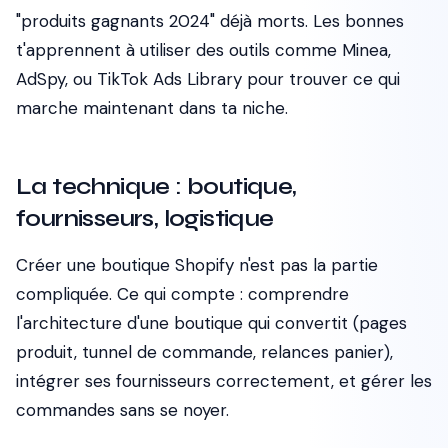
"produits gagnants 2024" déjà morts. Les bonnes
t'apprennent à utiliser des outils comme Minea,
AdSpy, ou TikTok Ads Library pour trouver ce qui
marche
maintenant
dans ta niche.
La technique : boutique,
fournisseurs, logistique
Créer une boutique Shopify n'est pas la partie
compliquée. Ce qui compte : comprendre
l'architecture d'une boutique qui convertit (pages
produit, tunnel de commande, relances panier),
intégrer ses fournisseurs correctement, et gérer les
commandes sans se noyer.