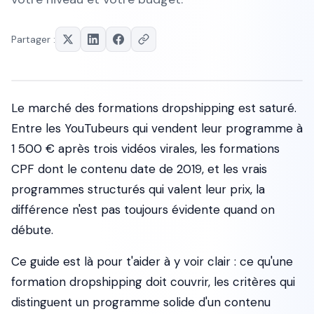
Partager :
Le marché des formations dropshipping est saturé.
Entre les YouTubeurs qui vendent leur programme à
1 500 € après trois vidéos virales, les formations
CPF dont le contenu date de 2019, et les vrais
programmes structurés qui valent leur prix, la
différence n'est pas toujours évidente quand on
débute.
Ce guide est là pour t'aider à y voir clair : ce qu'une
formation dropshipping doit couvrir, les critères qui
distinguent un programme solide d'un contenu