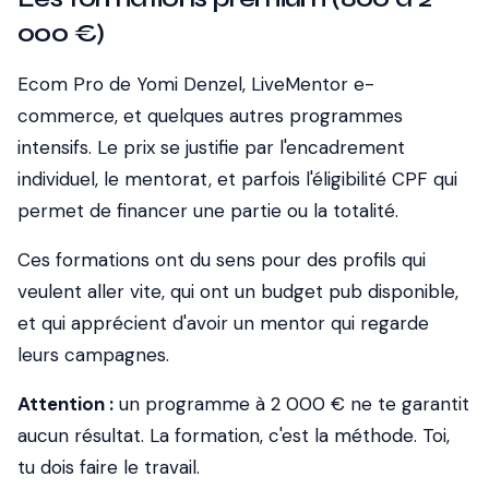
000 €)
Ecom Pro de Yomi Denzel, LiveMentor e-
commerce, et quelques autres programmes
intensifs. Le prix se justifie par l'encadrement
individuel, le mentorat, et parfois l'éligibilité CPF qui
permet de financer une partie ou la totalité.
Ces formations ont du sens pour des profils qui
veulent aller vite, qui ont un budget pub disponible,
et qui apprécient d'avoir un mentor qui regarde
leurs campagnes.
Attention :
un programme à 2 000 € ne te garantit
aucun résultat. La formation, c'est la méthode. Toi,
tu dois faire le travail.