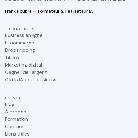
Frank Houbre — Formateur & Réalisateur IA
THÉMATIQUES
Business en ligne
E-commerce
Dropshipping
TikTok
Marketing digital
Gagner de l'argent
Outils IA pour business
LE SITE
Blog
À propos
Formation
Contact
Liens utiles