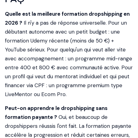
Quelle est la meilleure formation dropshipping en
2026 ?
Il n'y a pas de réponse universelle. Pour un
débutant autonome avec un petit budget : une
formation Udemy récente (moins de 50 €) +
YouTube sérieux. Pour quelqu'un qui veut aller vite
avec accompagnement : un programme mid-range
entre 400 et 800 € avec communauté active. Pour
un profil qui veut du mentorat individuel et qui peut
financer via CPF : un programme premium type
LiveMentor ou Ecom Pro.
Peut-on apprendre le dropshipping sans
formation payante ?
Oui, et beaucoup de
dropshippers réussis l'ont fait. La formation payante
accélère la progression et réduit certaines erreurs,