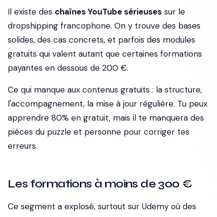
Il existe des
chaînes YouTube sérieuses
sur le
dropshipping francophone. On y trouve des bases
solides, des cas concrets, et parfois des modules
gratuits qui valent autant que certaines formations
payantes en dessous de 200 €.
Ce qui manque aux contenus gratuits : la structure,
l'accompagnement, la mise à jour régulière. Tu peux
apprendre 80% en gratuit, mais il te manquera des
pièces du puzzle et personne pour corriger tes
erreurs.
Les formations à moins de 300 €
Ce segment a explosé, surtout sur Udemy où des