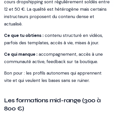
cours dropshipping sont régulièrement soldés entre
12 et 50 €. La qualité est hétérogène mais certains
instructeurs proposent du contenu dense et
actualisé.
Ce que tu obtiens :
contenu structuré en vidéos,
parfois des templates, accès à vie, mises à jour.
Ce qui manque :
accompagnement, accès à une
communauté active, feedback sur ta boutique.
Bon pour : les profils autonomes qui apprennent
vite et qui veulent les bases sans se ruiner.
Les formations mid-range (300 à
800 €)