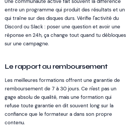
Une communauté active fait souvent la différence
entre un programme qui produit des résultats et un
qui traîne sur des disques durs. Vérifie l'activité du
Discord ou Slack : poser une question et avoir une
réponse en 24h, ça change tout quand tu débloques
sur une campagne.
Le rapport au remboursement
Les meilleures formations offrent une garantie de
remboursement de 7 à 30 jours. Ce n'est pas un
gage absolu de qualité, mais une formation qui
refuse toute garantie en dit souvent long sur la
confiance que le formateur a dans son propre
contenu.