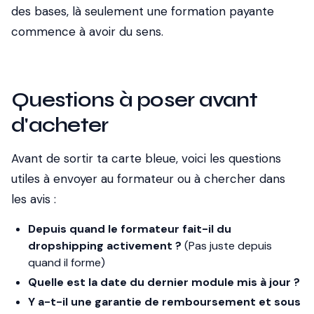
des bases, là seulement une formation payante
commence à avoir du sens.
Questions à poser avant
d'acheter
Avant de sortir ta carte bleue, voici les questions
utiles à envoyer au formateur ou à chercher dans
les avis :
Depuis quand le formateur fait-il du
dropshipping activement ?
(Pas juste depuis
quand il forme)
Quelle est la date du dernier module mis à jour ?
Y a-t-il une garantie de remboursement et sous