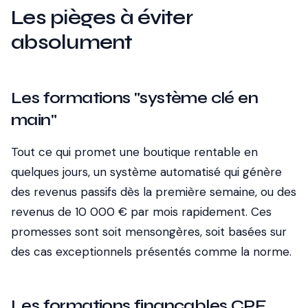
Les pièges à éviter
absolument
Les formations "système clé en
main"
Tout ce qui promet une boutique rentable en
quelques jours, un système automatisé qui génère
des revenus passifs dès la première semaine, ou des
revenus de 10 000 € par mois rapidement. Ces
promesses sont soit mensongères, soit basées sur
des cas exceptionnels présentés comme la norme.
Les formations finançables CPF