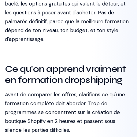
bâclé, les options gratuites qui valent le détour, et
les questions à poser avant d'acheter. Pas de
palmarès définitif, parce que la meilleure formation
dépend de ton niveau, ton budget, et ton style
d'apprentissage.
Ce qu'on apprend vraiment
en formation dropshipping
Avant de comparer les offres, clarifions ce qu'une
formation complète doit aborder. Trop de
programmes se concentrent sur la création de
boutique Shopify en 2 heures et passent sous
silence les parties difficiles.