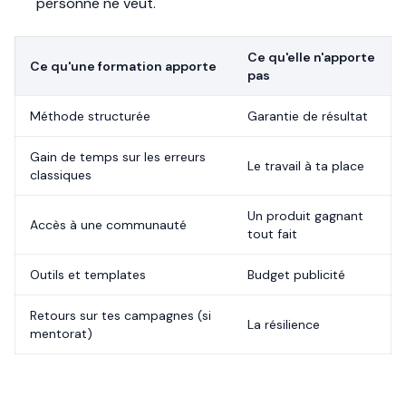
personne ne veut.
Ce qu'elle n'apporte
Ce qu'une formation apporte
pas
Méthode structurée
Garantie de résultat
Gain de temps sur les erreurs
Le travail à ta place
classiques
Un produit gagnant
Accès à une communauté
tout fait
Outils et templates
Budget publicité
Retours sur tes campagnes (si
La résilience
mentorat)