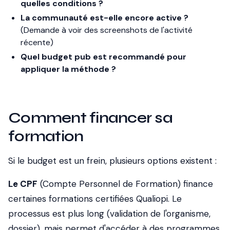
quelles conditions ?
La communauté est-elle encore active ?
(Demande à voir des screenshots de l'activité
récente)
Quel budget pub est recommandé pour
appliquer la méthode ?
Comment financer sa
formation
Si le budget est un frein, plusieurs options existent :
Le CPF
(Compte Personnel de Formation) finance
certaines formations certifiées Qualiopi. Le
processus est plus long (validation de l'organisme,
dossier), mais permet d'accéder à des programmes