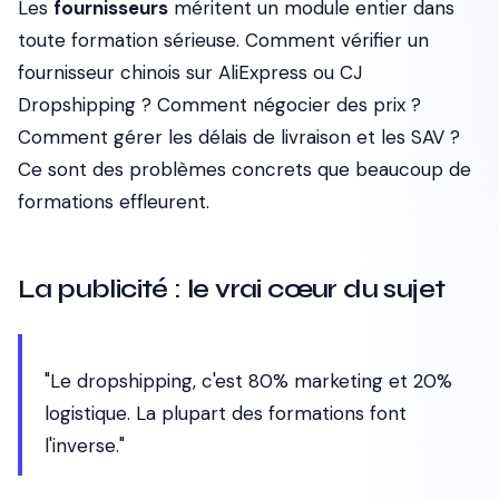
Les
fournisseurs
méritent un module entier dans
toute formation sérieuse. Comment vérifier un
fournisseur chinois sur AliExpress ou CJ
Dropshipping ? Comment négocier des prix ?
Comment gérer les délais de livraison et les SAV ?
Ce sont des problèmes concrets que beaucoup de
formations effleurent.
La publicité : le vrai cœur du sujet
"Le dropshipping, c'est 80% marketing et 20%
logistique. La plupart des formations font
l'inverse."