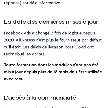
réponse) est déjà informative.
La date des dernières mises à jour
Facebook Ads a changé 3 fois de logique depuis
2020. AliExpress n'est plus le fournisseur par défaut
qu'il était. Les délais de livraison post-Covid ont
redistribué les cartes.
Toute formation dont les modules n'ont pas été
mis à jour depuis plus de 18 mois doit être utilisée
avec recul.
L'accès à la communauté