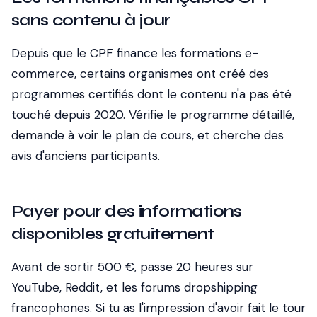
sans contenu à jour
Depuis que le CPF finance les formations e-
commerce, certains organismes ont créé des
programmes certifiés dont le contenu n'a pas été
touché depuis 2020. Vérifie le programme détaillé,
demande à voir le plan de cours, et cherche des
avis d'anciens participants.
Payer pour des informations
disponibles gratuitement
Avant de sortir 500 €, passe 20 heures sur
YouTube, Reddit, et les forums dropshipping
francophones. Si tu as l'impression d'avoir fait le tour