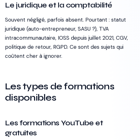
Le juridique et la comptabilité
Souvent négligé, parfois absent. Pourtant : statut
juridique (auto-entrepreneur, SASU ?), TVA
intracommunautaire, IOSS depuis juillet 2021, CGV,
politique de retour, RGPD. Ce sont des sujets qui
coûtent cher à ignorer.
Les types de formations
disponibles
Les formations YouTube et
gratuites