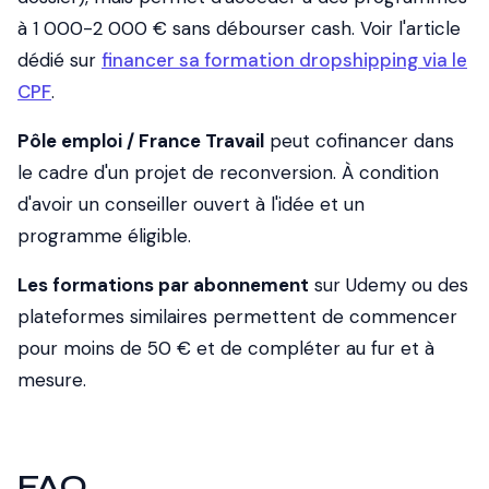
à 1 000-2 000 € sans débourser cash. Voir l'article
dédié sur
financer sa formation dropshipping via le
CPF
.
Pôle emploi / France Travail
peut cofinancer dans
le cadre d'un projet de reconversion. À condition
d'avoir un conseiller ouvert à l'idée et un
programme éligible.
Les formations par abonnement
sur Udemy ou des
plateformes similaires permettent de commencer
pour moins de 50 € et de compléter au fur et à
mesure.
FAQ