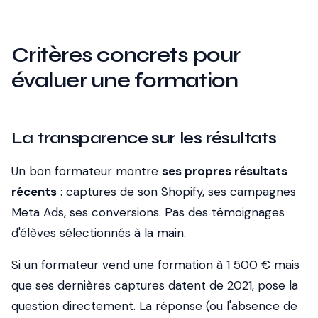
Critères concrets pour
évaluer une formation
La transparence sur les résultats
Un bon formateur montre
ses propres résultats
récents
: captures de son Shopify, ses campagnes
Meta Ads, ses conversions. Pas des témoignages
d'élèves sélectionnés à la main.
Si un formateur vend une formation à 1 500 € mais
que ses dernières captures datent de 2021, pose la
question directement. La réponse (ou l'absence de