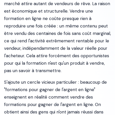
marché attire autant de vendeurs de rêve. La raison
est économique et structurelle. Vendre une
formation en ligne ne coûte presque rien à
reproduire une fois créée : un même contenu peut
être vendu des centaines de fois sans coût marginal,
ce qui rend l'activité extrêmement rentable pour le
vendeur, indépendamment de la valeur réelle pour
l'acheteur. Cela attire forcément des opportunistes
pour qui la formation n'est qu'un produit à vendre,
pas un savoir à transmettre.
S'ajoute un cercle vicieux particulier : beaucoup de
"formations pour gagner de l'argent en ligne"
enseignent en réalité comment vendre des
formations pour gagner de l'argent en ligne. On
obtient ainsi des gens qui n'ont jamais réussi dans