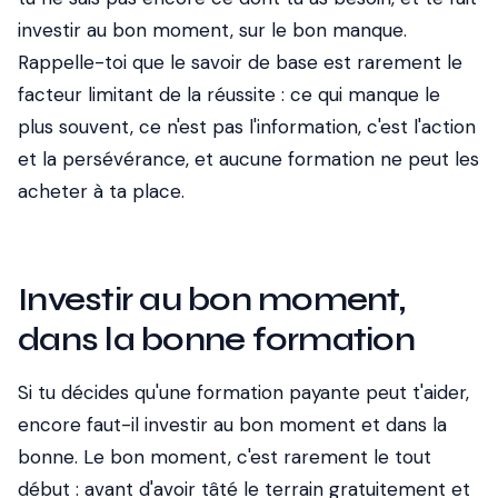
investir au bon moment, sur le bon manque.
Rappelle-toi que le savoir de base est rarement le
facteur limitant de la réussite : ce qui manque le
plus souvent, ce n'est pas l'information, c'est l'action
et la persévérance, et aucune formation ne peut les
acheter à ta place.
Investir au bon moment,
dans la bonne formation
Si tu décides qu'une formation payante peut t'aider,
encore faut-il investir au bon moment et dans la
bonne. Le bon moment, c'est rarement le tout
début : avant d'avoir tâté le terrain gratuitement et