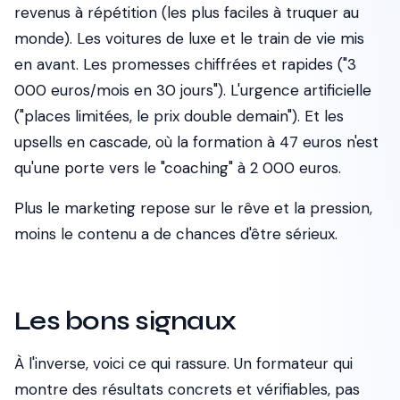
revenus à répétition (les plus faciles à truquer au
monde). Les voitures de luxe et le train de vie mis
en avant. Les promesses chiffrées et rapides ("3
000 euros/mois en 30 jours"). L'urgence artificielle
("places limitées, le prix double demain"). Et les
upsells en cascade, où la formation à 47 euros n'est
qu'une porte vers le "coaching" à 2 000 euros.
Plus le marketing repose sur le rêve et la pression,
moins le contenu a de chances d'être sérieux.
Les bons signaux
À l'inverse, voici ce qui rassure. Un formateur qui
montre des résultats concrets et vérifiables, pas