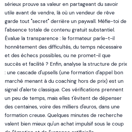
sérieux prouve sa valeur en partageant du savoir
utile avant de vendre, là où un vendeur de rêve
garde tout "secret" derrière un paywall. Méfie-toi de
l'absence totale de contenu gratuit substantiel.
Évalue la transparence : le formateur parle-t-il
honnêtement des difficultés, du temps nécessaire
et des échecs possibles, ou ne promet-il que
succès et facilité ? Enfin, analyse la structure de prix
: une cascade d'upsells (une formation d'appel bon
marché menant à du coaching hors de prix) est un
signal d'alerte classique. Ces vérifications prennent
un peu de temps, mais elles t'évitent de dépenser
des centaines, voire des milliers d'euros, dans une
formation creuse. Quelques minutes de recherche
valent bien mieux qu'un achat impulsif sous le coup