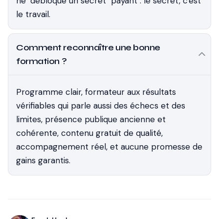
ne "débloque un secret" payant : le secret, c'est
le travail.
Comment reconnaître une bonne
formation ?
Programme clair, formateur aux résultats
vérifiables qui parle aussi des échecs et des
limites, présence publique ancienne et
cohérente, contenu gratuit de qualité,
accompagnement réel, et aucune promesse de
gains garantis.