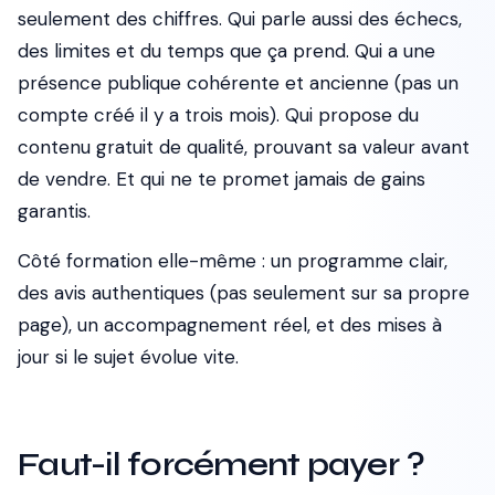
seulement des chiffres. Qui parle aussi des échecs,
des limites et du temps que ça prend. Qui a une
présence publique cohérente et ancienne (pas un
compte créé il y a trois mois). Qui propose du
contenu gratuit de qualité, prouvant sa valeur avant
de vendre. Et qui ne te promet jamais de gains
garantis.
Côté formation elle-même : un programme clair,
des avis authentiques (pas seulement sur sa propre
page), un accompagnement réel, et des mises à
jour si le sujet évolue vite.
Faut-il forcément payer ?