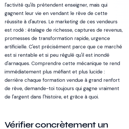
l'activité qu'ils prétendent enseigner, mais qui
gagnent leur vie en vendant le rêve de cette
réussite à d'autres. Le marketing de ces vendeurs
est rodé : étalage de richesse, captures de revenus,
promesses de transformation rapide, urgence
artificielle. C'est précisément parce que ce marché
est si rentable et si peu régulé qu'il est inondé
d'arnaques. Comprendre cette mécanique te rend
immédiatement plus méfiant et plus lucide :
derrière chaque formation vendue à grand renfort
de rêve, demande-toi toujours qui gagne vraiment
de l'argent dans l'histoire, et grâce à quoi.
Vérifier concrètement un