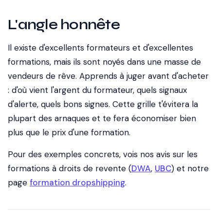
L'angle honnête
Il existe d'excellents formateurs et d'excellentes
formations, mais ils sont noyés dans une masse de
vendeurs de rêve. Apprends à juger avant d'acheter
: d'où vient l'argent du formateur, quels signaux
d'alerte, quels bons signes. Cette grille t'évitera la
plupart des arnaques et te fera économiser bien
plus que le prix d'une formation.
Pour des exemples concrets, vois nos avis sur les
formations à droits de revente (
DWA
,
UBC
) et notre
page
formation dropshipping
.