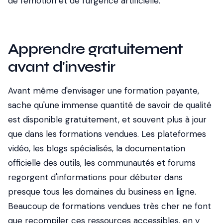
de l'émotion et de l'urgence artificielle.
Apprendre gratuitement
avant d'investir
Avant même d'envisager une formation payante,
sache qu'une immense quantité de savoir de qualité
est disponible gratuitement, et souvent plus à jour
que dans les formations vendues. Les plateformes
vidéo, les blogs spécialisés, la documentation
officielle des outils, les communautés et forums
regorgent d'informations pour débuter dans
presque tous les domaines du business en ligne.
Beaucoup de formations vendues très cher ne font
que recompiler ces ressources accessibles, en y