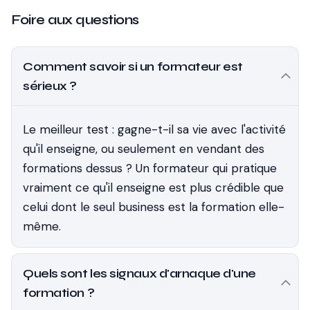
Foire aux questions
Comment savoir si un formateur est
sérieux ?
Le meilleur test : gagne-t-il sa vie avec l'activité
qu'il enseigne, ou seulement en vendant des
formations dessus ? Un formateur qui pratique
vraiment ce qu'il enseigne est plus crédible que
celui dont le seul business est la formation elle-
même.
Quels sont les signaux d'arnaque d'une
formation ?