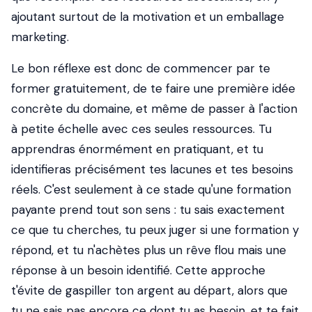
ajoutant surtout de la motivation et un emballage
marketing.
Le bon réflexe est donc de commencer par te
former gratuitement, de te faire une première idée
concrète du domaine, et même de passer à l'action
à petite échelle avec ces seules ressources. Tu
apprendras énormément en pratiquant, et tu
identifieras précisément tes lacunes et tes besoins
réels. C'est seulement à ce stade qu'une formation
payante prend tout son sens : tu sais exactement
ce que tu cherches, tu peux juger si une formation y
répond, et tu n'achètes plus un rêve flou mais une
réponse à un besoin identifié. Cette approche
t'évite de gaspiller ton argent au départ, alors que
tu ne sais pas encore ce dont tu as besoin, et te fait