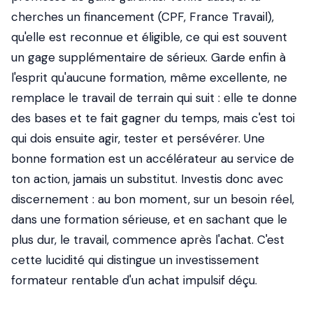
cherches un financement (CPF, France Travail),
qu'elle est reconnue et éligible, ce qui est souvent
un gage supplémentaire de sérieux. Garde enfin à
l'esprit qu'aucune formation, même excellente, ne
remplace le travail de terrain qui suit : elle te donne
des bases et te fait gagner du temps, mais c'est toi
qui dois ensuite agir, tester et persévérer. Une
bonne formation est un accélérateur au service de
ton action, jamais un substitut. Investis donc avec
discernement : au bon moment, sur un besoin réel,
dans une formation sérieuse, et en sachant que le
plus dur, le travail, commence après l'achat. C'est
cette lucidité qui distingue un investissement
formateur rentable d'un achat impulsif déçu.