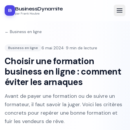
BusinessDynamite
B
par Frank Houbre
←
Business en ligne
6 mai 2024
·
9
min de lecture
Business en ligne
Choisir une formation
business en ligne : comment
éviter les arnaques
Avant de payer une formation ou de suivre un
formateur, il faut savoir la juger. Voici les critères
concrets pour repérer une bonne formation et
fuir les vendeurs de rêve.