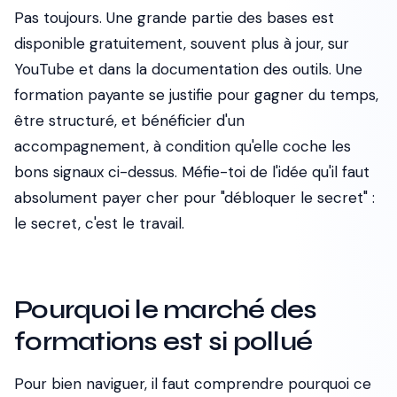
Pas toujours. Une grande partie des bases est
disponible gratuitement, souvent plus à jour, sur
YouTube et dans la documentation des outils. Une
formation payante se justifie pour gagner du temps,
être structuré, et bénéficier d'un
accompagnement, à condition qu'elle coche les
bons signaux ci-dessus. Méfie-toi de l'idée qu'il faut
absolument payer cher pour "débloquer le secret" :
le secret, c'est le travail.
Pourquoi le marché des
formations est si pollué
Pour bien naviguer, il faut comprendre pourquoi ce