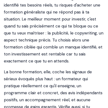
identifié tes besoins réels, tu risques d'acheter une
formation généraliste qui ne répond pas à ta
situation. Le meilleur moment pour investir, c'est
quand tu sais précisément ce qui te bloque ou ce
que tu veux maîtriser : la publicité, le copywriting, un
aspect technique précis. Tu choisis alors une
formation ciblée qui comble un manque identifié, et
ton investissement est rentable car tu sais
exactement ce que tu en attends.
La bonne formation, elle, coche les signaux de
sérieux évoqués plus haut : un formateur qui
pratique réellement ce qu'il enseigne, un
programme clair et concret, des avis indépendants
positifs, un accompagnement réel, et aucune
promesse de gains garantis. Vérifie aussi, si tu