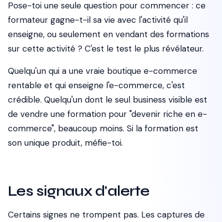
Pose-toi une seule question pour commencer : ce
formateur gagne-t-il sa vie avec l'activité qu'il
enseigne, ou seulement en vendant des formations
sur cette activité ? C'est le test le plus révélateur.
Quelqu'un qui a une vraie boutique e-commerce
rentable et qui enseigne l'e-commerce, c'est
crédible. Quelqu'un dont le seul business visible est
de vendre une formation pour "devenir riche en e-
commerce", beaucoup moins. Si la formation est
son unique produit, méfie-toi.
Les signaux d'alerte
Certains signes ne trompent pas. Les captures de