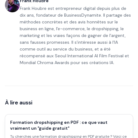
Frank Houbre
Frank Houbre est entrepreneur digital depuis plus de
dix ans, fondateur de BusinessDynamite. Il partage des
méthodes concrètes et des avis honnêtes sur le
business en ligne, l'e-commerce, le dropshipping, le
marketing et les vraies façons de gagner de l'argent,
sans fausses promesses. Il s'intéresse aussi à l'IA
comme outil au service du business, et a été
récompensé aux Seoul International AI Film Festival et
Mondial Chroma Awards pour ses créations IA.
À lire aussi
Formation dropshipping en PDF : ce que vaut
vraiment un "guide gratuit"
Tu cherches une formation dropshipping en PDF gratuite ? Voici ce