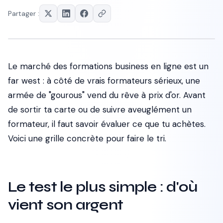
Partager :
Le marché des formations business en ligne est un
far west : à côté de vrais formateurs sérieux, une
armée de "gourous" vend du rêve à prix d'or. Avant
de sortir ta carte ou de suivre aveuglément un
formateur, il faut savoir évaluer ce que tu achètes.
Voici une grille concrète pour faire le tri.
Le test le plus simple : d'où
vient son argent