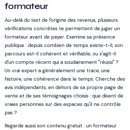
formateur
Au-delà du test de l'origine des revenus, plusieurs
vérifications concrètes te permettent de juger un
formateur avant de payer. Examine sa présence
publique : depuis combien de temps existe-t-il, son
parcours est-il cohérent et vérifiable, ou s'agit-il
d'un compte récent qui a soudainement "réussi" ?
Un vrai expert a généralement une trace, une
histoire, une cohérence dans le temps. Cherche des
avis indépendants, en dehors de sa propre page de
vente et de ses témoignages choisis : que disent de
vraies personnes sur des espaces qu'il ne contrôle
pas ?
Regarde aussi son contenu gratuit : un formateur