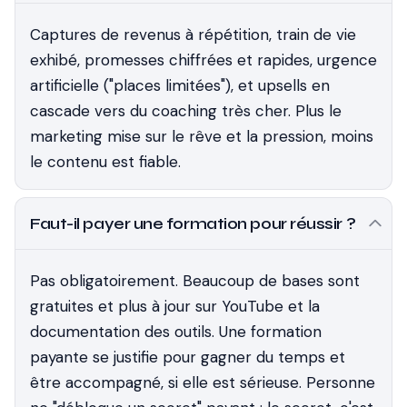
Captures de revenus à répétition, train de vie
exhibé, promesses chiffrées et rapides, urgence
artificielle ("places limitées"), et upsells en
cascade vers du coaching très cher. Plus le
marketing mise sur le rêve et la pression, moins
le contenu est fiable.
Faut-il payer une formation pour réussir ?
Pas obligatoirement. Beaucoup de bases sont
gratuites et plus à jour sur YouTube et la
documentation des outils. Une formation
payante se justifie pour gagner du temps et
être accompagné, si elle est sérieuse. Personne