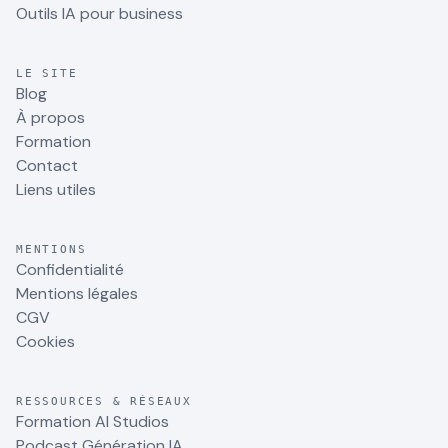
Outils IA pour business
LE SITE
Blog
À propos
Formation
Contact
Liens utiles
MENTIONS
Confidentialité
Mentions légales
CGV
Cookies
RESSOURCES & RÉSEAUX
Formation AI Studios
Podcast Génération IA