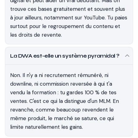
digital et peut aider un vrai débutant. Mais on
trouve ces bases gratuitement et souvent plus
à jour ailleurs, notamment sur YouTube. Tu paies
surtout pour le regroupement du contenu et
les droits de revente.
La DWA est-elle un système pyramidal ?
Non. Il n'y a ni recrutement rémunéré, ni
downline, ni commission reversée à qui t'a
vendu la formation : tu gardes 100 % de tes
ventes. C'est ce qui la distingue d'un MLM. En
revanche, comme beaucoup revendent le
même produit, le marché se sature, ce qui
limite naturellement les gains.