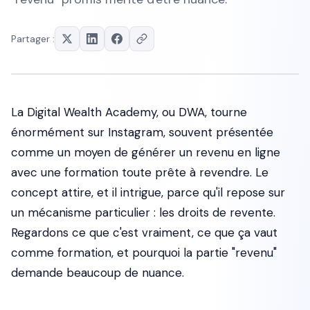
Partager :
La Digital Wealth Academy, ou DWA, tourne
énormément sur Instagram, souvent présentée
comme un moyen de générer un revenu en ligne
avec une formation toute prête à revendre. Le
concept attire, et il intrigue, parce qu'il repose sur
un mécanisme particulier : les droits de revente.
Regardons ce que c'est vraiment, ce que ça vaut
comme formation, et pourquoi la partie "revenu"
demande beaucoup de nuance.