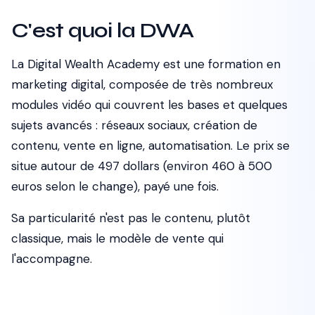
C'est quoi la DWA
La Digital Wealth Academy est une formation en
marketing digital, composée de très nombreux
modules vidéo qui couvrent les bases et quelques
sujets avancés : réseaux sociaux, création de
contenu, vente en ligne, automatisation. Le prix se
situe autour de 497 dollars (environ 460 à 500
euros selon le change), payé une fois.
Sa particularité n'est pas le contenu, plutôt
classique, mais le modèle de vente qui
l'accompagne.