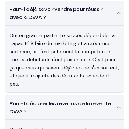
Faut-il déjà savoir vendre pour réussir
avec la DWA ?
Oui, en grande partie. Le succès dépend de ta
capacité à faire du marketing et à créer une
audience, or c'est justement la compétence
que les débutants n'ont pas encore. C'est pour
ça que ceux qui savent déjà vendre s'en sortent,
et que la majorité des débutants revendent
peu.
Faut-il déclarer les revenus de la revente
DWA ?