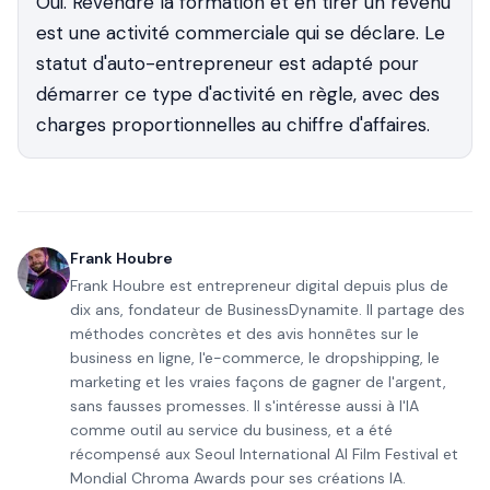
Oui. Revendre la formation et en tirer un revenu
est une activité commerciale qui se déclare. Le
statut d'auto-entrepreneur est adapté pour
démarrer ce type d'activité en règle, avec des
charges proportionnelles au chiffre d'affaires.
Frank Houbre
Frank Houbre est entrepreneur digital depuis plus de
dix ans, fondateur de BusinessDynamite. Il partage des
méthodes concrètes et des avis honnêtes sur le
business en ligne, l'e-commerce, le dropshipping, le
marketing et les vraies façons de gagner de l'argent,
sans fausses promesses. Il s'intéresse aussi à l'IA
comme outil au service du business, et a été
récompensé aux Seoul International AI Film Festival et
Mondial Chroma Awards pour ses créations IA.