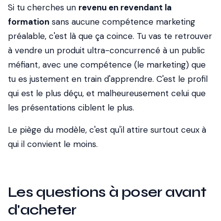
Si tu cherches un
revenu en revendant la
formation
sans aucune compétence marketing
préalable, c'est là que ça coince. Tu vas te retrouver
à vendre un produit ultra-concurrencé à un public
méfiant, avec une compétence (le marketing) que
tu es justement en train d'apprendre. C'est le profil
qui est le plus déçu, et malheureusement celui que
les présentations ciblent le plus.
Le piège du modèle, c'est qu'il attire surtout ceux à
qui il convient le moins.
Les questions à poser avant
d'acheter