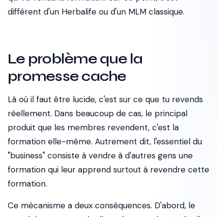
différent d'un Herbalife ou d'un MLM classique.
Le problème que la
promesse cache
Là où il faut être lucide, c'est sur ce que tu revends
réellement. Dans beaucoup de cas, le principal
produit que les membres revendent, c'est la
formation elle-même. Autrement dit, l'essentiel du
"business" consiste à vendre à d'autres gens une
formation qui leur apprend surtout à revendre cette
formation.
Ce mécanisme a deux conséquences. D'abord, le