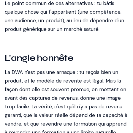
Le point commun de ces alternatives : tu bâtis
quelque chose qui t'appartient (une compétence,
une audience, un produit), au lieu de dépendre d'un
produit générique sur un marché saturé.
L'angle honnête
La DWA n'est pas une arnaque : tu reçois bien un
produit, et le modèle de revente est légal. Mais la
façon dont elle est souvent promue, en mettant en
avant des captures de revenus, donne une image
trop facile. La vérité, c'est qu'il n'y a pas de revenu
garanti, que la valeur réelle dépend de ta capacité à
vendre, et que revendre une formation qui apprend
à revendre une formation a une limite naturelle.