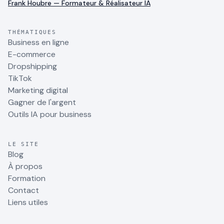
Frank Houbre — Formateur & Réalisateur IA
THÉMATIQUES
Business en ligne
E-commerce
Dropshipping
TikTok
Marketing digital
Gagner de l'argent
Outils IA pour business
LE SITE
Blog
À propos
Formation
Contact
Liens utiles