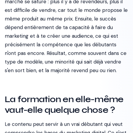
marché se sature : plus il y a de revendeurs, plus il
est difficile de vendre, car tout le monde propose le
même produit au même prix. Ensuite, le succès
dépend entièrement de ta capacité à faire du
marketing et à te créer une audience, ce qui est
précisément la compétence que les débutants
n'ont pas encore. Résultat, comme souvent dans ce
type de modèle, une minorité qui sait déjà vendre
s'en sort bien, et la majorité revend peu ou rien.
La formation en elle-même
vaut-elle quelque chose ?
Le contenu peut servir à un vrai débutant qui veut
comprendre les bases du marketing digital. Ce n'est