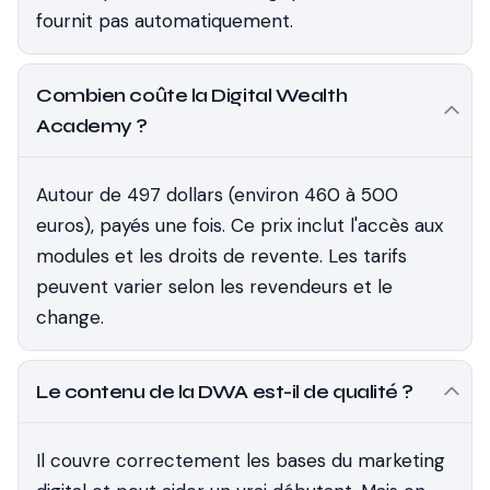
fournit pas automatiquement.
Combien coûte la Digital Wealth
Academy ?
Autour de 497 dollars (environ 460 à 500
euros), payés une fois. Ce prix inclut l'accès aux
modules et les droits de revente. Les tarifs
peuvent varier selon les revendeurs et le
change.
Le contenu de la DWA est-il de qualité ?
Il couvre correctement les bases du marketing