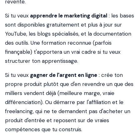
revente.
Si tu veux
apprendre le marketing digital
: les bases
sont disponibles gratuitement et plus à jour sur
YouTube, les blogs spécialisés, et la documentation
des outils. Une formation reconnue (parfois
finançable) t'apportera un vrai cadre si tu veux
structurer ton apprentissage.
Si tu veux
gagner de l'argent en ligne
: crée ton
propre produit plutôt que d'en revendre un que des
milliers vendent déjà (meilleure marge, vraie
différenciation). Ou démarre par l'affiliation et le
freelancing, qui ne te demandent pas d'acheter un
produit d'entrée et reposent sur de vraies
compétences que tu construis.