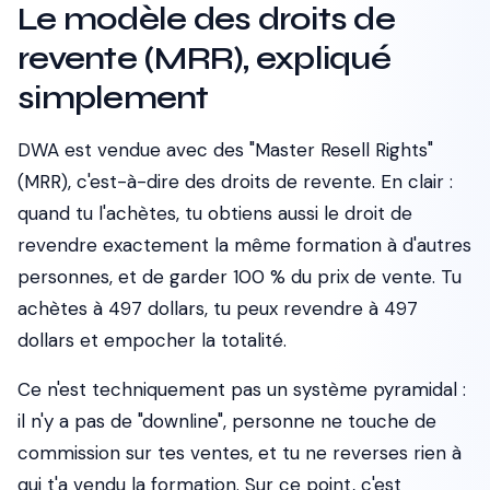
Le modèle des droits de
revente (MRR), expliqué
simplement
DWA est vendue avec des "Master Resell Rights"
(MRR), c'est-à-dire des droits de revente. En clair :
quand tu l'achètes, tu obtiens aussi le droit de
revendre exactement la même formation à d'autres
personnes, et de garder 100 % du prix de vente. Tu
achètes à 497 dollars, tu peux revendre à 497
dollars et empocher la totalité.
Ce n'est techniquement pas un système pyramidal :
il n'y a pas de "downline", personne ne touche de
commission sur tes ventes, et tu ne reverses rien à
qui t'a vendu la formation. Sur ce point, c'est