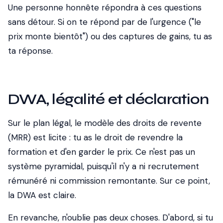
Une personne honnête répondra à ces questions
sans détour. Si on te répond par de l'urgence ("le
prix monte bientôt") ou des captures de gains, tu as
ta réponse.
DWA, légalité et déclaration
Sur le plan légal, le modèle des droits de revente
(MRR) est licite : tu as le droit de revendre la
formation et d'en garder le prix. Ce n'est pas un
système pyramidal, puisqu'il n'y a ni recrutement
rémunéré ni commission remontante. Sur ce point,
la DWA est claire.
En revanche, n'oublie pas deux choses. D'abord, si tu