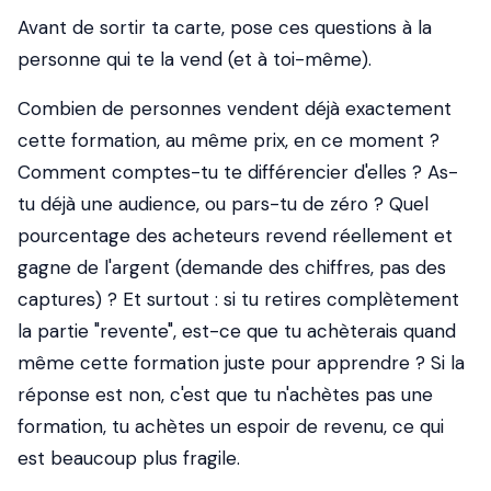
Avant de sortir ta carte, pose ces questions à la
personne qui te la vend (et à toi-même).
Combien de personnes vendent déjà exactement
cette formation, au même prix, en ce moment ?
Comment comptes-tu te différencier d'elles ? As-
tu déjà une audience, ou pars-tu de zéro ? Quel
pourcentage des acheteurs revend réellement et
gagne de l'argent (demande des chiffres, pas des
captures) ? Et surtout : si tu retires complètement
la partie "revente", est-ce que tu achèterais quand
même cette formation juste pour apprendre ? Si la
réponse est non, c'est que tu n'achètes pas une
formation, tu achètes un espoir de revenu, ce qui
est beaucoup plus fragile.