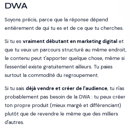
DWA
Soyons précis, parce que la réponse dépend
entièrement de qui tu es et de ce que tu cherches.
Si tu es
vraiment débutant en marketing digital
et
que tu veux un parcours structuré au même endroit,
le contenu peut t'apporter quelque chose, même si
l'essentiel existe gratuitement ailleurs. Tu paies
surtout la commodité du regroupement.
Si tu sais
déjà vendre et créer de l'audience
, tu n'as
probablement pas besoin de la DWA : tu peux créer
ton propre produit (mieux margé et différenciant)
plutôt que de revendre le même que des milliers
d'autres.