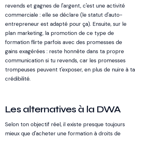
revends et gagnes de l'argent, c'est une activité
commerciale : elle se déclare (le statut d'auto-
entrepreneur est adapté pour ça). Ensuite, sur le
plan marketing, la promotion de ce type de
formation flirte parfois avec des promesses de
gains exagérées : reste honnête dans ta propre
communication si tu revends, car les promesses
trompeuses peuvent t'exposer, en plus de nuire à ta
crédibilité.
Les alternatives à la DWA
Selon ton objectif réel, il existe presque toujours
mieux que d'acheter une formation à droits de