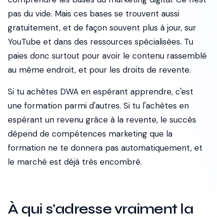
pas du vide. Mais ces bases se trouvent aussi
gratuitement, et de façon souvent plus à jour, sur
YouTube et dans des ressources spécialisées. Tu
paies donc surtout pour avoir le contenu rassemblé
au même endroit, et pour les droits de revente.
Si tu achètes DWA en espérant apprendre, c'est
une formation parmi d'autres. Si tu l'achètes en
espérant un revenu grâce à la revente, le succès
dépend de compétences marketing que la
formation ne te donnera pas automatiquement, et
le marché est déjà très encombré.
À qui s'adresse vraiment la