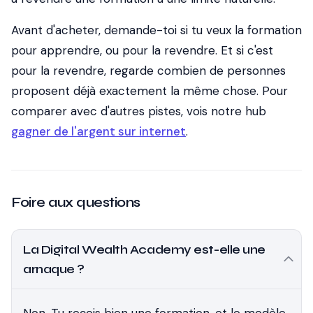
Avant d'acheter, demande-toi si tu veux la formation
pour apprendre, ou pour la revendre. Et si c'est
pour la revendre, regarde combien de personnes
proposent déjà exactement la même chose. Pour
comparer avec d'autres pistes, vois notre hub
gagner de l'argent sur internet
.
Foire aux questions
La Digital Wealth Academy est-elle une
arnaque ?