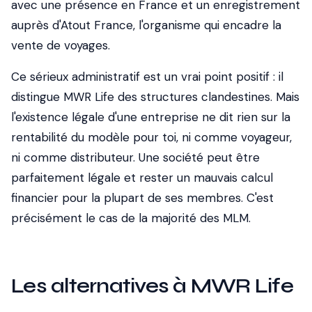
avec une présence en France et un enregistrement
auprès d'Atout France, l'organisme qui encadre la
vente de voyages.
Ce sérieux administratif est un vrai point positif : il
distingue MWR Life des structures clandestines. Mais
l'existence légale d'une entreprise ne dit rien sur la
rentabilité du modèle pour toi, ni comme voyageur,
ni comme distributeur. Une société peut être
parfaitement légale et rester un mauvais calcul
financier pour la plupart de ses membres. C'est
précisément le cas de la majorité des MLM.
Les alternatives à MWR Life