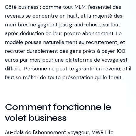
Côté business : comme tout MLM, l'essentiel des
revenus se concentre en haut, et la majorité des
membres ne gagnent pas grand-chose, surtout
après déduction de leur propre abonnement. Le
modèle pousse naturellement au recrutement, et
recruter durablement des gens prêts à payer 100
euros par mois pour une plateforme de voyage est
difficile. Personne ne peut te garantir un revenu, et il
faut se méfier de toute présentation qui le ferait.
Comment fonctionne le
volet business
Au-delà de l'abonnement voyageur, MWR Life