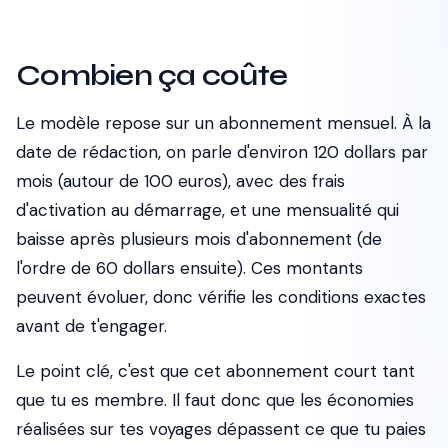
Combien ça coûte
Le modèle repose sur un abonnement mensuel. À la
date de rédaction, on parle d'environ 120 dollars par
mois (autour de 100 euros), avec des frais
d'activation au démarrage, et une mensualité qui
baisse après plusieurs mois d'abonnement (de
l'ordre de 60 dollars ensuite). Ces montants
peuvent évoluer, donc vérifie les conditions exactes
avant de t'engager.
Le point clé, c'est que cet abonnement court tant
que tu es membre. Il faut donc que les économies
réalisées sur tes voyages dépassent ce que tu paies