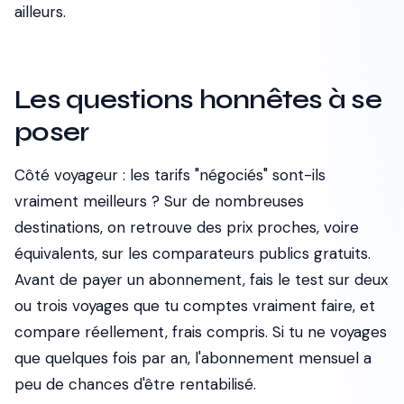
ailleurs.
Les questions honnêtes à se
poser
Côté voyageur : les tarifs "négociés" sont-ils
vraiment meilleurs ? Sur de nombreuses
destinations, on retrouve des prix proches, voire
équivalents, sur les comparateurs publics gratuits.
Avant de payer un abonnement, fais le test sur deux
ou trois voyages que tu comptes vraiment faire, et
compare réellement, frais compris. Si tu ne voyages
que quelques fois par an, l'abonnement mensuel a
peu de chances d'être rentabilisé.