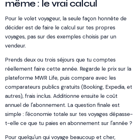
même : le vrai calcul
Pour le volet voyageur, la seule façon honnête de
décider est de faire le calcul sur tes propres
voyages, pas sur des exemples choisis par un
vendeur.
Prends deux ou trois séjours que tu comptes
réellement faire cette année. Regarde le prix sur la
plateforme MWR Life, puis compare avec les
comparateurs publics gratuits (Booking, Expedia, et
autres), frais inclus. Additionne ensuite le coût
annuel de l'abonnement. La question finale est
simple : l'économie totale sur tes voyages dépasse-
t-elle ce que tu paies en abonnement sur l'année ?
Pour quelqu'un qui voyage beaucoup et cher,