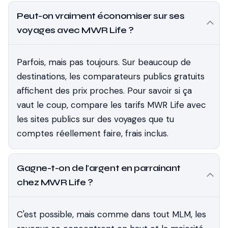
Peut-on vraiment économiser sur ses
voyages avec MWR Life ?
Parfois, mais pas toujours. Sur beaucoup de
destinations, les comparateurs publics gratuits
affichent des prix proches. Pour savoir si ça
vaut le coup, compare les tarifs MWR Life avec
les sites publics sur des voyages que tu
comptes réellement faire, frais inclus.
Gagne-t-on de l'argent en parrainant
chez MWR Life ?
C'est possible, mais comme dans tout MLM, les