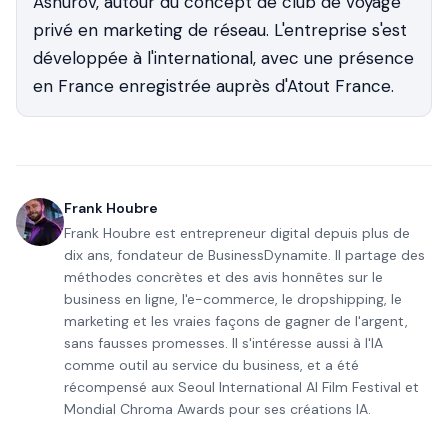
Ashurov, autour du concept de club de voyage
privé en marketing de réseau. L'entreprise s'est
développée à l'international, avec une présence
en France enregistrée auprès d'Atout France.
Frank Houbre
Frank Houbre est entrepreneur digital depuis plus de
dix ans, fondateur de BusinessDynamite. Il partage des
méthodes concrètes et des avis honnêtes sur le
business en ligne, l'e-commerce, le dropshipping, le
marketing et les vraies façons de gagner de l'argent,
sans fausses promesses. Il s'intéresse aussi à l'IA
comme outil au service du business, et a été
récompensé aux Seoul International AI Film Festival et
Mondial Chroma Awards pour ses créations IA.