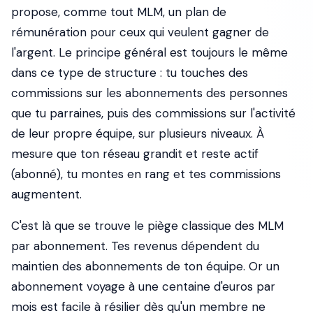
propose, comme tout MLM, un plan de
rémunération pour ceux qui veulent gagner de
l'argent. Le principe général est toujours le même
dans ce type de structure : tu touches des
commissions sur les abonnements des personnes
que tu parraines, puis des commissions sur l'activité
de leur propre équipe, sur plusieurs niveaux. À
mesure que ton réseau grandit et reste actif
(abonné), tu montes en rang et tes commissions
augmentent.
C'est là que se trouve le piège classique des MLM
par abonnement. Tes revenus dépendent du
maintien des abonnements de ton équipe. Or un
abonnement voyage à une centaine d'euros par
mois est facile à résilier dès qu'un membre ne