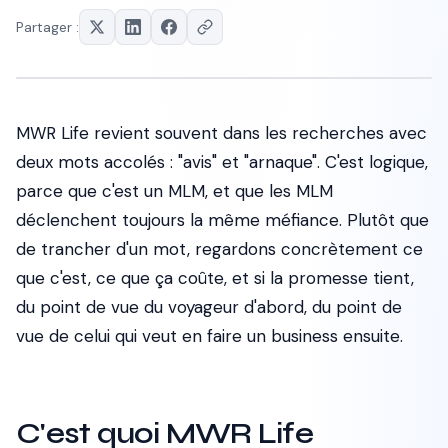
Partager :
MWR Life revient souvent dans les recherches avec
deux mots accolés : "avis" et "arnaque". C'est logique,
parce que c'est un MLM, et que les MLM
déclenchent toujours la même méfiance. Plutôt que
de trancher d'un mot, regardons concrètement ce
que c'est, ce que ça coûte, et si la promesse tient,
du point de vue du voyageur d'abord, du point de
vue de celui qui veut en faire un business ensuite.
C'est quoi MWR Life