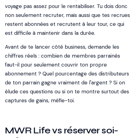
voyage pas assez pour le rentabiliser. Tu dois donc
non seulement recruter, mais aussi que tes recrues
restent abonnées et recrutent à leur tour, ce qui
est difficile à maintenir dans la durée.
Avant de te lancer côté business, demande les
chiffres réels : combien de membres parrainés
faut-il pour seulement couvrir ton propre
abonnement ? Quel pourcentage des distributeurs
de ton parrain gagne vraiment de l'argent ? Si on
élude ces questions ou si on te montre surtout des
captures de gains, méfie-toi.
MWR Life vs réserver soi-