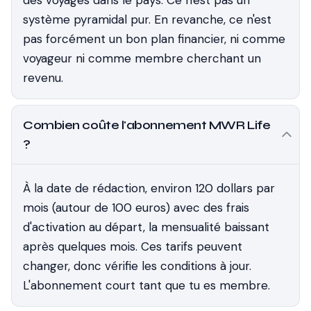
des voyages dans le pays. Ce n'est pas un
système pyramidal pur. En revanche, ce n'est
pas forcément un bon plan financier, ni comme
voyageur ni comme membre cherchant un
revenu.
Combien coûte l'abonnement MWR Life
?
À la date de rédaction, environ 120 dollars par
mois (autour de 100 euros) avec des frais
d'activation au départ, la mensualité baissant
après quelques mois. Ces tarifs peuvent
changer, donc vérifie les conditions à jour.
L'abonnement court tant que tu es membre.