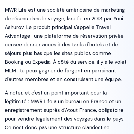
MWR Life est une société américaine de marketing
de réseau dans le voyage, lancée en 2013 par Yoni
Ashurov. Le produit principal s'appelle Travel
Advantage : une plateforme de réservation privée
censée donner accès à des tarifs d'hôtels et de
séjours plus bas que les sites publics comme
Booking ou Expedia. À côté du service, il y a le volet
MLM : tu peux gagner de l'argent en parrainant
d'autres membres et en construisant une équipe.
À noter, et c'est un point important pour la
légitimité : MWR Life a un bureau en France et un
enregistrement auprès d'Atout France, obligatoire
pour vendre légalement des voyages dans le pays.
Ce n'est donc pas une structure clandestine.