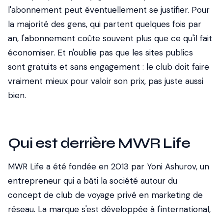
l'abonnement peut éventuellement se justifier. Pour
la majorité des gens, qui partent quelques fois par
an, l'abonnement coûte souvent plus que ce qu'il fait
économiser. Et n'oublie pas que les sites publics
sont gratuits et sans engagement : le club doit faire
vraiment mieux pour valoir son prix, pas juste aussi
bien.
Qui est derrière MWR Life
MWR Life a été fondée en 2013 par Yoni Ashurov, un
entrepreneur qui a bâti la société autour du
concept de club de voyage privé en marketing de
réseau. La marque s'est développée à l'international,