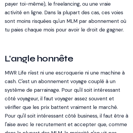
payer toi-même), le freelancing, ou une vraie
activité en ligne. Dans la plupart des cas, ces voies
sont moins risquées qu'un MLM par abonnement où
tu paies chaque mois pour avoir le droit de gagner.
L'angle honnête
MWR Life n'est ni une escroquerie ni une machine à
cash. C'est un abonnement voyage couplé à un
système de parrainage. Pour qu'il soit intéressant
côté voyageur, il faut voyager assez souvent et
vérifier que les prix battent vraiment le marché.
Pour qu'il soit intéressant côté business, il faut être à
l'aise avec le recrutement et accepter que, comme