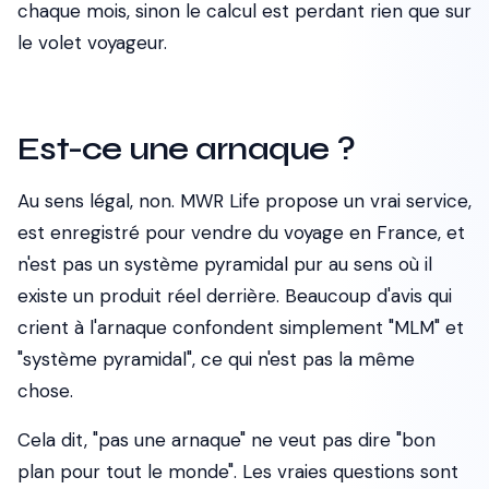
chaque mois, sinon le calcul est perdant rien que sur
le volet voyageur.
Est-ce une arnaque ?
Au sens légal, non. MWR Life propose un vrai service,
est enregistré pour vendre du voyage en France, et
n'est pas un système pyramidal pur au sens où il
existe un produit réel derrière. Beaucoup d'avis qui
crient à l'arnaque confondent simplement "MLM" et
"système pyramidal", ce qui n'est pas la même
chose.
Cela dit, "pas une arnaque" ne veut pas dire "bon
plan pour tout le monde". Les vraies questions sont