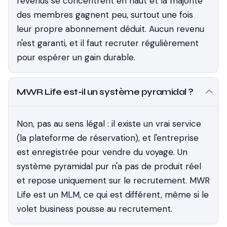
revenus se concentrent en haut et la majorité
des membres gagnent peu, surtout une fois
leur propre abonnement déduit. Aucun revenu
n'est garanti, et il faut recruter régulièrement
pour espérer un gain durable.
MWR Life est-il un système pyramidal ?
Non, pas au sens légal : il existe un vrai service
(la plateforme de réservation), et l'entreprise
est enregistrée pour vendre du voyage. Un
système pyramidal pur n'a pas de produit réel
et repose uniquement sur le recrutement. MWR
Life est un MLM, ce qui est différent, même si le
volet business pousse au recrutement.