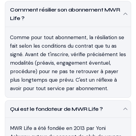
Comment résilier son abonnement MWR
Life ?
Comme pour tout abonnement, la résiliation se
fait selon les conditions du contrat que tu as
signé. Avant de t'inscrire, vérifie précisément les
modalités (préavis, engagement éventuel,
procédure) pour ne pas te retrouver à payer
plus longtemps que prévu. C'est un réflexe à
avoir pour tout service par abonnement.
Qui est le fondateur de MWR Life ?
MWR Life a été fondée en 2013 par Yoni