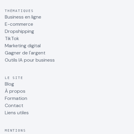
THÉMATIQUES
Business en ligne
E-commerce
Dropshipping
TikTok
Marketing digital
Gagner de l'argent
Outils IA pour business
LE SITE
Blog
À propos
Formation
Contact
Liens utiles
MENTIONS