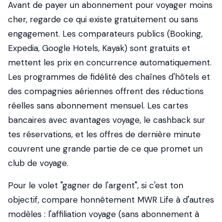
Avant de payer un abonnement pour voyager moins
cher, regarde ce qui existe gratuitement ou sans
engagement. Les comparateurs publics (Booking,
Expedia, Google Hotels, Kayak) sont gratuits et
mettent les prix en concurrence automatiquement.
Les programmes de fidélité des chaînes d'hôtels et
des compagnies aériennes offrent des réductions
réelles sans abonnement mensuel. Les cartes
bancaires avec avantages voyage, le cashback sur
tes réservations, et les offres de dernière minute
couvrent une grande partie de ce que promet un
club de voyage.
Pour le volet "gagner de l'argent", si c'est ton
objectif, compare honnêtement MWR Life à d'autres
modèles : l'affiliation voyage (sans abonnement à