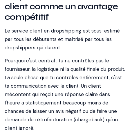
client comme un avantage
compétitif
Le service client en dropshipping est sous-estimé
par tous les débutants et maîtrisé par tous les
dropshippers qui durent.
Pourquoi c'est central : tu ne contrôles pas le
fournisseur, la logistique ni la qualité finale du produit.
La seule chose que tu contrôles entièrement, c'est
ta communication avec le client. Un client
mécontent qui reçoit une réponse claire dans
l'heure a statistiquement beaucoup moins de
chances de laisser un avis négatif ou de faire une
demande de rétrofacturation (chargeback) qu'un
client ignoré.