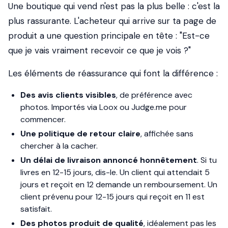
Une boutique qui vend n'est pas la plus belle : c'est la
plus rassurante. L'acheteur qui arrive sur ta page de
produit a une question principale en tête : "Est-ce
que je vais vraiment recevoir ce que je vois ?"
Les éléments de réassurance qui font la différence :
Des avis clients visibles
, de préférence avec
photos. Importés via Loox ou Judge.me pour
commencer.
Une politique de retour claire
, affichée sans
chercher à la cacher.
Un délai de livraison annoncé honnêtement
. Si tu
livres en 12-15 jours, dis-le. Un client qui attendait 5
jours et reçoit en 12 demande un remboursement. Un
client prévenu pour 12-15 jours qui reçoit en 11 est
satisfait.
Des photos produit de qualité
, idéalement pas les