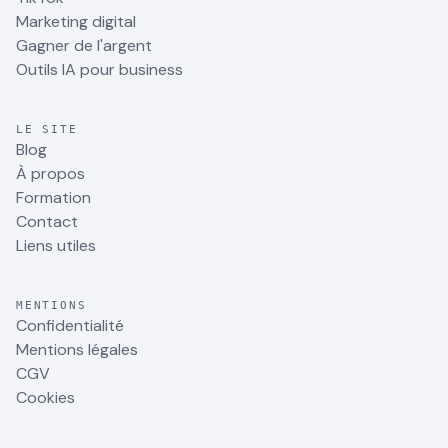
Marketing digital
Gagner de l'argent
Outils IA pour business
LE SITE
Blog
À propos
Formation
Contact
Liens utiles
MENTIONS
Confidentialité
Mentions légales
CGV
Cookies