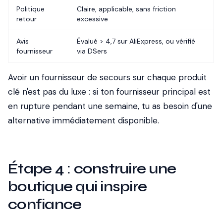
Politique
Claire, applicable, sans friction
retour
excessive
Avis
Évalué > 4,7 sur AliExpress, ou vérifié
fournisseur
via DSers
Avoir un fournisseur de secours sur chaque produit
clé n'est pas du luxe : si ton fournisseur principal est
en rupture pendant une semaine, tu as besoin d'une
alternative immédiatement disponible.
Étape 4 : construire une
boutique qui inspire
confiance