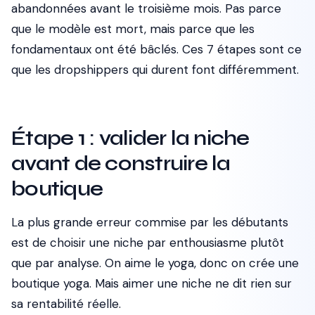
abandonnées avant le troisième mois. Pas parce
que le modèle est mort, mais parce que les
fondamentaux ont été bâclés. Ces 7 étapes sont ce
que les dropshippers qui durent font différemment.
Étape 1 : valider la niche
avant de construire la
boutique
La plus grande erreur commise par les débutants
est de choisir une niche par enthousiasme plutôt
que par analyse. On aime le yoga, donc on crée une
boutique yoga. Mais aimer une niche ne dit rien sur
sa rentabilité réelle.