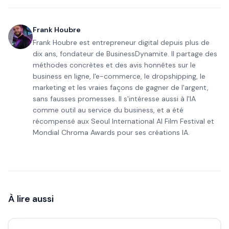
Frank Houbre
Frank Houbre est entrepreneur digital depuis plus de
dix ans, fondateur de BusinessDynamite. Il partage des
méthodes concrètes et des avis honnêtes sur le
business en ligne, l'e-commerce, le dropshipping, le
marketing et les vraies façons de gagner de l'argent,
sans fausses promesses. Il s'intéresse aussi à l'IA
comme outil au service du business, et a été
récompensé aux Seoul International AI Film Festival et
Mondial Chroma Awards pour ses créations IA.
À lire aussi