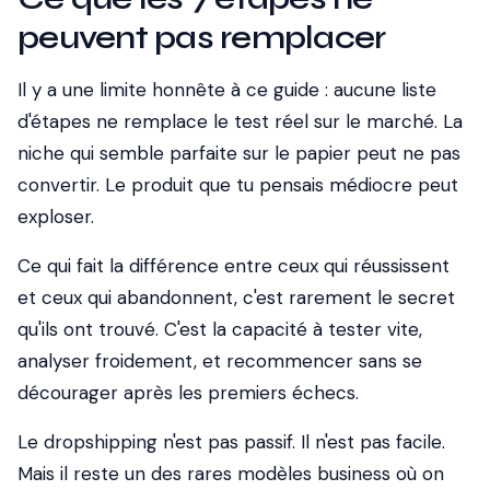
peuvent pas remplacer
Il y a une limite honnête à ce guide : aucune liste
d'étapes ne remplace le test réel sur le marché. La
niche qui semble parfaite sur le papier peut ne pas
convertir. Le produit que tu pensais médiocre peut
exploser.
Ce qui fait la différence entre ceux qui réussissent
et ceux qui abandonnent, c'est rarement le secret
qu'ils ont trouvé. C'est la capacité à tester vite,
analyser froidement, et recommencer sans se
décourager après les premiers échecs.
Le dropshipping n'est pas passif. Il n'est pas facile.
Mais il reste un des rares modèles business où on