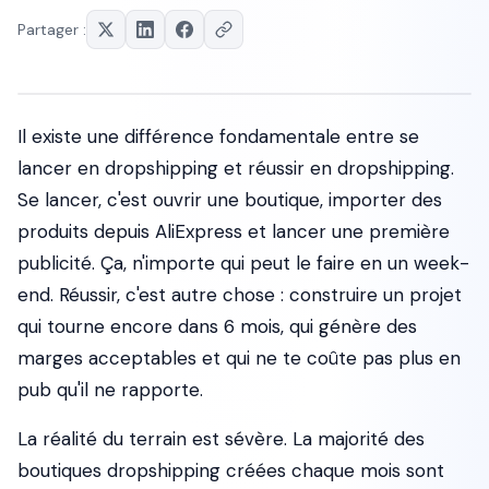
Partager :
Il existe une différence fondamentale entre
se
lancer
en dropshipping et
réussir
en dropshipping.
Se lancer, c'est ouvrir une boutique, importer des
produits depuis AliExpress et lancer une première
publicité. Ça, n'importe qui peut le faire en un week-
end. Réussir, c'est autre chose : construire un projet
qui tourne encore dans 6 mois, qui génère des
marges acceptables et qui ne te coûte pas plus en
pub qu'il ne rapporte.
La réalité du terrain est sévère. La majorité des
boutiques dropshipping créées chaque mois sont