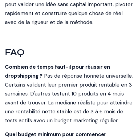
peut valider une idée sans capital important, pivoter
rapidement et construire quelque chose de réel
avec de la rigueur et de la méthode.
FAQ
Combien de temps faut-il pour réussir en
dropshipping ?
Pas de réponse honnête universelle.
Certains valident leur premier produit rentable en 3
semaines. D'autres testent 10 produits en 4 mois
avant de trouver. La médiane réaliste pour atteindre
une rentabilité nette stable est de 3 à 6 mois de
tests actifs avec un budget marketing régulier.
Quel budget minimum pour commencer