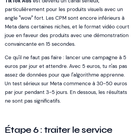
TikTok Ads
est devenu un canal sérieux,
particulièrement pour les produits visuels avec un
angle "wow" fort. Les CPM sont encore inférieurs à
Meta dans certaines niches, et le format vidéo court
joue en faveur des produits avec une démonstration
convaincante en 15 secondes.
Ce qu'il ne faut pas faire : lancer une campagne à 5
euros par jour et attendre. Avec 5 euros, tu n'as pas
assez de données pour que l'algorithme apprenne.
Un test sérieux sur Meta commence à 30-50 euros
par jour pendant 3-5 jours. En dessous, les résultats
ne sont pas significatifs.
Étape 6 : traiter le service