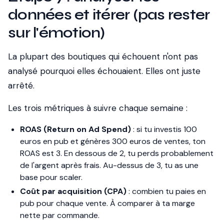
données et itérer (pas rester
sur l'émotion)
La plupart des boutiques qui échouent n'ont pas
analysé pourquoi elles échouaient. Elles ont juste
arrêté.
Les trois métriques à suivre chaque semaine :
ROAS (Return on Ad Spend)
: si tu investis 100
euros en pub et génères 300 euros de ventes, ton
ROAS est 3. En dessous de 2, tu perds probablement
de l'argent après frais. Au-dessus de 3, tu as une
base pour scaler.
Coût par acquisition (CPA)
: combien tu paies en
pub pour chaque vente. À comparer à ta marge
nette par commande.