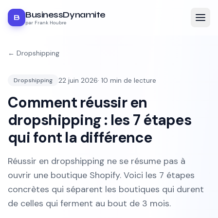
BusinessDynamite
B
par Frank Houbre
←
Dropshipping
22 juin 2026
·
10
min de lecture
Dropshipping
Comment réussir en
dropshipping : les 7 étapes
qui font la différence
Réussir en dropshipping ne se résume pas à
ouvrir une boutique Shopify. Voici les 7 étapes
concrètes qui séparent les boutiques qui durent
de celles qui ferment au bout de 3 mois.