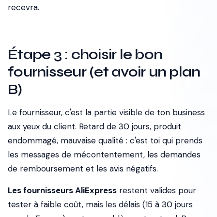
recevra.
Étape 3 : choisir le bon
fournisseur (et avoir un plan
B)
Le fournisseur, c'est la partie visible de ton business
aux yeux du client. Retard de 30 jours, produit
endommagé, mauvaise qualité : c'est toi qui prends
les messages de mécontentement, les demandes
de remboursement et les avis négatifs.
Les fournisseurs AliExpress
restent valides pour
tester à faible coût, mais les délais (15 à 30 jours