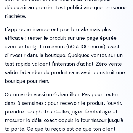
découvrir au premier test publicitaire que personne
n'achète.
L'approche inverse est plus brutale mais plus
efficace : tester le produit sur une page épurée
avec un budget minimum (50 à 100 euros) avant
d'investir dans la boutique. Quelques ventes sur un
test rapide valident l'intention d'achat. Zéro vente
valide l'abandon du produit sans avoir construit une
boutique pour rien.
Commande aussi un échantillon. Pas pour tester
dans 3 semaines : pour recevoir le produit, l'ouvrir,
prendre des photos réelles, juger l'emballage et
mesurer le délai exact depuis le fournisseur jusqu'à
ta porte. Ce que tu reçois est ce que ton client