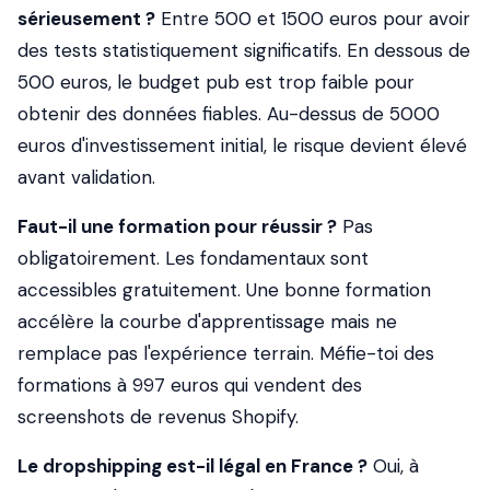
sérieusement ?
Entre 500 et 1500 euros pour avoir
des tests statistiquement significatifs. En dessous de
500 euros, le budget pub est trop faible pour
obtenir des données fiables. Au-dessus de 5000
euros d'investissement initial, le risque devient élevé
avant validation.
Faut-il une formation pour réussir ?
Pas
obligatoirement. Les fondamentaux sont
accessibles gratuitement. Une bonne formation
accélère la courbe d'apprentissage mais ne
remplace pas l'expérience terrain. Méfie-toi des
formations à 997 euros qui vendent des
screenshots de revenus Shopify.
Le dropshipping est-il légal en France ?
Oui, à