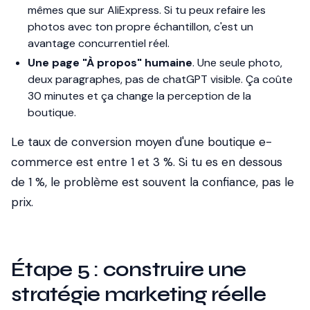
mêmes que sur AliExpress. Si tu peux refaire les
photos avec ton propre échantillon, c'est un
avantage concurrentiel réel.
Une page "À propos" humaine
. Une seule photo,
deux paragraphes, pas de chatGPT visible. Ça coûte
30 minutes et ça change la perception de la
boutique.
Le taux de conversion moyen d'une boutique e-
commerce est entre 1 et 3 %. Si tu es en dessous
de 1 %, le problème est souvent la confiance, pas le
prix.
Étape 5 : construire une
stratégie marketing réelle