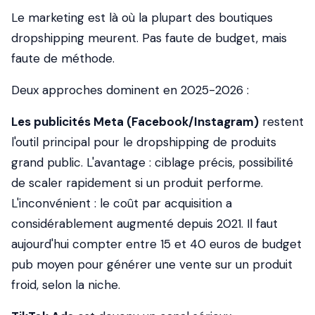
Le marketing est là où la plupart des boutiques
dropshipping meurent. Pas faute de budget, mais
faute de méthode.
Deux approches dominent en 2025-2026 :
Les publicités Meta (Facebook/Instagram)
restent
l'outil principal pour le dropshipping de produits
grand public. L'avantage : ciblage précis, possibilité
de scaler rapidement si un produit performe.
L'inconvénient : le coût par acquisition a
considérablement augmenté depuis 2021. Il faut
aujourd'hui compter entre 15 et 40 euros de budget
pub moyen pour générer une vente sur un produit
froid, selon la niche.