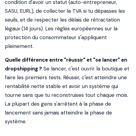
condition d'avoir un statut (auto-entrepreneur,
SASU, EURL), de collecter la TVA si tu dépasses les
seuils, et de respecter les délais de rétractation
légaux (14 jours). Les règles européennes sur la
protection du consommateur s'appliquent
pleinement.
Quelle différence entre "réussir" et "se lancer" en
dropshipping ?
Se lancer, c'est ouvrir la boutique et
faire les premiers tests. Réussir, c'est atteindre une
rentabilité nette stable et avoir un système qui
tourne sans que tu reconstruises tout chaque mois.
La plupart des gens s'arrêtent à la phase de
lancement sans jamais atteindre la phase de
système.