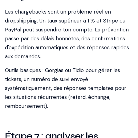
Les chargebacks sont un problème réel en
dropshipping. Un taux supérieur à 1 % et Stripe ou
PayPal peut suspendre ton compte. La prévention
passe par des délais honnêtes, des confirmations
d'expédition automatiques et des réponses rapides
aux demandes.
Outils basiques : Gorgias ou Tidio pour gérer les
tickets, un numéro de suivi envoyé
systématiquement, des réponses templates pour
les situations récurrentes (retard, échange,
remboursement).
Étape 7 : analyser les