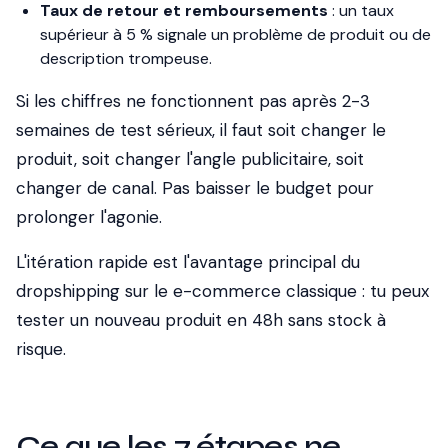
Taux de retour et remboursements
: un taux
supérieur à 5 % signale un problème de produit ou de
description trompeuse.
Si les chiffres ne fonctionnent pas après 2-3
semaines de test sérieux, il faut soit changer le
produit, soit changer l'angle publicitaire, soit
changer de canal. Pas baisser le budget pour
prolonger l'agonie.
L'itération rapide est l'avantage principal du
dropshipping sur le e-commerce classique : tu peux
tester un nouveau produit en 48h sans stock à
risque.
Ce que les 7 étapes ne