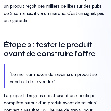
un produit reçoit des milliers de likes sur des pubs
de 3 semaines, il y a un marché. C'est un signal, pas
une garantie.
Étape 2 : tester le produit
avant de construire l'offre
"Le meilleur moyen de savoir si un produit se
vend est de le vendre."
La plupart des gens construisent une boutique
complète autour d'un produit avant de savoir s'il
convertit. Résultat : 80 heures de travail pour