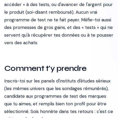
accéder » à des tests, ou d'avancer de l'argent pour
le produit (soi-disant remboursé). Aucun vrai
programme de test ne te fait payer. Méfie-toi aussi
des promesses de gros gains, et des « tests » qui ne
servent qu'à récupérer tes données ou à te pousser
vers des achats.
Comment t'y prendre
Inscris-toi sur les panels d'instituts d'études sérieux
(les mêmes univers que les sondages rémunérés),
candidate aux programmes de test des marques
que tu aimes, et remplis bien ton profil pour être
sélectionné. Sois honnête dans tes retours : c'est ce