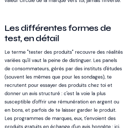
valeur circule de la marque vers toi, jamais l'inverse.
Les différentes formes de
test, en détail
Le terme "tester des produits" recouvre des réalités
variées qu'il vaut la peine de distinguer. Les panels
de consommateurs, gérés par des instituts d'études
(souvent les mêmes que pour les sondages), te
recrutent pour essayer des produits chez toi et
donner un avis structuré : c'est la voie la plus
susceptible d'offrir une rémunération en argent ou
en bons, et parfois de te laisser garder le produit.
Les programmes de marques, eux, t'envoient des
produits gratuits en échange d'un avis honnête : ici,