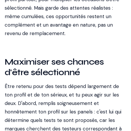
sélectionné. Mais garde des attentes réalistes :
même cumulées, ces opportunités restent un
complément et un avantage en nature, pas un
revenu de remplacement.
Maximiser ses chances
d'être sélectionné
Être retenu pour des tests dépend largement de
ton profil et de ton sérieux, et tu peux agir sur les
deux. D'abord, remplis soigneusement et
honnêtement ton profil sur les panels : c'est lui qui
détermine quels tests te sont proposés, car les
marques cherchent des testeurs correspondant à