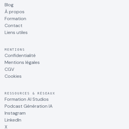
Blog
À propos
Formation
Contact
Liens utiles
MENTIONS
Confidentialité
Mentions légales
CGV
Cookies
RESSOURCES & RÉSEAUX
Formation AI Studios
Podcast Génération IA
Instagram
LinkedIn
X