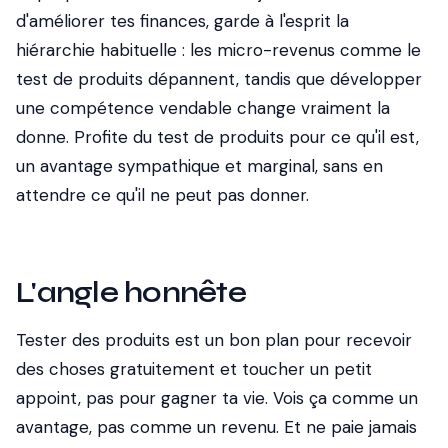
d'améliorer tes finances, garde à l'esprit la
hiérarchie habituelle : les micro-revenus comme le
test de produits dépannent, tandis que développer
une compétence vendable change vraiment la
donne. Profite du test de produits pour ce qu'il est,
un avantage sympathique et marginal, sans en
attendre ce qu'il ne peut pas donner.
L'angle honnête
Tester des produits est un bon plan pour recevoir
des choses gratuitement et toucher un petit
appoint, pas pour gagner ta vie. Vois ça comme un
avantage, pas comme un revenu. Et ne paie jamais