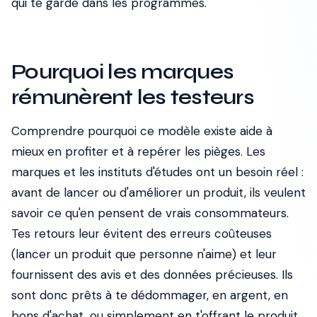
qui te garde dans les programmes.
Pourquoi les marques
rémunèrent les testeurs
Comprendre pourquoi ce modèle existe aide à
mieux en profiter et à repérer les pièges. Les
marques et les instituts d'études ont un besoin réel :
avant de lancer ou d'améliorer un produit, ils veulent
savoir ce qu'en pensent de vrais consommateurs.
Tes retours leur évitent des erreurs coûteuses
(lancer un produit que personne n'aime) et leur
fournissent des avis et des données précieuses. Ils
sont donc prêts à te dédommager, en argent, en
bons d'achat, ou simplement en t'offrant le produit