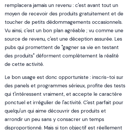
remplacera jamais un revenu : c'est avant tout un
moyen de recevoir des produits gratuitement et de
toucher de petits dédommagements occasionnels.
Vu ainsi, c'est un bon plan agréable ; vu comme une
source de revenu, c'est une déception assurée. Les
pubs qui promettent de "gagner sa vie en testant
des produits" déforment complètement la réalité
de cette activité.
Le bon usage est donc opportuniste : inscris-toi sur
des panels et programmes sérieux, profite des tests
qui t'intéressent vraiment, et accepte le caractère
ponctuel et irrégulier de l'activité. C'est parfait pour
quelqu'un qui aime découvrir des produits et
arrondir un peu sans y consacrer un temps
disproportionné. Mais si ton objectif est réellement