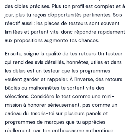
des cibles précises. Plus ton profil est complet et à
jour, plus tu reçois d'opportunités pertinentes. Sois
réactif aussi : les places de testeurs sont souvent
limitées et partent vite, donc répondre rapidement
aux propositions augmente tes chances.
Ensuite, soigne la qualité de tes retours. Un testeur
qui rend des avis détaillés, honnêtes, utiles et dans
les délais est un testeur que les programmes
veulent garder et rappeler. À l'inverse, des retours
bâclés ou malhonnêtes te sortent vite des
sélections. Considère le test comme une mini-
mission à honorer sérieusement, pas comme un
cadeau dû. Inscris-toi sur plusieurs panels et
programmes de marques que tu apprécies
réellement, car ton enthousiasme authentique