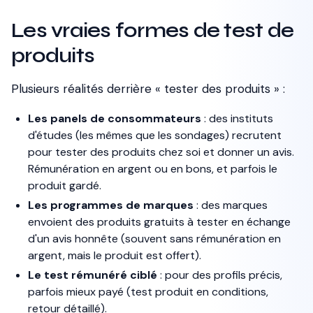
Les vraies formes de test de
produits
Plusieurs réalités derrière « tester des produits » :
Les panels de consommateurs
: des instituts
d'études (les mêmes que les sondages) recrutent
pour tester des produits chez soi et donner un avis.
Rémunération en argent ou en bons, et parfois le
produit gardé.
Les programmes de marques
: des marques
envoient des produits gratuits à tester en échange
d'un avis honnête (souvent sans rémunération en
argent, mais le produit est offert).
Le test rémunéré ciblé
: pour des profils précis,
parfois mieux payé (test produit en conditions,
retour détaillé).