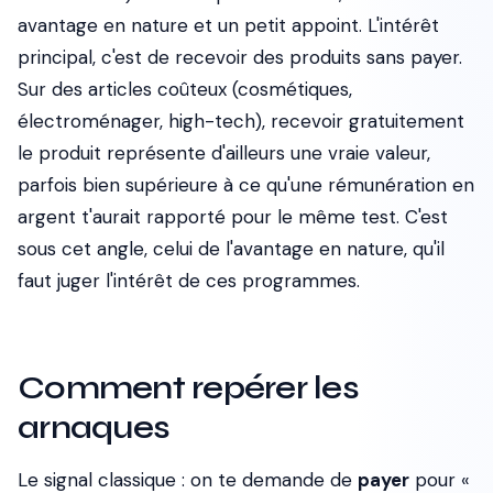
avantage en nature et un petit appoint. L'intérêt
principal, c'est de recevoir des produits sans payer.
Sur des articles coûteux (cosmétiques,
électroménager, high-tech), recevoir gratuitement
le produit représente d'ailleurs une vraie valeur,
parfois bien supérieure à ce qu'une rémunération en
argent t'aurait rapporté pour le même test. C'est
sous cet angle, celui de l'avantage en nature, qu'il
faut juger l'intérêt de ces programmes.
Comment repérer les
arnaques
Le signal classique : on te demande de
payer
pour «