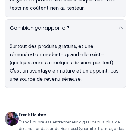
tests ne coûtent rien au testeur.
Combien ça rapporte ?
Surtout des produits gratuits, et une
rémunération modeste quand elle existe
(quelques euros à quelques dizaines par test).
C'est un avantage en nature et un appoint, pas
une source de revenu sérieuse.
Frank Houbre
Frank Houbre est entrepreneur digital depuis plus de
dix ans, fondateur de BusinessDynamite. Il partage des