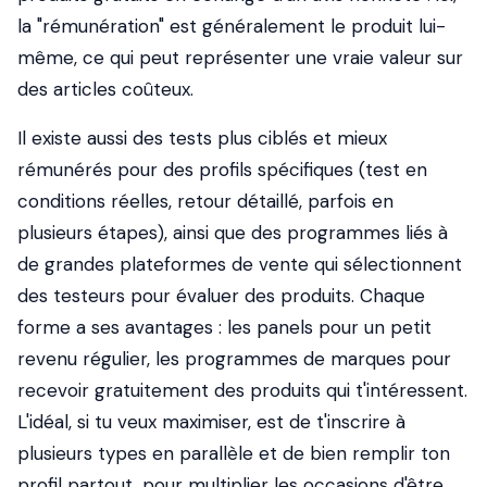
la "rémunération" est généralement le produit lui-
même, ce qui peut représenter une vraie valeur sur
des articles coûteux.
Il existe aussi des tests plus ciblés et mieux
rémunérés pour des profils spécifiques (test en
conditions réelles, retour détaillé, parfois en
plusieurs étapes), ainsi que des programmes liés à
de grandes plateformes de vente qui sélectionnent
des testeurs pour évaluer des produits. Chaque
forme a ses avantages : les panels pour un petit
revenu régulier, les programmes de marques pour
recevoir gratuitement des produits qui t'intéressent.
L'idéal, si tu veux maximiser, est de t'inscrire à
plusieurs types en parallèle et de bien remplir ton
profil partout, pour multiplier les occasions d'être