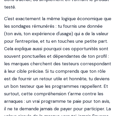
testé.
C'est exactement la même logique économique que
les sondages rémunérés : tu fournis une donnée
(ton avis, ton expérience d'usage) qui a de la valeur
pour l'entreprise, et tu en touches une petite part.
Cela explique aussi pourquoi ces opportunités sont
souvent ponctuelles et dépendantes de ton profil :
les marques cherchent des testeurs correspondant
à leur cible précise. Si tu comprends que ton rôle
est de fournir un retour utile et honnête, tu deviens
un bon testeur que les programmes rappellent. Et
surtout, cette compréhension t'arme contre les
arnaques : un vrai programme te paie pour ton avis,
il ne te demande jamais de payer pour participer. La