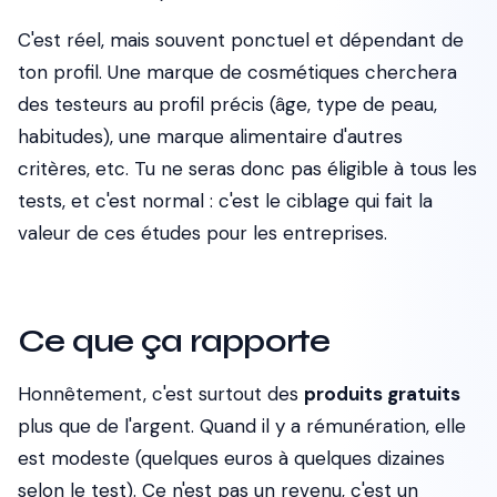
C'est réel, mais souvent ponctuel et dépendant de
ton profil. Une marque de cosmétiques cherchera
des testeurs au profil précis (âge, type de peau,
habitudes), une marque alimentaire d'autres
critères, etc. Tu ne seras donc pas éligible à tous les
tests, et c'est normal : c'est le ciblage qui fait la
valeur de ces études pour les entreprises.
Ce que ça rapporte
Honnêtement, c'est surtout des
produits gratuits
plus que de l'argent. Quand il y a rémunération, elle
est modeste (quelques euros à quelques dizaines
selon le test). Ce n'est pas un revenu, c'est un