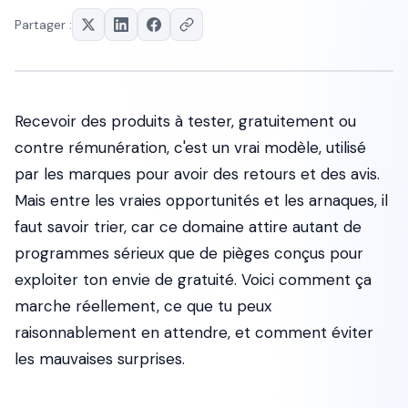
Partager :
Recevoir des produits à tester, gratuitement ou
contre rémunération, c'est un vrai modèle, utilisé
par les marques pour avoir des retours et des avis.
Mais entre les vraies opportunités et les arnaques, il
faut savoir trier, car ce domaine attire autant de
programmes sérieux que de pièges conçus pour
exploiter ton envie de gratuité. Voici comment ça
marche réellement, ce que tu peux
raisonnablement en attendre, et comment éviter
les mauvaises surprises.