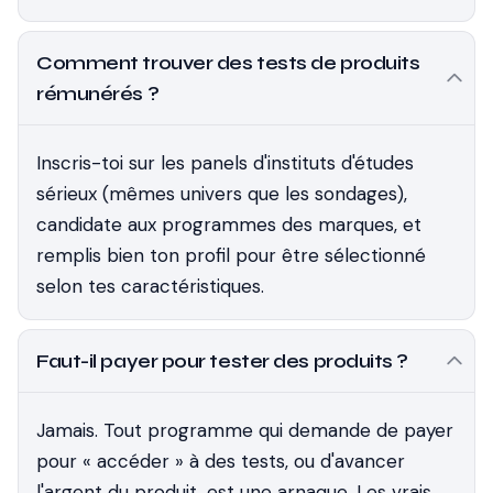
Comment trouver des tests de produits
rémunérés ?
Inscris-toi sur les panels d'instituts d'études
sérieux (mêmes univers que les sondages),
candidate aux programmes des marques, et
remplis bien ton profil pour être sélectionné
selon tes caractéristiques.
Faut-il payer pour tester des produits ?
Jamais. Tout programme qui demande de payer
pour « accéder » à des tests, ou d'avancer
l'argent du produit, est une arnaque. Les vrais