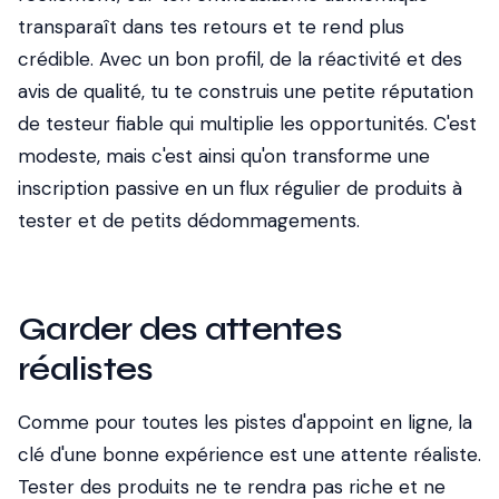
transparaît dans tes retours et te rend plus
crédible. Avec un bon profil, de la réactivité et des
avis de qualité, tu te construis une petite réputation
de testeur fiable qui multiplie les opportunités. C'est
modeste, mais c'est ainsi qu'on transforme une
inscription passive en un flux régulier de produits à
tester et de petits dédommagements.
Garder des attentes
réalistes
Comme pour toutes les pistes d'appoint en ligne, la
clé d'une bonne expérience est une attente réaliste.
Tester des produits ne te rendra pas riche et ne