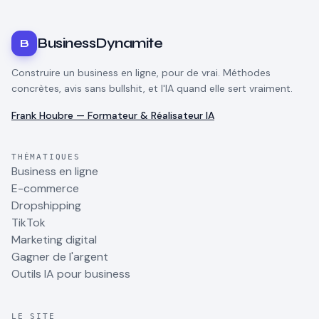
BusinessDynamite
B
Construire un business en ligne, pour de vrai. Méthodes
concrètes, avis sans bullshit, et l'IA quand elle sert vraiment.
Frank Houbre — Formateur & Réalisateur IA
THÉMATIQUES
Business en ligne
E-commerce
Dropshipping
TikTok
Marketing digital
Gagner de l'argent
Outils IA pour business
LE SITE