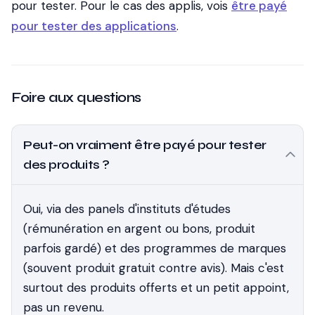
pour tester. Pour le cas des applis, vois
être payé
pour tester des applications
.
Foire aux questions
Peut-on vraiment être payé pour tester
des produits ?
Oui, via des panels d'instituts d'études
(rémunération en argent ou bons, produit
parfois gardé) et des programmes de marques
(souvent produit gratuit contre avis). Mais c'est
surtout des produits offerts et un petit appoint,
pas un revenu.