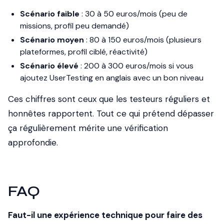
Scénario faible
: 30 à 50 euros/mois (peu de
missions, profil peu demandé)
Scénario moyen
: 80 à 150 euros/mois (plusieurs
plateformes, profil ciblé, réactivité)
Scénario élevé
: 200 à 300 euros/mois si vous
ajoutez UserTesting en anglais avec un bon niveau
Ces chiffres sont ceux que les testeurs réguliers et
honnêtes rapportent. Tout ce qui prétend dépasser
ça régulièrement mérite une vérification
approfondie.
FAQ
Faut-il une expérience technique pour faire des