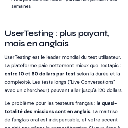
semaines
UserTesting : plus payant,
mais en anglais
UserTesting est le leader mondial du test utilisateur.
La plateforme paie nettement mieux que Testapic :
entre 10 et 60 dollars par test
selon la durée et la
complexité. Les tests longs ("Live Conversations"
avec un chercheur) peuvent aller jusqu'à 120 dollars.
Le problème pour les testeurs français :
la quasi-
totalité des missions sont en anglais
. La maîtrise
de l'anglais oral est indispensable, et votre accent