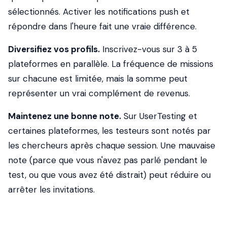
sélectionnés. Activer les notifications push et
répondre dans l'heure fait une vraie différence.
Diversifiez vos profils.
Inscrivez-vous sur 3 à 5
plateformes en parallèle. La fréquence de missions
sur chacune est limitée, mais la somme peut
représenter un vrai complément de revenus.
Maintenez une bonne note.
Sur UserTesting et
certaines plateformes, les testeurs sont notés par
les chercheurs après chaque session. Une mauvaise
note (parce que vous n'avez pas parlé pendant le
test, ou que vous avez été distrait) peut réduire ou
arrêter les invitations.