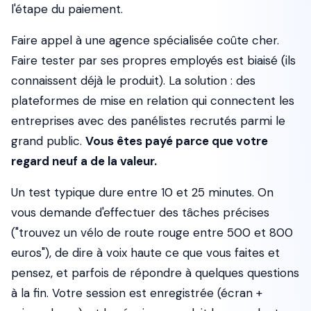
l'étape du paiement.
Faire appel à une agence spécialisée coûte cher.
Faire tester par ses propres employés est biaisé (ils
connaissent déjà le produit). La solution : des
plateformes de mise en relation qui connectent les
entreprises avec des panélistes recrutés parmi le
grand public.
Vous êtes payé parce que votre
regard neuf a de la valeur.
Un test typique dure entre 10 et 25 minutes. On
vous demande d'effectuer des tâches précises
("trouvez un vélo de route rouge entre 500 et 800
euros"), de dire à voix haute ce que vous faites et
pensez, et parfois de répondre à quelques questions
à la fin. Votre session est enregistrée (écran +