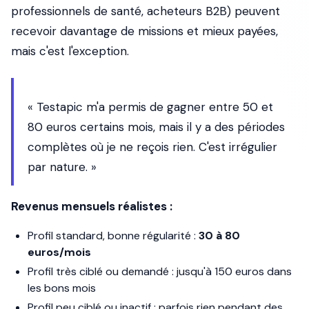
professionnels de santé, acheteurs B2B) peuvent
recevoir davantage de missions et mieux payées,
mais c'est l'exception.
« Testapic m'a permis de gagner entre 50 et
80 euros certains mois, mais il y a des périodes
complètes où je ne reçois rien. C'est irrégulier
par nature. »
Revenus mensuels réalistes :
Profil standard, bonne régularité :
30 à 80
euros/mois
Profil très ciblé ou demandé : jusqu'à 150 euros dans
les bons mois
Profil peu ciblé ou inactif : parfois rien pendant des