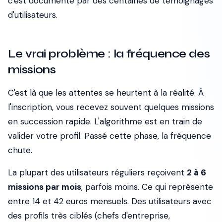
c'est documenté par des centaines de témoignages
d'utilisateurs.
Le vrai problème : la fréquence des
missions
C'est là que les attentes se heurtent à la réalité. À
l'inscription, vous recevez souvent quelques missions
en succession rapide. L'algorithme est en train de
valider votre profil. Passé cette phase, la fréquence
chute.
La plupart des utilisateurs réguliers reçoivent
2 à 6
missions par mois
, parfois moins. Ce qui représente
entre 14 et 42 euros mensuels. Des utilisateurs avec
des profils très ciblés (chefs d'entreprise,