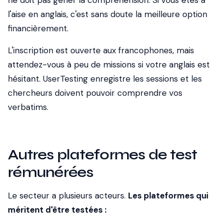
ne doit pas gêner la compréhension. Si vous êtes à
l'aise en anglais, c'est sans doute la meilleure option
financièrement.
L'inscription est ouverte aux francophones, mais
attendez-vous à peu de missions si votre anglais est
hésitant. UserTesting enregistre les sessions et les
chercheurs doivent pouvoir comprendre vos
verbatims.
Autres plateformes de test
rémunérées
Le secteur a plusieurs acteurs.
Les plateformes qui
méritent d'être testées :