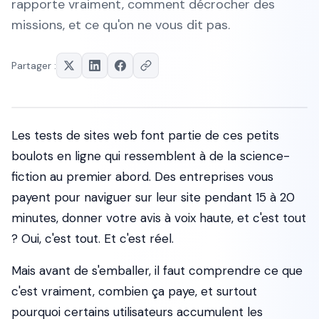
rapporte vraiment, comment décrocher des
missions, et ce qu'on ne vous dit pas.
Partager :
Les tests de sites web font partie de ces petits
boulots en ligne qui ressemblent à de la science-
fiction au premier abord. Des entreprises vous
payent pour naviguer sur leur site pendant 15 à 20
minutes, donner votre avis à voix haute, et c'est tout
? Oui, c'est tout. Et c'est réel.
Mais avant de s'emballer, il faut comprendre ce que
c'est vraiment, combien ça paye, et surtout
pourquoi certains utilisateurs accumulent les