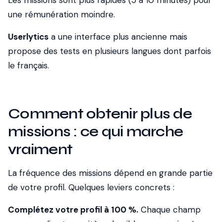
Les missions sont plus rapides (5 à 10 minutes) pour
une rémunération moindre.
Userlytics
a une interface plus ancienne mais
propose des tests en plusieurs langues dont parfois
le français.
Comment obtenir plus de
missions : ce qui marche
vraiment
La fréquence des missions dépend en grande partie
de votre profil. Quelques leviers concrets :
Complétez votre profil à 100 %.
Chaque champ