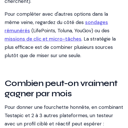
cherchent).
Pour compléter avec d'autres options dans la
même veine, regardez du côté des
sondages
rémunérés
(LifePoints, Toluna, YouGov) ou des
missions de clic et micro-tâches
. La stratégie la
plus efficace est de combiner plusieurs sources
plutôt que de miser sur une seule.
Combien peut-on vraiment
gagner par mois
Pour donner une fourchette honnête, en combinant
Testapic et 2 à 3 autres plateformes, un testeur
avec un profil ciblé et réactif peut espérer :