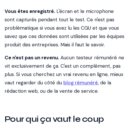
Vous êtes enregistré.
L'écran et le microphone
sont capturés pendant tout le test. Ce n'est pas
problématique si vous avez lu les CGU et que vous
savez que ces données sont utilisées par les équipes
produit des entreprises. Mais il faut le savoir.
Ce n'est pas un revenu.
Aucun testeur rémunéré ne
vit exclusivement de ça. C'est un complément, pas
plus. Si vous cherchez un vrai revenu en ligne, mieux
vaut regarder du côté du
blog rémunéré
, de la
rédaction web, ou de la vente de service.
Pour qui ça vaut le coup