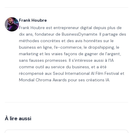
Frank Houbre
Frank Houbre est entrepreneur digital depuis plus de
dix ans, fondateur de BusinessDynamite. Il partage des
méthodes concrètes et des avis honnêtes sur le
business en ligne, l'e-commerce, le dropshipping, le
marketing et les vraies façons de gagner de l'argent,
sans fausses promesses. Il s'intéresse aussi à l'IA
comme outil au service du business, et a été
récompensé aux Seoul International AI Film Festival et
Mondial Chroma Awards pour ses créations IA.
À lire aussi