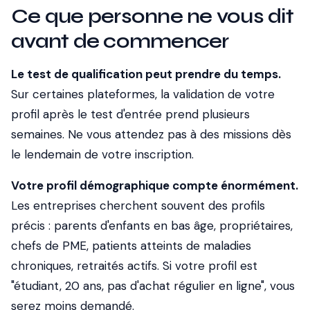
Ce que personne ne vous dit
avant de commencer
Le test de qualification peut prendre du temps.
Sur certaines plateformes, la validation de votre
profil après le test d'entrée prend plusieurs
semaines. Ne vous attendez pas à des missions dès
le lendemain de votre inscription.
Votre profil démographique compte énormément.
Les entreprises cherchent souvent des profils
précis : parents d'enfants en bas âge, propriétaires,
chefs de PME, patients atteints de maladies
chroniques, retraités actifs. Si votre profil est
"étudiant, 20 ans, pas d'achat régulier en ligne", vous
serez moins demandé.