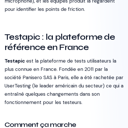
microphone), et les équipes produit la regardent
pour identifier les points de friction.
Testapic : la plateforme de
référence en France
Testapic
est la plateforme de tests utilisateurs la
plus connue en France. Fondée en 2011 par la
société Panisero SAS à Paris, elle a été rachetée par
UserTesting (le leader américain du secteur) ce qui a
entraîné quelques changements dans son
fonctionnement pour les testeurs.
Comment ça marche