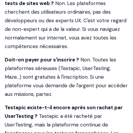
tests de sites web ?
Non. Les plateformes
cherchent des utilisateurs ordinaires, pas des
développeurs ou des experts UX. C'est votre regard
de non-expert qui a de la valeur. Si vous naviguez
normalement sur internet, vous avez toutes les
compétences nécessaires.
Doit-on payer pour s'inscrire ?
Non. Toutes les
plateformes sérieuses (Testapic, UserTesting,
Maze...) sont gratuites à l'inscription. Si une
plateforme vous demande de l'argent pour accéder
aux missions, partez.
Testapic existe-t-il encore après son rachat par
UserTesting ?
Testapic a été racheté par
UserTesting, mais la plateforme continue de