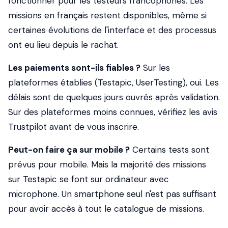
fonctionner pour les testeurs francophones. Les
missions en français restent disponibles, même si
certaines évolutions de l'interface et des processus
ont eu lieu depuis le rachat.
Les paiements sont-ils fiables ?
Sur les
plateformes établies (Testapic, UserTesting), oui. Les
délais sont de quelques jours ouvrés après validation.
Sur des plateformes moins connues, vérifiez les avis
Trustpilot avant de vous inscrire.
Peut-on faire ça sur mobile ?
Certains tests sont
prévus pour mobile. Mais la majorité des missions
sur Testapic se font sur ordinateur avec
microphone. Un smartphone seul n'est pas suffisant
pour avoir accès à tout le catalogue de missions.