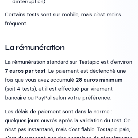
d'interruption)
Certains tests sont sur mobile, mais c'est moins
fréquent.
La rémunération
La rémunération standard sur Testapic est d'environ
7 euros par test
. Le paiement est déclenché une
fois que vous avez accumulé
28 euros minimum
(soit 4 tests), et il est effectué par virement
bancaire ou PayPal selon votre préférence.
Les délais de paiement sont dans la norme :
quelques jours ouvrés après la validation du test. Ce
n'est pas instantané, mais c'est fiable. Testapic paie,