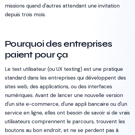
missions quand d'autres attendant une invitation
depuis trois mois.
Pourquoi des entreprises
paient pour ça
Le test utilisateur (ou UX testing) est une pratique
standard dans les entreprises qui développent des
sites web, des applications, ou des interfaces
numériques. Avant de lancer une nouvelle version
d'un site e-commerce, d'une appli bancaire ou d'un
service en ligne, elles ont besoin de savoir si de vrais
utilisateurs comprennent le parcours, trouvent les
boutons au bon endroit, et ne se perdent pas à