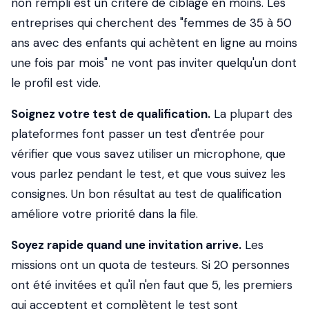
non rempli est un critère de ciblage en moins. Les
entreprises qui cherchent des "femmes de 35 à 50
ans avec des enfants qui achètent en ligne au moins
une fois par mois" ne vont pas inviter quelqu'un dont
le profil est vide.
Soignez votre test de qualification.
La plupart des
plateformes font passer un test d'entrée pour
vérifier que vous savez utiliser un microphone, que
vous parlez pendant le test, et que vous suivez les
consignes. Un bon résultat au test de qualification
améliore votre priorité dans la file.
Soyez rapide quand une invitation arrive.
Les
missions ont un quota de testeurs. Si 20 personnes
ont été invitées et qu'il n'en faut que 5, les premiers
qui acceptent et complètent le test sont