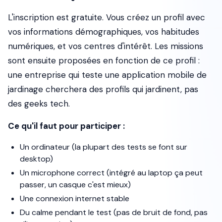
L'inscription est gratuite. Vous créez un profil avec
vos informations démographiques, vos habitudes
numériques, et vos centres d'intérêt. Les missions
sont ensuite proposées en fonction de ce profil :
une entreprise qui teste une application mobile de
jardinage cherchera des profils qui jardinent, pas
des geeks tech.
Ce qu'il faut pour participer :
Un ordinateur (la plupart des tests se font sur
desktop)
Un microphone correct (intégré au laptop ça peut
passer, un casque c'est mieux)
Une connexion internet stable
Du calme pendant le test (pas de bruit de fond, pas