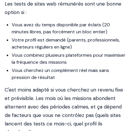
Les tests de sites web rémunérés sont une bonne
option si :
Vous avez du temps disponible par éclats (20
minutes libres, pas forcément un bloc entier)
Votre profil est demandé (parents, professionnels,
acheteurs réguliers en ligne)
Vous combinez plusieurs plateformes pour maximiser
la fréquence des missions
Vous cherchez un complément réel mais sans
pression de résultat
C'est moins adapté si vous cherchez un revenu fixe
et prévisible. Les mois où les missions abondent
alternent avec des périodes calmes, et ça dépend
de facteurs que vous ne contrôlez pas (quels sites
lancent des tests ce mois-ci, quel profil ils