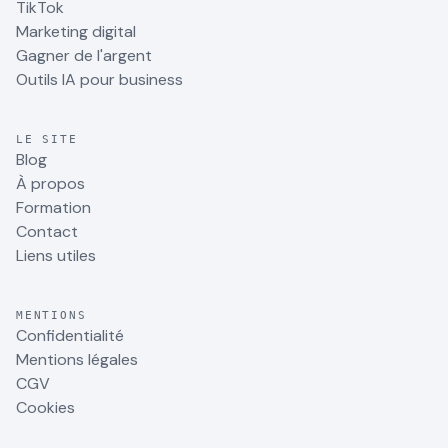
TikTok
Marketing digital
Gagner de l'argent
Outils IA pour business
LE SITE
Blog
À propos
Formation
Contact
Liens utiles
MENTIONS
Confidentialité
Mentions légales
CGV
Cookies