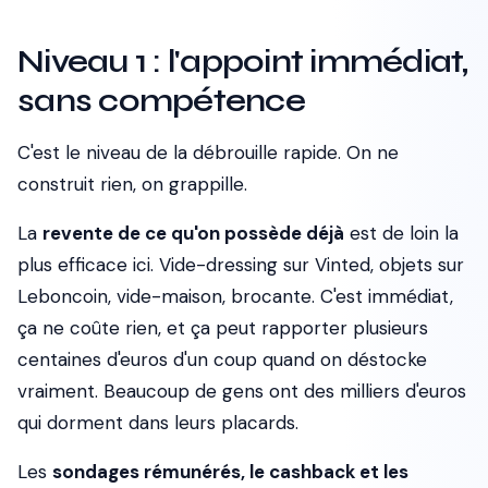
Niveau 1 : l'appoint immédiat,
sans compétence
C'est le niveau de la débrouille rapide. On ne
construit rien, on grappille.
La
revente de ce qu'on possède déjà
est de loin la
plus efficace ici. Vide-dressing sur Vinted, objets sur
Leboncoin, vide-maison, brocante. C'est immédiat,
ça ne coûte rien, et ça peut rapporter plusieurs
centaines d'euros d'un coup quand on déstocke
vraiment. Beaucoup de gens ont des milliers d'euros
qui dorment dans leurs placards.
Les
sondages rémunérés, le cashback et les