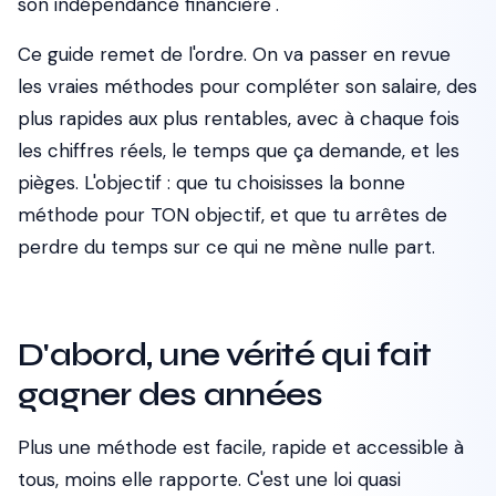
son indépendance financière".
Ce guide remet de l'ordre. On va passer en revue
les vraies méthodes pour compléter son salaire, des
plus rapides aux plus rentables, avec à chaque fois
les chiffres réels, le temps que ça demande, et les
pièges. L'objectif : que tu choisisses la bonne
méthode pour TON objectif, et que tu arrêtes de
perdre du temps sur ce qui ne mène nulle part.
D'abord, une vérité qui fait
gagner des années
Plus une méthode est facile, rapide et accessible à
tous, moins elle rapporte. C'est une loi quasi