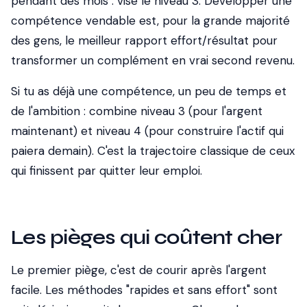
pendant des mois : vise le niveau 3. Développer une
compétence vendable est, pour la grande majorité
des gens, le meilleur rapport effort/résultat pour
transformer un complément en vrai second revenu.
Si tu as déjà une compétence, un peu de temps et
de l'ambition : combine niveau 3 (pour l'argent
maintenant) et niveau 4 (pour construire l'actif qui
paiera demain). C'est la trajectoire classique de ceux
qui finissent par quitter leur emploi.
Les pièges qui coûtent cher
Le premier piège, c'est de courir après l'argent
facile. Les méthodes "rapides et sans effort" sont