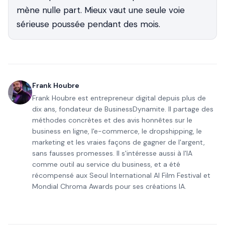
mène nulle part. Mieux vaut une seule voie
sérieuse poussée pendant des mois.
Frank Houbre
Frank Houbre est entrepreneur digital depuis plus de
dix ans, fondateur de BusinessDynamite. Il partage des
méthodes concrètes et des avis honnêtes sur le
business en ligne, l'e-commerce, le dropshipping, le
marketing et les vraies façons de gagner de l'argent,
sans fausses promesses. Il s'intéresse aussi à l'IA
comme outil au service du business, et a été
récompensé aux Seoul International AI Film Festival et
Mondial Chroma Awards pour ses créations IA.