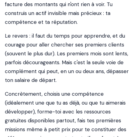
facture des montants qui n'ont rien à voir. Tu
construis un actif invisible mais précieux : ta
compétence et ta réputation.
Le revers : il faut du temps pour apprendre, et du
courage pour aller chercher ses premiers clients
(souvent le plus dur). Les premiers mois sont lents,
parfois décourageants. Mais c'est la seule voie de
complément qui peut, en un ou deux ans, dépasser
ton salaire de départ.
Concrètement, choisis une compétence
(idéalement une que tu as déjà, ou que tu aimerais
développer), forme-toi avec les ressources
gratuites disponibles partout, fais tes premières
missions même à petit prix pour te constituer des