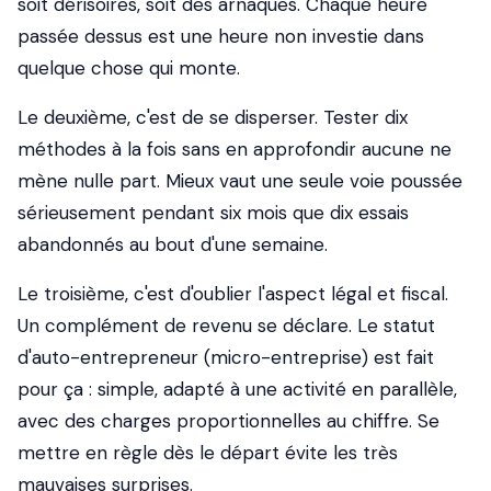
soit dérisoires, soit des arnaques. Chaque heure
passée dessus est une heure non investie dans
quelque chose qui monte.
Le deuxième, c'est de se disperser. Tester dix
méthodes à la fois sans en approfondir aucune ne
mène nulle part. Mieux vaut une seule voie poussée
sérieusement pendant six mois que dix essais
abandonnés au bout d'une semaine.
Le troisième, c'est d'oublier l'aspect légal et fiscal.
Un complément de revenu se déclare. Le statut
d'auto-entrepreneur (micro-entreprise) est fait
pour ça : simple, adapté à une activité en parallèle,
avec des charges proportionnelles au chiffre. Se
mettre en règle dès le départ évite les très
mauvaises surprises.