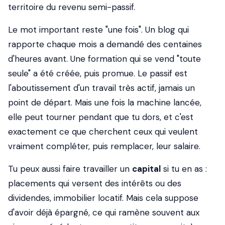
territoire du revenu semi-passif.
Le mot important reste "une fois". Un blog qui
rapporte chaque mois a demandé des centaines
d'heures avant. Une formation qui se vend "toute
seule" a été créée, puis promue. Le passif est
l'aboutissement d'un travail très actif, jamais un
point de départ. Mais une fois la machine lancée,
elle peut tourner pendant que tu dors, et c'est
exactement ce que cherchent ceux qui veulent
vraiment compléter, puis remplacer, leur salaire.
Tu peux aussi faire travailler un
capital
si tu en as :
placements qui versent des intérêts ou des
dividendes, immobilier locatif. Mais cela suppose
d'avoir déjà épargné, ce qui ramène souvent aux