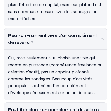
plus d'effort ou de capital, mais leur plafond est
sans commune mesure avec les sondages ou
micro-tâches.
Peut-on vraiment vivre d'un complément
de revenu ?
Oui, mais seulement si tu choisis une voie qui
monte en puissance (compétence freelance ou
création d'actif), pas un appoint plafonné
comme les sondages. Beaucoup d'activités
principales sont nées d'un complément
développé sérieusement sur un ou deux ans.
Faut-il déclarer un complément de salaire