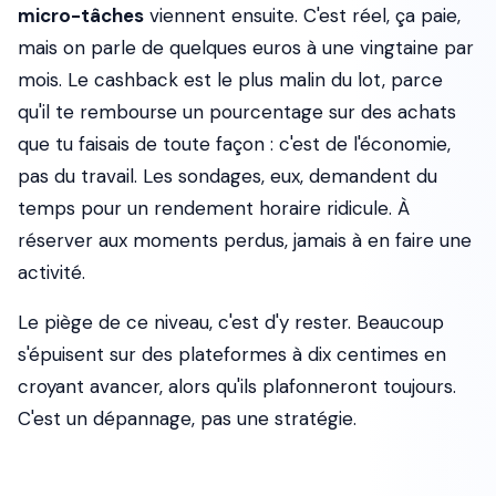
micro-tâches
viennent ensuite. C'est réel, ça paie,
mais on parle de quelques euros à une vingtaine par
mois. Le cashback est le plus malin du lot, parce
qu'il te rembourse un pourcentage sur des achats
que tu faisais de toute façon : c'est de l'économie,
pas du travail. Les sondages, eux, demandent du
temps pour un rendement horaire ridicule. À
réserver aux moments perdus, jamais à en faire une
activité.
Le piège de ce niveau, c'est d'y rester. Beaucoup
s'épuisent sur des plateformes à dix centimes en
croyant avancer, alors qu'ils plafonneront toujours.
C'est un dépannage, pas une stratégie.