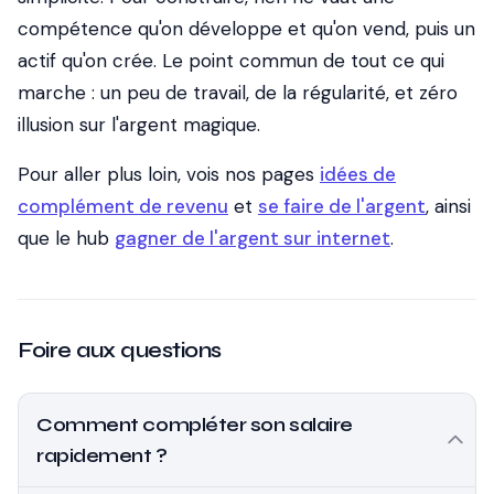
compétence qu'on développe et qu'on vend, puis un
actif qu'on crée. Le point commun de tout ce qui
marche : un peu de travail, de la régularité, et zéro
illusion sur l'argent magique.
Pour aller plus loin, vois nos pages
idées de
complément de revenu
et
se faire de l'argent
, ainsi
que le hub
gagner de l'argent sur internet
.
Foire aux questions
Comment compléter son salaire
rapidement ?