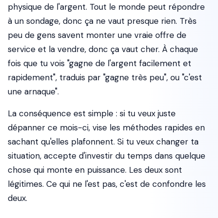
physique de l'argent. Tout le monde peut répondre
à un sondage, donc ça ne vaut presque rien. Très
peu de gens savent monter une vraie offre de
service et la vendre, donc ça vaut cher. À chaque
fois que tu vois "gagne de l'argent facilement et
rapidement", traduis par "gagne très peu", ou "c'est
une arnaque".
La conséquence est simple : si tu veux juste
dépanner ce mois-ci, vise les méthodes rapides en
sachant qu'elles plafonnent. Si tu veux changer ta
situation, accepte d'investir du temps dans quelque
chose qui monte en puissance. Les deux sont
légitimes. Ce qui ne l'est pas, c'est de confondre les
deux.