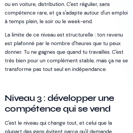
ou en voiture, distribution. C'est régulier, sans
compétence rare, et ça s'adapte autour d'un emploi
à temps plein, le soir ou le week-end.
La limite de ce niveau est structurelle : ton revenu
est plafonné par le nombre d'heures que tu peux
donner. Tu ne gagnes que quand tu travailles. C'est
très bien pour un complément stable, mais ça ne se
transforme pas tout seul en indépendance.
Niveau 3 : développer une
compétence qui se vend
C'est le niveau qui change tout, et celui que la
plupart des gens évitent parce qu'il demande