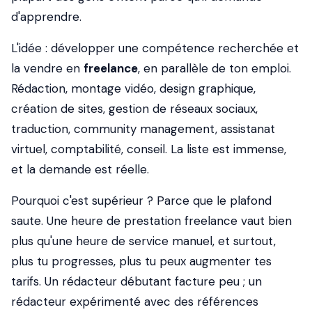
d'apprendre.
L'idée : développer une compétence recherchée et
la vendre en
freelance
, en parallèle de ton emploi.
Rédaction, montage vidéo, design graphique,
création de sites, gestion de réseaux sociaux,
traduction, community management, assistanat
virtuel, comptabilité, conseil. La liste est immense,
et la demande est réelle.
Pourquoi c'est supérieur ? Parce que le plafond
saute. Une heure de prestation freelance vaut bien
plus qu'une heure de service manuel, et surtout,
plus tu progresses, plus tu peux augmenter tes
tarifs. Un rédacteur débutant facture peu ; un
rédacteur expérimenté avec des références