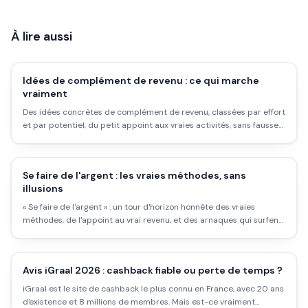
À lire aussi
Idées de complément de revenu : ce qui marche
vraiment
Des idées concrètes de complément de revenu, classées par effort
et par potentiel, du petit appoint aux vraies activités, sans fausses
promesses.
Se faire de l'argent : les vraies méthodes, sans
illusions
« Se faire de l'argent » : un tour d'horizon honnête des vraies
méthodes, de l'appoint au vrai revenu, et des arnaques qui surfent
sur cette recherche.
Avis iGraal 2026 : cashback fiable ou perte de temps ?
iGraal est le site de cashback le plus connu en France, avec 20 ans
d'existence et 8 millions de membres. Mais est-ce vraiment