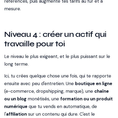
références, puis augmente tes tarifs au fur et à
mesure.
Niveau 4 : créer un actif qui
travaille pour toi
Le niveau le plus exigeant, et le plus puissant sur le
long terme.
Ici, tu crées quelque chose une fois, qui te rapporte
ensuite avec peu d'entretien. Une
boutique en ligne
(e-commerce, dropshipping, marque), une
chaîne
ou un blog
monétisés, une
formation ou un produit
numérique
que tu vends en automatique, de
l'
affiliation
sur un contenu qui dure. C'est le