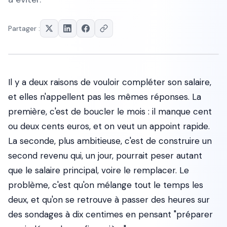
Partager :
Il y a deux raisons de vouloir compléter son salaire,
et elles n'appellent pas les mêmes réponses. La
première, c'est de boucler le mois : il manque cent
ou deux cents euros, et on veut un appoint rapide.
La seconde, plus ambitieuse, c'est de construire un
second revenu qui, un jour, pourrait peser autant
que le salaire principal, voire le remplacer. Le
problème, c'est qu'on mélange tout le temps les
deux, et qu'on se retrouve à passer des heures sur
des sondages à dix centimes en pensant "préparer