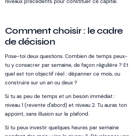
niveaux précédents pour constituer ce capital.
Comment choisir : le cadre
de décision
Pose-toi deux questions. Combien de temps peux-
tu y consacrer par semaine, de façon régulière ? Et
quel est ton objectif réel : dépanner ce mois, ou
construire sur un an ou deux ?
Si tu as peu de temps et un besoin immédiat :
niveau 1 (revente d'abord) et niveau 2. Tu auras ton
appoint, sans illusion sur le plafond.
Si tu peux investir quelques heures par semaine