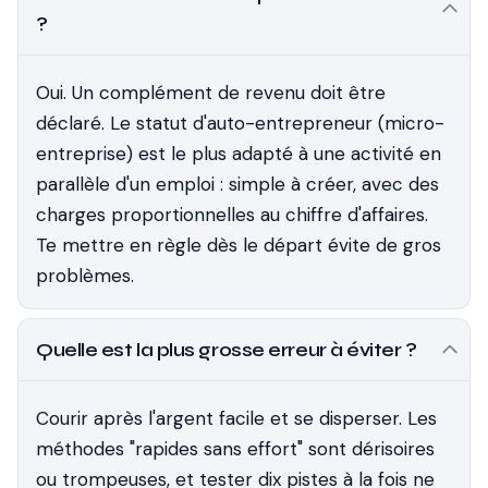
?
Oui. Un complément de revenu doit être
déclaré. Le statut d'auto-entrepreneur (micro-
entreprise) est le plus adapté à une activité en
parallèle d'un emploi : simple à créer, avec des
charges proportionnelles au chiffre d'affaires.
Te mettre en règle dès le départ évite de gros
problèmes.
Quelle est la plus grosse erreur à éviter ?
Courir après l'argent facile et se disperser. Les
méthodes "rapides sans effort" sont dérisoires
ou trompeuses, et tester dix pistes à la fois ne