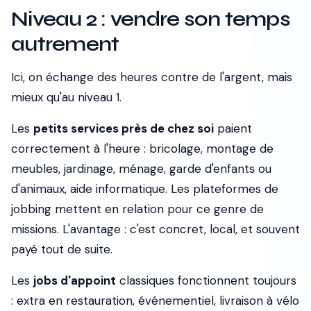
Niveau 2 : vendre son temps
autrement
Ici, on échange des heures contre de l'argent, mais
mieux qu'au niveau 1.
Les
petits services près de chez soi
paient
correctement à l'heure : bricolage, montage de
meubles, jardinage, ménage, garde d'enfants ou
d'animaux, aide informatique. Les plateformes de
jobbing mettent en relation pour ce genre de
missions. L'avantage : c'est concret, local, et souvent
payé tout de suite.
Les
jobs d'appoint
classiques fonctionnent toujours
: extra en restauration, événementiel, livraison à vélo