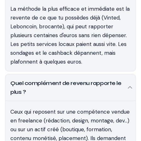
La méthode la plus efficace et immédiate est la
revente de ce que tu possèdes déjà (Vinted,
Leboncoin, brocante), qui peut rapporter
plusieurs centaines d'euros sans rien dépenser.
Les petits services locaux paient aussi vite. Les
sondages et le cashback dépannent, mais
plafonnent à quelques euros.
Quel complément de revenu rapporte le
plus ?
Ceux qui reposent sur une compétence vendue
en freelance (rédaction, design, montage, dev…)
ou sur un actif créé (boutique, formation,
contenu monétisé, placement). Ils demandent