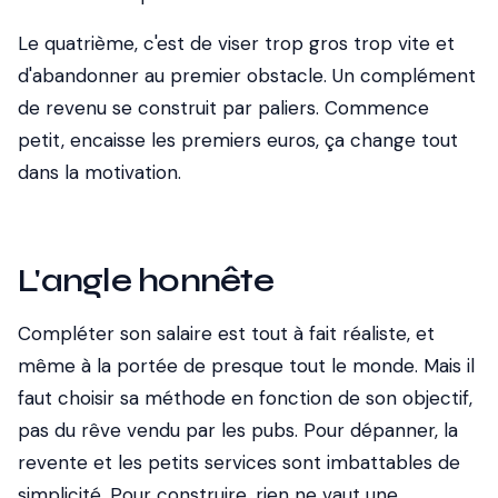
Le quatrième, c'est de viser trop gros trop vite et
d'abandonner au premier obstacle. Un complément
de revenu se construit par paliers. Commence
petit, encaisse les premiers euros, ça change tout
dans la motivation.
L'angle honnête
Compléter son salaire est tout à fait réaliste, et
même à la portée de presque tout le monde. Mais il
faut choisir sa méthode en fonction de son objectif,
pas du rêve vendu par les pubs. Pour dépanner, la
revente et les petits services sont imbattables de
simplicité. Pour construire, rien ne vaut une